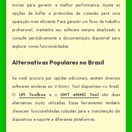
iniciais para garantir a melhor performance. Ajuste as
opções de buffer e protocolos de conexão para uma
operação mais eficiente. Para garantir um fluxo de trabalho
profissional, mantenha seu software sempre atualizado e
consulte periódicamente a documentação disponível para
explorar novas funcionalidades.
Alternativas Populares no Brasil
Se você procura por opções adicionais, existem diversos
softwares similares ao V-Emmc Tool disponíveis no Brasil.
O
UFI Toolbox
e o
UMT eMMC Tool
são duas
alternativas muito utilizadas. Essas ferramentas também
oferecem funcionalidades robustas para a manutenção de
dispositivos e suporte a diferentes plataformas.