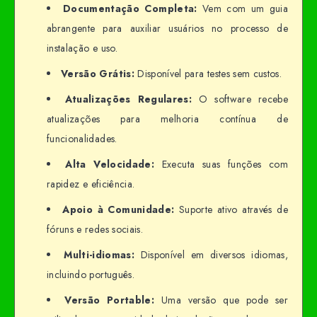
Documentação Completa:
Vem com um guia
abrangente para auxiliar usuários no processo de
instalação e uso.
Versão Grátis:
Disponível para testes sem custos.
Atualizações Regulares:
O software recebe
atualizações para melhoria contínua de
funcionalidades.
Alta Velocidade:
Executa suas funções com
rapidez e eficiência.
Apoio à Comunidade:
Suporte ativo através de
fóruns e redes sociais.
Multi-idiomas:
Disponível em diversos idiomas,
incluindo português.
Versão Portable:
Uma versão que pode ser