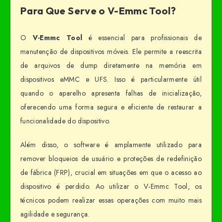
Para Que Serve o V-Emmc Tool?
O
V-Emmc Tool
é essencial para profissionais de
manutenção de dispositivos móveis. Ele permite a reescrita
de arquivos de dump diretamente na memória em
dispositivos eMMC e UFS. Isso é particularmente útil
quando o aparelho apresenta falhas de inicialização,
oferecendo uma forma segura e eficiente de restaurar a
funcionalidade do dispositivo.
Além disso, o software é amplamente utilizado para
remover bloqueios de usuário e proteções de redefinição
de fábrica (FRP), crucial em situações em que o acesso ao
dispositivo é perdido. Ao utilizar o V-Emmc Tool, os
técnicos podem realizar essas operações com muito mais
agilidade e segurança.