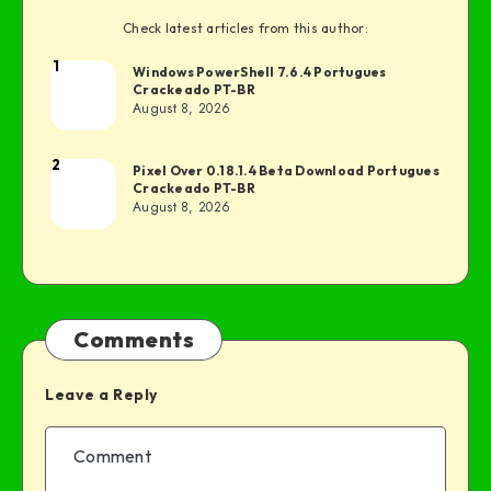
Check latest articles from this author:
1
Windows PowerShell 7.6.4 Portugues
Crackeado PT-BR
August 8, 2026
2
Pixel Over 0.18.1.4 Beta Download Portugues
Crackeado PT-BR
August 8, 2026
Comments
Leave a Reply