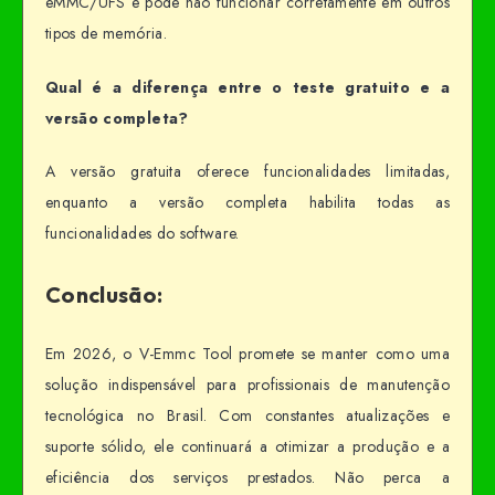
eMMC/UFS e pode não funcionar corretamente em outros
tipos de memória.
Qual é a diferença entre o teste gratuito e a
versão completa?
A versão gratuita oferece funcionalidades limitadas,
enquanto a versão completa habilita todas as
funcionalidades do software.
Conclusão:
Em 2026, o V-Emmc Tool promete se manter como uma
solução indispensável para profissionais de manutenção
tecnológica no Brasil. Com constantes atualizações e
suporte sólido, ele continuará a otimizar a produção e a
eficiência dos serviços prestados. Não perca a