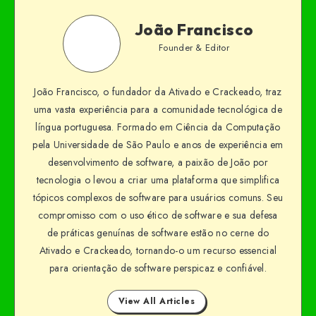
João Francisco
Founder & Editor
João Francisco, o fundador da Ativado e Crackeado, traz
uma vasta experiência para a comunidade tecnológica de
língua portuguesa. Formado em Ciência da Computação
pela Universidade de São Paulo e anos de experiência em
desenvolvimento de software, a paixão de João por
tecnologia o levou a criar uma plataforma que simplifica
tópicos complexos de software para usuários comuns. Seu
compromisso com o uso ético de software e sua defesa
de práticas genuínas de software estão no cerne do
Ativado e Crackeado, tornando-o um recurso essencial
para orientação de software perspicaz e confiável.
View All Articles