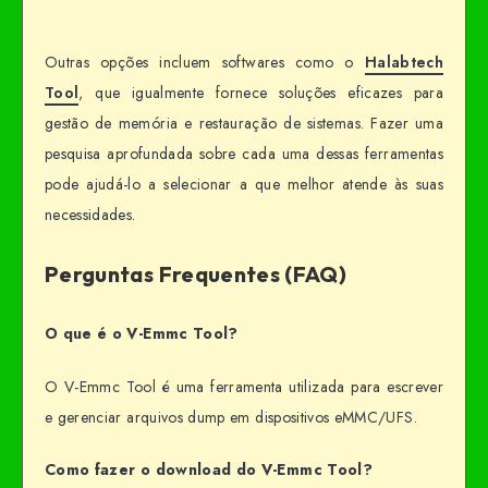
Outras opções incluem softwares como o
Halabtech
Tool
, que igualmente fornece soluções eficazes para
gestão de memória e restauração de sistemas. Fazer uma
pesquisa aprofundada sobre cada uma dessas ferramentas
pode ajudá-lo a selecionar a que melhor atende às suas
necessidades.
Perguntas Frequentes (FAQ)
O que é o V-Emmc Tool?
O V-Emmc Tool é uma ferramenta utilizada para escrever
e gerenciar arquivos dump em dispositivos eMMC/UFS.
Como fazer o download do V-Emmc Tool?