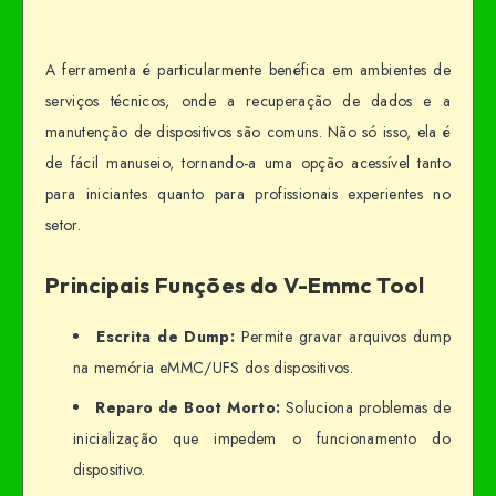
A ferramenta é particularmente benéfica em ambientes de
serviços técnicos, onde a recuperação de dados e a
manutenção de dispositivos são comuns. Não só isso, ela é
de fácil manuseio, tornando-a uma opção acessível tanto
para iniciantes quanto para profissionais experientes no
setor.
Principais Funções do V-Emmc Tool
Escrita de Dump:
Permite gravar arquivos dump
na memória eMMC/UFS dos dispositivos.
Reparo de Boot Morto:
Soluciona problemas de
inicialização que impedem o funcionamento do
dispositivo.