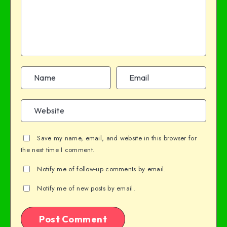
Save my name, email, and website in this browser for
the next time I comment.
Notify me of follow-up comments by email.
Notify me of new posts by email.