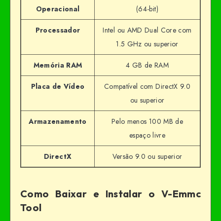
Operacional
(64-bit)
Processador
Intel ou AMD Dual Core com
1.5 GHz ou superior
Memória RAM
4 GB de RAM
Placa de Vídeo
Compatível com DirectX 9.0
ou superior
Armazenamento
Pelo menos 100 MB de
espaço livre
DirectX
Versão 9.0 ou superior
Como Baixar e Instalar o V-Emmc
Tool