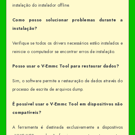
instalação do instalador offline.
Como posso solucionar problemas durante a
instalação?
Verifique se todos os drivers necessários estão instalados e
reinicie o computador se encontrar erros de instalação.
Posso usar o V-Emmc Tool para restaurar dados?
Sim, o software permite a restauração de dados através do
processo de escrita de arquivos dump.
É possível usar o V-Emmc Tool em dispositivos não
compatíveis?
A ferramenta é destinada exclusivamente a dispositivos