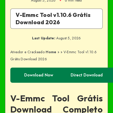
August 5, 2026
6 min read
V-Emmc Tool v1.10.6 Grátis
Download 2026
Last Update:
August 5, 2026
Ativador e Crackeado
Home
»
»
V-Emmc Tool v1.10.6
Grátis Download 2026
Download Now
Direct Download
V-Emmc Tool Grátis
Download Completo