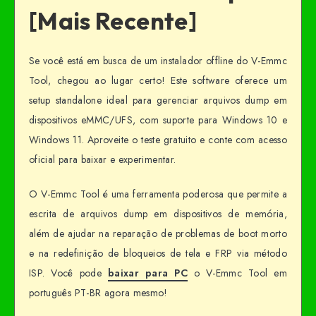
[Mais Recente]
Se você está em busca de um instalador offline do V-Emmc
Tool, chegou ao lugar certo! Este software oferece um
setup standalone ideal para gerenciar arquivos dump em
dispositivos eMMC/UFS, com suporte para Windows 10 e
Windows 11. Aproveite o teste gratuito e conte com acesso
oficial para baixar e experimentar.
O V-Emmc Tool é uma ferramenta poderosa que permite a
escrita de arquivos dump em dispositivos de memória,
além de ajudar na reparação de problemas de boot morto
e na redefinição de bloqueios de tela e FRP via método
ISP. Você pode
baixar para PC
o V-Emmc Tool em
português PT-BR agora mesmo!