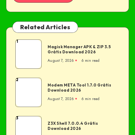
Related Articles
1
Magisk Manager APK & ZIP 3.5
Grátis Download 2026
August 7, 2026
6 min read
2
Modem META Tool 1.7.0 Grátis
Download 2026
August 7, 2026
6 min read
3
Z3X Shell 7.0.0.4 Grátis
Download 2026