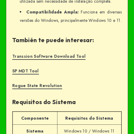
utilizada sem necessidade de instalação completa.
Compatibilidade Ampla:
Funciona em diversas
versões do Windows, principalmente Windows 10 e 11.
También te puede interesar:
Transsion Software Download Tool
SP MDT Tool
Rogue State Revolution
Requisitos do Sistema
Componente
Requisitos do Sistema
Sistema
Windows 10 / Windows 11