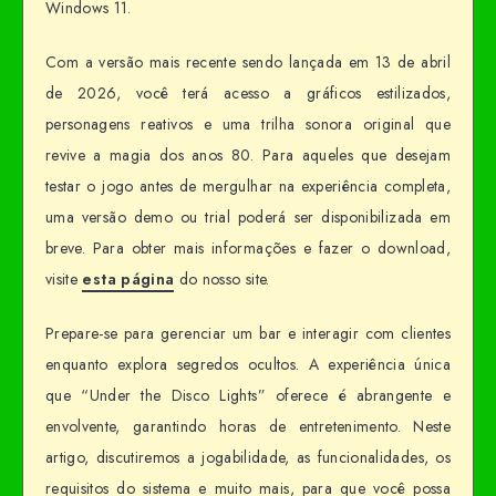
Windows 11.
Com a versão mais recente sendo lançada em 13 de abril
de 2026, você terá acesso a gráficos estilizados,
personagens reativos e uma trilha sonora original que
revive a magia dos anos 80. Para aqueles que desejam
testar o jogo antes de mergulhar na experiência completa,
uma versão demo ou trial poderá ser disponibilizada em
breve. Para obter mais informações e fazer o download,
visite
esta página
do nosso site.
Prepare-se para gerenciar um bar e interagir com clientes
enquanto explora segredos ocultos. A experiência única
que “Under the Disco Lights” oferece é abrangente e
envolvente, garantindo horas de entretenimento. Neste
artigo, discutiremos a jogabilidade, as funcionalidades, os
requisitos do sistema e muito mais, para que você possa