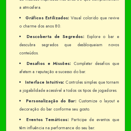
a atmosfera.
Gráficos Estilizados:
Visual colorido que revive
o charme dos anos 80.
Descoberta de Segredos:
Explore o bar e
descubra segredos que desbloqueiam novos
conteúdos.
Desafios e Missões:
Completar desafios que
afetam a reputação e sucesso do bar.
Interface Intuitiva:
Controles simples que tornam
a jogabilidade acessível a todos os tipos de jogadores.
Personalização do Bar:
Customize o layout e
decoração do bar conforme seu gosto.
Eventos Temáticos:
Participe de eventos que
têm influência na performance do seu bar.