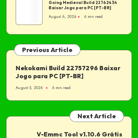
Going Medieval Build 22762434
Baixar Jogo para PC [PT-BR]
August 6, 2026
6 min read
Previous Article
Nekokami Build 22757296 Baixar
Jogo para PC [PT-BR]
August 5, 2026
6 min read
Next Article
V-Emmc Tool v1.10.6 Grátis