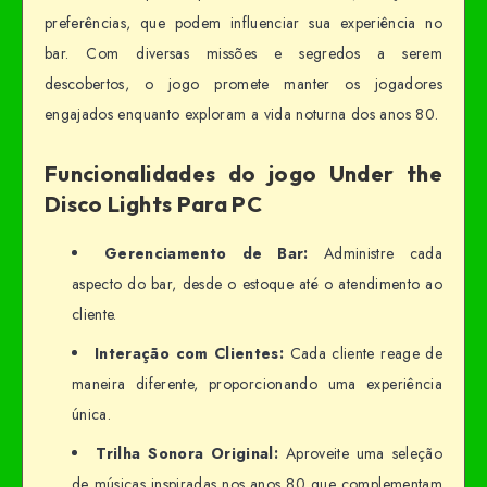
preferências, que podem influenciar sua experiência no
bar. Com diversas missões e segredos a serem
descobertos, o jogo promete manter os jogadores
engajados enquanto exploram a vida noturna dos anos 80.
Funcionalidades do jogo Under the
Disco Lights Para PC
Gerenciamento de Bar:
Administre cada
aspecto do bar, desde o estoque até o atendimento ao
cliente.
Interação com Clientes:
Cada cliente reage de
maneira diferente, proporcionando uma experiência
única.
Trilha Sonora Original:
Aproveite uma seleção
de músicas inspiradas nos anos 80 que complementam