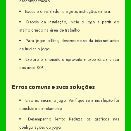
descompactação.
Execute o instalador e siga as instruções na tela.
Depois da instalação, inicie o jogo a partir do
atalho criado na área de trabalho.
Para jogar offline, desconecte-se da internet antes
de iniciar o jogo.
Explore o ambiente e aproveite a experiência única
dos anos 80!
Erros comuns e suas soluções
Erro ao iniciar o jogo: Verifique se a instalação foi
concluída corretamente.
Desempenho lento: Reduza os gráficos nas
configurações do jogo.