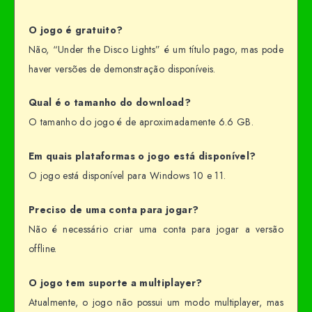
O jogo é gratuito?
Não, “Under the Disco Lights” é um título pago, mas pode
haver versões de demonstração disponíveis.
Qual é o tamanho do download?
O tamanho do jogo é de aproximadamente 6.6 GB.
Em quais plataformas o jogo está disponível?
O jogo está disponível para Windows 10 e 11.
Preciso de uma conta para jogar?
Não é necessário criar uma conta para jogar a versão
offline.
O jogo tem suporte a multiplayer?
Atualmente, o jogo não possui um modo multiplayer, mas