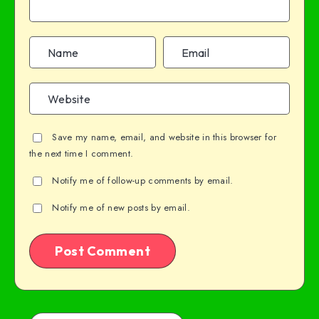
Save my name, email, and website in this browser for
the next time I comment.
Notify me of follow-up comments by email.
Notify me of new posts by email.