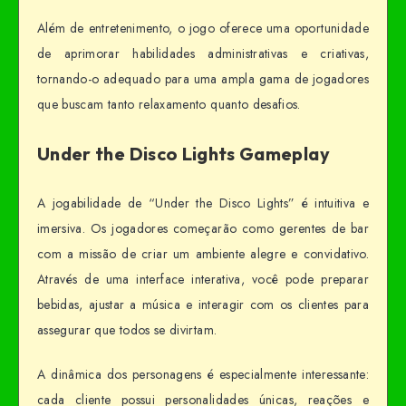
Além de entretenimento, o jogo oferece uma oportunidade
de aprimorar habilidades administrativas e criativas,
tornando-o adequado para uma ampla gama de jogadores
que buscam tanto relaxamento quanto desafios.
Under the Disco Lights Gameplay
A jogabilidade de “Under the Disco Lights” é intuitiva e
imersiva. Os jogadores começarão como gerentes de bar
com a missão de criar um ambiente alegre e convidativo.
Através de uma interface interativa, você pode preparar
bebidas, ajustar a música e interagir com os clientes para
assegurar que todos se divirtam.
A dinâmica dos personagens é especialmente interessante:
cada cliente possui personalidades únicas, reações e