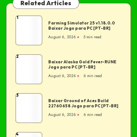
Related Articles
1
Farming Simulator 25 v1.18.0.0
Baixar Jogo para PC [PT-BR]
August 6, 2026
5 min read
2
Baixar Alaska Gold Fever-RUNE
Jogo para PC [PT-BR]
August 6, 2026
6 min read
3
Baixar Ground of Aces Build
22760658 Jogo para PC [PT-BR]
August 6, 2026
6 min read
4