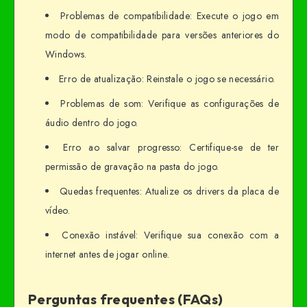
Problemas de compatibilidade: Execute o jogo em
modo de compatibilidade para versões anteriores do
Windows.
Erro de atualização: Reinstale o jogo se necessário.
Problemas de som: Verifique as configurações de
áudio dentro do jogo.
Erro ao salvar progresso: Certifique-se de ter
permissão de gravação na pasta do jogo.
Quedas frequentes: Atualize os drivers da placa de
vídeo.
Conexão instável: Verifique sua conexão com a
internet antes de jogar online.
Perguntas frequentes (FAQs)