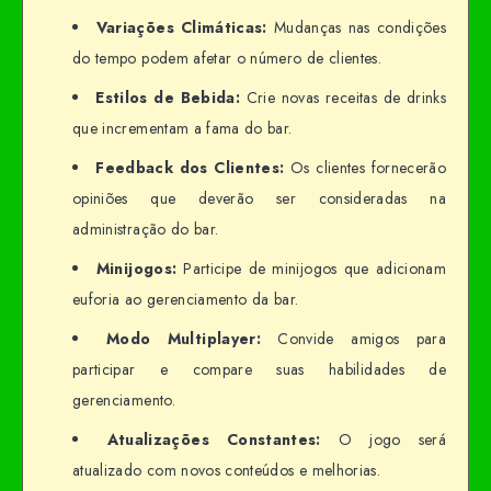
Variações Climáticas:
Mudanças nas condições
do tempo podem afetar o número de clientes.
Estilos de Bebida:
Crie novas receitas de drinks
que incrementam a fama do bar.
Feedback dos Clientes:
Os clientes fornecerão
opiniões que deverão ser consideradas na
administração do bar.
Minijogos:
Participe de minijogos que adicionam
euforia ao gerenciamento da bar.
Modo Multiplayer:
Convide amigos para
participar e compare suas habilidades de
gerenciamento.
Atualizações Constantes:
O jogo será
atualizado com novos conteúdos e melhorias.