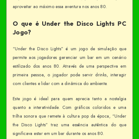
aproveitar ao máximo essa aventura nos anos 80.
O que é Under the Disco Lights PC
Jogo?
“Under the Disco Lights” é um jogo de simulação que
permite aos jogadores gerenciar um bar em um cenário
estilizado dos anos 80. Através de uma perspectiva em
primeira pessoa, o jogador pode servir drinks, interagir
com clientes e lidar com a dinâmica do ambiente.
Este jogo é ideal para quem aprecia tanto a nostalgia
quanto a interatividade. Com gráficos coloridos e uma
trilha sonora que remete à cultura pop da época, “Under
the Disco Lights” traz uma essência autêntica do que
significava estar em um bar durante os anos 80.