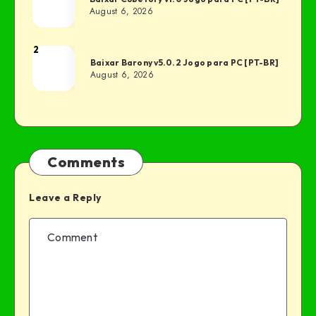
August 6, 2026
2
Baixar Barony v5.0.2 Jogo para PC [PT-BR]
August 6, 2026
Comments
Leave a Reply