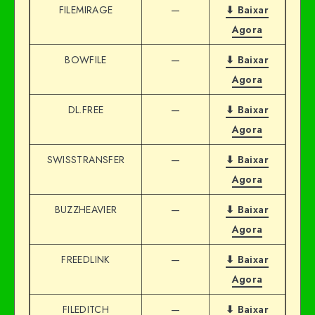
FILEMIRAGE
—
⬇ Baixar
Agora
BOWFILE
—
⬇ Baixar
Agora
DL.FREE
—
⬇ Baixar
Agora
SWISSTRANSFER
—
⬇ Baixar
Agora
BUZZHEAVIER
—
⬇ Baixar
Agora
FREEDLINK
—
⬇ Baixar
Agora
FILEDITCH
—
⬇ Baixar