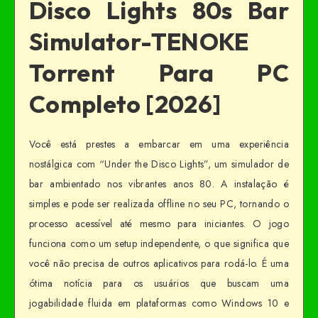
Disco Lights 80s Bar
Simulator-TENOKE
Torrent Para PC
Completo [2026]
Você está prestes a embarcar em uma experiência
nostálgica com “Under the Disco Lights”, um simulador de
bar ambientado nos vibrantes anos 80. A instalação é
simples e pode ser realizada offline no seu PC, tornando o
processo acessível até mesmo para iniciantes. O jogo
funciona como um setup independente, o que significa que
você não precisa de outros aplicativos para rodá-lo. É uma
ótima notícia para os usuários que buscam uma
jogabilidade fluida em plataformas como Windows 10 e