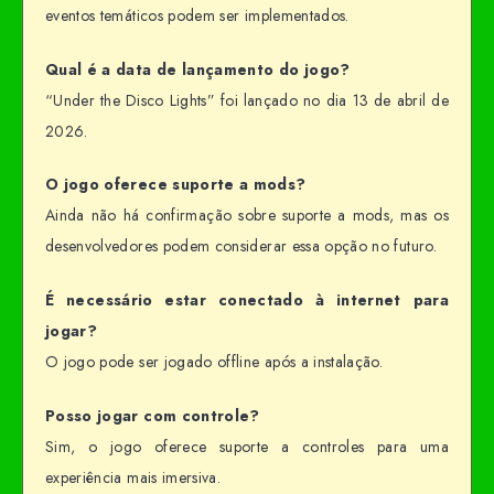
eventos temáticos podem ser implementados.
Qual é a data de lançamento do jogo?
“Under the Disco Lights” foi lançado no dia 13 de abril de
2026.
O jogo oferece suporte a mods?
Ainda não há confirmação sobre suporte a mods, mas os
desenvolvedores podem considerar essa opção no futuro.
É necessário estar conectado à internet para
jogar?
O jogo pode ser jogado offline após a instalação.
Posso jogar com controle?
Sim, o jogo oferece suporte a controles para uma
experiência mais imersiva.