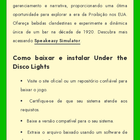
gerenciamento e narrativa, proporcionando uma ótima
oportunidade para explorar a era da Proibição nos EUA.
Ofereça bebidas clandestinas e experimente a dinâmica
única de um bar na década de 1920. Descubra mais
acessando
Speakeasy Simulator
.
Como baixar e instalar Under the
Disco Lights
Visite o site oficial ou um repositório confiável para
baixar o jogo.
Certifique-se de que seu sistema atende aos
requisitos.
Baixe a versão compatível para o seu sistema.
Extraia o arquivo baixado usando um software de