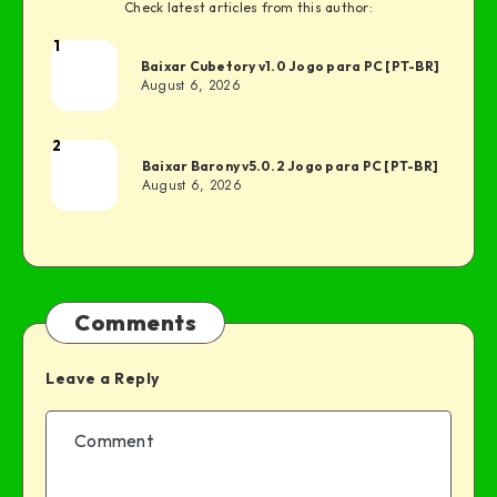
Check latest articles from this author:
1
Baixar Cubetory v1.0 Jogo para PC [PT-BR]
August 6, 2026
2
Baixar Barony v5.0.2 Jogo para PC [PT-BR]
August 6, 2026
Comments
Leave a Reply