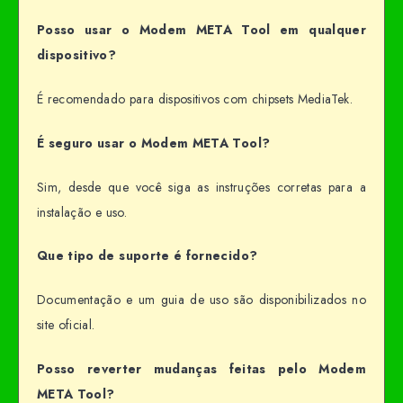
Posso usar o Modem META Tool em qualquer
dispositivo?
É recomendado para dispositivos com chipsets MediaTek.
É seguro usar o Modem META Tool?
Sim, desde que você siga as instruções corretas para a
instalação e uso.
Que tipo de suporte é fornecido?
Documentação e um guia de uso são disponibilizados no
site oficial.
Posso reverter mudanças feitas pelo Modem
META Tool?