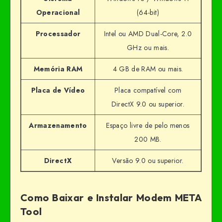
Operacional
(64-bit)
Processador
Intel ou AMD Dual-Core, 2.0
GHz ou mais.
Memória RAM
4 GB de RAM ou mais.
Placa de Vídeo
Placa compatível com
DirectX 9.0 ou superior.
Armazenamento
Espaço livre de pelo menos
200 MB.
DirectX
Versão 9.0 ou superior.
Como Baixar e Instalar Modem META
Tool