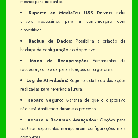
mesmo para iniciantes.
Suporte ao MediaTek USB Driver:
Inclui
drivers necessários para a comunicação com
dispositivos.
Backup de Dados:
Possibilita a criação de
backups da configuração do dispositivo.
Modo de Recuperação:
Ferramentas de
recuperação rápida para situações emergenciais.
Log de Atividades:
Registro detalhado das ações
realizadas para referência futura.
Reparo Seguro:
Garantia de que o dispositivo
não será danificado durante o processo.
Acesso a Recursos Avançados:
Opções para
usuários experientes manipularem configurações mais
complexas.