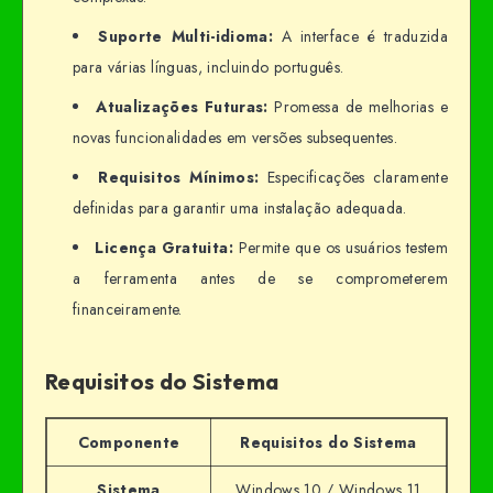
Suporte Multi-idioma:
A interface é traduzida
para várias línguas, incluindo português.
Atualizações Futuras:
Promessa de melhorias e
novas funcionalidades em versões subsequentes.
Requisitos Mínimos:
Especificações claramente
definidas para garantir uma instalação adequada.
Licença Gratuita:
Permite que os usuários testem
a ferramenta antes de se comprometerem
financeiramente.
Requisitos do Sistema
Componente
Requisitos do Sistema
Sistema
Windows 10 / Windows 11