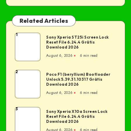
Related Articles
1
Sony Xperia ST25i Screen Lock
Reset File 6.24.4 Grátis
Download 2026
August 6, 2026
6 min read
2
Poco F1 (beryllium) Bootloader
Unlock 5.39.31.10317 Grátis
Download 2026
August 6, 2026
6 min read
3
Sony Xperia X10a Screen Lock
Reset File 6.24.4 Grátis
Download 2026
August 6, 2026
6 min read