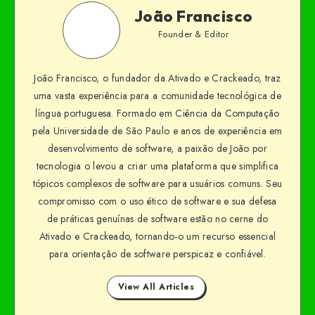
João Francisco
Founder & Editor
João Francisco, o fundador da Ativado e Crackeado, traz
uma vasta experiência para a comunidade tecnológica de
língua portuguesa. Formado em Ciência da Computação
pela Universidade de São Paulo e anos de experiência em
desenvolvimento de software, a paixão de João por
tecnologia o levou a criar uma plataforma que simplifica
tópicos complexos de software para usuários comuns. Seu
compromisso com o uso ético de software e sua defesa
de práticas genuínas de software estão no cerne do
Ativado e Crackeado, tornando-o um recurso essencial
para orientação de software perspicaz e confiável.
View All Articles