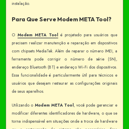
instalação.
Para Que Serve Modem META Tool?
O
Modem META Tool
é projetado para usuários que
precisam realizar manutenção e reparação em dispositivos
com chipsets MediaTek. Além de reparar o número IMEI, a
ferramenta pode corrigir o número de série (SN),
endereço Bluetooth (BT) e endereço Wi-Fi dos dispositivos.
Essa funcionalidade é particularmente útil para técnicos e
usuários que desejam restaurar as configurações originais
de seus aparelhos.
Utilizando o
Modem META Tool
, você pode gerenciar e
modificar diferentes identificadores de hardware, o que se
torna indispensável em situações onde a troca de hardware