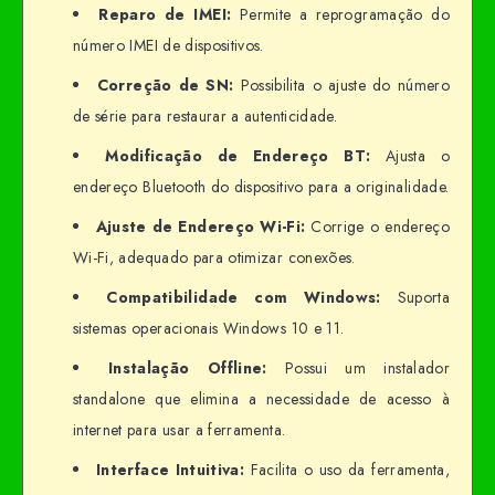
Reparo de IMEI:
Permite a reprogramação do
número IMEI de dispositivos.
Correção de SN:
Possibilita o ajuste do número
de série para restaurar a autenticidade.
Modificação de Endereço BT:
Ajusta o
endereço Bluetooth do dispositivo para a originalidade.
Ajuste de Endereço Wi-Fi:
Corrige o endereço
Wi-Fi, adequado para otimizar conexões.
Compatibilidade com Windows:
Suporta
sistemas operacionais Windows 10 e 11.
Instalação Offline:
Possui um instalador
standalone que elimina a necessidade de acesso à
internet para usar a ferramenta.
Interface Intuitiva:
Facilita o uso da ferramenta,