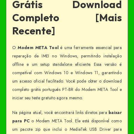
Grátis Download
Completo [Mais
Recente]
O
Modem META Tool
é uma ferramenta essencial para
reparação de IMEI no Windows, permitindo instalação
offline e um setup standalone eficiente. Essa versão é
compatível com Windows 10 e Windows 11, garantindo
um acesso oficial facilitado. Você pode obter o download
completo grátis português PT-BR do Modem META Tool e
iniciar seu teste gratuito agora mesmo.
Na página atual, você encontrará links diretos para
baixar
para PC
o Modem META Tool. Ele está disponível como
um pacote zip que inclui o MediaTek USB Driver para