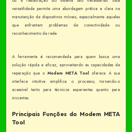
ou a restauração do sistema são necessárias. Essa
versatilidade permite uma abordagem prática e clara na
manutenção de dispositivos móveis, especialmente aqueles
que enfrentam problemas de conectividade ou
reconhecimento de rede.
A ferramenta é recomendada para quem busca uma
solução rápida e eficaz, aproveitando as capacidades de
reparação que o
Modem META Tool
oferece. A sua
interface intuitiva simplifica o processo, tornando-o
acessível tanto para técnicos experientes quanto para
iniciantes.
Principais Funções do Modem META
Tool