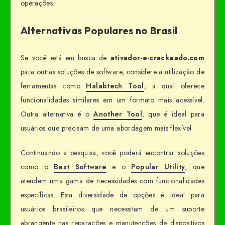
operações.
Alternativas Populares no Brasil
Se você está em busca de
ativador-e-crackeado.com
para outras soluções de software, considere a utilização de
ferramentas como
Halabtech Tool
, a qual oferece
funcionalidades similares em um formato mais acessível.
Outra alternativa é o
Another Tool
, que é ideal para
usuários que precisam de uma abordagem mais flexível.
Continuando a pesquisa, você poderá encontrar soluções
como o
Best Software
e o
Popular Utility
, que
atendem uma gama de necessidades com funcionalidades
específicas. Esta diversidade de opções é ideal para
usuários brasileiros que necessitam de um suporte
abrangente nas reparações e manutenções de dispositivos