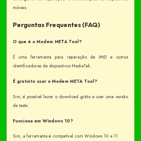
móveis.
Perguntas Frequentes (FAQ)
O que é o Modem META Tool?
É uma ferramenta para reparação de IMEI e outros
identificadores de dispositivos MediaTek.
É gratuito usar o Modem META Tool?
Sim, é possível fazer o download grátis e usar uma versão
de teste.
Funciona em Windows 10?
Sim, a ferramenta é compatível com Windows 10 e 11.