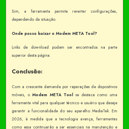
Sim, a ferramenta permite reverter configurações,
dependendo da situação.
Onde posso baixar o Modem META Tool?
Links de download podem ser encontrados na parte
superior desta página.
Conclusão:
Com a crescente demanda por reparações de dispositivos
móveis, o
Modem META Tool
se destaca como uma
ferramenta vital para qualquer técnico e usuário que deseje
garantir a funcionalidade do seu aparelho MediaTek. Em
2026, à medida que a tecnologia avança, ferramentas
como essa continuarão a ser essenciais na manutenção e