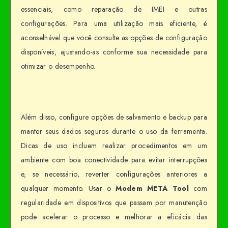
essenciais, como reparação de IMEI e outras
configurações. Para uma utilização mais eficiente, é
aconselhável que você consulte as opções de configuração
disponíveis, ajustando-as conforme sua necessidade para
otimizar o desempenho.
Além disso, configure opções de salvamento e backup para
manter seus dados seguros durante o uso da ferramenta.
Dicas de uso incluem realizar procedimentos em um
ambiente com boa conectividade para evitar interrupções
e, se necessário, reverter configurações anteriores a
qualquer momento. Usar o
Modem META Tool
com
regularidade em dispositivos que passam por manutenção
pode acelerar o processo e melhorar a eficácia das