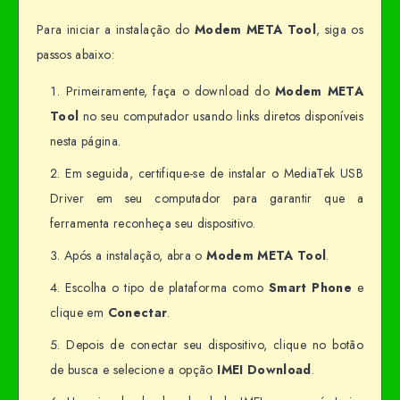
Para iniciar a instalação do
Modem META Tool
, siga os
passos abaixo:
Primeiramente, faça o download do
Modem META
Tool
no seu computador usando links diretos disponíveis
nesta página.
Em seguida, certifique-se de instalar o MediaTek USB
Driver em seu computador para garantir que a
ferramenta reconheça seu dispositivo.
Após a instalação, abra o
Modem META Tool
.
Escolha o tipo de plataforma como
Smart Phone
e
clique em
Conectar
.
Depois de conectar seu dispositivo, clique no botão
de busca e selecione a opção
IMEI Download
.