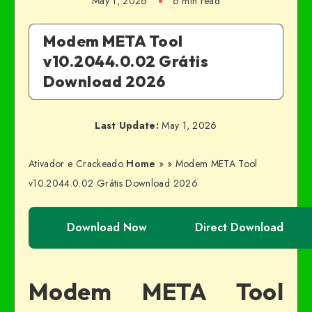
May 1, 2026
6 min read
Modem META Tool
v10.2044.0.02 Grátis
Download 2026
Last Update:
May 1, 2026
Ativador e Crackeado
Home
»
»
Modem META Tool
v10.2044.0.02 Grátis Download 2026
Download Now
Direct Download
Modem META Tool