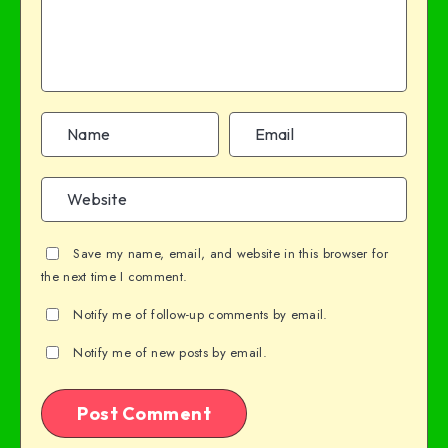
Save my name, email, and website in this browser for
the next time I comment.
Notify me of follow-up comments by email.
Notify me of new posts by email.