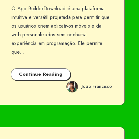
O App BuilderDownload é uma plataforma
intuitiva e versátil projetada para permitir que
os usuários criem aplicativos móveis e da
web personalizados sem nenhuma
experiência em programação. Ele permite
que…
Continue Reading
João Francisco