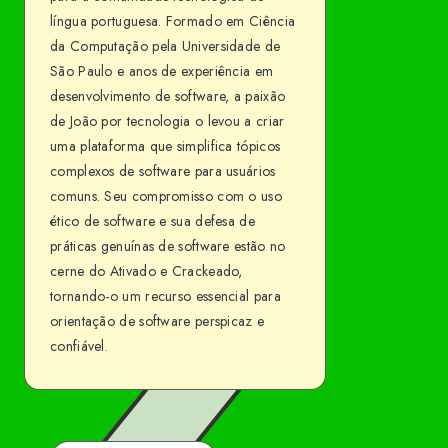
língua portuguesa. Formado em Ciência
da Computação pela Universidade de
São Paulo e anos de experiência em
desenvolvimento de software, a paixão
de João por tecnologia o levou a criar
uma plataforma que simplifica tópicos
complexos de software para usuários
comuns. Seu compromisso com o uso
ético de software e sua defesa de
práticas genuínas de software estão no
cerne do Ativado e Crackeado,
tornando-o um recurso essencial para
orientação de software perspicaz e
confiável.