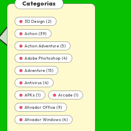
Categorias
3D Design (2)
Action (39)
Action Adventure (5)
Adobe Photoshop (4)
Adventure (15)
Antivirus (4)
APKs (1)
Arcade (1)
Ativador Office (9)
Ativador Windows (4)