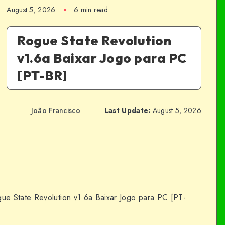
August 5, 2026
6 min read
Rogue State Revolution
v1.6a Baixar Jogo para PC
[PT-BR]
João Francisco
Last Update:
August 5, 2026
ue State Revolution v1.6a Baixar Jogo para PC [PT-