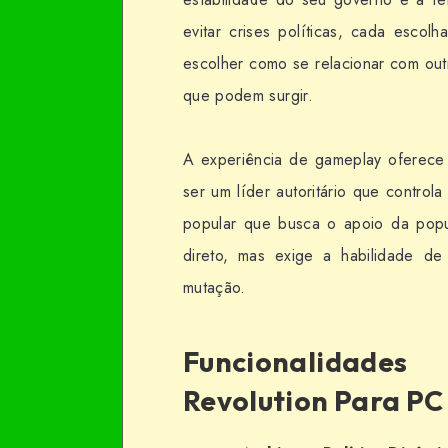
evitar crises políticas, cada escol
escolher como se relacionar com out
que podem surgir.
A experiência de gameplay oferece 
ser um líder autoritário que contro
popular que busca o apoio da pop
direto, mas exige a habilidade de
mutação.
Funcionalidade
Revolution Para PC