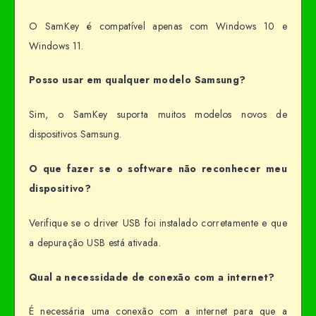
O SamKey é compatível apenas com Windows 10 e
Windows 11.
Posso usar em qualquer modelo Samsung?
Sim, o SamKey suporta muitos modelos novos de
dispositivos Samsung.
O que fazer se o software não reconhecer meu
dispositivo?
Verifique se o driver USB foi instalado corretamente e que
a depuração USB está ativada.
Qual a necessidade de conexão com a internet?
É necessária uma conexão com a internet para que a