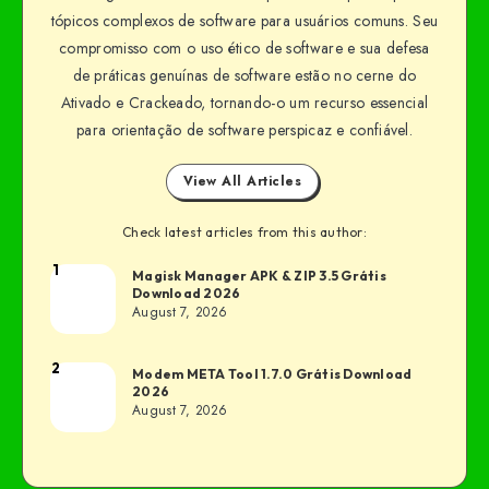
tópicos complexos de software para usuários comuns. Seu
compromisso com o uso ético de software e sua defesa
de práticas genuínas de software estão no cerne do
Ativado e Crackeado, tornando-o um recurso essencial
para orientação de software perspicaz e confiável.
View All Articles
Check latest articles from this author:
1
Magisk Manager APK & ZIP 3.5 Grátis
Download 2026
August 7, 2026
2
Modem META Tool 1.7.0 Grátis Download
2026
August 7, 2026