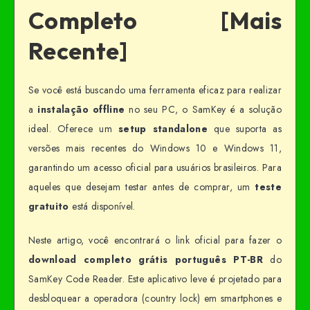
Completo [Mais
Recente]
Se você está buscando uma ferramenta eficaz para realizar
a
instalação offline
no seu PC, o SamKey é a solução
ideal. Oferece um
setup standalone
que suporta as
versões mais recentes do Windows 10 e Windows 11,
garantindo um acesso oficial para usuários brasileiros. Para
aqueles que desejam testar antes de comprar, um
teste
gratuito
está disponível.
Neste artigo, você encontrará o link oficial para fazer o
download completo grátis português PT-BR
do
SamKey Code Reader. Este aplicativo leve é projetado para
desbloquear a operadora (country lock) em smartphones e