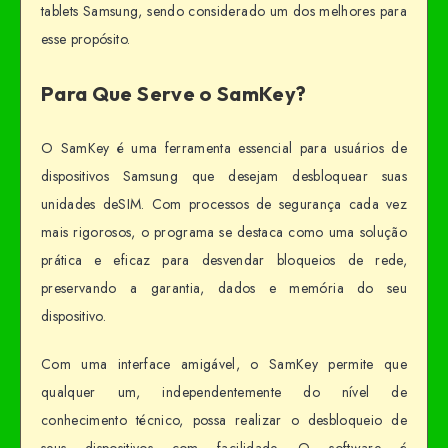
tablets Samsung, sendo considerado um dos melhores para
esse propósito.
Para Que Serve o SamKey?
O SamKey é uma ferramenta essencial para usuários de
dispositivos Samsung que desejam desbloquear suas
unidades deSIM. Com processos de segurança cada vez
mais rigorosos, o programa se destaca como uma solução
prática e eficaz para desvendar bloqueios de rede,
preservando a garantia, dados e memória do seu
dispositivo.
Com uma interface amigável, o SamKey permite que
qualquer um, independentemente do nível de
conhecimento técnico, possa realizar o desbloqueio de