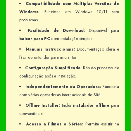
Compatibilidade com Múltiplas Versões de
Windows:
Funciona em Windows 10/11 sem
problemas.
Facilidade de Download:
Disponível para
baixar para PC
com instalação simples.
Manuais Instruccionais:
Documentação clara e
fácil de entender para iniciantes.
Configuração Simplificada:
Rápido processo de
configuração após a instalação.
Independentemente da Operadora:
Funciona
com várias operadoras internacionais de SIM.
Offline Installer:
Inclui
instalador offline
para
conveniência.
Acesso a Filmes e Séries:
Permite assistir na