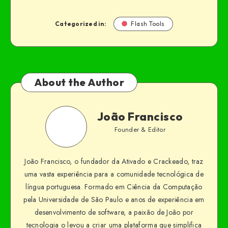
Categorized in:
Flash Tools
About the Author
João Francisco
Founder & Editor
João Francisco, o fundador da Ativado e Crackeado, traz
uma vasta experiência para a comunidade tecnológica de
língua portuguesa. Formado em Ciência da Computação
pela Universidade de São Paulo e anos de experiência em
desenvolvimento de software, a paixão de João por
tecnologia o levou a criar uma plataforma que simplifica