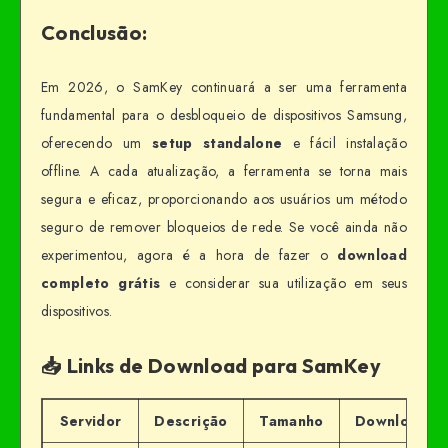
Conclusão:
Em 2026, o SamKey continuará a ser uma ferramenta
fundamental para o desbloqueio de dispositivos Samsung,
oferecendo um
setup standalone
e fácil instalação
offline. A cada atualização, a ferramenta se torna mais
segura e eficaz, proporcionando aos usuários um método
seguro de remover bloqueios de rede. Se você ainda não
experimentou, agora é a hora de fazer o
download
completo grátis
e considerar sua utilização em seus
dispositivos.
📥 Links de Download para SamKey
Servidor
Descrição
Tamanho
Download