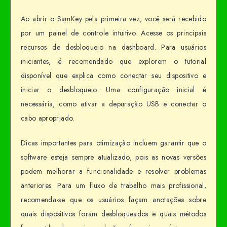
Ao abrir o SamKey pela primeira vez, você será recebido
por um painel de controle intuitivo. Acesse os principais
recursos de desbloqueio na dashboard. Para usuários
iniciantes, é recomendado que explorem o tutorial
disponível que explica como conectar seu dispositivo e
iniciar o desbloqueio. Uma configuração inicial é
necessária, como ativar a depuração USB e conectar o
cabo apropriado.
Dicas importantes para otimização incluem garantir que o
software esteja sempre atualizado, pois as novas versões
podem melhorar a funcionalidade e resolver problemas
anteriores. Para um fluxo de trabalho mais profissional,
recomenda-se que os usuários façam anotações sobre
quais dispositivos foram desbloqueados e quais métodos