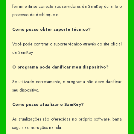
ferramenta se conecte aos servidores da SamKey durante o
processo de desbloqueio.
Como posso obter suporte técnico?
Você pode contatar o suporte técnico através do site oficial
da SamKey.
O programa pode danificar meu dispositivo?
Se utilizado corretamente, o programa não deve danificar
seu dispositivo.
Como posso atualizar o SamKey?
As atualizações são oferecidas no próprio software, basta
seguir as instruções na tela.