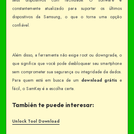
seus dispositivos com facilidade. O software é
constantemente atualizado para suportar os últimos
dispositivos da Samsung, o que o torna uma opção
confiável.
Além disso, a ferramenta não exige root ou downgrade, o
que significa que você pode desbloquear seu smartphone
sem comprometer sua segurança ou integridade de dados.
Para quem está em busca de um
download grátis
e
fácil, o SamKey é a escolha certa.
También te puede interesar:
Unlock Tool Download