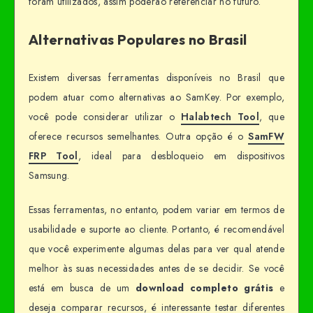
foram utilizados, assim poderão referenciar no futuro.
Alternativas Populares no Brasil
Existem diversas ferramentas disponíveis no Brasil que
podem atuar como alternativas ao SamKey. Por exemplo,
você pode considerar utilizar o
Halabtech Tool
, que
oferece recursos semelhantes. Outra opção é o
SamFW
FRP Tool
, ideal para desbloqueio em dispositivos
Samsung.
Essas ferramentas, no entanto, podem variar em termos de
usabilidade e suporte ao cliente. Portanto, é recomendável
que você experimente algumas delas para ver qual atende
melhor às suas necessidades antes de se decidir. Se você
está em busca de um
download completo grátis
e
deseja comparar recursos, é interessante testar diferentes