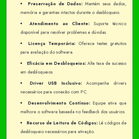
Preservação de Dados:
Mantém seus dados,
memória e garantias intactos durante o desbloqueio.
Atendimento ao Cliente:
Suporte técnico
disponível para resolver problemas e dúvidas.
Licença Temporária:
Oferece testes gratuitos
para avaliação do software.
Eficácia em Desbloqueios:
Alta taxa de sucesso
em desbloqueios.
Driver USB Inclusivo:
Acompanha drivers
necessários para conexão com PC.
Desenvolvimento Contínuo:
Equipe ativa que
melhora o software baseada no feedback dos usuários.
Recurso de Leitura de Códigos:
Lê códigos de
desbloqueio necessários para ativação.