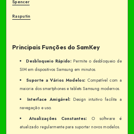
Spencer
Rasputin
Principais Funções do SamKey
Desbloqueio Rápido:
Permite o desbloqueio de
SIM em dispositivos Samsung em minutos.
Suporte a Vários Modelos:
Compatível com a
maioria dos smartphones e tablets Samsung modernos.
Interface Amigável:
Design intuitivo facilita a
navegação e uso.
Atualizações Constantes:
O software é
atualizado regularmente para suportar novos modelos.