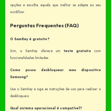
opções e escolha aquela que melhor se adapta ao seu
workflow.
Perguntas Frequentes (FAQ)
O SamKey é gratuito?
Sim, o SamKey oferece um
teste gratuito
com
funcionalidades limitadas.
Como posso desbloquear meu dispositivo
Samsung?
Use o SamKey e siga as instruções de uso para realizar o
desbloqueio.
Qual sistema operacional é compatível?