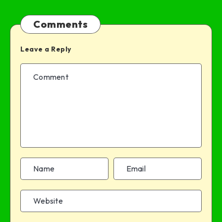
Comments
Leave a Reply