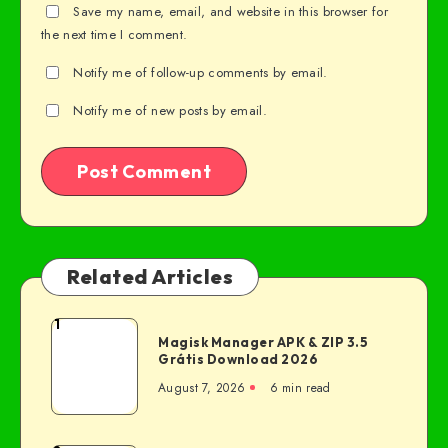
Save my name, email, and website in this browser for
the next time I comment.
Notify me of follow-up comments by email.
Notify me of new posts by email.
Related Articles
1
Magisk Manager APK & ZIP 3.5
Grátis Download 2026
August 7, 2026
6 min read