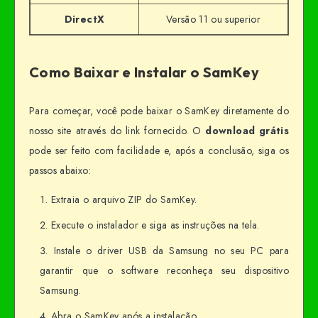
DirectX
Versão 11 ou superior
Como Baixar e Instalar o SamKey
Para começar, você pode baixar o SamKey diretamente do
nosso site através do link fornecido. O
download grátis
pode ser feito com facilidade e, após a conclusão, siga os
passos abaixo:
Extraia o arquivo ZIP do SamKey.
Execute o instalador e siga as instruções na tela.
Instale o driver USB da Samsung no seu PC para
garantir que o software reconheça seu dispositivo
Samsung.
Abra o SamKey após a instalação.