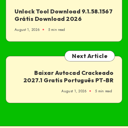
Unlock Tool Download 9.1.58.1567
Grátis Download 2026
August 1, 2026
5 min read
Next Article
Baixar Autocad Crackeado
2027.1 Gratis Português PT-BR
August 1, 2026
5 min read