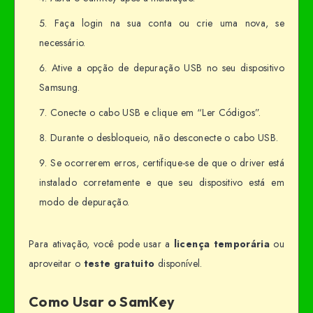
Faça login na sua conta ou crie uma nova, se
necessário.
Ative a opção de depuração USB no seu dispositivo
Samsung.
Conecte o cabo USB e clique em “Ler Códigos”.
Durante o desbloqueio, não desconecte o cabo USB.
Se ocorrerem erros, certifique-se de que o driver está
instalado corretamente e que seu dispositivo está em
modo de depuração.
Para ativação, você pode usar a
licença temporária
ou
aproveitar o
teste gratuito
disponível.
Como Usar o SamKey