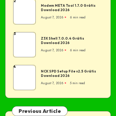
2
Modem META Tool 1.7.0 Grátis
Download 2026
August 7, 2026
6 min read
3
Z3X Shell 7.0.0.4 Grátis
Download 2026
August 7, 2026
6 min read
4
NCK SPD Setup File v2.5 Grátis
Download 2026
August 7, 2026
5 min read
Previous Article