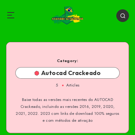
Category:
Autocad Crackeado
5
Articles
Baixe todas as versões mais recentes do AUTOCAD
Crackeado, incluindo as versões 2016, 2019, 2020,
2021, 2022. 2023 com links de download 100% seguros
e com métodos de ativação