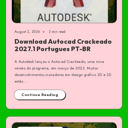
August 2, 2026
3 min read
Download Autocad Crackeado
2027.1 Portugues PT-BR
A Autodesk lançou o Autocad Crackeado, uma nova
versão do programa, em março de 2023. Muitos
desenvolvimentos inovadores em design gráfico 2D e 3D
estão…
Continue Reading