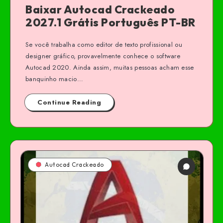
Baixar Autocad Crackeado
2027.1 Grátis Português PT-BR
Se você trabalha como editor de texto profissional ou
designer gráfico, provavelmente conhece o software
Autocad 2020. Ainda assim, muitas pessoas acham esse
banquinho macio…
Continue Reading
Autocad Crackeado