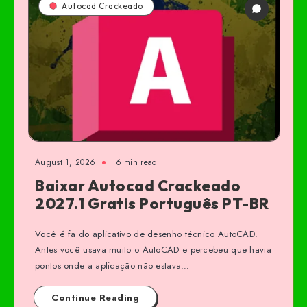
Autocad Crackeado
August 1, 2026
6 min read
Baixar Autocad Crackeado
2027.1 Gratis Português PT-BR
Você é fã do aplicativo de desenho técnico AutoCAD.
Antes você usava muito o AutoCAD e percebeu que havia
pontos onde a aplicação não estava…
Continue Reading