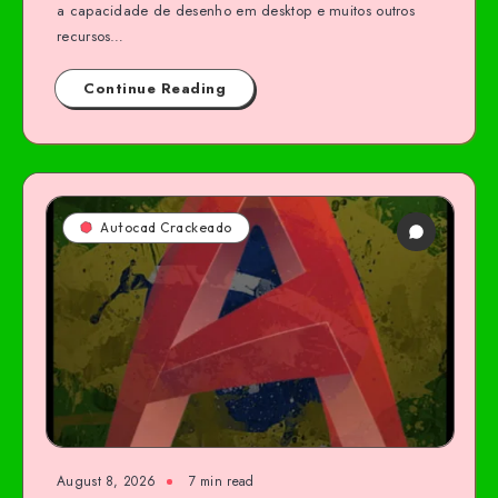
a capacidade de desenho em desktop e muitos outros
recursos…
Continue Reading
Autocad Crackeado
August 8, 2026
7 min read