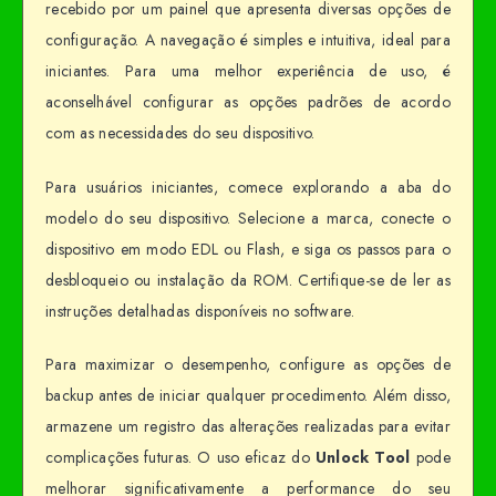
recebido por um painel que apresenta diversas opções de
configuração. A navegação é simples e intuitiva, ideal para
iniciantes. Para uma melhor experiência de uso, é
aconselhável configurar as opções padrões de acordo
com as necessidades do seu dispositivo.
Para usuários iniciantes, comece explorando a aba do
modelo do seu dispositivo. Selecione a marca, conecte o
dispositivo em modo EDL ou Flash, e siga os passos para o
desbloqueio ou instalação da ROM. Certifique-se de ler as
instruções detalhadas disponíveis no software.
Para maximizar o desempenho, configure as opções de
backup antes de iniciar qualquer procedimento. Além disso,
armazene um registro das alterações realizadas para evitar
complicações futuras. O uso eficaz do
Unlock Tool
pode
melhorar significativamente a performance do seu