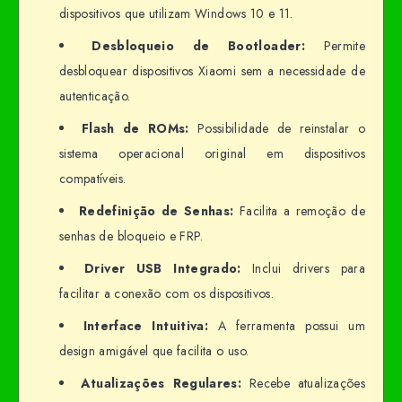
dispositivos que utilizam Windows 10 e 11.
Desbloqueio de Bootloader:
Permite
desbloquear dispositivos Xiaomi sem a necessidade de
autenticação.
Flash de ROMs:
Possibilidade de reinstalar o
sistema operacional original em dispositivos
compatíveis.
Redefinição de Senhas:
Facilita a remoção de
senhas de bloqueio e FRP.
Driver USB Integrado:
Inclui drivers para
facilitar a conexão com os dispositivos.
Interface Intuitiva:
A ferramenta possui um
design amigável que facilita o uso.
Atualizações Regulares:
Recebe atualizações