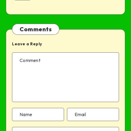
Comments
Leave a Reply