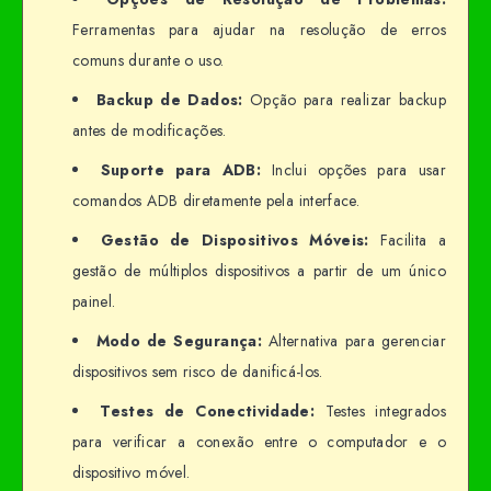
Ferramentas para ajudar na resolução de erros
comuns durante o uso.
Backup de Dados:
Opção para realizar backup
antes de modificações.
Suporte para ADB:
Inclui opções para usar
comandos ADB diretamente pela interface.
Gestão de Dispositivos Móveis:
Facilita a
gestão de múltiplos dispositivos a partir de um único
painel.
Modo de Segurança:
Alternativa para gerenciar
dispositivos sem risco de danificá-los.
Testes de Conectividade:
Testes integrados
para verificar a conexão entre o computador e o
dispositivo móvel.