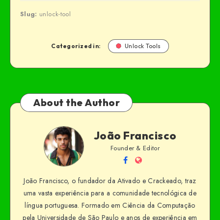
Slug:
unlock-tool
Categorized in:
Unlock Tools
About the Author
João Francisco
Founder & Editor
João Francisco, o fundador da Ativado e Crackeado, traz
uma vasta experiência para a comunidade tecnológica de
língua portuguesa. Formado em Ciência da Computação
pela Universidade de São Paulo e anos de experiência em