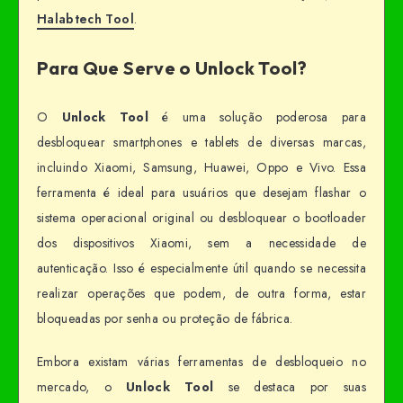
Halabtech Tool
.
Para Que Serve o Unlock Tool?
O
Unlock Tool
é uma solução poderosa para
desbloquear smartphones e tablets de diversas marcas,
incluindo Xiaomi, Samsung, Huawei, Oppo e Vivo. Essa
ferramenta é ideal para usuários que desejam flashar o
sistema operacional original ou desbloquear o bootloader
dos dispositivos Xiaomi, sem a necessidade de
autenticação. Isso é especialmente útil quando se necessita
realizar operações que podem, de outra forma, estar
bloqueadas por senha ou proteção de fábrica.
Embora existam várias ferramentas de desbloqueio no
mercado, o
Unlock Tool
se destaca por suas