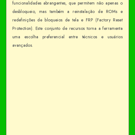
funcionalidades abrangentes, que permitem não apenas o
desbloqueio, mas também a reinstalação de ROMs e
redefinições de bloqueios de tela e FRP (Factory Reset
Protection). Este conjunto de recursos torna a ferramenta
uma escolha preferencial entre técnicos e usuários
avançados.