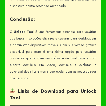
dispositivo contra reset não autorizado.
Conclusão:
O
Unlock Tool
é uma ferramenta essencial para usuários
que buscam soluções eficazes e seguras para desbloquear
e administrar dispositivos móveis. Com sua versão gratuita
disponível para teste, é uma ótima opção para usuários
brasileiros que buscam um software de qualidade e com
suporte contínuo. Em 2026, continue a explorar o
potencial desta ferramenta que evolui com as necessidades
dos usuários.
Links de Download para Unlock
Tool