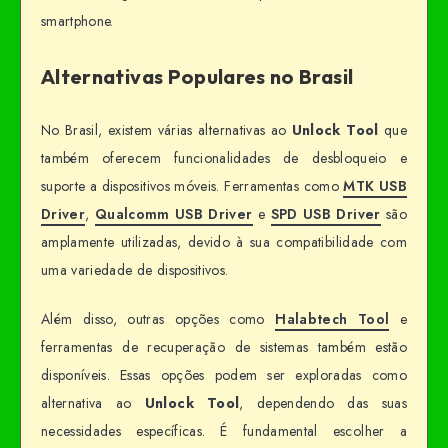
smartphone.
Alternativas Populares no Brasil
No Brasil, existem várias alternativas ao
Unlock Tool
que
também oferecem funcionalidades de desbloqueio e
suporte a dispositivos móveis. Ferramentas como
MTK USB
Driver
,
Qualcomm USB Driver
e
SPD USB Driver
são
amplamente utilizadas, devido à sua compatibilidade com
uma variedade de dispositivos.
Além disso, outras opções como
Halabtech Tool
e
ferramentas de recuperação de sistemas também estão
disponíveis. Essas opções podem ser exploradas como
alternativa ao
Unlock Tool
, dependendo das suas
necessidades específicas. É fundamental escolher a