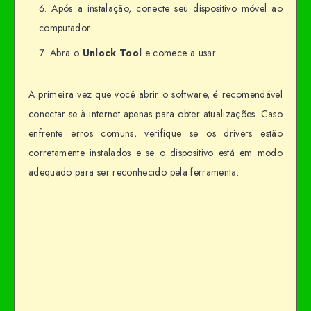
Após a instalação, conecte seu dispositivo móvel ao
computador.
Abra o
Unlock Tool
e comece a usar.
A primeira vez que você abrir o software, é recomendável
conectar-se à internet apenas para obter atualizações. Caso
enfrente erros comuns, verifique se os drivers estão
corretamente instalados e se o dispositivo está em modo
adequado para ser reconhecido pela ferramenta.