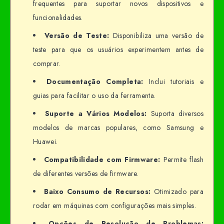
frequentes para suportar novos dispositivos e
funcionalidades.
Versão de Teste:
Disponibiliza uma versão de
teste para que os usuários experimentem antes de
comprar.
Documentação Completa:
Inclui tutoriais e
guias para facilitar o uso da ferramenta.
Suporte a Vários Modelos:
Suporta diversos
modelos de marcas populares, como Samsung e
Huawei.
Compatibilidade com Firmware:
Permite flash
de diferentes versões de firmware.
Baixo Consumo de Recursos:
Otimizado para
rodar em máquinas com configurações mais simples.
Opções de Resolução de Problemas: