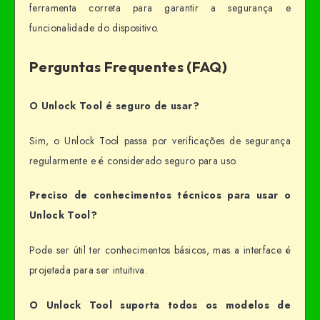
ferramenta correta para garantir a segurança e
funcionalidade do dispositivo.
Perguntas Frequentes (FAQ)
O Unlock Tool é seguro de usar?
Sim, o Unlock Tool passa por verificações de segurança
regularmente e é considerado seguro para uso.
Preciso de conhecimentos técnicos para usar o
Unlock Tool?
Pode ser útil ter conhecimentos básicos, mas a interface é
projetada para ser intuitiva.
O Unlock Tool suporta todos os modelos de