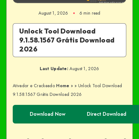
August 1, 2026
6 min read
Unlock Tool Download
9.1.58.1567 Grátis Download
2026
Last Update:
August 1, 2026
Ativador e Crackeado
Home
»
»
Unlock Tool Download
9.1.58.1567 Grátis Download 2026
Download Now
Direct Download