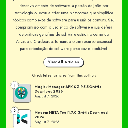
desenvolvimento de software, a paixão de João por
tecnologia o levou a criar uma plataforma que simplifica
tópicos complexos de software para usuários comuns. Seu
compromisso com o uso ético de software e sua defesa
de práticas genuínas de software estão no cerne do
Ativado e Crackeado, tornando-o um recurso essencial
para orientação de software perspicaz e confiável.
View All Articles
Check latest articles from this author:
1
Magisk Manager APK & ZIP 3.5 Grátis
Download 2026
August 7, 2026
2
Modem META Tool 1.7.0 Grátis Download
2026
August 7, 2026