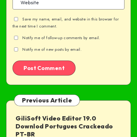
Save my name, email, and website in this browser for
the next time I comment.
Notify me of follow-up comments by email.
Notify me of new posts by email.
Previous Article
GiliSoft Video Editor 19.0
Downlod Portugues Crackeado
PT-BR