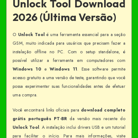
Unlock Tool Download
2026 (Última Versão)
O
Unlock Tool
é uma ferramenta essencial para a seção
GSM, muito indicada para usuários que precisam fazer a
instalação offline no PC. Com o setup standalone, é
possível utilizar a ferramenta em computadores com
Windows 10
e
Windows 11
. Esse software permite
acesso gratuito a uma versão de teste, garantindo que você
possa experimentar suas funcionalidades antes de efetuar
uma compra.
Você encontrará links oficiais para
download completo
grátis português PT-BR
da versão mais recente do
Unlock Tool
. A instalação inclui drivers USB e um tutorial
para facilitar o início. Para mais informações, visite