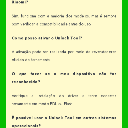
Xiaomi?
Sim, funciona com a maioria dos modelos, mas é sempre
bom verificar a compatibilidade antes do uso.
Como posso ativar o Unlock Tool?
A ativação pode ser realizada por meio de revendedores
oficiais da ferramenta.
O que fazer se o meu dispositivo não for
reconhecido?
Verifique a instalação do driver e tente conectar
novamente em modo EDL ou Flash.
É possível usar o Unlock Tool em outros sistemas
operacionais?