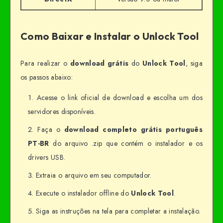
Como Baixar e Instalar o Unlock Tool
Para realizar o
download grátis
do
Unlock Tool
, siga
os passos abaixo:
Acesse o link oficial de download e escolha um dos
servidores disponíveis.
Faça o
download completo grátis português
PT-BR
do arquivo .zip que contém o instalador e os
drivers USB.
Extraia o arquivo em seu computador.
Execute o instalador offline do
Unlock Tool
.
Siga as instruções na tela para completar a instalação.