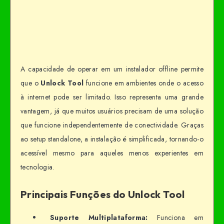
A capacidade de operar em um instalador offline permite
que o
Unlock Tool
funcione em ambientes onde o acesso
à internet pode ser limitado. Isso representa uma grande
vantagem, já que muitos usuários precisam de uma solução
que funcione independentemente de conectividade. Graças
ao setup standalone, a instalação é simplificada, tornando-o
acessível mesmo para aqueles menos experientes em
tecnologia.
Principais Funções do Unlock Tool
Suporte Multiplataforma:
Funciona em