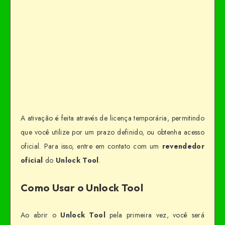
A ativação é feita através de licença temporária, permitindo
que você utilize por um prazo definido, ou obtenha acesso
oficial. Para isso, entre em contato com um
revendedor
oficial
do
Unlock Tool
.
Como Usar o Unlock Tool
Ao abrir o
Unlock Tool
pela primeira vez, você será