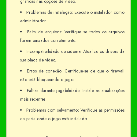
gráficas nas opções de vídeo.
Problemas de instalação: Execute o instalador como
administrador.
Falta de arquivos: Verifique se todos os arquivos
foram baixados corretamente.
Incompatibilidade de sistema: Atualize os drivers da
sua placa de vídeo.
Erros de conexão: Certifique-se de que o firewall
não está bloqueando o jogo.
Falhas durante jogabilidade: Instale as atualizações
mais recentes.
Problemas com salvamento: Verifique as permissões
da pasta onde o jogo está instalado.