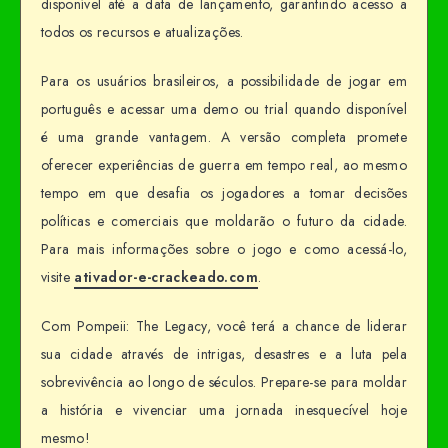
disponível até a data de lançamento, garantindo acesso a
todos os recursos e atualizações.
Para os usuários brasileiros, a possibilidade de jogar em
português e acessar uma demo ou trial quando disponível
é uma grande vantagem. A versão completa promete
oferecer experiências de guerra em tempo real, ao mesmo
tempo em que desafia os jogadores a tomar decisões
políticas e comerciais que moldarão o futuro da cidade.
Para mais informações sobre o jogo e como acessá-lo,
visite
ativador-e-crackeado.com
.
Com Pompeii: The Legacy, você terá a chance de liderar
sua cidade através de intrigas, desastres e a luta pela
sobrevivência ao longo de séculos. Prepare-se para moldar
a história e vivenciar uma jornada inesquecível hoje
mesmo!