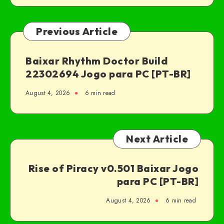
Previous Article
Baixar Rhythm Doctor Build
22302694 Jogo para PC [PT-BR]
August 4, 2026
6 min read
Next Article
Rise of Piracy v0.501 Baixar Jogo
para PC [PT-BR]
August 4, 2026
6 min read