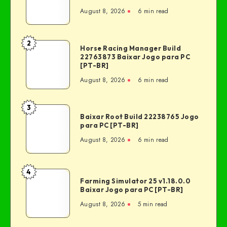
August 8, 2026
6 min read
2
Horse Racing Manager Build
22763873 Baixar Jogo para PC
[PT-BR]
August 8, 2026
6 min read
3
Baixar Root Build 22238765 Jogo
para PC [PT-BR]
August 8, 2026
6 min read
4
Farming Simulator 25 v1.18.0.0
Baixar Jogo para PC [PT-BR]
August 8, 2026
5 min read