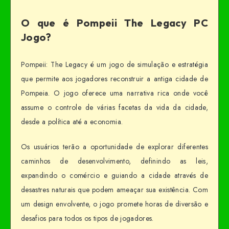
O que é Pompeii The Legacy PC
Jogo?
Pompeii: The Legacy é um jogo de simulação e estratégia
que permite aos jogadores reconstruir a antiga cidade de
Pompeia. O jogo oferece uma narrativa rica onde você
assume o controle de várias facetas da vida da cidade,
desde a política até a economia.
Os usuários terão a oportunidade de explorar diferentes
caminhos de desenvolvimento, definindo as leis,
expandindo o comércio e guiando a cidade através de
desastres naturais que podem ameaçar sua existência. Com
um design envolvente, o jogo promete horas de diversão e
desafios para todos os tipos de jogadores.