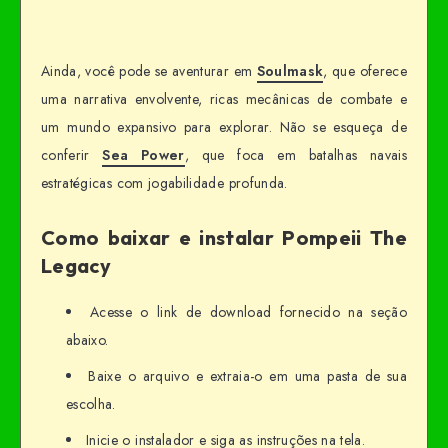
Ainda, você pode se aventurar em
Soulmask
, que oferece
uma narrativa envolvente, ricas mecânicas de combate e
um mundo expansivo para explorar. Não se esqueça de
conferir
Sea Power
, que foca em batalhas navais
estratégicas com jogabilidade profunda.
Como baixar e instalar Pompeii The
Legacy
Acesse o link de download fornecido na seção
abaixo.
Baixe o arquivo e extraia-o em uma pasta de sua
escolha.
Inicie o instalador e siga as instruções na tela.