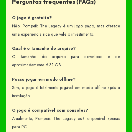
Perguntas frequentes (FAQs)
O jogo é gratuito?
Não, Pompeii: The Legacy é um jogo pago, mas oferece
uma experiência rica que vale o investimento.
Qual é o tamanho do arquivo?
O tamanho do arquivo para download é de
aproximadamente 6.31 GB.
Posso jogar em modo offline?
Sim, o jogo é totalmente jogável em modo offline após a
instalação.
O jogo é compatível com consoles?
Atualmente, Pompeii: The Legacy está disponível apenas
para PC.