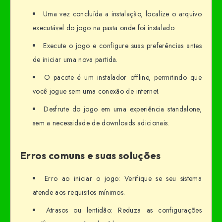
Uma vez concluída a instalação, localize o arquivo
executável do jogo na pasta onde foi instalado.
Execute o jogo e configure suas preferências antes
de iniciar uma nova partida.
O pacote é um instalador offline, permitindo que
você jogue sem uma conexão de internet.
Desfrute do jogo em uma experiência standalone,
sem a necessidade de downloads adicionais.
Erros comuns e suas soluções
Erro ao iniciar o jogo: Verifique se seu sistema
atende aos requisitos mínimos.
Atrasos ou lentidão: Reduza as configurações