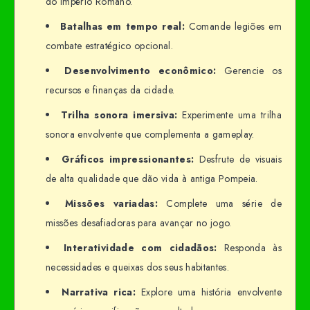
do Império Romano.
Batalhas em tempo real:
Comande legiões em
combate estratégico opcional.
Desenvolvimento econômico:
Gerencie os
recursos e finanças da cidade.
Trilha sonora imersiva:
Experimente uma trilha
sonora envolvente que complementa a gameplay.
Gráficos impressionantes:
Desfrute de visuais
de alta qualidade que dão vida à antiga Pompeia.
Missões variadas:
Complete uma série de
missões desafiadoras para avançar no jogo.
Interatividade com cidadãos:
Responda às
necessidades e queixas dos seus habitantes.
Narrativa rica:
Explore uma história envolvente