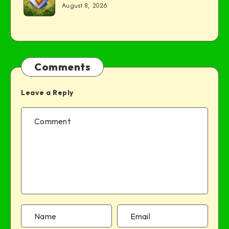
August 8, 2026
Comments
Leave a Reply