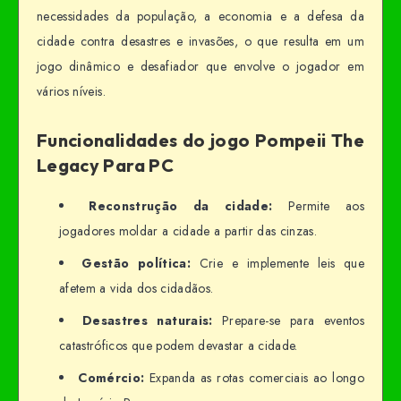
necessidades da população, a economia e a defesa da
cidade contra desastres e invasões, o que resulta em um
jogo dinâmico e desafiador que envolve o jogador em
vários níveis.
Funcionalidades do jogo Pompeii The
Legacy Para PC
Reconstrução da cidade:
Permite aos
jogadores moldar a cidade a partir das cinzas.
Gestão política:
Crie e implemente leis que
afetem a vida dos cidadãos.
Desastres naturais:
Prepare-se para eventos
catastróficos que podem devastar a cidade.
Comércio:
Expanda as rotas comerciais ao longo