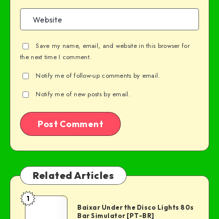
Save my name, email, and website in this browser for
the next time I comment.
Notify me of follow-up comments by email.
Notify me of new posts by email.
Related Articles
1
Baixar Under the Disco Lights 80s
Bar Simulator [PT-BR]