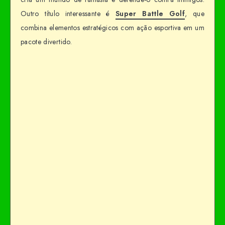
Outro título interessante é
Super Battle Golf
, que
combina elementos estratégicos com ação esportiva em um
pacote divertido.