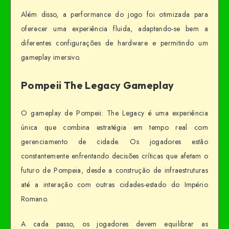
Além disso, a performance do jogo foi otimizada para
oferecer uma experiência fluida, adaptando-se bem a
diferentes configurações de hardware e permitindo um
gameplay imersivo.
Pompeii The Legacy Gameplay
O gameplay de Pompeii: The Legacy é uma experiência
única que combina estratégia em tempo real com
gerenciamento de cidade. Os jogadores estão
constantemente enfrentando decisões críticas que afetam o
futuro de Pompeia, desde a construção de infraestruturas
até a interação com outras cidades-estado do Império
Romano.
A cada passo, os jogadores devem equilibrar as