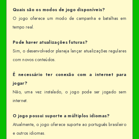
Quais são os modos de jogo disponíveis?
O jogo oferece um modo de campanha e batalhas em
tempo real.
Pode haver atualizações futuras?
Sim, o desenvolvedor planeja lançar atualizações regulares
com novos conteúdos.
É necessário ter conexão com a internet para
jogar?
Não, uma vez instalado, o jogo pode ser jogado sem
internet.
O jogo possui suporte a múltiplos idiomas?
Atualmente, o jogo oferece suporte ao português brasileiro
e outros idiomas.