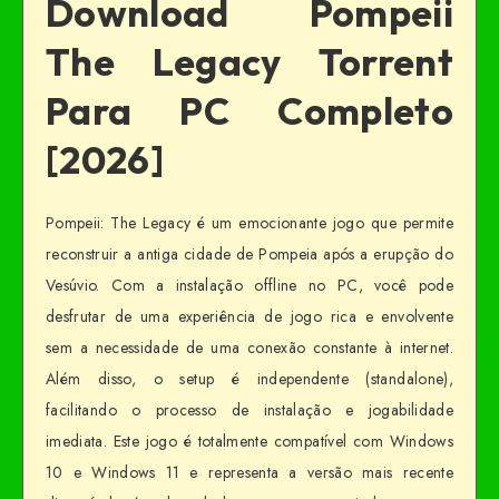
Download Pompeii
The Legacy Torrent
Para PC Completo
[2026]
Pompeii: The Legacy é um emocionante jogo que permite
reconstruir a antiga cidade de Pompeia após a erupção do
Vesúvio. Com a instalação offline no PC, você pode
desfrutar de uma experiência de jogo rica e envolvente
sem a necessidade de uma conexão constante à internet.
Além disso, o setup é independente (standalone),
facilitando o processo de instalação e jogabilidade
imediata. Este jogo é totalmente compatível com Windows
10 e Windows 11 e representa a versão mais recente