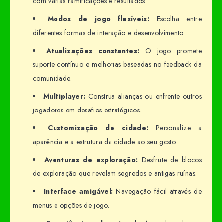
com várias ramificações e resultados.
Modos de jogo flexíveis:
Escolha entre
diferentes formas de interação e desenvolvimento.
Atualizações constantes:
O jogo promete
suporte contínuo e melhorias baseadas no feedback da
comunidade.
Multiplayer:
Construa alianças ou enfrente outros
jogadores em desafios estratégicos.
Customização de cidade:
Personalize a
aparência e a estrutura da cidade ao seu gosto.
Aventuras de exploração:
Desfrute de blocos
de exploração que revelam segredos e antigas ruínas.
Interface amigável:
Navegação fácil através de
menus e opções de jogo.