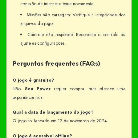
conexão de internet e tente novamente.
Missões não carregam: Verifique a integridade dos
arquivos do jogo.
Controle não responde: Reconecte o controle ou
ajuste as configurações.
Perguntas frequentes (FAQs)
O jogo é gratuito?
Não,
Sea Power
requer compra, mas oferece uma
experiência rica.
Qual a data de lançamento do jogo?
O jogo foi lançado em 12 de novembro de 2024.
O jogo é acessível offline?