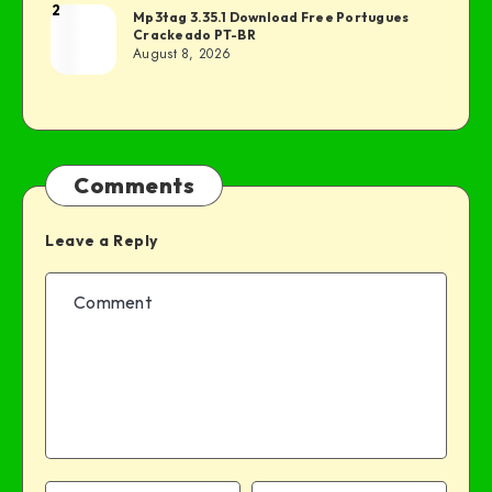
2
Mp3tag 3.35.1 Download Free Portugues
Crackeado PT-BR
August 8, 2026
Comments
Leave a Reply