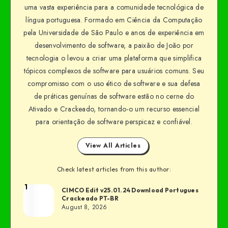
uma vasta experiência para a comunidade tecnológica de
língua portuguesa. Formado em Ciência da Computação
pela Universidade de São Paulo e anos de experiência em
desenvolvimento de software, a paixão de João por
tecnologia o levou a criar uma plataforma que simplifica
tópicos complexos de software para usuários comuns. Seu
compromisso com o uso ético de software e sua defesa
de práticas genuínas de software estão no cerne do
Ativado e Crackeado, tornando-o um recurso essencial
para orientação de software perspicaz e confiável.
View All Articles
Check latest articles from this author:
1
CIMCO Edit v25.01.24 Download Portugues
Crackeado PT-BR
August 8, 2026