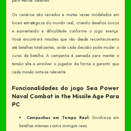
para vencer batalhas.
Os cenários são variados e muitas vezes modelados em
locais estratégicos do mundo real, criando desafios únicos
e aumentando a dificuldade conforme o jogo avança.
Você encontrará missões que vão desde reconhecimento
até batalhas totalizantes, onde cada decisão pode mudar o
curso da batalha. A campanha é pensada para manter a
tensão alta e envolver o jogador de forma a garantir que
cada missão sinta-se relevante.
Funcionalidades do jogo Sea Power
Naval Combat in the Missile Age Para
PC
Campanhas em Tempo Real:
Envolva-se em
batalhas intensas contra inimigos reais.