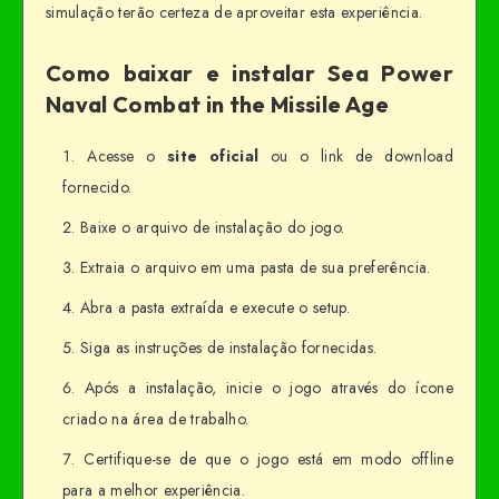
simulação terão certeza de aproveitar esta experiência.
Como baixar e instalar Sea Power
Naval Combat in the Missile Age
Acesse o
site oficial
ou o link de download
fornecido.
Baixe o arquivo de instalação do jogo.
Extraia o arquivo em uma pasta de sua preferência.
Abra a pasta extraída e execute o setup.
Siga as instruções de instalação fornecidas.
Após a instalação, inicie o jogo através do ícone
criado na área de trabalho.
Certifique-se de que o jogo está em modo offline
para a melhor experiência.