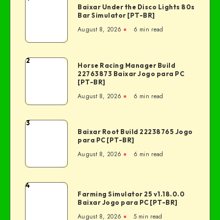
Baixar Under the Disco Lights 80s
Bar Simulator [PT-BR]
August 8, 2026
6 min read
2
Horse Racing Manager Build
22763873 Baixar Jogo para PC
[PT-BR]
August 8, 2026
6 min read
3
Baixar Root Build 22238765 Jogo
para PC [PT-BR]
August 8, 2026
6 min read
4
Farming Simulator 25 v1.18.0.0
Baixar Jogo para PC [PT-BR]
August 8, 2026
5 min read