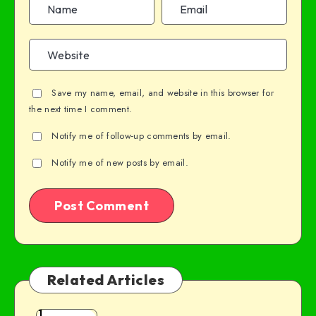
Save my name, email, and website in this browser for
the next time I comment.
Notify me of follow-up comments by email.
Notify me of new posts by email.
Related Articles
1