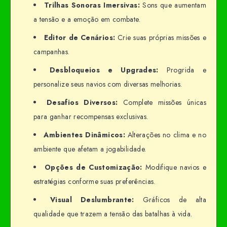
Trilhas Sonoras Imersivas:
Sons que aumentam
a tensão e a emoção em combate.
Editor de Cenários:
Crie suas próprias missões e
campanhas.
Desbloqueios e Upgrades:
Progrida e
personalize seus navios com diversas melhorias.
Desafios Diversos:
Complete missões únicas
para ganhar recompensas exclusivas.
Ambientes Dinâmicos:
Alterações no clima e no
ambiente que afetam a jogabilidade.
Opções de Customização:
Modifique navios e
estratégias conforme suas preferências.
Visual Deslumbrante:
Gráficos de alta
qualidade que trazem a tensão das batalhas à vida.