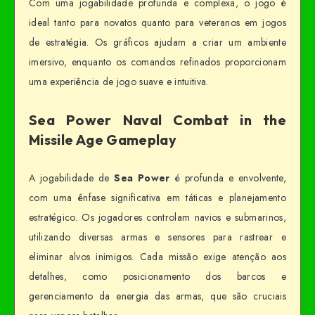
Com uma jogabilidade profunda e complexa, o jogo é
ideal tanto para novatos quanto para veteranos em jogos
de estratégia. Os gráficos ajudam a criar um ambiente
imersivo, enquanto os comandos refinados proporcionam
uma experiência de jogo suave e intuitiva.
Sea Power Naval Combat in the
Missile Age Gameplay
A jogabilidade de
Sea Power
é profunda e envolvente,
com uma ênfase significativa em táticas e planejamento
estratégico. Os jogadores controlam navios e submarinos,
utilizando diversas armas e sensores para rastrear e
eliminar alvos inimigos. Cada missão exige atenção aos
detalhes, como posicionamento dos barcos e
gerenciamento da energia das armas, que são cruciais