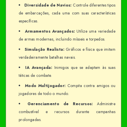
Diversidade de Navios:
Controle diferentes tipos
de embarcações, cada uma com suas características
específicas.
Armamentos Avançados:
Utilize uma variedade
de armas modernas, incluindo mísseis e torpedos.
Simulação Realista:
Gráficos e física que imitam
verdadeiramente batalhas navais.
IA Avançada:
Inimigos que se adaptam às suas
táticas de combate.
Modo Multijogador:
Compita contra amigos ou
jogadores de todo o mundo.
Gerenciamento de Recursos:
Administre
combustível e recursos durante campanhas
prolongadas.