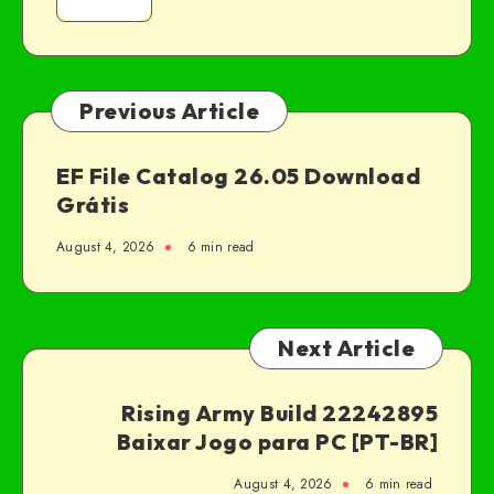
Previous Article
EF File Catalog 26.05 Download
Grátis
August 4, 2026
6 min read
Next Article
Rising Army Build 22242895
Baixar Jogo para PC [PT-BR]
August 4, 2026
6 min read