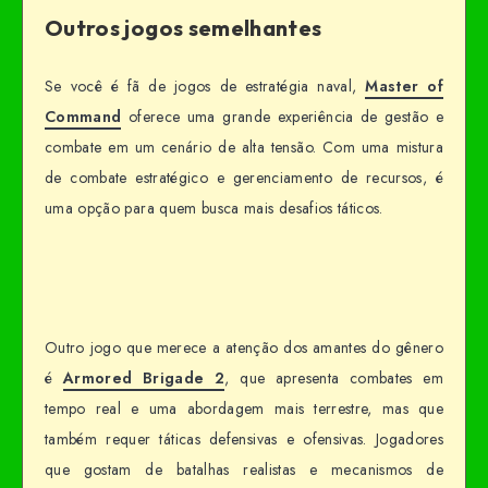
Outros jogos semelhantes
Se você é fã de jogos de estratégia naval,
Master of
Command
oferece uma grande experiência de gestão e
combate em um cenário de alta tensão. Com uma mistura
de combate estratégico e gerenciamento de recursos, é
uma opção para quem busca mais desafios táticos.
Outro jogo que merece a atenção dos amantes do gênero
é
Armored Brigade 2
, que apresenta combates em
tempo real e uma abordagem mais terrestre, mas que
também requer táticas defensivas e ofensivas. Jogadores
que gostam de batalhas realistas e mecanismos de