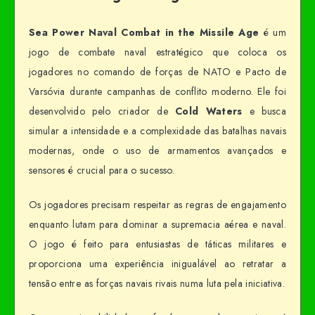
Sea Power Naval Combat in the Missile Age
é um
jogo de combate naval estratégico que coloca os
jogadores no comando de forças de NATO e Pacto de
Varsóvia durante campanhas de conflito moderno. Ele foi
desenvolvido pelo criador de
Cold Waters
e busca
simular a intensidade e a complexidade das batalhas navais
modernas, onde o uso de armamentos avançados e
sensores é crucial para o sucesso.
Os jogadores precisam respeitar as regras de engajamento
enquanto lutam para dominar a supremacia aérea e naval.
O jogo é feito para entusiastas de táticas militares e
proporciona uma experiência inigualável ao retratar a
tensão entre as forças navais rivais numa luta pela iniciativa.