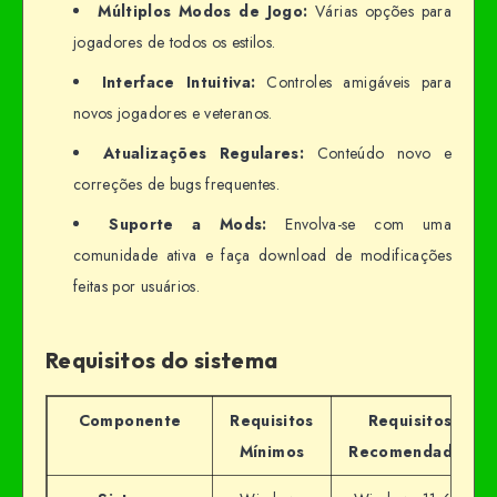
Múltiplos Modos de Jogo:
Várias opções para
jogadores de todos os estilos.
Interface Intuitiva:
Controles amigáveis para
novos jogadores e veteranos.
Atualizações Regulares:
Conteúdo novo e
correções de bugs frequentes.
Suporte a Mods:
Envolva-se com uma
comunidade ativa e faça download de modificações
feitas por usuários.
Requisitos do sistema
Componente
Requisitos
Requisitos
Mínimos
Recomendados