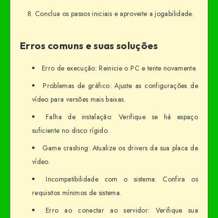
Conclua os passos iniciais e aproveite a jogabilidade.
Erros comuns e suas soluções
Erro de execução: Reinicie o PC e tente novamente.
Problemas de gráfico: Ajuste as configurações de
vídeo para versões mais baixas.
Falha de instalação: Verifique se há espaço
suficiente no disco rígido.
Game crashing: Atualize os drivers da sua placa de
vídeo.
Incompatibilidade com o sistema: Confira os
requisitos mínimos de sistema.
Erro ao conectar ao servidor: Verifique sua