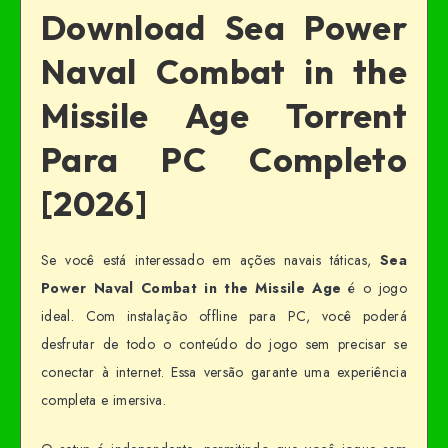
Download Sea Power
Naval Combat in the
Missile Age Torrent
Para PC Completo
[2026]
Se você está interessado em ações navais táticas,
Sea
Power Naval Combat in the Missile Age
é o jogo
ideal. Com instalação offline para PC, você poderá
desfrutar de todo o conteúdo do jogo sem precisar se
conectar à internet. Essa versão garante uma experiência
completa e imersiva.