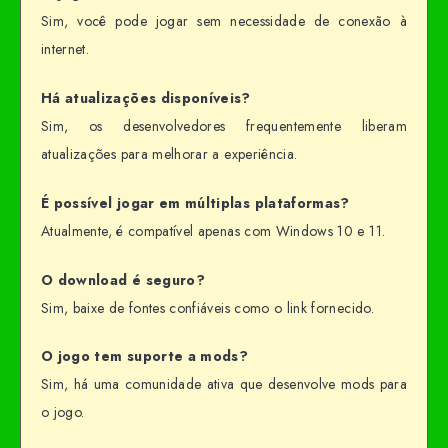
Sim, você pode jogar sem necessidade de conexão à
internet.
Há atualizações disponíveis?
Sim, os desenvolvedores frequentemente liberam
atualizações para melhorar a experiência.
É possível jogar em múltiplas plataformas?
Atualmente, é compatível apenas com Windows 10 e 11.
O download é seguro?
Sim, baixe de fontes confiáveis como o link fornecido.
O jogo tem suporte a mods?
Sim, há uma comunidade ativa que desenvolve mods para
o jogo.