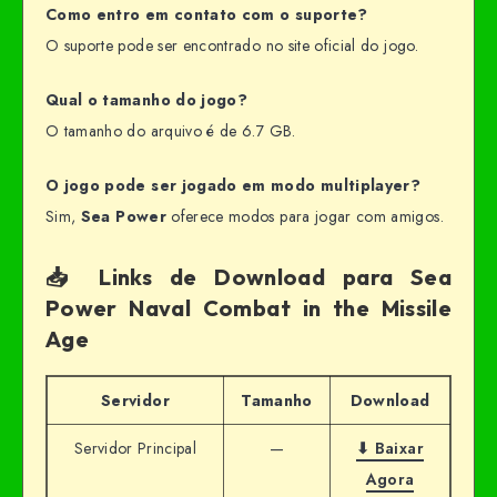
Como entro em contato com o suporte?
O suporte pode ser encontrado no site oficial do jogo.
Qual o tamanho do jogo?
O tamanho do arquivo é de 6.7 GB.
O jogo pode ser jogado em modo multiplayer?
Sim,
Sea Power
oferece modos para jogar com amigos.
📥 Links de Download para Sea
Power Naval Combat in the Missile
Age
Servidor
Tamanho
Download
Servidor Principal
—
⬇ Baixar
Agora