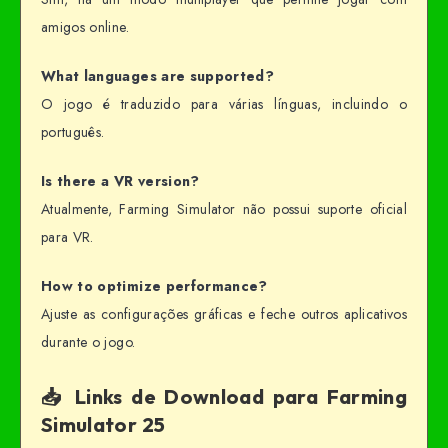
amigos online.
What languages are supported?
O jogo é traduzido para várias línguas, incluindo o
português.
Is there a VR version?
Atualmente, Farming Simulator não possui suporte oficial
para VR.
How to optimize performance?
Ajuste as configurações gráficas e feche outros aplicativos
durante o jogo.
📥 Links de Download para Farming
Simulator 25