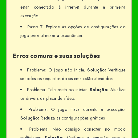
estar conectado à internet durante a primeira
execução.
Passo 7: Explore as opções de configurações do
jogo para otimizar a experiência.
Erros comuns e suas soluções
Problema: O jogo não inicia.
Solução:
Verifique
se todos os requisitos do sistema estão atendidos.
Problema: Tela preta ao iniciar.
Solução:
Atualize
os drivers da placa de vídeo.
Problema: O jogo trava durante a execução.
Solução:
Reduza as configurações gráficas.
Problema: Não consigo conectar no modo
multiplayer.
Solução:
Verifique a conexão com a