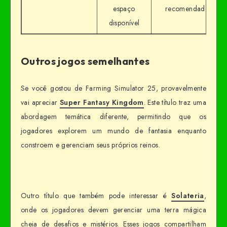
espaço
recomendado
disponível
Outros jogos semelhantes
Se você gostou de Farming Simulator 25, provavelmente
vai apreciar
Super Fantasy Kingdom
. Este título traz uma
abordagem temática diferente, permitindo que os
jogadores explorem um mundo de fantasia enquanto
constroem e gerenciam seus próprios reinos.
Outro título que também pode interessar é
Solateria
,
onde os jogadores devem gerenciar uma terra mágica
cheia de desafios e mistérios. Esses jogos compartilham