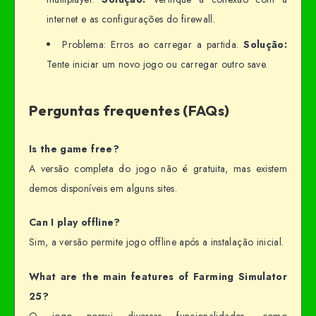
internet e as configurações do firewall.
Problema: Erros ao carregar a partida.
Solução:
Tente iniciar um novo jogo ou carregar outro save.
Perguntas frequentes (FAQs)
Is the game free?
A versão completa do jogo não é gratuita, mas existem
demos disponíveis em alguns sites.
Can I play offline?
Sim, a versão permite jogo offline após a instalação inicial.
What are the main features of Farming Simulator
25?