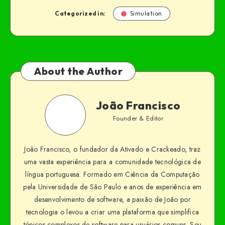
Categorized in:
Simulation
About the Author
João Francisco
Founder & Editor
João Francisco, o fundador da Ativado e Crackeado, traz
uma vasta experiência para a comunidade tecnológica de
língua portuguesa. Formado em Ciência da Computação
pela Universidade de São Paulo e anos de experiência em
desenvolvimento de software, a paixão de João por
tecnologia o levou a criar uma plataforma que simplifica
tópicos complexos de software para usuários comuns. Seu