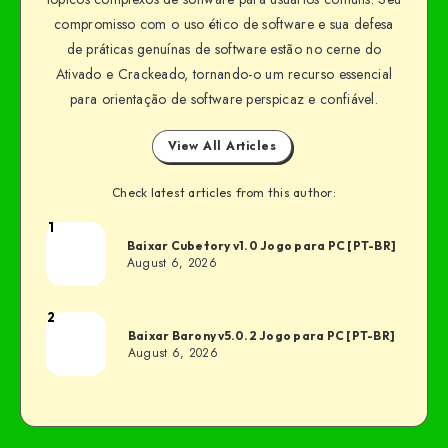
compromisso com o uso ético de software e sua defesa
de práticas genuínas de software estão no cerne do
Ativado e Crackeado, tornando-o um recurso essencial
para orientação de software perspicaz e confiável.
View All Articles
Check latest articles from this author:
1
Baixar Cubetory v1.0 Jogo para PC [PT-BR]
August 6, 2026
2
Baixar Barony v5.0.2 Jogo para PC [PT-BR]
August 6, 2026