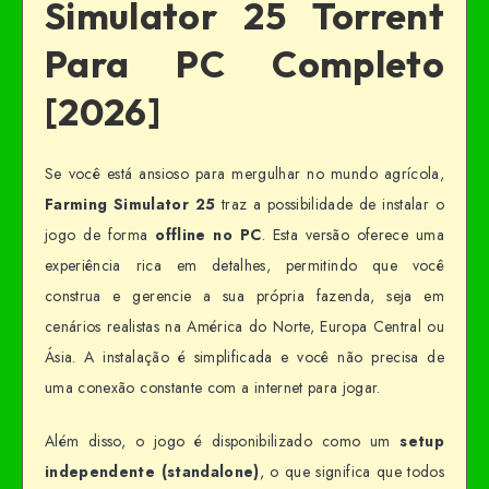
Simulator 25 Torrent
Para PC Completo
[2026]
Se você está ansioso para mergulhar no mundo agrícola,
Farming Simulator 25
traz a possibilidade de instalar o
jogo de forma
offline no PC
. Esta versão oferece uma
experiência rica em detalhes, permitindo que você
construa e gerencie a sua própria fazenda, seja em
cenários realistas na América do Norte, Europa Central ou
Ásia. A instalação é simplificada e você não precisa de
uma conexão constante com a internet para jogar.
Além disso, o jogo é disponibilizado como um
setup
independente (standalone)
, o que significa que todos