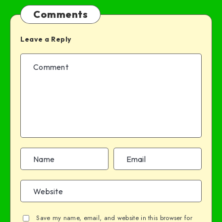
Comments
Leave a Reply
Save my name, email, and website in this browser for