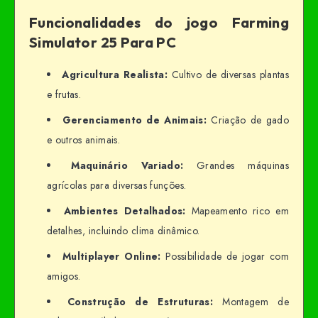
Funcionalidades do jogo Farming
Simulator 25 Para PC
Agricultura Realista:
Cultivo de diversas plantas
e frutas.
Gerenciamento de Animais:
Criação de gado
e outros animais.
Maquinário Variado:
Grandes máquinas
agrícolas para diversas funções.
Ambientes Detalhados:
Mapeamento rico em
detalhes, incluindo clima dinâmico.
Multiplayer Online:
Possibilidade de jogar com
amigos.
Construção de Estruturas:
Montagem de