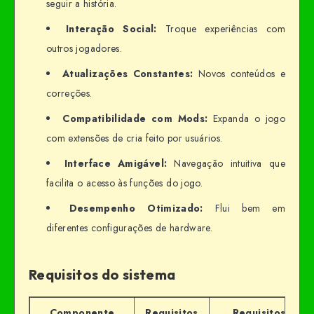
seguir a história.
Interação Social:
Troque experiências com
outros jogadores.
Atualizações Constantes:
Novos conteúdos e
correções.
Compatibilidade com Mods:
Expanda o jogo
com extensões de cria feito por usuários.
Interface Amigável:
Navegação intuitiva que
facilita o acesso às funções do jogo.
Desempenho Otimizado:
Flui bem em
diferentes configurações de hardware.
Requisitos do sistema
Componente
Requisitos
Requisitos