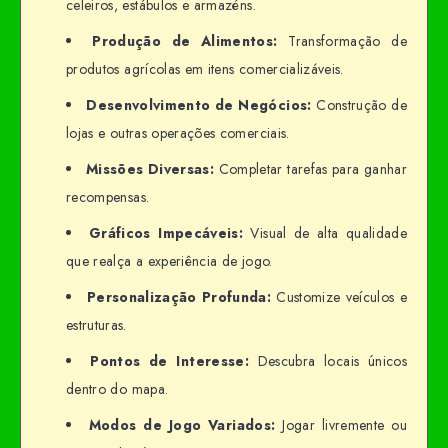
celeiros, estábulos e armazéns.
Produção de Alimentos:
Transformação de
produtos agrícolas em itens comercializáveis.
Desenvolvimento de Negócios:
Construção de
lojas e outras operações comerciais.
Missões Diversas:
Completar tarefas para ganhar
recompensas.
Gráficos Impecáveis:
Visual de alta qualidade
que realça a experiência de jogo.
Personalização Profunda:
Customize veículos e
estruturas.
Pontos de Interesse:
Descubra locais únicos
dentro do mapa.
Modos de Jogo Variados:
Jogar livremente ou