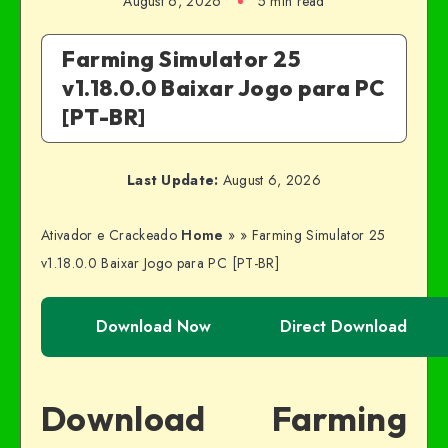
August 6, 2026
5 min read
Farming Simulator 25
v1.18.0.0 Baixar Jogo para PC
[PT-BR]
Last Update:
August 6, 2026
Ativador e Crackeado
Home
»
»
Farming Simulator 25
v1.18.0.0 Baixar Jogo para PC [PT-BR]
Download Now
Direct Download
Download Farming