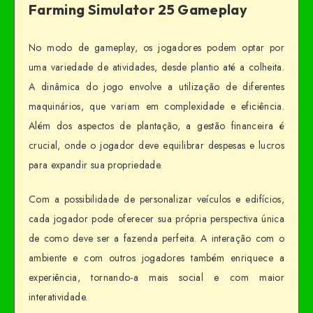
Farming Simulator 25 Gameplay
No modo de gameplay, os jogadores podem optar por
uma variedade de atividades, desde plantio até a colheita.
A dinâmica do jogo envolve a utilização de diferentes
maquinários, que variam em complexidade e eficiência.
Além dos aspectos de plantação, a gestão financeira é
crucial, onde o jogador deve equilibrar despesas e lucros
para expandir sua propriedade.
Com a possibilidade de personalizar veículos e edifícios,
cada jogador pode oferecer sua própria perspectiva única
de como deve ser a fazenda perfeita. A interação com o
ambiente e com outros jogadores também enriquece a
experiência, tornando-a mais social e com maior
interatividade.