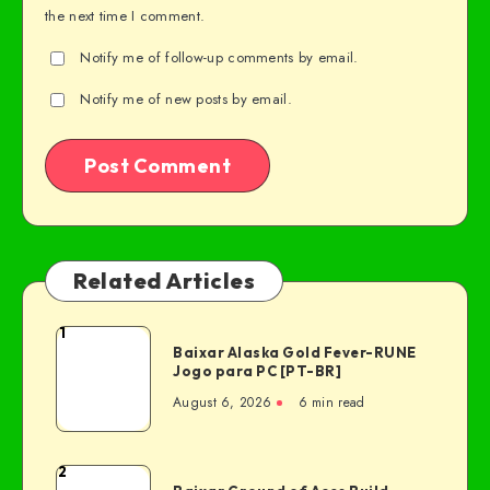
the next time I comment.
Notify me of follow-up comments by email.
Notify me of new posts by email.
Related Articles
1
Baixar Alaska Gold Fever-RUNE
Jogo para PC [PT-BR]
August 6, 2026
6 min read
2