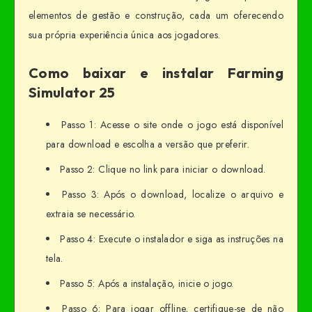
elementos de gestão e construção, cada um oferecendo
sua própria experiência única aos jogadores.
Como baixar e instalar Farming
Simulator 25
Passo 1: Acesse o site onde o jogo está disponível
para download e escolha a versão que preferir.
Passo 2: Clique no link para iniciar o download.
Passo 3: Após o download, localize o arquivo e
extraia se necessário.
Passo 4: Execute o instalador e siga as instruções na
tela.
Passo 5: Após a instalação, inicie o jogo.
Passo 6: Para jogar offline, certifique-se de não