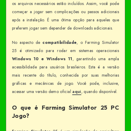
os arquivos necessários estão incluídos. Assim, você pode
começar a jogar sem complicações ou passos adicionais
após a instalação. É uma ótima opção para aqueles que
preferem jogar sem depender de downloads adicionais.
No aspecto de
compatibilidade
, o Farming Simulator
25 é otimizado para rodar em sistemas operacionais
Windows 10 e Windows 11
, garantindo uma ampla
acessibilidade para usuários brasileiros. Esta é a versão
mais recente do título, conhecida por suas melhorias
gráficas e mecânicas de jogo. Você pode, inclusive,
acessar uma versão demo oficial
aqui
, quando disponível.
O que é Farming Simulator 25 PC
Jogo?