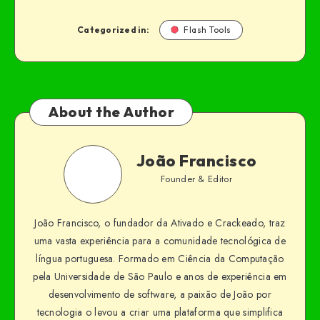
Categorized in:
Flash Tools
About the Author
João Francisco
Founder & Editor
João Francisco, o fundador da Ativado e Crackeado, traz
uma vasta experiência para a comunidade tecnológica de
língua portuguesa. Formado em Ciência da Computação
pela Universidade de São Paulo e anos de experiência em
desenvolvimento de software, a paixão de João por
tecnologia o levou a criar uma plataforma que simplifica