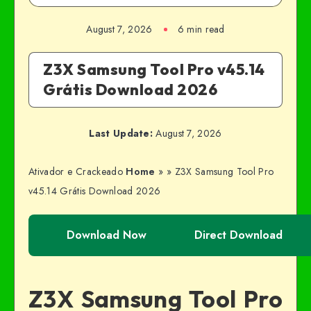
August 7, 2026
6 min read
Z3X Samsung Tool Pro v45.14
Grátis Download 2026
Last Update:
August 7, 2026
Ativador e Crackeado
Home
»
»
Z3X Samsung Tool Pro
v45.14 Grátis Download 2026
Download Now
Direct Download
Z3X Samsung Tool Pro