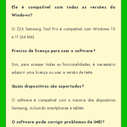
Ele é compatível com todas as versões do
Windows?
O Z3X Samsung Tool Pro é compatível com Windows 10
e 11 (64 bits).
Preciso de licença para usar o software?
Sim, para acessar todas as funcionalidades, é necessário
adquirir uma licença ou usar a versão de teste.
Quais dispositivos são suportados?
O software é compatível com a maioria dos dispositivos
Samsung, incluindo smartphones e tablets.
O software pode corrigir problemas de IMEI?