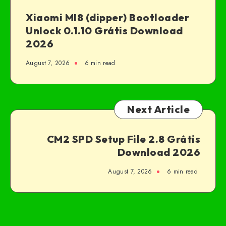
Xiaomi MI8 (dipper) Bootloader
Unlock 0.1.10 Grátis Download
2026
August 7, 2026
6 min read
Next Article
CM2 SPD Setup File 2.8 Grátis
Download 2026
August 7, 2026
6 min read