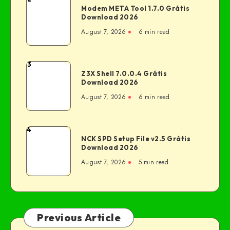
Modem META Tool 1.7.0 Grátis
Download 2026
August 7, 2026
6 min read
3
Z3X Shell 7.0.0.4 Grátis
Download 2026
August 7, 2026
6 min read
4
NCK SPD Setup File v2.5 Grátis
Download 2026
August 7, 2026
5 min read
Previous Article