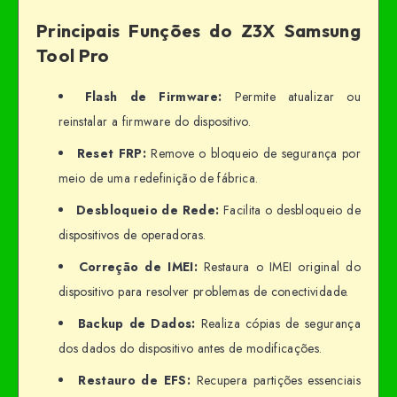
Principais Funções do Z3X Samsung
Tool Pro
Flash de Firmware:
Permite atualizar ou
reinstalar a firmware do dispositivo.
Reset FRP:
Remove o bloqueio de segurança por
meio de uma redefinição de fábrica.
Desbloqueio de Rede:
Facilita o desbloqueio de
dispositivos de operadoras.
Correção de IMEI:
Restaura o IMEI original do
dispositivo para resolver problemas de conectividade.
Backup de Dados:
Realiza cópias de segurança
dos dados do dispositivo antes de modificações.
Restauro de EFS:
Recupera partições essenciais