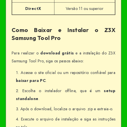
DirectX
Versão 11 ou superior
Como Baixar e Instalar o Z3X
Samsung Tool Pro
Para realizar o
download grátis
e a instalação do Z3X
Samsung Tool Pro, siga os passos abaixo:
Acesse o site oficial ou um repositório confiável para
baixar para PC
.
Escolha o instalador offline, que é um
setup
standalone
.
Após o download, localize o arquivo .zip e extraia-o.
Execute o arquivo de instalação e siga as instruções