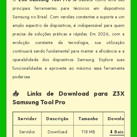
principais ferramentas para técnicos em dispositivos
Samsung no Brasil. Com versões constantes e suporte a um
amplo espectro de dispositivos, é indispensável para quem
precisa de soluções práticas e rápidas. Em 2026, com a
evolução constante da tecnologia, sua utilização
continuará sendo fundamental para manter a eficiência e a
operabilidade dos dispositivos Samsung. Explore suas
funcionalidades e aproveite ao máximo essa ferramenta
poderosa.
📥 Links de Download para Z3X
Samsung Tool Pro
Servidor
Descrição
Tamanho
Download
Servidor
Download
118 MB
⬇ Baixar