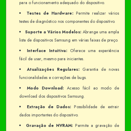
para o funcionamento adequado do dispositivo.
Testes de Hardware:
Permite realizar vários
testes de diagnóstico nos componentes do dispositivo.
Suporte a Vários Modelos:
Abrange uma ampla
lista de dispositivos Samsung em várias faixas de preço.
Interface Intuitiva:
Oferece uma experiência
fácil de usar, mesmo para iniciantes.
Atualizações Regulares:
Garantia de novas
funcionalidades e correções de bugs.
Modo Download:
Acesso fácil ao modo de
download dos dispositivos Samsung.
Extração de Dados:
Possibilidade de extrair
dados importantes do dispositivo.
Gravação de NVRAM:
Permite a gravação de