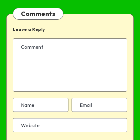
Comments
Leave a Reply