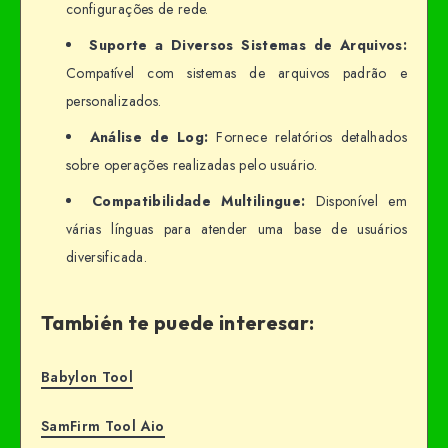
configurações de rede.
Suporte a Diversos Sistemas de Arquivos:
Compatível com sistemas de arquivos padrão e
personalizados.
Análise de Log:
Fornece relatórios detalhados
sobre operações realizadas pelo usuário.
Compatibilidade Multilingue:
Disponível em
várias línguas para atender uma base de usuários
diversificada.
También te puede interesar:
Babylon Tool
SamFirm Tool Aio