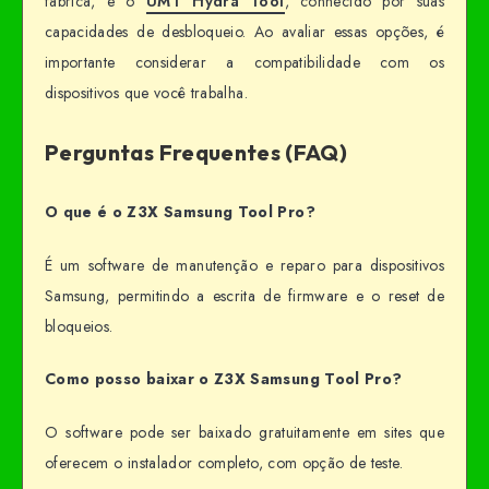
fábrica, e o
UMT Hydra Tool
, conhecido por suas
capacidades de desbloqueio. Ao avaliar essas opções, é
importante considerar a compatibilidade com os
dispositivos que você trabalha.
Perguntas Frequentes (FAQ)
O que é o Z3X Samsung Tool Pro?
É um software de manutenção e reparo para dispositivos
Samsung, permitindo a escrita de firmware e o reset de
bloqueios.
Como posso baixar o Z3X Samsung Tool Pro?
O software pode ser baixado gratuitamente em sites que
oferecem o instalador completo, com opção de teste.