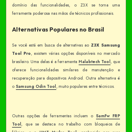
domínio das funcionalidades, o Z3X se torna uma
ferramenta poderosa nas mãos de técnicos profissionais.
Alternativas Populares no Brasil
Se você está em busca de alternativas ao
Z3X Samsung
Tool Pro
, existem várias opções disponíveis no mercado
brasileiro. Uma delas é a ferramenta
Halabtech Tool
, que
oferece funcionalidades similares de manutenção e
recuperação para dispositivos Android. Outra alternativa é
o
Samsung Odin Tool
, muito populares entre técnicos.
Outras opções de ferramentas incluem o
SamFw FRP
Tool
, que se destaca no trabalho com bloqueios de