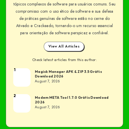
tópicos complexos de software para usuários comuns. Seu
compromisso com o uso ético de software e sua defesa
de práticas genuínas de software estão no cerne do
Ativado e Crackeado, tornando-o um recurso essencial
para orientação de software perspicaz e confiável.
View All Articles
Check latest articles from this author:
1
Magisk Manager APK & ZIP 3.5 Grátis
Download 2026
August 7, 2026
2
Modem META Tool 1.7.0 Grátis Download
2026
August 7, 2026