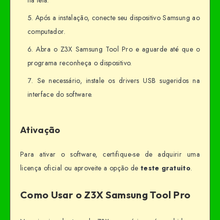
na tela.
Após a instalação, conecte seu dispositivo Samsung ao
computador.
Abra o Z3X Samsung Tool Pro e aguarde até que o
programa reconheça o dispositivo.
Se necessário, instale os drivers USB sugeridos na
interface do software.
Ativação
Para ativar o software, certifique-se de adquirir uma
licença oficial ou aproveite a opção de
teste gratuito
.
Como Usar o Z3X Samsung Tool Pro