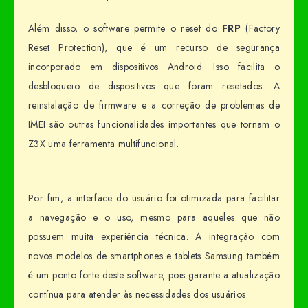
Além disso, o software permite o reset do
FRP
(Factory
Reset Protection), que é um recurso de segurança
incorporado em dispositivos Android. Isso facilita o
desbloqueio de dispositivos que foram resetados. A
reinstalação de firmware e a correção de problemas de
IMEI são outras funcionalidades importantes que tornam o
Z3X uma ferramenta multifuncional.
Por fim, a interface do usuário foi otimizada para facilitar
a navegação e o uso, mesmo para aqueles que não
possuem muita experiência técnica. A integração com
novos modelos de smartphones e tablets Samsung também
é um ponto forte deste software, pois garante a atualização
contínua para atender às necessidades dos usuários.