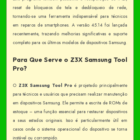
reset de bloqueios de tela e desbloqueio de rede,
tornando-se uma ferramenta indispensável para técnicos
em reparos de smartphones. A versão 45.14 foi lançada
recentemente, trazendo melhorias significativas e suporte
completo para os últimos modelos de dispositivos Samsung.
Para Que Serve o Z3X Samsung Tool
Pro?
O
Z3X Samsung Tool Pro
é projetado principalmente
para técnicos e usuários que precisam realizar manutenção
em dispositivos Samsung. Ele permite a escrita de ROMs de
estoque – uma função essencial para restaurar dispositivos
a seus estados originais. Isso é particularmente útil em
casos onde o sistema operacional do dispositivo se torna
instável ou corrompido.