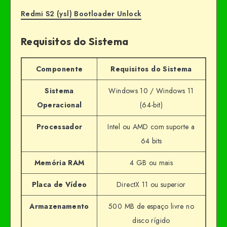
Redmi S2 (ysl) Bootloader Unlock
Requisitos do Sistema
Componente
Requisitos do Sistema
Sistema
Windows 10 / Windows 11
Operacional
(64-bit)
Processador
Intel ou AMD com suporte a
64 bits
Memória RAM
4 GB ou mais
Placa de Vídeo
DirectX 11 ou superior
Armazenamento
500 MB de espaço livre no
disco rígido