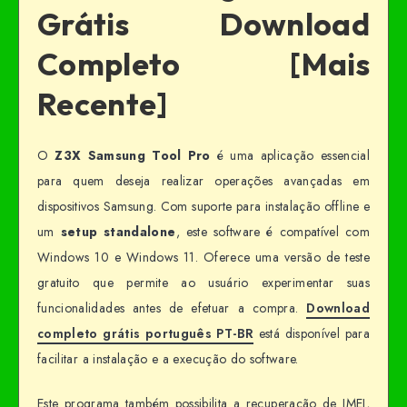
Grátis Download
Completo [Mais
Recente]
O
Z3X Samsung Tool Pro
é uma aplicação essencial
para quem deseja realizar operações avançadas em
dispositivos Samsung. Com suporte para instalação offline e
um
setup standalone
, este software é compatível com
Windows 10 e Windows 11. Oferece uma versão de teste
gratuito que permite ao usuário experimentar suas
funcionalidades antes de efetuar a compra.
Download
completo grátis português PT-BR
está disponível para
facilitar a instalação e a execução do software.
Este programa também possibilita a recuperação de IMEI,