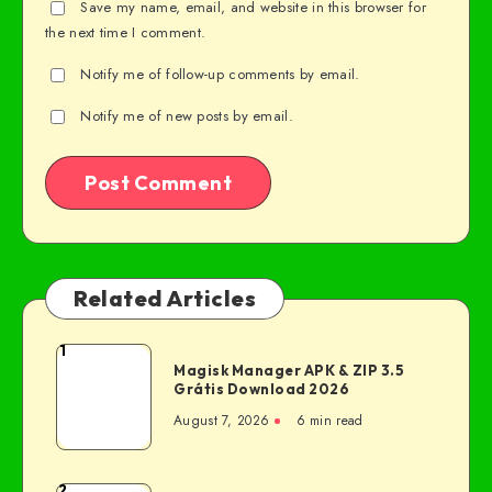
Save my name, email, and website in this browser for
the next time I comment.
Notify me of follow-up comments by email.
Notify me of new posts by email.
Related Articles
1
Magisk Manager APK & ZIP 3.5
Grátis Download 2026
August 7, 2026
6 min read
2