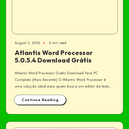
August 3, 2026
6 min read
Atlantis Word Processor
5.0.5.4 Download Grátis
Atlantis Word Processor Grátis Download Para PC
Completo (Mais Recente) O Atlantis Word Processor é
uma solução ideal para quem busca um editor de texto…
Continue Reading