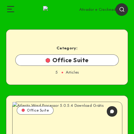
Category:
Office Suite
5
Articles
Office Suite