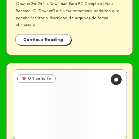
iDownerGo Grátis Download Para PC Completo [Mais
Recente] O iDownerGo é uma ferramenta poderosa que
permite realizar o download de arquivos de forma
eficiente e…
Continue Reading
Office Suite