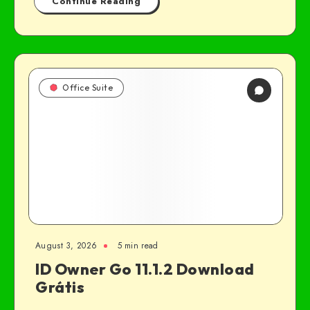
Continue Reading
Office Suite
August 3, 2026
5 min read
ID Owner Go 11.1.2 Download
Grátis