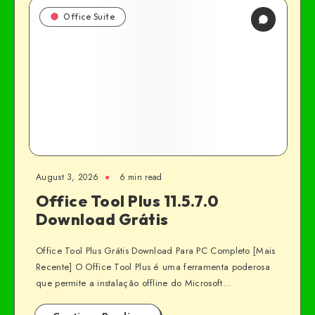
Office Suite
August 3, 2026
6 min read
Office Tool Plus 11.5.7.0
Download Grátis
Office Tool Plus Grátis Download Para PC Completo [Mais
Recente] O Office Tool Plus é uma ferramenta poderosa
que permite a instalação offline do Microsoft…