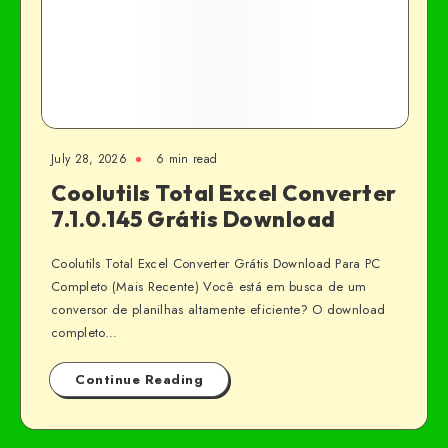
July 28, 2026
6 min read
Coolutils Total Excel Converter
7.1.0.145 Grátis Download
Coolutils Total Excel Converter Grátis Download Para PC
Completo (Mais Recente) Você está em busca de um
conversor de planilhas altamente eficiente? O download
completo…
Continue Reading