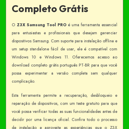
Completo Grátis
O
Z3X Samsung Tool PRO
é uma ferramenta essencial
para entusiastas e profissionais que desejam gerenciar
dispositivos Samsung. Com suporte para instalação offline e
um setup standalone fácil de usar, ele é compatível com
Windows 10 e Windows 11. Oferecemos acesso ao
download completo grátis português PT-BR para que você
possa experimentar a versão completa sem qualquer
complicação.
Esta ferramenta permite a recuperação, desbloqueio e
reparação de dispositivos, com um teste gratuito para que
você possa verificar todas as suas funcionalidades antes de
decidir por uma licença oficial. Confira todo o processo
de instalação e aproveite as experiências que o Z3X