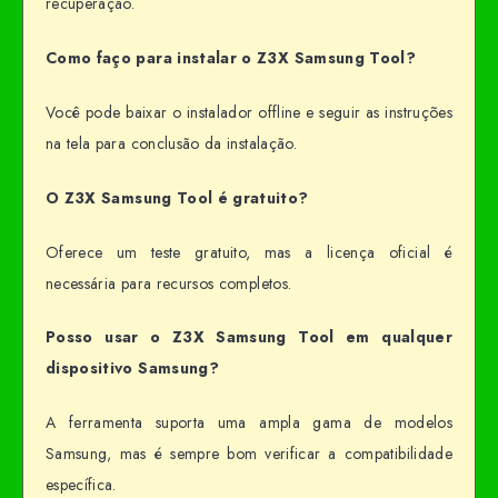
recuperação.
Como faço para instalar o Z3X Samsung Tool?
Você pode baixar o instalador offline e seguir as instruções
na tela para conclusão da instalação.
O Z3X Samsung Tool é gratuito?
Oferece um teste gratuito, mas a licença oficial é
necessária para recursos completos.
Posso usar o Z3X Samsung Tool em qualquer
dispositivo Samsung?
A ferramenta suporta uma ampla gama de modelos
Samsung, mas é sempre bom verificar a compatibilidade
específica.