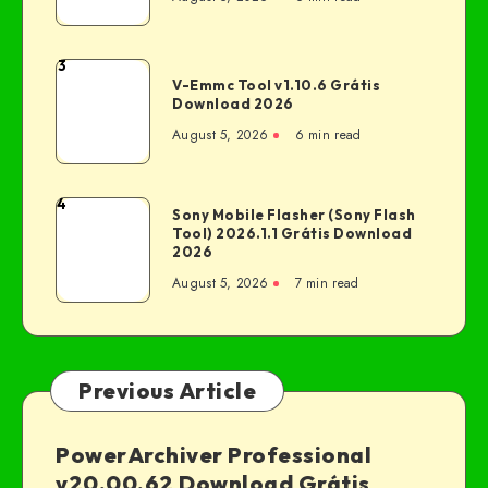
3
V-Emmc Tool v1.10.6 Grátis
Download 2026
August 5, 2026
6 min read
4
Sony Mobile Flasher (Sony Flash
Tool) 2026.1.1 Grátis Download
2026
August 5, 2026
7 min read
Previous Article
PowerArchiver Professional
v20.00.62 Download Grátis