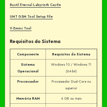
Rustil Eternal Labyrinth Castle
UMT GSM Tool Setup File
V-Emmc Tool
Requisitos do Sistema
Componente
Requisitos do Sistema
Sistema
Windows 10 / Windows 11
Operacional
(64-bit)
Processador
Processador Dual-Core ou
superior
Memória RAM
4 GB ou mais