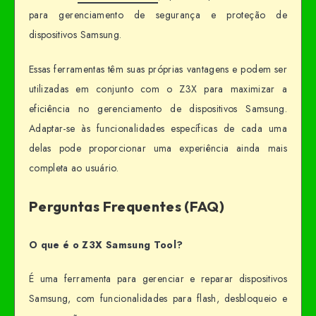
para gerenciamento de segurança e proteção de
dispositivos Samsung.
Essas ferramentas têm suas próprias vantagens e podem ser
utilizadas em conjunto com o Z3X para maximizar a
eficiência no gerenciamento de dispositivos Samsung.
Adaptar-se às funcionalidades específicas de cada uma
delas pode proporcionar uma experiência ainda mais
completa ao usuário.
Perguntas Frequentes (FAQ)
O que é o Z3X Samsung Tool?
É uma ferramenta para gerenciar e reparar dispositivos
Samsung, com funcionalidades para flash, desbloqueio e