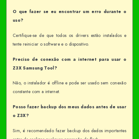
O que fazer se eu encontrar um erro durante o
uso?
Certifique-se de que todos os drivers estão instalados e
tente reiniciar o software e o dispositivo.
Preciso de conexão com a internet para usar o
Z3X Samsung Tool?
Não, o instalador é offline e pode ser usado sem conexão
constante com a internet.
Posso fazer backup dos meus dados antes de usar
o Z3X?
Sim, é recomendado fazer backup dos dados importantes