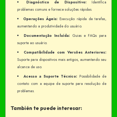
Diagnóstico de Dispositivo:
Identifica
problemas comuns e fornece soluções rápidas.
Operações Ágeis:
Execução rápida de tarefas,
aumentando a produtividade do usuário.
Documentação Incluída:
Guias e FAQs para
suporte ao usuário.
Compatibilidade com Versões Anteriores:
Suporte para dispositivos mais antigos, aumentando seu
alcance de uso.
Acesso a Suporte Técnico:
Possibilidade de
contato com a equipe de suporte para resolução de
problemas.
También te puede interesar: