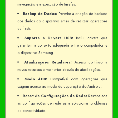
navegação e a execução de tarefas.
Backup de Dados:
Permite a criação de backups
dos dados do dispositivo antes de realizar operações
de flash.
Suporte a Drivers USB:
Inclui drivers que
garantem a conexão adequada entre o computador e
o dispositivo Samsung.
Atualizações Regulares:
Acesso contínuo a
novos recursos e melhorias através de atualizações.
Modo ADB:
Compatível com operações que
exigem acesso ao modo de depuração do Android.
Reset de Configurações de Rede:
Restabelece
as configurações de rede para solucionar problemas
de conectividade.