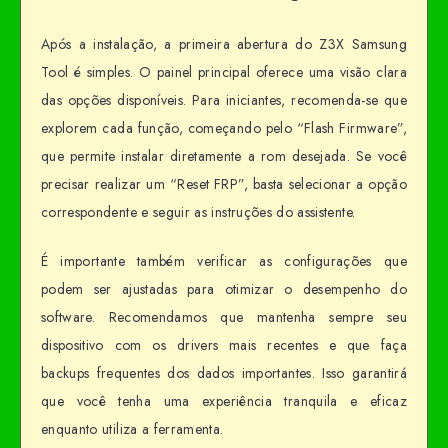
Após a instalação, a primeira abertura do Z3X Samsung
Tool é simples. O painel principal oferece uma visão clara
das opções disponíveis. Para iniciantes, recomenda-se que
explorem cada função, começando pelo “Flash Firmware”,
que permite instalar diretamente a rom desejada. Se você
precisar realizar um “Reset FRP”, basta selecionar a opção
correspondente e seguir as instruções do assistente.
É importante também verificar as configurações que
podem ser ajustadas para otimizar o desempenho do
software. Recomendamos que mantenha sempre seu
dispositivo com os drivers mais recentes e que faça
backups frequentes dos dados importantes. Isso garantirá
que você tenha uma experiência tranquila e eficaz
enquanto utiliza a ferramenta.