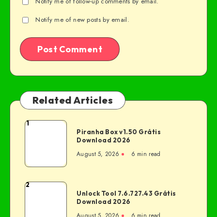
Notify me of follow-up comments by email.
Notify me of new posts by email.
Related Articles
1
Piranha Box v1.50 Grátis
Download 2026
August 5, 2026
6 min read
2
Unlock Tool 7.6.727.43 Grátis
Download 2026
August 5, 2026
6 min read