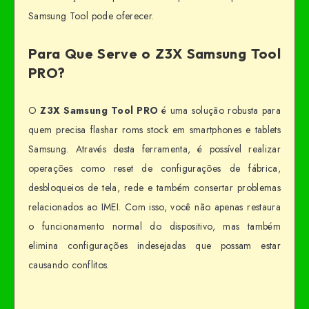
Samsung Tool pode oferecer.
Para Que Serve o Z3X Samsung Tool
PRO?
O
Z3X Samsung Tool PRO
é uma solução robusta para
quem precisa flashar roms stock em smartphones e tablets
Samsung. Através desta ferramenta, é possível realizar
operações como reset de configurações de fábrica,
desbloqueios de tela, rede e também consertar problemas
relacionados ao IMEI. Com isso, você não apenas restaura
o funcionamento normal do dispositivo, mas também
elimina configurações indesejadas que possam estar
causando conflitos.