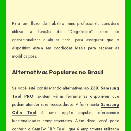
Para um fluxo de trabalho mais profissional, considere
utilizar a função de “Diagnóstico” antes de
operacionalizar qualquer flash, para assegurar que o
dispositivo esteja em condições ideais para receber as
modificações.
Alternativas Populares no Brasil
Se você está considerando alternativas ao
Z3X Samsung
Tool PRO
, existem várias ferramentas disponíveis que
podem atender suas necessidades. A ferramenta
Samsung
Odin Tool
é uma opção popular, oferecendo
funcionalidades complementares. Além disso, você pode
conferir o
SamFw FRP Tool
, que é amplamente utilizada