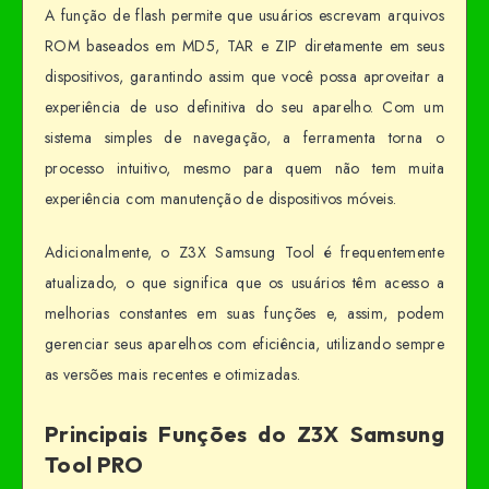
A função de flash permite que usuários escrevam arquivos
ROM baseados em MD5, TAR e ZIP diretamente em seus
dispositivos, garantindo assim que você possa aproveitar a
experiência de uso definitiva do seu aparelho. Com um
sistema simples de navegação, a ferramenta torna o
processo intuitivo, mesmo para quem não tem muita
experiência com manutenção de dispositivos móveis.
Adicionalmente, o Z3X Samsung Tool é frequentemente
atualizado, o que significa que os usuários têm acesso a
melhorias constantes em suas funções e, assim, podem
gerenciar seus aparelhos com eficiência, utilizando sempre
as versões mais recentes e otimizadas.
Principais Funções do Z3X Samsung
Tool PRO