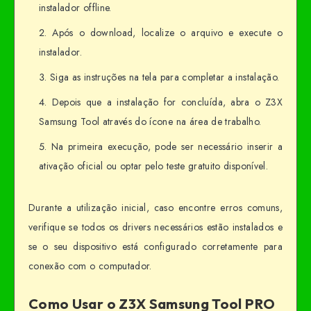
instalador offline.
Após o download, localize o arquivo e execute o
instalador.
Siga as instruções na tela para completar a instalação.
Depois que a instalação for concluída, abra o Z3X
Samsung Tool através do ícone na área de trabalho.
Na primeira execução, pode ser necessário inserir a
ativação oficial ou optar pelo teste gratuito disponível.
Durante a utilização inicial, caso encontre erros comuns,
verifique se todos os drivers necessários estão instalados e
se o seu dispositivo está configurado corretamente para
conexão com o computador.
Como Usar o Z3X Samsung Tool PRO