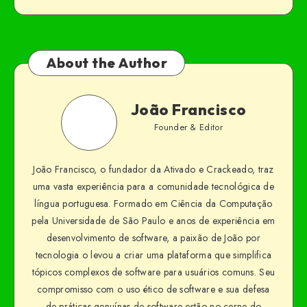
About the Author
João Francisco
Founder & Editor
João Francisco, o fundador da Ativado e Crackeado, traz
uma vasta experiência para a comunidade tecnológica de
língua portuguesa. Formado em Ciência da Computação
pela Universidade de São Paulo e anos de experiência em
desenvolvimento de software, a paixão de João por
tecnologia o levou a criar uma plataforma que simplifica
tópicos complexos de software para usuários comuns. Seu
compromisso com o uso ético de software e sua defesa
de práticas genuínas de software estão no cerne do