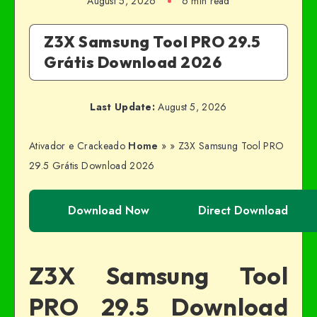
August 5, 2026
6 min read
Z3X Samsung Tool PRO 29.5
Grátis Download 2026
Last Update:
August 5, 2026
Ativador e Crackeado
Home
»
»
Z3X Samsung Tool PRO
29.5 Grátis Download 2026
Download Now
Direct Download
Z3X Samsung Tool
PRO 29.5 Download