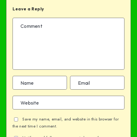
Leave a Reply
Save my name, email, and website in this browser for
the next time I comment.