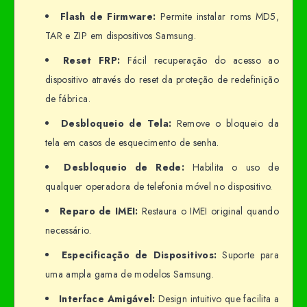
Flash de Firmware:
Permite instalar roms MD5,
TAR e ZIP em dispositivos Samsung.
Reset FRP:
Fácil recuperação do acesso ao
dispositivo através do reset da proteção de redefinição
de fábrica.
Desbloqueio de Tela:
Remove o bloqueio da
tela em casos de esquecimento de senha.
Desbloqueio de Rede:
Habilita o uso de
qualquer operadora de telefonia móvel no dispositivo.
Reparo de IMEI:
Restaura o IMEI original quando
necessário.
Especificação de Dispositivos:
Suporte para
uma ampla gama de modelos Samsung.
Interface Amigável:
Design intuitivo que facilita a