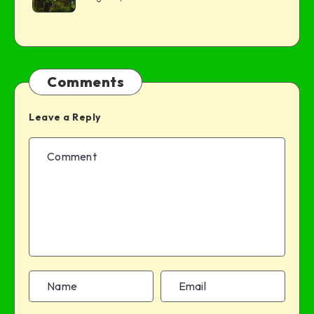
Comments
Leave a Reply