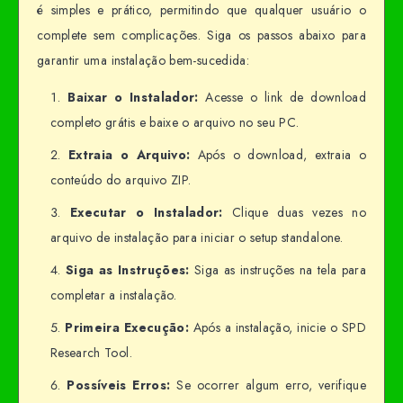
é simples e prático, permitindo que qualquer usuário o
complete sem complicações. Siga os passos abaixo para
garantir uma instalação bem-sucedida:
Baixar o Instalador:
Acesse o link de download
completo grátis e baixe o arquivo no seu PC.
Extraia o Arquivo:
Após o download, extraia o
conteúdo do arquivo ZIP.
Executar o Instalador:
Clique duas vezes no
arquivo de instalação para iniciar o setup standalone.
Siga as Instruções:
Siga as instruções na tela para
completar a instalação.
Primeira Execução:
Após a instalação, inicie o SPD
Research Tool.
Possíveis Erros:
Se ocorrer algum erro, verifique