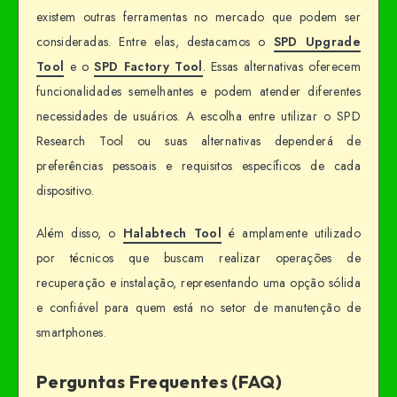
existem outras ferramentas no mercado que podem ser
consideradas. Entre elas, destacamos o
SPD Upgrade
Tool
e o
SPD Factory Tool
. Essas alternativas oferecem
funcionalidades semelhantes e podem atender diferentes
necessidades de usuários. A escolha entre utilizar o SPD
Research Tool ou suas alternativas dependerá de
preferências pessoais e requisitos específicos de cada
dispositivo.
Além disso, o
Halabtech Tool
é amplamente utilizado
por técnicos que buscam realizar operações de
recuperação e instalação, representando uma opção sólida
e confiável para quem está no setor de manutenção de
smartphones.
Perguntas Frequentes (FAQ)