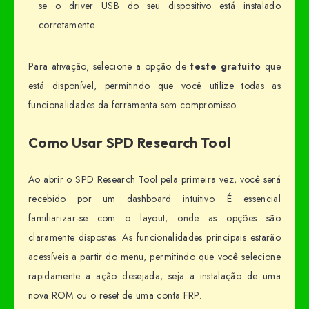
se o driver USB do seu dispositivo está instalado
corretamente.
Para ativação, selecione a opção de
teste gratuito
que
está disponível, permitindo que você utilize todas as
funcionalidades da ferramenta sem compromisso.
Como Usar SPD Research Tool
Ao abrir o SPD Research Tool pela primeira vez, você será
recebido por um dashboard intuitivo. É essencial
familiarizar-se com o layout, onde as opções são
claramente dispostas. As funcionalidades principais estarão
acessíveis a partir do menu, permitindo que você selecione
rapidamente a ação desejada, seja a instalação de uma
nova ROM ou o reset de uma conta FRP.