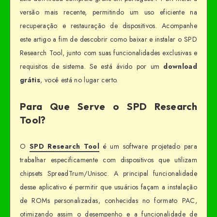
versão mais recente, permitindo um uso eficiente na
recuperação e restauração de dispositivos. Acompanhe
este artigo a fim de descobrir como baixar e instalar o SPD
Research Tool, junto com suas funcionalidades exclusivas e
requisitos de sistema. Se está ávido por um
download
grátis
, você está no lugar certo.
Para Que Serve o SPD Research
Tool?
O
SPD Research Tool
é um software projetado para
trabalhar especificamente com dispositivos que utilizam
chipsets SpreadTrum/Unisoc. A principal funcionalidade
desse aplicativo é permitir que usuários façam a instalação
de ROMs personalizadas, conhecidas no formato PAC,
otimizando assim o desempenho e a funcionalidade de