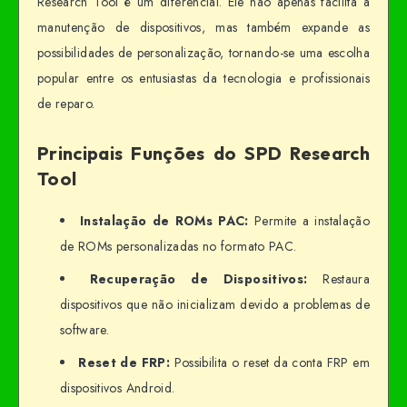
Research Tool é um diferencial. Ele não apenas facilita a
manutenção de dispositivos, mas também expande as
possibilidades de personalização, tornando-se uma escolha
popular entre os entusiastas da tecnologia e profissionais
de reparo.
Principais Funções do SPD Research
Tool
Instalação de ROMs PAC:
Permite a instalação
de ROMs personalizadas no formato PAC.
Recuperação de Dispositivos:
Restaura
dispositivos que não inicializam devido a problemas de
software.
Reset de FRP:
Possibilita o reset da conta FRP em
dispositivos Android.