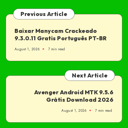
Previous Article
Baixar Manycam Crackeado
9.3.0.11 Gratis Português PT-BR
August 1, 2026
7 min read
Next Article
Avenger Android MTK 9.5.6
Grátis Download 2026
August 1, 2026
7 min read