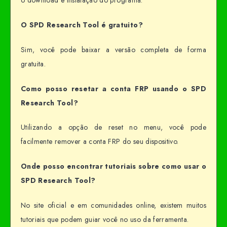
o download e instalação do programa.
O SPD Research Tool é gratuito?
Sim, você pode baixar a versão completa de forma
gratuita.
Como posso resetar a conta FRP usando o SPD
Research Tool?
Utilizando a opção de reset no menu, você pode
facilmente remover a conta FRP do seu dispositivo.
Onde posso encontrar tutoriais sobre como usar o
SPD Research Tool?
No site oficial e em comunidades online, existem muitos
tutoriais que podem guiar você no uso da ferramenta.