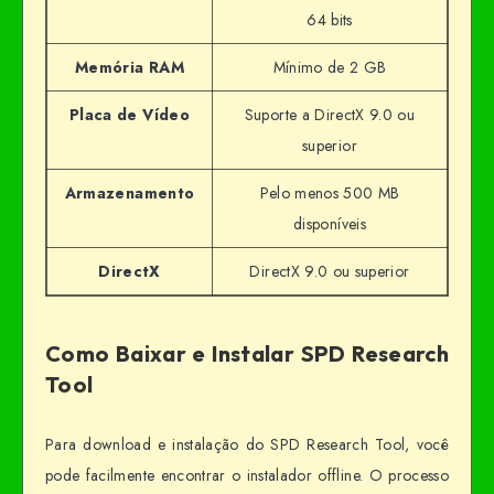
64 bits
Memória RAM
Mínimo de 2 GB
Placa de Vídeo
Suporte a DirectX 9.0 ou
superior
Armazenamento
Pelo menos 500 MB
disponíveis
DirectX
DirectX 9.0 ou superior
Como Baixar e Instalar SPD Research
Tool
Para download e instalação do SPD Research Tool, você
pode facilmente encontrar o instalador offline. O processo