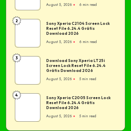
August 5, 2026
6 min read
2
Sony Xperia C2104 Screen Lock
Reset File 6.24.4 Grátis
Download 2026
August 5, 2026
6 min read
3
Download Sony Xperia LT25i
Screen Lock Reset File 6.24.4
Grátis Download 2026
August 5, 2026
5 min read
4
Sony Xperia C2005 Screen Lock
Reset File 6.24.4 Grátis
Download 2026
August 5, 2026
5 min read