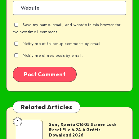
Save my name, email, and website in this browser for
the next time I comment.
Notify me of follow-up comments by email.
Notify me of new posts by email.
Related Articles
1
Sony Xperia C1605 Screen Lock
Reset File 6.24.4 Grátis
Download 2026