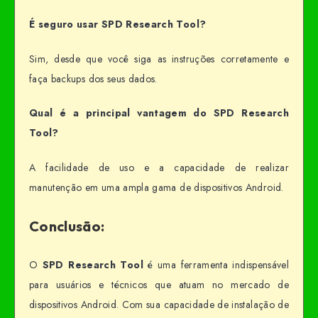
É seguro usar SPD Research Tool?
Sim, desde que você siga as instruções corretamente e
faça backups dos seus dados.
Qual é a principal vantagem do SPD Research
Tool?
A facilidade de uso e a capacidade de realizar
manutenção em uma ampla gama de dispositivos Android.
Conclusão:
O
SPD Research Tool
é uma ferramenta indispensável
para usuários e técnicos que atuam no mercado de
dispositivos Android. Com sua capacidade de instalação de