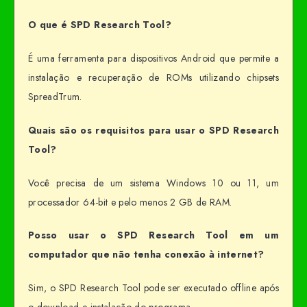
O que é SPD Research Tool?
É uma ferramenta para dispositivos Android que permite a
instalação e recuperação de ROMs utilizando chipsets
SpreadTrum.
Quais são os requisitos para usar o SPD Research
Tool?
Você precisa de um sistema Windows 10 ou 11, um
processador 64-bit e pelo menos 2 GB de RAM.
Posso usar o SPD Research Tool em um
computador que não tenha conexão à internet?
Sim, o SPD Research Tool pode ser executado offline após