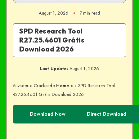
August 1, 2026
7 min read
SPD Research Tool
R27.25.4601 Grátis
Download 2026
Last Update:
August 1, 2026
Ativador e Crackeado
Home
»
»
SPD Research Tool
R27.25.4601 Grátis Download 2026
Download Now
Direct Download