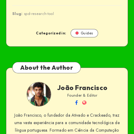
Slug:
spd-research-tool
Categorized in:
Guides
About the Author
João Francisco
Founder & Editor
João Francisco, o fundador da Ativado e Crackeado, traz
uma vasta experiência para a comunidade tecnológica de
língua portuguesa. Formado em Ciência da Computação