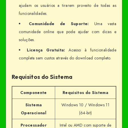
ajudam os usuários a tirarem proveito de todas as
funcionalidades.
Comunidade de Suporte:
Uma vasta
comunidade online que pode ajudar com dicas e
soluções.
Licença Gratuita:
Acesso à funcionalidade
completa sem custos através do download completo.
Requisitos do Sistema
Componente
Requisitos do Sistema
Sistema
Windows 10 / Windows 11
Operacional
(64-bit)
Processador
Intel ou AMD com suporte de