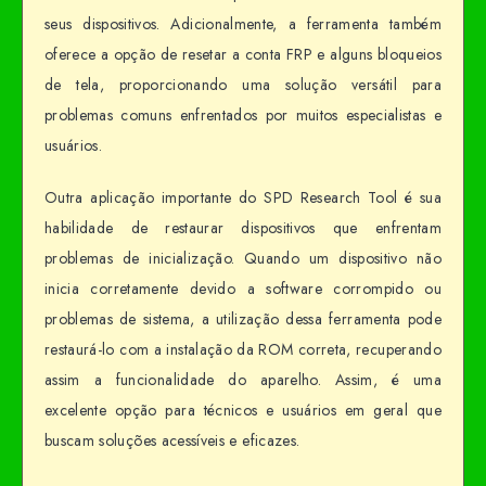
seus dispositivos. Adicionalmente, a ferramenta também
oferece a opção de resetar a conta FRP e alguns bloqueios
de tela, proporcionando uma solução versátil para
problemas comuns enfrentados por muitos especialistas e
usuários.
Outra aplicação importante do SPD Research Tool é sua
habilidade de restaurar dispositivos que enfrentam
problemas de inicialização. Quando um dispositivo não
inicia corretamente devido a software corrompido ou
problemas de sistema, a utilização dessa ferramenta pode
restaurá-lo com a instalação da ROM correta, recuperando
assim a funcionalidade do aparelho. Assim, é uma
excelente opção para técnicos e usuários em geral que
buscam soluções acessíveis e eficazes.