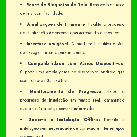
Reset de Bloqueios de Tela:
Remove bloqueios
de tela com facilidade.
Atualizações de Firmware:
Facilita o processo
de atualização do sistema operacional do dispositivo.
Interface Amigável:
A interface é intuitiva e fácil
de navegar, mesmo para iniciantes.
Compatibilidade com Vários Dispositivos:
Suporta uma ampla gama de dispositivos Android que
usam chipsets SpreadTrum.
Monitoramento de Progresso:
Exibe o
progresso da instalação em tempo real, garantindo
que o usuário esteja sempre informado.
Suporte a Instalação Offline:
Permite a
instalação sem necessidade de conexão à internet após
o download.