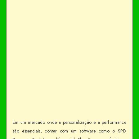
Em um mercado onde a personalização e a performance
são essenciais, contar com um software como o SPD