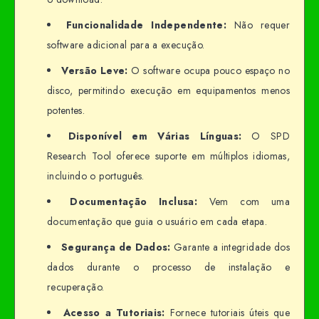
Funcionalidade Independente:
Não requer
software adicional para a execução.
Versão Leve:
O software ocupa pouco espaço no
disco, permitindo execução em equipamentos menos
potentes.
Disponível em Várias Línguas:
O SPD
Research Tool oferece suporte em múltiplos idiomas,
incluindo o português.
Documentação Inclusa:
Vem com uma
documentação que guia o usuário em cada etapa.
Segurança de Dados:
Garante a integridade dos
dados durante o processo de instalação e
recuperação.
Acesso a Tutoriais:
Fornece tutoriais úteis que