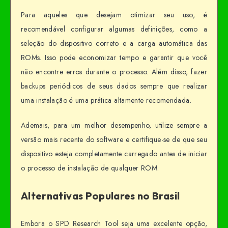
Para aqueles que desejam otimizar seu uso, é
recomendável configurar algumas definições, como a
seleção do dispositivo correto e a carga automática das
ROMs. Isso pode economizar tempo e garantir que você
não encontre erros durante o processo. Além disso, fazer
backups periódicos de seus dados sempre que realizar
uma instalação é uma prática altamente recomendada.
Ademais, para um melhor desempenho, utilize sempre a
versão mais recente do software e certifique-se de que seu
dispositivo esteja completamente carregado antes de iniciar
o processo de instalação de qualquer ROM.
Alternativas Populares no Brasil
Embora o SPD Research Tool seja uma excelente opção,