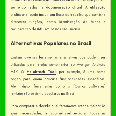
ser encontradas na documentação oficial. A utilização
profissional pode incluir um fluxo de trabalho que combina
diferentes funções, como identificação de falhas e
recuperação de IMEI em passos sequenciais.
Alternativas Populares no Brasil
Existem diversas ferramentas alternativas que podem ser
utilizadas para tarefas semelhantes ao Avenger Android
MTK. O
Halabtech Tool
, por exemplo, é uma ótima
opção para quem procura funcionalidades específicas.
Além disso, ferramentas como o [Outros Softwares]
também são bastante populares no Brasil.
Para comparar e decidir qual ferramenta atende melhor às
suas necessidades, é aconselhável explorar todas as