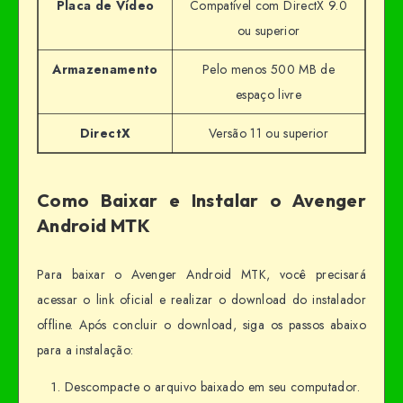
Placa de Vídeo
Compatível com DirectX 9.0
ou superior
Armazenamento
Pelo menos 500 MB de
espaço livre
DirectX
Versão 11 ou superior
Como Baixar e Instalar o Avenger
Android MTK
Para baixar o Avenger Android MTK, você precisará
acessar o link oficial e realizar o download do instalador
offline. Após concluir o download, siga os passos abaixo
para a instalação:
Descompacte o arquivo baixado em seu computador.