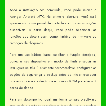
Após a instalação ser concluída, você pode iniciar o
Avenger Android MTK. Na primeira abertura, você será
apresentado a um painel de controle com todas as opções
disponíveis. A partir daqui, você pode selecionar as
funções que deseja usar, como flashing de firmware ou
remoção de bloqueios.
Para um uso básico, basta escolher a função desejada,
conectar seu dispositivo em modo de flash e seguir as
instruções na tela. É altamente recomendável configurar as
opções de segurança e backup antes de iniciar qualquer
processo, pois a instalação de uma nova ROM pode levar à
perda de dados.
Para um desempenho ideal, mantenha sempre o software
atualizado e conheça as melhores dicas de uso que podem