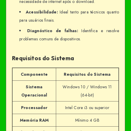
necessidade de internet após o download.
Acessibilidade:
Ideal tanto para técnicos quanto
para usuários finais.
Diagnóstico de falhas:
Identifica e resolve
problemas comuns de dispositivos.
Requisitos do Sistema
Componente
Requisitos do Sistema
Sistema
Windows 10 / Windows 11
Operacional
(64-bit)
Processador
Intel Core i3 ou superior
Memória RAM
Mínimo 4 GB