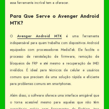
essa ferramenta incrível tem a oferecer.
Para Que Serve o Avenger Android
MTK?
O
Avenger Android MTK
é uma ferramenta
indispensável para quem trabalha com dispositivos Android
equipados com processadores MediaTek. Ele facilita o
processo de reinstalação de firmware, remoção de
bloqueios de FRP e até mesmo a recuperação de IMEI
inválidos. É ideal para técnicos de celular e usuários
comuns que precisam de uma solução rápida e eficiente
para problemas comuns em smartphones.
Além disso, o software oferece uma interface amigável que
o torna acessível mesmo para aqueles que não têm