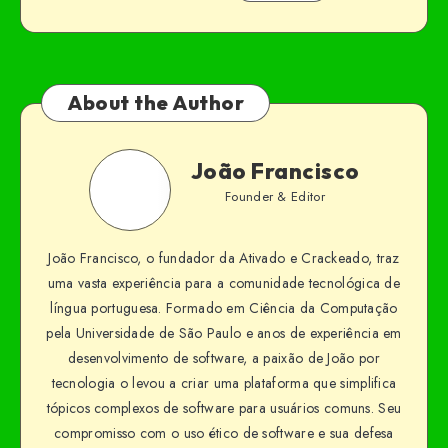
About the Author
João Francisco
Founder & Editor
João Francisco, o fundador da Ativado e Crackeado, traz
uma vasta experiência para a comunidade tecnológica de
língua portuguesa. Formado em Ciência da Computação
pela Universidade de São Paulo e anos de experiência em
desenvolvimento de software, a paixão de João por
tecnologia o levou a criar uma plataforma que simplifica
tópicos complexos de software para usuários comuns. Seu
compromisso com o uso ético de software e sua defesa