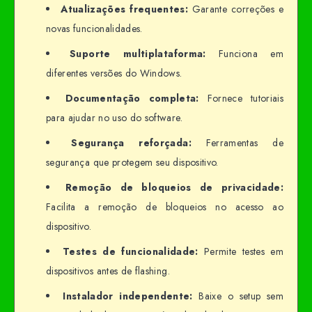
Atualizações frequentes:
Garante correções e
novas funcionalidades.
Suporte multiplataforma:
Funciona em
diferentes versões do Windows.
Documentação completa:
Fornece tutoriais
para ajudar no uso do software.
Segurança reforçada:
Ferramentas de
segurança que protegem seu dispositivo.
Remoção de bloqueios de privacidade:
Facilita a remoção de bloqueios no acesso ao
dispositivo.
Testes de funcionalidade:
Permite testes em
dispositivos antes de flashing.
Instalador independente:
Baixe o setup sem