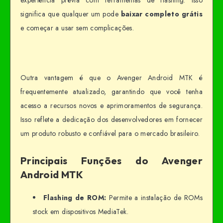
experiência prévia com ferramentas de flashing. Isso
significa que qualquer um pode
baixar completo grátis
e começar a usar sem complicações.
Outra vantagem é que o Avenger Android MTK é
frequentemente atualizado, garantindo que você tenha
acesso a recursos novos e aprimoramentos de segurança.
Isso reflete a dedicação dos desenvolvedores em fornecer
um produto robusto e confiável para o mercado brasileiro.
Principais Funções do Avenger
Android MTK
Flashing de ROM:
Permite a instalação de ROMs
stock em dispositivos MediaTek.