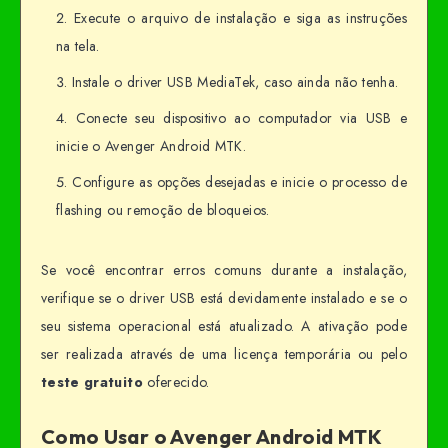
Execute o arquivo de instalação e siga as instruções
na tela.
Instale o driver USB MediaTek, caso ainda não tenha.
Conecte seu dispositivo ao computador via USB e
inicie o Avenger Android MTK.
Configure as opções desejadas e inicie o processo de
flashing ou remoção de bloqueios.
Se você encontrar erros comuns durante a instalação,
verifique se o driver USB está devidamente instalado e se o
seu sistema operacional está atualizado. A ativação pode
ser realizada através de uma licença temporária ou pelo
teste gratuito
oferecido.
Como Usar o Avenger Android MTK