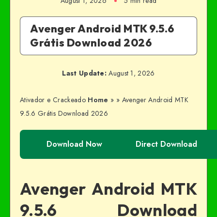
August 1, 2026
5 min read
Avenger Android MTK 9.5.6
Grátis Download 2026
Last Update:
August 1, 2026
Ativador e Crackeado
Home
»
»
Avenger Android MTK
9.5.6 Grátis Download 2026
Download Now
Direct Download
Avenger Android MTK
9.5.6 Download