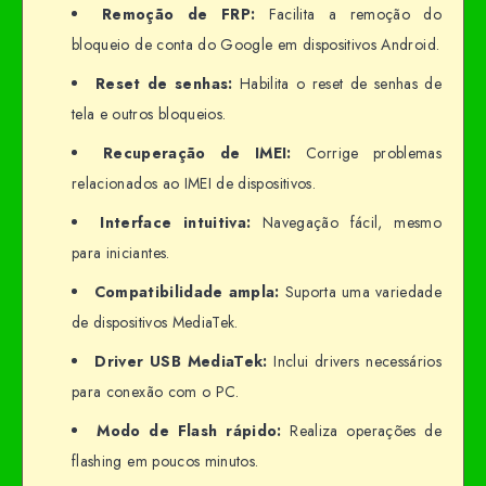
Remoção de FRP:
Facilita a remoção do
bloqueio de conta do Google em dispositivos Android.
Reset de senhas:
Habilita o reset de senhas de
tela e outros bloqueios.
Recuperação de IMEI:
Corrige problemas
relacionados ao IMEI de dispositivos.
Interface intuitiva:
Navegação fácil, mesmo
para iniciantes.
Compatibilidade ampla:
Suporta uma variedade
de dispositivos MediaTek.
Driver USB MediaTek:
Inclui drivers necessários
para conexão com o PC.
Modo de Flash rápido:
Realiza operações de
flashing em poucos minutos.