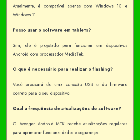
Atualmente, é compatível apenas com Windows 10 e
Windows 11.
Posso usar o software em tablets?
Sim, ele é projetado para funcionar em dispositivos
Android com processador MediaTek.
O que é necessário para realizar o flashing?
Você precisará de uma conexão USB e do firmware
correto para o seu dispositivo.
Qual a frequência de atualizações do software?
O Avenger Android MTK recebe atualizações regulares
para aprimorar funcionalidades e segurança.