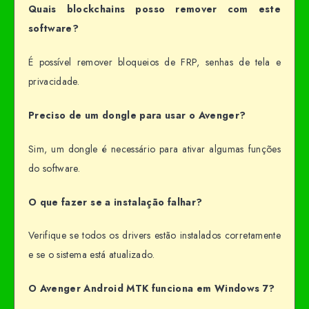
Quais blockchains posso remover com este
software?
É possível remover bloqueios de FRP, senhas de tela e
privacidade.
Preciso de um dongle para usar o Avenger?
Sim, um dongle é necessário para ativar algumas funções
do software.
O que fazer se a instalação falhar?
Verifique se todos os drivers estão instalados corretamente
e se o sistema está atualizado.
O Avenger Android MTK funciona em Windows 7?