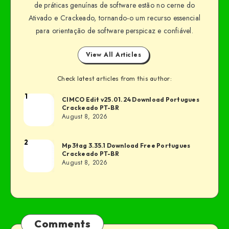
de práticas genuínas de software estão no cerne do
Ativado e Crackeado, tornando-o um recurso essencial
para orientação de software perspicaz e confiável.
View All Articles
Check latest articles from this author:
1
CIMCO Edit v25.01.24 Download Portugues
Crackeado PT-BR
August 8, 2026
2
Mp3tag 3.35.1 Download Free Portugues
Crackeado PT-BR
August 8, 2026
Comments