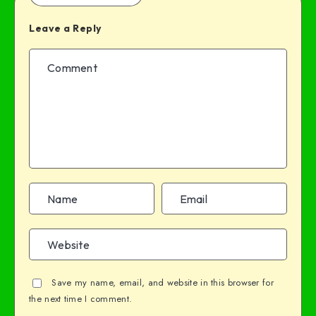
Leave a Reply
Save my name, email, and website in this browser for
the next time I comment.