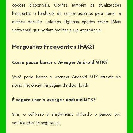
opções disponíveis. Confira também as atualizações
frequentes e feedback de outros usuários para tomar a
melhor decisão. Listamos algumas opções como [Mais
Softwares] que podem facilitar a sua experiência.
Perguntas Frequentes (FAQ)
Como posso baixar o Avenger Android MTK?
Você pode baixar o Avenger Android MTK através do
nosso link oficial na página de downloads.
É seguro usar o Avenger Android MTK?
Sim, o software é amplamente utilizado e passou por
verificações de segurança.