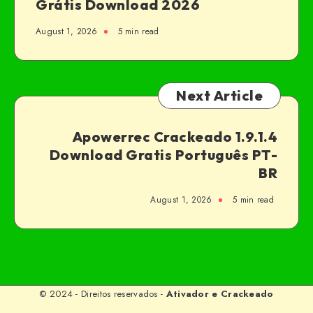
Grátis Download 2026
August 1, 2026
5 min read
Next Article
Apowerrec Crackeado 1.9.1.4
Download Gratis Português PT-
BR
August 1, 2026
5 min read
© 2024 - Direitos reservados -
Ativador e Crackeado