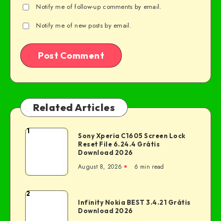
Notify me of follow-up comments by email.
Notify me of new posts by email.
Related Articles
1
Sony Xperia C1605 Screen Lock
Reset File 6.24.4 Grátis
Download 2026
August 8, 2026
6 min read
2
Infinity Nokia BEST 3.4.21 Grátis
Download 2026