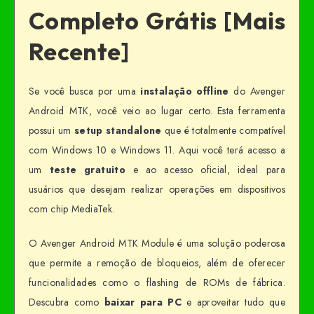
Completo Grátis [Mais
Recente]
Se você busca por uma
instalação offline
do Avenger
Android MTK, você veio ao lugar certo. Esta ferramenta
possui um
setup standalone
que é totalmente compatível
com Windows 10 e Windows 11. Aqui você terá acesso a
um
teste gratuito
e ao acesso oficial, ideal para
usuários que desejam realizar operações em dispositivos
com chip MediaTek.
O Avenger Android MTK Module é uma solução poderosa
que permite a remoção de bloqueios, além de oferecer
funcionalidades como o flashing de ROMs de fábrica.
Descubra como
baixar para PC
e aproveitar tudo que