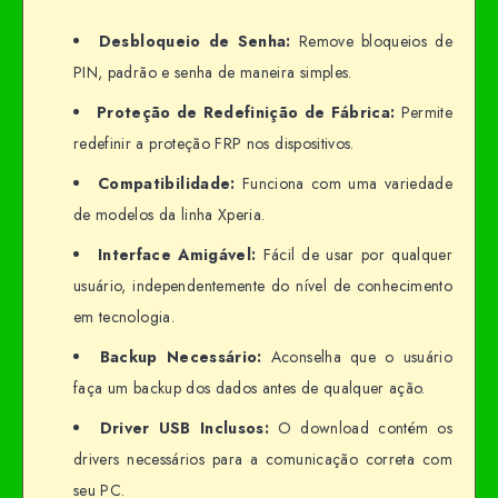
Desbloqueio de Senha:
Remove bloqueios de
PIN, padrão e senha de maneira simples.
Proteção de Redefinição de Fábrica:
Permite
redefinir a proteção FRP nos dispositivos.
Compatibilidade:
Funciona com uma variedade
de modelos da linha Xperia.
Interface Amigável:
Fácil de usar por qualquer
usuário, independentemente do nível de conhecimento
em tecnologia.
Backup Necessário:
Aconselha que o usuário
faça um backup dos dados antes de qualquer ação.
Driver USB Inclusos:
O download contém os
drivers necessários para a comunicação correta com
seu PC.