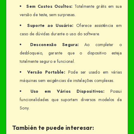
Sem Custos Ocultos:
Totalmente grátis em sua
versão de teste, sem surpresas.
Suporte ao Usuário:
Oferece assistência em
caso de dúvidas durante o uso do software.
Desconexão Segura:
Ao completar o
desbloqueio, garante que o dispositivo esteja
totalmente seguro e funcional.
Versão Portable:
Pode ser usado em várias
máquinas sem exigências de instalações complexas.
Uso em Vários Dispositivos:
Possui
funcionalidades que suportam diversos modelos da
Sony.
También te puede interesar: