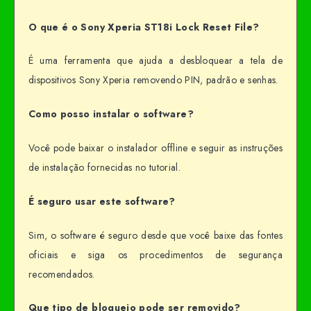
O que é o Sony Xperia ST18i Lock Reset File?
É uma ferramenta que ajuda a desbloquear a tela de
dispositivos Sony Xperia removendo PIN, padrão e senhas.
Como posso instalar o software?
Você pode baixar o instalador offline e seguir as instruções
de instalação fornecidas no tutorial.
É seguro usar este software?
Sim, o software é seguro desde que você baixe das fontes
oficiais e siga os procedimentos de segurança
recomendados.
Que tipo de bloqueio pode ser removido?