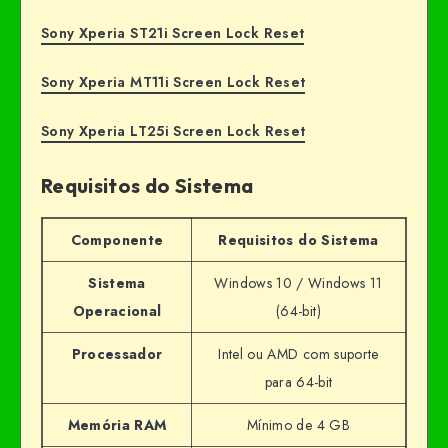
Sony Xperia ST21i Screen Lock Reset
Sony Xperia MT11i Screen Lock Reset
Sony Xperia LT25i Screen Lock Reset
Requisitos do Sistema
Componente
Requisitos do Sistema
Sistema
Windows 10 / Windows 11
Operacional
(64-bit)
Processador
Intel ou AMD com suporte
para 64-bit
Memória RAM
Mínimo de 4 GB