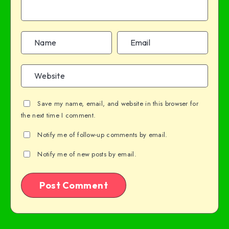
Save my name, email, and website in this browser for
the next time I comment.
Notify me of follow-up comments by email.
Notify me of new posts by email.