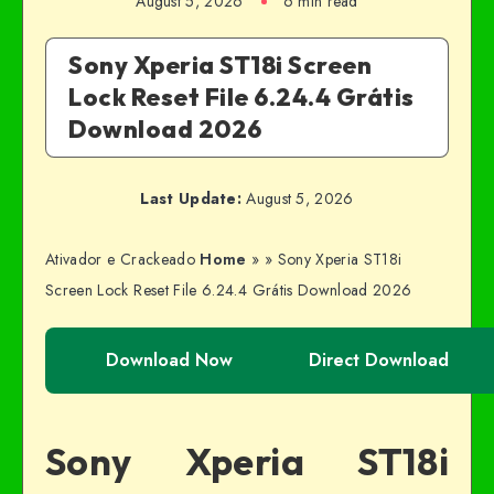
August 5, 2026
6 min read
Sony Xperia ST18i Screen
Lock Reset File 6.24.4 Grátis
Download 2026
Last Update:
August 5, 2026
Ativador e Crackeado
Home
»
»
Sony Xperia ST18i
Screen Lock Reset File 6.24.4 Grátis Download 2026
Download Now
Direct Download
Sony Xperia ST18i