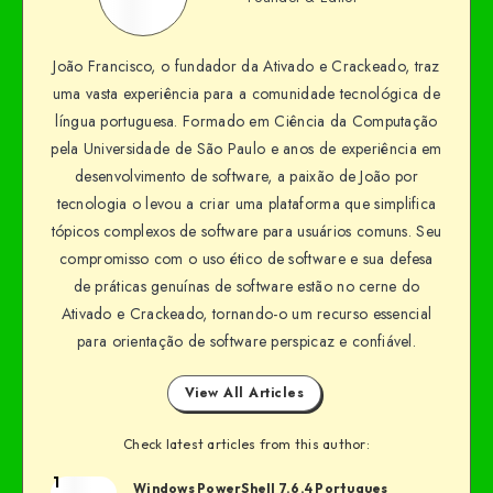
João Francisco, o fundador da Ativado e Crackeado, traz
uma vasta experiência para a comunidade tecnológica de
língua portuguesa. Formado em Ciência da Computação
pela Universidade de São Paulo e anos de experiência em
desenvolvimento de software, a paixão de João por
tecnologia o levou a criar uma plataforma que simplifica
tópicos complexos de software para usuários comuns. Seu
compromisso com o uso ético de software e sua defesa
de práticas genuínas de software estão no cerne do
Ativado e Crackeado, tornando-o um recurso essencial
para orientação de software perspicaz e confiável.
View All Articles
Check latest articles from this author:
1
Windows PowerShell 7.6.4 Portugues