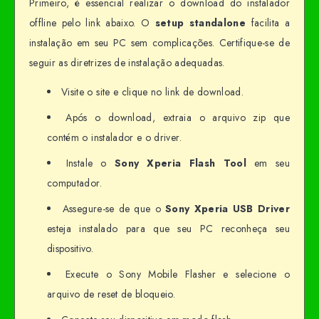
Primeiro, é essencial realizar o download do instalador
offline pelo link abaixo. O
setup standalone
facilita a
instalação em seu PC sem complicações. Certifique-se de
seguir as diretrizes de instalação adequadas.
Visite o site e clique no link de download.
Após o download, extraia o arquivo zip que
contém o instalador e o driver.
Instale o
Sony Xperia Flash Tool
em seu
computador.
Assegure-se de que o
Sony Xperia USB Driver
esteja instalado para que seu PC reconheça seu
dispositivo.
Execute o Sony Mobile Flasher e selecione o
arquivo de reset de bloqueio.