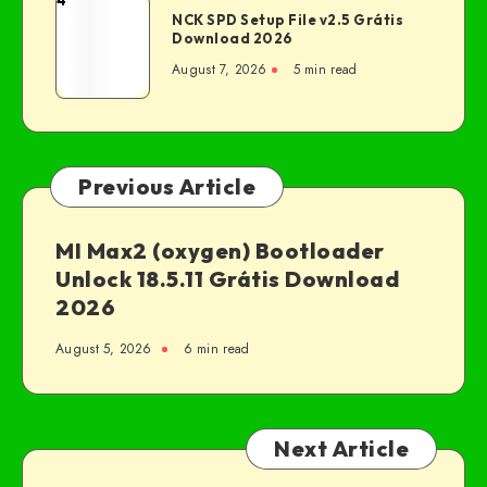
NCK SPD Setup File v2.5 Grátis
Download 2026
August 7, 2026
5 min read
Previous Article
MI Max2 (oxygen) Bootloader
Unlock 18.5.11 Grátis Download
2026
August 5, 2026
6 min read
Next Article