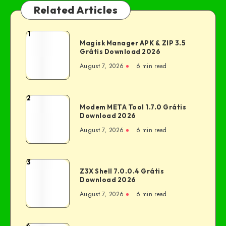
Related Articles
1
Magisk Manager APK & ZIP 3.5
Grátis Download 2026
August 7, 2026
6 min read
2
Modem META Tool 1.7.0 Grátis
Download 2026
August 7, 2026
6 min read
3
Z3X Shell 7.0.0.4 Grátis
Download 2026
August 7, 2026
6 min read
4