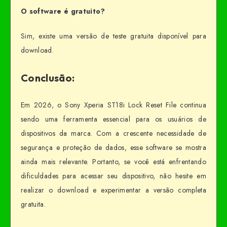
O software é gratuito?
Sim, existe uma versão de teste gratuita disponível para
download.
Conclusão:
Em 2026, o Sony Xperia ST18i Lock Reset File continua
sendo uma ferramenta essencial para os usuários de
dispositivos da marca. Com a crescente necessidade de
segurança e proteção de dados, esse software se mostra
ainda mais relevante. Portanto, se você está enfrentando
dificuldades para acessar seu dispositivo, não hesite em
realizar o download e experimentar a versão completa
gratuita.