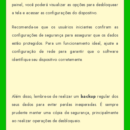
painel, você poderá visualizar as opções para desbloquear
a tela e acessar as configurações do dispositivo.
Recomenda-se que os usuários iniciantes confiram as
configurações de segurança para assegurar que os dados
estão protegidos. Para um funcionamento ideal, ajuste a
configuração de rede para garantir que o software
identifique seu dispositivo corretamente.
Além disso, lembre-se de realizar um
backup
regular dos
seus dados para evitar perdas inesperadas. É sempre
prudente manter uma cópia de segurança, principalmente
ao realizar operações de desbloqueio.