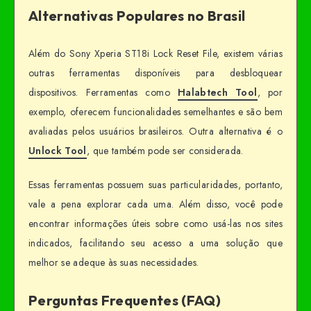
Alternativas Populares no Brasil
Além do Sony Xperia ST18i Lock Reset File, existem várias
outras ferramentas disponíveis para desbloquear
dispositivos. Ferramentas como
Halabtech Tool
, por
exemplo, oferecem funcionalidades semelhantes e são bem
avaliadas pelos usuários brasileiros. Outra alternativa é o
Unlock Tool
, que também pode ser considerada.
Essas ferramentas possuem suas particularidades, portanto,
vale a pena explorar cada uma. Além disso, você pode
encontrar informações úteis sobre como usá-las nos sites
indicados, facilitando seu acesso a uma solução que
melhor se adeque às suas necessidades.
Perguntas Frequentes (FAQ)