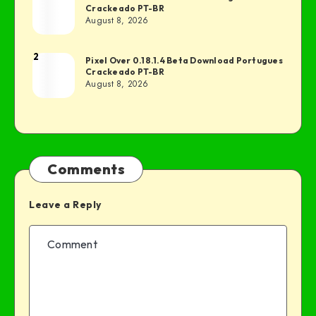
Crackeado PT-BR
August 8, 2026
2
Pixel Over 0.18.1.4 Beta Download Portugues
Crackeado PT-BR
August 8, 2026
Comments
Leave a Reply