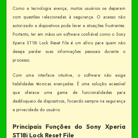
Como a tecnologia avança, muitos usuários se deparam
com questões relacionadas à segurança. O acesso não
autorizado a dispositivos pode levar a situações frustrantes.
Portanto, ter em mãos um software confiável como o Sony
Xperia ST18i Lock Reset File é um alívio para quem não
deseja perder suas informações pessoais durante o
processo.
Com uma interface intuitiva, o software não exige
habilidades técnicas avançadas. É uma solução acessível
que oferece uma gama de funcionalidades para
desbloqueio de dispositivos, focando sempre na segurança
e privacidade do usuário.
Principais Funções do Sony Xperia
ST18i Lock Reset File