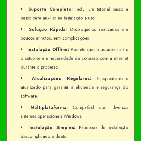
Suporte Completo:
Inclui um tutorial passo a
passo para auxiliar na instalação e uso.
Solução Rápida:
Desbloqueios realizados em
poucos minutos, sem complicações.
Instalação Offline:
Permite que o usuário instale
o setup sem a necessidade de conexão com a internet
durante o processo.
Atualizações Regulares:
Frequentemente
atualizado para garantir a eficiência e segurança do
software.
Multiplataforma:
Compatível com diversos
sistemas operacionais Windows.
Instalação Simples:
Processo de instalação
descomplicado e direto.