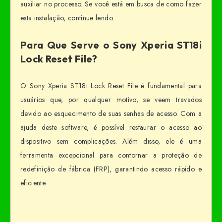
auxiliar no processo. Se você está em busca de como fazer
esta instalação, continue lendo.
Para Que Serve o Sony Xperia ST18i
Lock Reset File?
O Sony Xperia ST18i Lock Reset File é fundamental para
usuários que, por qualquer motivo, se veem travados
devido ao esquecimento de suas senhas de acesso. Com a
ajuda deste software, é possível restaurar o acesso ao
dispositivo sem complicações. Além disso, ele é uma
ferramenta excepcional para contornar a proteção de
redefinição de fábrica (FRP), garantindo acesso rápido e
eficiente.