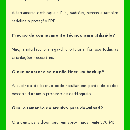
A ferramenta desbloqueia PIN, padrões, senhas e também
redefine a proteção FRP.
Preciso de conhecimento técnico para utilizá-lo?
Não, a interface é amigável e o tutorial fornece todas as
orientações necessárias.
O que acontece se eu não fizer um backup?
A ausência de backup pode resultar em perda de dados
pessoais durante o processo de desbloqueio.
Qual o tamanho do arquivo para download?
O arquivo para download tem aproximadamente 370 MB.