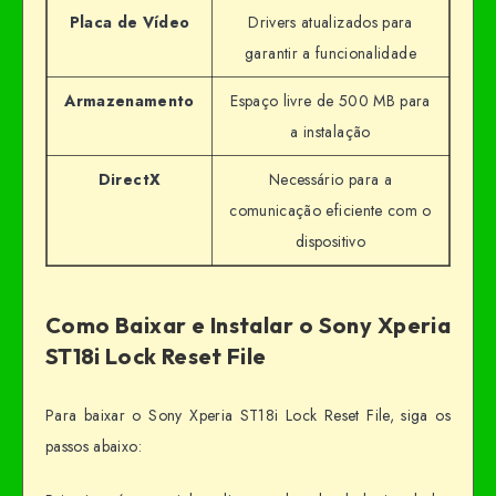
Placa de Vídeo
Drivers atualizados para
garantir a funcionalidade
Armazenamento
Espaço livre de 500 MB para
a instalação
DirectX
Necessário para a
comunicação eficiente com o
dispositivo
Como Baixar e Instalar o Sony Xperia
ST18i Lock Reset File
Para baixar o Sony Xperia ST18i Lock Reset File, siga os
passos abaixo: