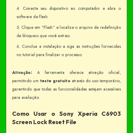
Conecte seu dispositivo ao computador e abra o
software de flash.
Clique em “Flash” e localize o arquivo de redefinição
de bloqueio que você extraiu.
Conclua a instalação e siga as instruções fornecidas
no tutorial para finalizar o processo.
Ativação:
A ferramenta oferece ativação oficial,
permitindo um
teste gratuito
através do uso temporário,
garantindo que todas as funcionalidades estejam acessíveis
para avaliação.
Como Usar o Sony Xperia C6903
Screen Lock Reset File