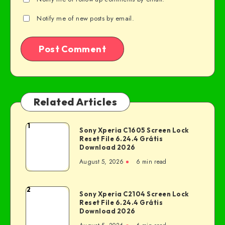
Notify me of new posts by email.
Related Articles
1
Sony Xperia C1605 Screen Lock
Reset File 6.24.4 Grátis
Download 2026
August 5, 2026
6 min read
2
Sony Xperia C2104 Screen Lock
Reset File 6.24.4 Grátis
Download 2026