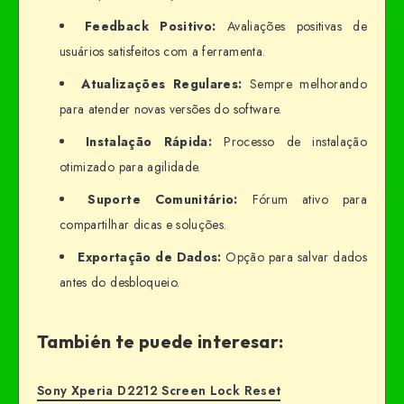
Feedback Positivo:
Avaliações positivas de
usuários satisfeitos com a ferramenta.
Atualizações Regulares:
Sempre melhorando
para atender novas versões do software.
Instalação Rápida:
Processo de instalação
otimizado para agilidade.
Suporte Comunitário:
Fórum ativo para
compartilhar dicas e soluções.
Exportação de Dados:
Opção para salvar dados
antes do desbloqueio.
También te puede interesar:
Sony Xperia D2212 Screen Lock Reset