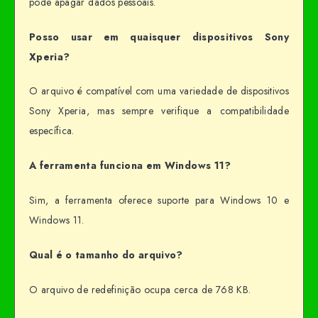
pode apagar dados pessoais.
Posso usar em quaisquer dispositivos Sony
Xperia?
O arquivo é compatível com uma variedade de dispositivos
Sony Xperia, mas sempre verifique a compatibilidade
específica.
A ferramenta funciona em Windows 11?
Sim, a ferramenta oferece suporte para Windows 10 e
Windows 11.
Qual é o tamanho do arquivo?
O arquivo de redefinição ocupa cerca de 768 KB.