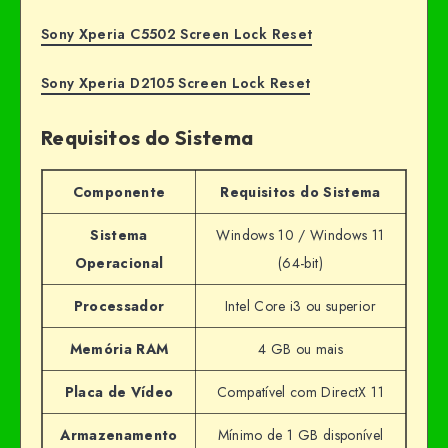
Sony Xperia C5502 Screen Lock Reset
Sony Xperia D2105 Screen Lock Reset
Requisitos do Sistema
Componente
Requisitos do Sistema
Sistema
Windows 10 / Windows 11
Operacional
(64-bit)
Processador
Intel Core i3 ou superior
Memória RAM
4 GB ou mais
Placa de Vídeo
Compatível com DirectX 11
Armazenamento
Mínimo de 1 GB disponível