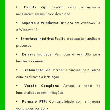
Pacote Zip:
Contém todos os arquivos
necessários em um único download.
Suporte a Windows:
Funciona em Windows 10
e Windows 11.
Interface Intuitiva:
Facilita o acesso às funções e
processos.
Drivers Inclusos:
Vem com drivers USB para
facilitar a conexão.
Tratamento de Erros:
Soluções para erros
comuns durante a instalação.
Versão Completa:
Acesso a todas as
funcionalidades sem limitações.
Formato FTF:
Compatibilidade com a maioria
dos dispositivos Sony.