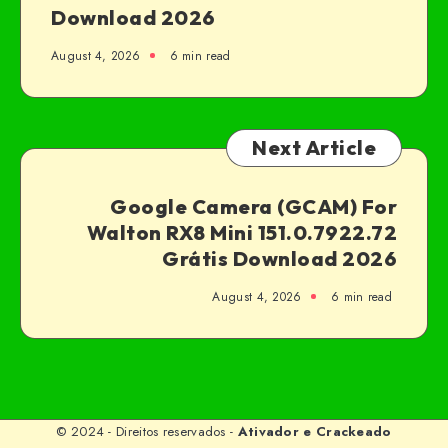
Download 2026
August 4, 2026
6 min read
Next Article
Google Camera (GCAM) For
Walton RX8 Mini 151.0.7922.72
Grátis Download 2026
August 4, 2026
6 min read
© 2024 - Direitos reservados -
Ativador e Crackeado