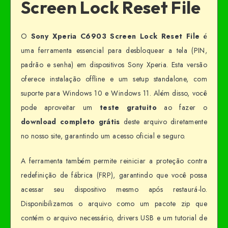
Screen Lock Reset File
O
Sony Xperia C6903 Screen Lock Reset File
é
uma ferramenta essencial para desbloquear a tela (PIN,
padrão e senha) em dispositivos Sony Xperia. Esta versão
oferece instalação offline e um setup standalone, com
suporte para Windows 10 e Windows 11. Além disso, você
pode aproveitar um
teste gratuito
ao fazer o
download completo grátis
deste arquivo diretamente
no nosso site, garantindo um acesso oficial e seguro.
A ferramenta também permite reiniciar a proteção contra
redefinição de fábrica (FRP), garantindo que você possa
acessar seu dispositivo mesmo após restaurá-lo.
Disponibilizamos o arquivo como um pacote zip que
contém o arquivo necessário, drivers USB e um tutorial de