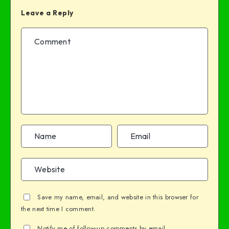
Leave a Reply
Save my name, email, and website in this browser for
the next time I comment.
Notify me of follow-up comments by email.