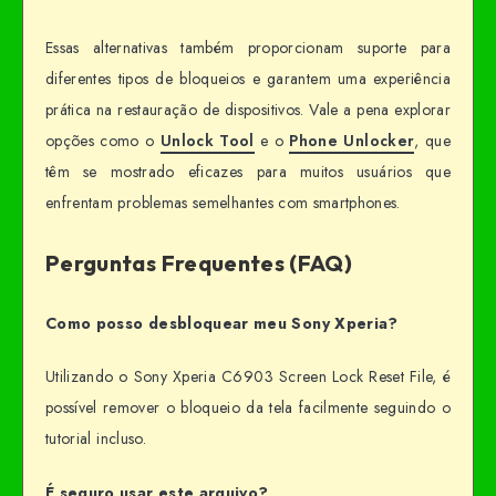
Essas alternativas também proporcionam suporte para
diferentes tipos de bloqueios e garantem uma experiência
prática na restauração de dispositivos. Vale a pena explorar
opções como o
Unlock Tool
e o
Phone Unlocker
, que
têm se mostrado eficazes para muitos usuários que
enfrentam problemas semelhantes com smartphones.
Perguntas Frequentes (FAQ)
Como posso desbloquear meu Sony Xperia?
Utilizando o Sony Xperia C6903 Screen Lock Reset File, é
possível remover o bloqueio da tela facilmente seguindo o
tutorial incluso.
É seguro usar este arquivo?