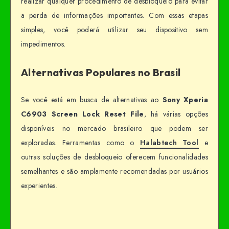
realizar qualquer procedimento de desbloqueio para evitar
a perda de informações importantes. Com essas etapas
simples, você poderá utilizar seu dispositivo sem
impedimentos.
Alternativas Populares no Brasil
Se você está em busca de alternativas ao
Sony Xperia
C6903 Screen Lock Reset File
, há várias opções
disponíveis no mercado brasileiro que podem ser
exploradas. Ferramentas como o
Halabtech Tool
e
outras soluções de desbloqueio oferecem funcionalidades
semelhantes e são amplamente recomendadas por usuários
experientes.