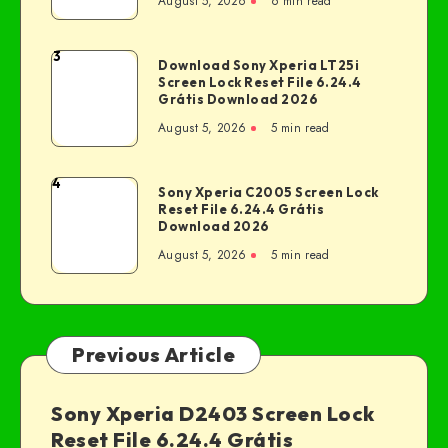
August 5, 2026
6 min read
3
Download Sony Xperia LT25i
Screen Lock Reset File 6.24.4
Grátis Download 2026
August 5, 2026
5 min read
4
Sony Xperia C2005 Screen Lock
Reset File 6.24.4 Grátis
Download 2026
August 5, 2026
5 min read
Previous Article
Sony Xperia D2403 Screen Lock
Reset File 6.24.4 Grátis