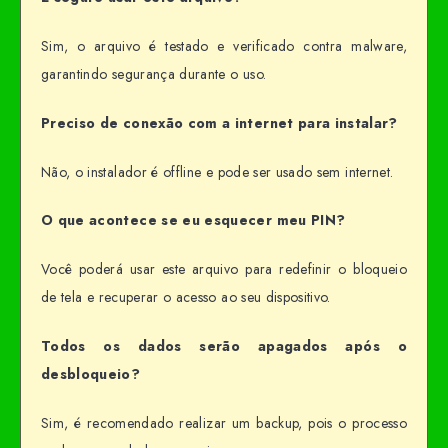
Sim, o arquivo é testado e verificado contra malware,
garantindo segurança durante o uso.
Preciso de conexão com a internet para instalar?
Não, o instalador é offline e pode ser usado sem internet.
O que acontece se eu esquecer meu PIN?
Você poderá usar este arquivo para redefinir o bloqueio
de tela e recuperar o acesso ao seu dispositivo.
Todos os dados serão apagados após o
desbloqueio?
Sim, é recomendado realizar um backup, pois o processo