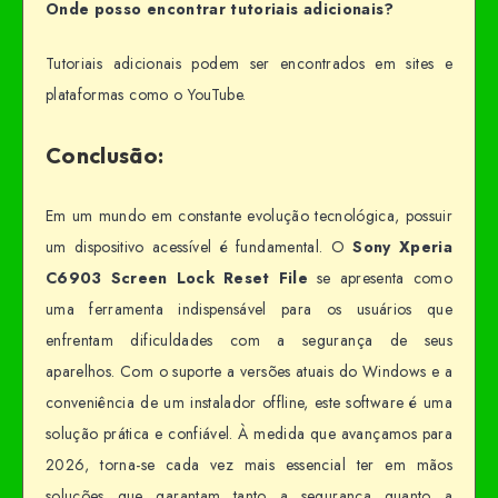
Onde posso encontrar tutoriais adicionais?
Tutoriais adicionais podem ser encontrados em sites e
plataformas como o YouTube.
Conclusão:
Em um mundo em constante evolução tecnológica, possuir
um dispositivo acessível é fundamental. O
Sony Xperia
C6903 Screen Lock Reset File
se apresenta como
uma ferramenta indispensável para os usuários que
enfrentam dificuldades com a segurança de seus
aparelhos. Com o suporte a versões atuais do Windows e a
conveniência de um instalador offline, este software é uma
solução prática e confiável. À medida que avançamos para
2026, torna-se cada vez mais essencial ter em mãos
soluções que garantam tanto a segurança quanto a