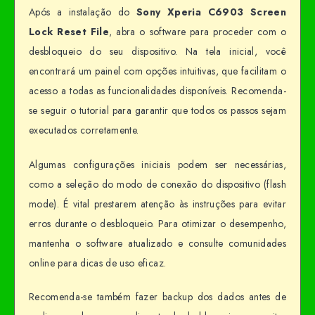
Após a instalação do
Sony Xperia C6903 Screen
Lock Reset File
, abra o software para proceder com o
desbloqueio do seu dispositivo. Na tela inicial, você
encontrará um painel com opções intuitivas, que facilitam o
acesso a todas as funcionalidades disponíveis. Recomenda-
se seguir o tutorial para garantir que todos os passos sejam
executados corretamente.
Algumas configurações iniciais podem ser necessárias,
como a seleção do modo de conexão do dispositivo (flash
mode). É vital prestarem atenção às instruções para evitar
erros durante o desbloqueio. Para otimizar o desempenho,
mantenha o software atualizado e consulte comunidades
online para dicas de uso eficaz.
Recomenda-se também fazer backup dos dados antes de