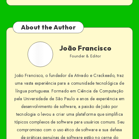
About the Author
João Francisco
Founder & Editor
João Francisco, o fundador da Ativado e Crackeado, traz
uma vasta experiência para a comunidade tecnológica de
língua portuguesa. Formado em Ciência da Computação
pela Universidade de São Paulo e anos de experiência em
desenvolvimento de software, a paixão de João por
tecnologia o levou a criar uma plataforma que simplifica
tópicos complexos de software para usuários comuns. Seu
compromisso com o uso ético de software e sua defesa
de práticas genuínas de software estão no cerne do