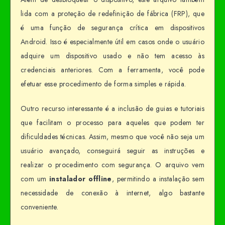
lida com a proteção de redefinição de fábrica (FRP), que
é uma função de segurança crítica em dispositivos
Android. Isso é especialmente útil em casos onde o usuário
adquire um dispositivo usado e não tem acesso às
credenciais anteriores. Com a ferramenta, você pode
efetuar esse procedimento de forma simples e rápida.
Outro recurso interessante é a inclusão de guias e tutoriais
que facilitam o processo para aqueles que podem ter
dificuldades técnicas. Assim, mesmo que você não seja um
usuário avançado, conseguirá seguir as instruções e
realizar o procedimento com segurança. O arquivo vem
com um
instalador offline
, permitindo a instalação sem
necessidade de conexão à internet, algo bastante
conveniente.