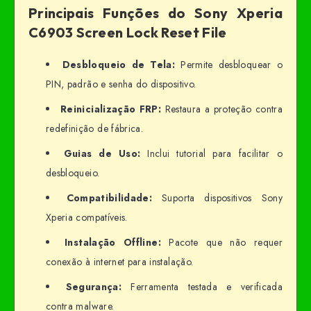
Principais Funções do Sony Xperia
C6903 Screen Lock Reset File
Desbloqueio de Tela:
Permite desbloquear o
PIN, padrão e senha do dispositivo.
Reinicialização FRP:
Restaura a proteção contra
redefinição de fábrica.
Guias de Uso:
Inclui tutorial para facilitar o
desbloqueio.
Compatibilidade:
Suporta dispositivos Sony
Xperia compatíveis.
Instalação Offline:
Pacote que não requer
conexão à internet para instalação.
Segurança:
Ferramenta testada e verificada
contra malware.