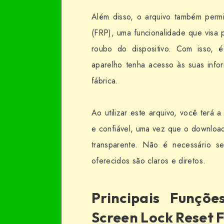
Além disso, o arquivo também permi
(FRP), uma funcionalidade que visa
roubo do dispositivo. Com isso, é
aparelho tenha acesso às suas inf
fábrica.
Ao utilizar este arquivo, você terá 
e confiável, uma vez que o download
transparente. Não é necessário se
oferecidos são claros e diretos.
Principais Funçõ
Screen Lock Reset F