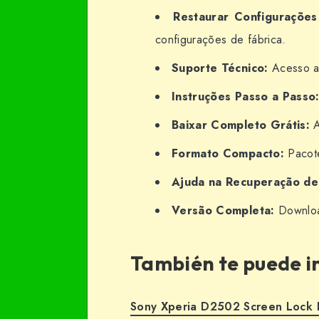
Restaurar Configurações 
configurações de fábrica.
Suporte Técnico:
Acesso a 
Instruções Passo a Passo
Baixar Completo Grátis:
A
Formato Compacto:
Pacote
Ajuda na Recuperação de
Versão Completa:
Download
También te puede i
Sony Xperia D2502 Screen Lock 