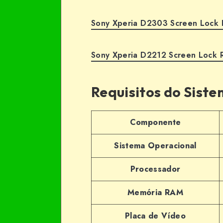
Sony Xperia D2303 Screen Lock 
Sony Xperia D2212 Screen Lock 
Requisitos do Sist
Componente
Sistema Operacional
Processador
Memória RAM
Placa de Vídeo