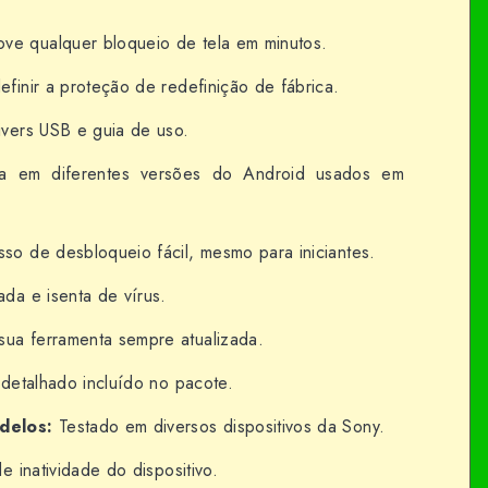
e qualquer bloqueio de tela em minutos.
finir a proteção de redefinição de fábrica.
rivers USB e guia de uso.
a em diferentes versões do Android usados em
so de desbloqueio fácil, mesmo para iniciantes.
da e isenta de vírus.
ua ferramenta sempre atualizada.
 detalhado incluído no pacote.
delos:
Testado em diversos dispositivos da Sony.
 inatividade do dispositivo.