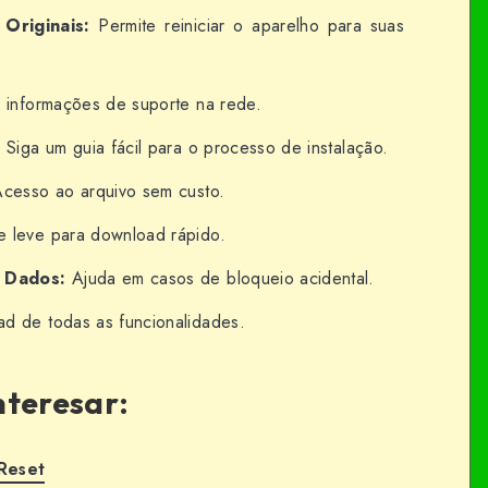
Originais:
Permite reiniciar o aparelho para suas
informações de suporte na rede.
:
Siga um guia fácil para o processo de instalação.
cesso ao arquivo sem custo.
 leve para download rápido.
 Dados:
Ajuda em casos de bloqueio acidental.
 de todas as funcionalidades.
nteresar:
Reset