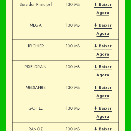
Servidor Principal
130 MB
⬇ Baixar
Agora
MEGA
130 MB
⬇ Baixar
Agora
1FICHIER
130 MB
⬇ Baixar
Agora
PIXELDRAIN
130 MB
⬇ Baixar
Agora
MEDIAFIRE
130 MB
⬇ Baixar
Agora
GOFILE
130 MB
⬇ Baixar
Agora
RANOZ
130 MB
⬇ Baixar