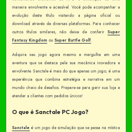
maneira envolvente e acessível. Você pode acompanhar a
evolução deste título visitando a página oficial ou
download através de diversas plataformas. Para conhecer
outros títulos similares, não deixe de conferir
Super
Fantasy Kingdom
ou
Super Battle Golf
.
Adquira seu jogo agora mesmo e mergulhe em uma
aventura que se destaca pela sua mecânica inovadora e
envolvente. Sanctale é mais do que apenas um jogo; é uma
experiência que combina estratégia e narrativa em um
mundo cheio de desafios. Prepare-se para gerir sua loja e
atender a clientes com pedidos únicos!
O que é Sanctale PC Jogo?
Sanctale
é um jogo de simulação que se passa na mística