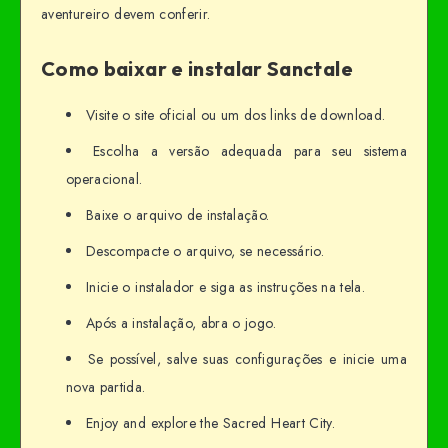
aventureiro devem conferir.
Como baixar e instalar Sanctale
Visite o site oficial ou um dos links de download.
Escolha a versão adequada para seu sistema
operacional.
Baixe o arquivo de instalação.
Descompacte o arquivo, se necessário.
Inicie o instalador e siga as instruções na tela.
Após a instalação, abra o jogo.
Se possível, salve suas configurações e inicie uma
nova partida.
Enjoy and explore the Sacred Heart City.