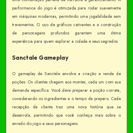
performance do jogo é otimizada para rodar suavemente
em máquinas modernas, permitindo uma jogabilidade sem
travamentos. O uso de gráficos cativantes e a construção
de personagens profundos garantem uma ótima
experiência para quem explorar a cidade e seus segredos.
Sanctale Gameplay
O gameplay de Sanctale envolve a criação e venda de
poções. Os clientes chegam aos montes, cada um com sua
demanda específica. Você deve preparar a poção correta,
considerando os ingredientes e o tempo de preparo. Cada
recepção de cliente traz uma nova história que se
desenrola, permitindo que você conheça mais sobre o
enredo do jogo e seus personagens.