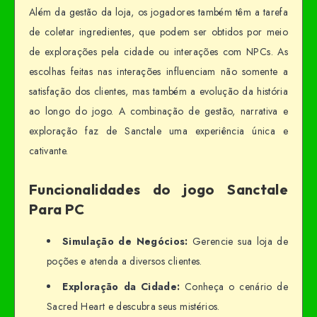
Além da gestão da loja, os jogadores também têm a tarefa
de coletar ingredientes, que podem ser obtidos por meio
de explorações pela cidade ou interações com NPCs. As
escolhas feitas nas interações influenciam não somente a
satisfação dos clientes, mas também a evolução da história
ao longo do jogo. A combinação de gestão, narrativa e
exploração faz de Sanctale uma experiência única e
cativante.
Funcionalidades do jogo Sanctale
Para PC
Simulação de Negócios:
Gerencie sua loja de
poções e atenda a diversos clientes.
Exploração da Cidade:
Conheça o cenário de
Sacred Heart e descubra seus mistérios.