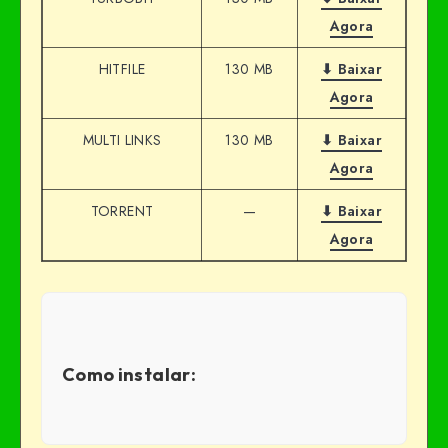
Agora
HITFILE
130 MB
⬇ Baixar
Agora
MULTI LINKS
130 MB
⬇ Baixar
Agora
TORRENT
—
⬇ Baixar
Agora
Como instalar: