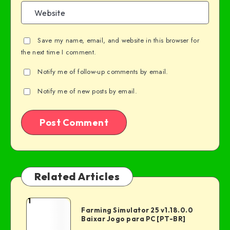
Save my name, email, and website in this browser for
the next time I comment.
Notify me of follow-up comments by email.
Notify me of new posts by email.
Related Articles
1
Farming Simulator 25 v1.18.0.0
Baixar Jogo para PC [PT-BR]