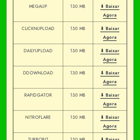
MEGAUP
130 MB
⬇ Baixar
Agora
CLICKNUPLOAD
130 MB
⬇ Baixar
Agora
DAILYUPLOAD
130 MB
⬇ Baixar
Agora
DDOWNLOAD
130 MB
⬇ Baixar
Agora
RAPIDGATOR
130 MB
⬇ Baixar
Agora
NITROFLARE
130 MB
⬇ Baixar
Agora
TURBOBIT
130 MB
⬇ Baixar