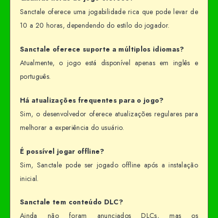
Sanctale oferece uma jogabilidade rica que pode levar de
10 a 20 horas, dependendo do estilo do jogador.
Sanctale oferece suporte a múltiplos idiomas?
Atualmente, o jogo está disponível apenas em inglês e
português.
Há atualizações frequentes para o jogo?
Sim, o desenvolvedor oferece atualizações regulares para
melhorar a experiência do usuário.
É possível jogar offline?
Sim, Sanctale pode ser jogado offline após a instalação
inicial.
Sanctale tem conteúdo DLC?
Ainda não foram anunciados DLCs, mas os