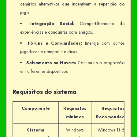
cenários alternativos que incentivam a repetição do
jogo.
Integração Social:
Compartilhamento de
experiências e conquistas com amigos.
Fóruns e Comunidades:
Interaja com outros
jogadores e compartilhe dicas.
Salvamento na Nuvem:
Continue sua progressão
em diferentes dispositivos.
Requisitos do sistema
Componente
Requisitos
Requisitos
Mínimos
Recomendados
Sistema
Windows
Windows 11 64-