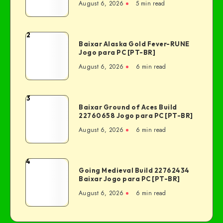
August 6, 2026
5 min read
2
Baixar Alaska Gold Fever-RUNE
Jogo para PC [PT-BR]
August 6, 2026
6 min read
3
Baixar Ground of Aces Build
22760658 Jogo para PC [PT-BR]
August 6, 2026
6 min read
4
Going Medieval Build 22762434
Baixar Jogo para PC [PT-BR]
August 6, 2026
6 min read