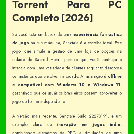
Torrent Para PC
Completo [2026]
Se você está em busca de uma
experiência fantástica
de jogo
na sua máquina, Sanctale é a escolha ideal. Este
jogo, que simula a gestão de uma loja de poções na
cidade de Sacred Heart, permite que você conheça e
interaja com uma variedade de clientes enquanto descobre
os mistérios que envolvem a cidade. A instalação é
offline
e compatível com Windows 10 e Windows 11
,
garantindo que os usuários brasileiros possam aproveitar o
jogo de forma independente.
A versão mais recente, Sanctale Build 22273191, é um
exemplo claro de
inovação em jogos indie
,
combinando elementos de RPG e simulação de uma