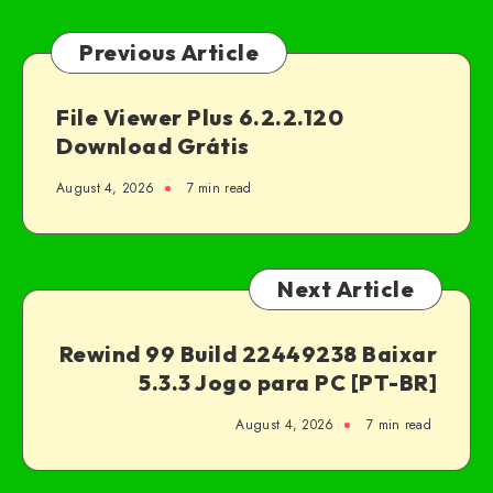
Previous Article
File Viewer Plus 6.2.2.120
Download Grátis
August 4, 2026
7 min read
Next Article
Rewind 99 Build 22449238 Baixar
5.3.3 Jogo para PC [PT-BR]
August 4, 2026
7 min read