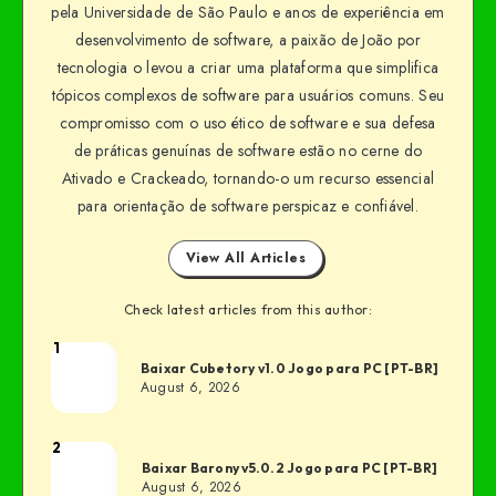
pela Universidade de São Paulo e anos de experiência em
desenvolvimento de software, a paixão de João por
tecnologia o levou a criar uma plataforma que simplifica
tópicos complexos de software para usuários comuns. Seu
compromisso com o uso ético de software e sua defesa
de práticas genuínas de software estão no cerne do
Ativado e Crackeado, tornando-o um recurso essencial
para orientação de software perspicaz e confiável.
View All Articles
Check latest articles from this author:
1
Baixar Cubetory v1.0 Jogo para PC [PT-BR]
August 6, 2026
2
Baixar Barony v5.0.2 Jogo para PC [PT-BR]
August 6, 2026