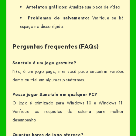
Artefatos gráficos:
Atualize sua placa de vídeo.
Problemas de salvamento:
Verifique se há
espaço no disco rígido.
Perguntas frequentes (FAQs)
Sanctale é um jogo gratuito?
Não, é um jogo pago, mas você pode encontrar versões
demo ou trial em algumas plataformas.
Posso jogar Sanctale em qualquer PC?
O jogo é otimizado para Windows 10 e Windows 11.
Verifique os requisitos do sistema para melhor
desempenho.
Quantas horas de jogo oferece?