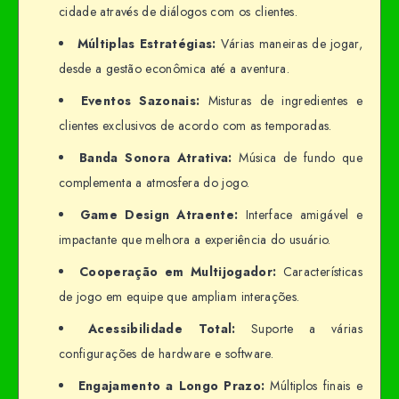
cidade através de diálogos com os clientes.
Múltiplas Estratégias:
Várias maneiras de jogar,
desde a gestão econômica até a aventura.
Eventos Sazonais:
Misturas de ingredientes e
clientes exclusivos de acordo com as temporadas.
Banda Sonora Atrativa:
Música de fundo que
complementa a atmosfera do jogo.
Game Design Atraente:
Interface amigável e
impactante que melhora a experiência do usuário.
Cooperação em Multijogador:
Características
de jogo em equipe que ampliam interações.
Acessibilidade Total:
Suporte a várias
configurações de hardware e software.
Engajamento a Longo Prazo:
Múltiplos finais e