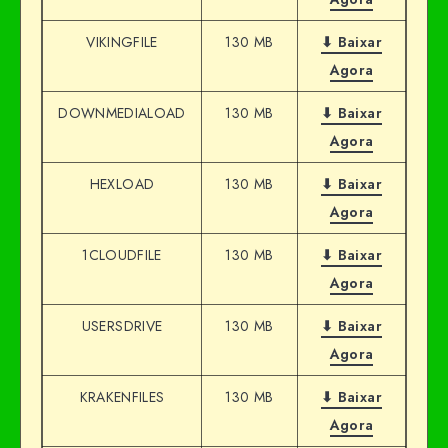
VIKINGFILE
130 MB
⬇ Baixar
Agora
DOWNMEDIALOAD
130 MB
⬇ Baixar
Agora
HEXLOAD
130 MB
⬇ Baixar
Agora
1CLOUDFILE
130 MB
⬇ Baixar
Agora
USERSDRIVE
130 MB
⬇ Baixar
Agora
KRAKENFILES
130 MB
⬇ Baixar
Agora