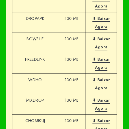
Agora
DROPAPK
130 MB
⬇ Baixar
Agora
BOWFILE
130 MB
⬇ Baixar
Agora
FREEDLINK
130 MB
⬇ Baixar
Agora
WDHO
130 MB
⬇ Baixar
Agora
MIXDROP
130 MB
⬇ Baixar
Agora
CHOMIKUJ
130 MB
⬇ Baixar
Agora