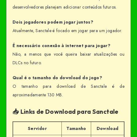
desenvolvedores planejam adicionar conteúdos futuros.
Dois jogadores podem jogar juntos?
Atualmente, Sanctale é focado em jogar para um jogador.
É necessário conexão à internet para jogar?
Não, a menos que você queira baixar atualizações ou
DLCs no futuro.
Qual é o tamanho do download do jogo?
O tamanho para download de Sanctale é de
aproximadamente 130 MB.
📥 Links de Download para Sanctale
Servidor
Tamanho
Download