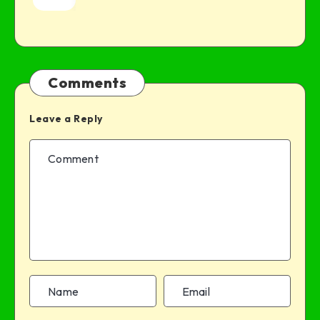
Comments
Leave a Reply