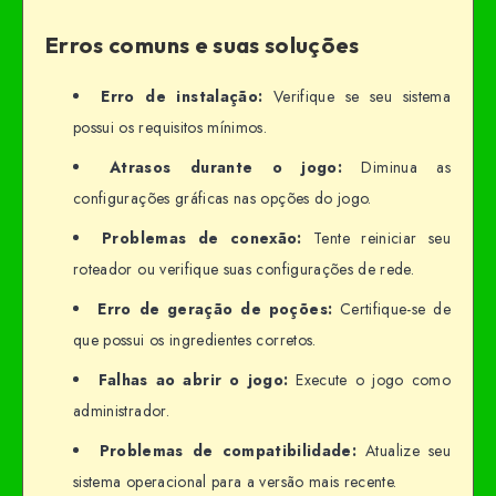
Erros comuns e suas soluções
Erro de instalação:
Verifique se seu sistema
possui os requisitos mínimos.
Atrasos durante o jogo:
Diminua as
configurações gráficas nas opções do jogo.
Problemas de conexão:
Tente reiniciar seu
roteador ou verifique suas configurações de rede.
Erro de geração de poções:
Certifique-se de
que possui os ingredientes corretos.
Falhas ao abrir o jogo:
Execute o jogo como
administrador.
Problemas de compatibilidade:
Atualize seu
sistema operacional para a versão mais recente.