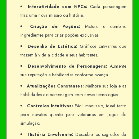
Interatividade com NPCs:
Cada personagem
traz uma nova missão ou história.
Criação de Poções:
Misture e combine
ingredientes para criar poções exclusivas.
Desenho de Estética:
Gráficos cativantes que
trazem à vida a cidade e seus habitantes.
Desenvolvimento de Personagens:
Aumente
sua reputação e habilidades conforme avança.
Atualizações Constantes:
Melhore sua loja e as
habilidades do personagem com novas tecnologias.
Controles Intuitivos:
Fácil manuseio, ideal tanto
para novatos quanto para veteranos em jogos de
simulação.
História Envolvente:
Descubra os segredos da