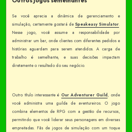
Outros jogos semelhantes
Se você aprecia a dinâmica de gerenciamento e
simulação, certamente gostará de
Speakeasy Simulator
.
Nesse jogo, você assume a responsabilidade por
administrar um bar, onde clientes com diferentes pedidos e
histórias aguardam para serem atendidos. A carga de
trabalho é semelhante, e suas decisões impactam
diretamente o resultado do seu negócio.
Outro título interessante é
Our Adventurer Guild
, onde
você administra uma guilda de aventureiros. O jogo
combina elementos de RPG com a gestão de recursos,
permitindo que você liderar seus personagens em diversas
empreitadas. Fãs de jogos de simulação com um toque