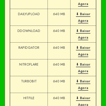
Agora
DAILYUPLOAD
640 MB
⬇ Baixar
Agora
DDOWNLOAD
640 MB
⬇ Baixar
Agora
RAPIDGATOR
640 MB
⬇ Baixar
Agora
NITROFLARE
640 MB
⬇ Baixar
Agora
TURBOBIT
640 MB
⬇ Baixar
Agora
HITFILE
640 MB
⬇ Baixar
Agora