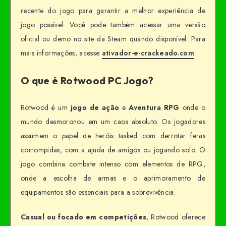
recente do jogo para garantir a melhor experiência de
jogo possível. Você pode também acessar uma versão
oficial ou demo no site da Steam quando disponível. Para
mais informações, acesse
ativador-e-crackeado.com
.
O que é Rotwood PC Jogo?
Rotwood é um
jogo de ação
e
Aventura RPG
onde o
mundo desmoronou em um caos absoluto. Os jogadores
assumem o papel de heróis tasked com derrotar feras
corrompidas, com a ajuda de amigos ou jogando solo. O
jogo combina combate intenso com elementos de RPG,
onde a escolha de armas e o aprimoramento de
equipamentos são essenciais para a sobrevivência.
Casual ou focado em competições
, Rotwood oferece