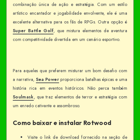
combinação única de ação e estratégia. Com um estilo
artístico encantador e jogabilidade envolvente, ele é uma
excelente alternativa para os fãs de RPGs. Outra opção é
Super Battle Golf
, que mistura elementos de aventura
com competitividade divertida em um cenário esportivo.
Para aqueles que preferem misturar um bom desafio com
a narrativa,
Sea Power
proporciona batalhas épicas e uma
história rica em eventos históricos. Não perca também
Soulmask
, que traz elementos de terror e estratégia com
um enredo cativante e assombroso.
Como baixar e instalar Rotwood
Visite o link de download fornecido na seção de