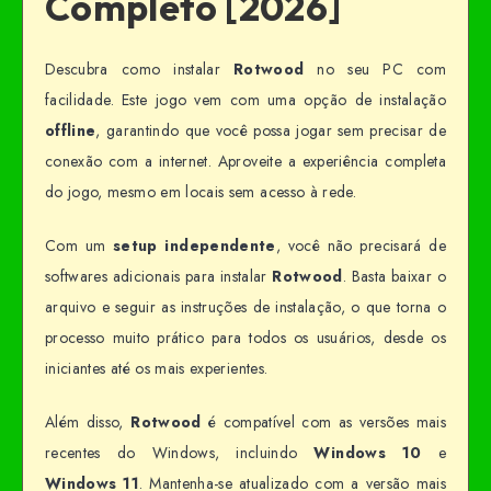
Completo [2026]
Descubra como instalar
Rotwood
no seu PC com
facilidade. Este jogo vem com uma opção de instalação
offline
, garantindo que você possa jogar sem precisar de
conexão com a internet. Aproveite a experiência completa
do jogo, mesmo em locais sem acesso à rede.
Com um
setup independente
, você não precisará de
softwares adicionais para instalar
Rotwood
. Basta baixar o
arquivo e seguir as instruções de instalação, o que torna o
processo muito prático para todos os usuários, desde os
iniciantes até os mais experientes.
Além disso,
Rotwood
é compatível com as versões mais
recentes do Windows, incluindo
Windows 10
e
Windows 11
. Mantenha-se atualizado com a versão mais