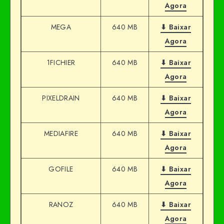
Agora
MEGA
640 MB
⬇ Baixar
Agora
1FICHIER
640 MB
⬇ Baixar
Agora
PIXELDRAIN
640 MB
⬇ Baixar
Agora
MEDIAFIRE
640 MB
⬇ Baixar
Agora
GOFILE
640 MB
⬇ Baixar
Agora
RANOZ
640 MB
⬇ Baixar
Agora