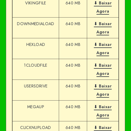
VIKINGFILE
640 MB
⬇ Baixar
Agora
DOWNMEDIALOAD
640 MB
⬇ Baixar
Agora
HEXLOAD
640 MB
⬇ Baixar
Agora
1CLOUDFILE
640 MB
⬇ Baixar
Agora
USERSDRIVE
640 MB
⬇ Baixar
Agora
MEGAUP
640 MB
⬇ Baixar
Agora
CLICKNUPLOAD
640 MB
⬇ Baixar