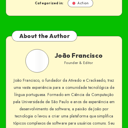
Categorized in:
Action
About the Author
João Francisco
Founder & Editor
João Francisco, o fundador da Ativado e Crackeado, traz
uma vasta experiência para a comunidade tecnológica de
língua portuguesa. Formado em Ciência da Computação
pela Universidade de São Paulo e anos de experiência em
desenvolvimento de software, a paixão de João por
tecnologia o levou a criar uma plataforma que simplifica
tópicos complexos de software para usuários comuns. Seu