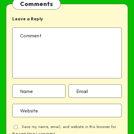
Comments
Leave a Reply
Save my name, email, and website in this browser for
the next time I comment.