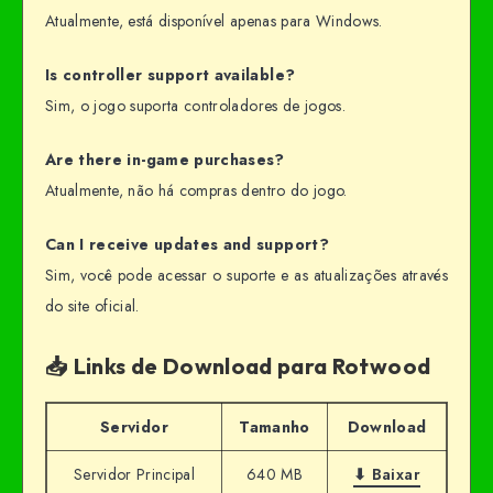
Atualmente, está disponível apenas para Windows.
Is controller support available?
Sim, o jogo suporta controladores de jogos.
Are there in-game purchases?
Atualmente, não há compras dentro do jogo.
Can I receive updates and support?
Sim, você pode acessar o suporte e as atualizações através
do site oficial.
📥 Links de Download para Rotwood
Servidor
Tamanho
Download
Servidor Principal
640 MB
⬇ Baixar