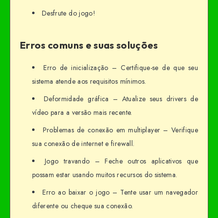
Desfrute do jogo!
Erros comuns e suas soluções
Erro de inicialização – Certifique-se de que seu
sistema atende aos requisitos mínimos.
Deformidade gráfica – Atualize seus drivers de
vídeo para a versão mais recente.
Problemas de conexão em multiplayer – Verifique
sua conexão de internet e firewall.
Jogo travando – Feche outros aplicativos que
possam estar usando muitos recursos do sistema.
Erro ao baixar o jogo – Tente usar um navegador
diferente ou cheque sua conexão.