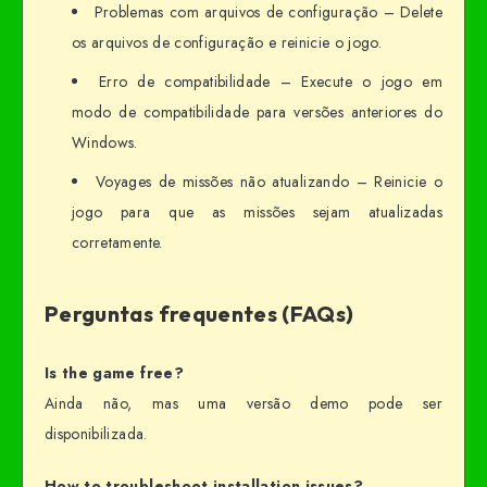
Problemas com arquivos de configuração – Delete
os arquivos de configuração e reinicie o jogo.
Erro de compatibilidade – Execute o jogo em
modo de compatibilidade para versões anteriores do
Windows.
Voyages de missões não atualizando – Reinicie o
jogo para que as missões sejam atualizadas
corretamente.
Perguntas frequentes (FAQs)
Is the game free?
Ainda não, mas uma versão demo pode ser
disponibilizada.
How to troubleshoot installation issues?