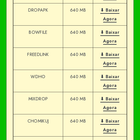
DROPAPK
640 MB
⬇ Baixar
Agora
BOWFILE
640 MB
⬇ Baixar
Agora
FREEDLINK
640 MB
⬇ Baixar
Agora
WDHO
640 MB
⬇ Baixar
Agora
MIXDROP
640 MB
⬇ Baixar
Agora
CHOMIKUJ
640 MB
⬇ Baixar
Agora