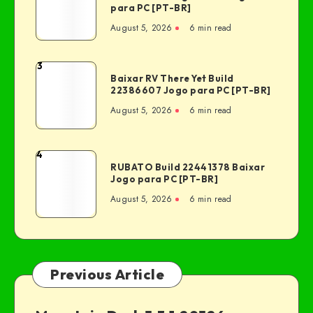
para PC [PT-BR]
August 5, 2026
6 min read
3
Baixar RV There Yet Build
22386607 Jogo para PC [PT-BR]
August 5, 2026
6 min read
4
RUBATO Build 22441378 Baixar
Jogo para PC [PT-BR]
August 5, 2026
6 min read
Previous Article