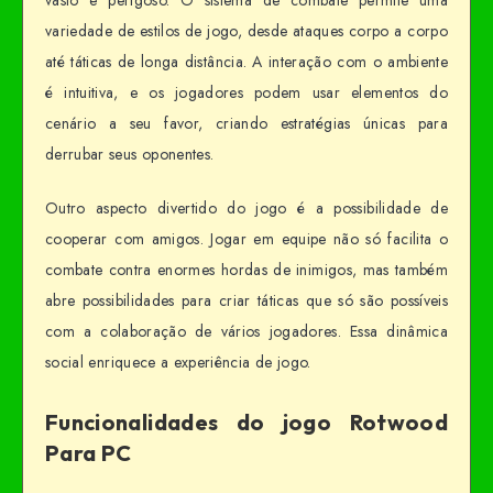
variedade de estilos de jogo, desde ataques corpo a corpo
até táticas de longa distância. A interação com o ambiente
é intuitiva, e os jogadores podem usar elementos do
cenário a seu favor, criando estratégias únicas para
derrubar seus oponentes.
Outro aspecto divertido do jogo é a possibilidade de
cooperar com amigos. Jogar em equipe não só facilita o
combate contra enormes hordas de inimigos, mas também
abre possibilidades para criar táticas que só são possíveis
com a colaboração de vários jogadores. Essa dinâmica
social enriquece a experiência de jogo.
Funcionalidades do jogo Rotwood
Para PC