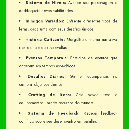
Sistema de Níveis:
Avance seu personagem e
desbloqueie novas habilidades.
Inimigos Variados:
Enfrente diferentes tipos de
feras, cada uma com seus desafios únicos.
História Cativante:
Mergulhe em uma narrativa
rica e cheia de reviravoltas.
Eventos Temporais:
Participe de eventos que
ocorrem em tempos específicos.
Desafios Diários:
Ganhe recompensas ao
cumprir objetivos diários.
Crafting de Itens:
Crie novos itens e
equipamentos usando recursos do mundo.
Sistema de Feedback:
Receba feedback
contínuo sobre seu desempenho em batalha.