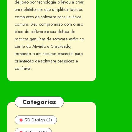
de João por tecnologia o levou a criar
uma plataforma que simplifica tópicos
complexos de software para usuários
comuns. Seu compromisso com o uso
ético de software e sua defesa de
práticas genuínas de software estão no
cerne do Ativado e Crackeado,
tornando-o um recurso essencial para
orientação de software perspicaz e
confiável.
Categorias
3D Design (2)