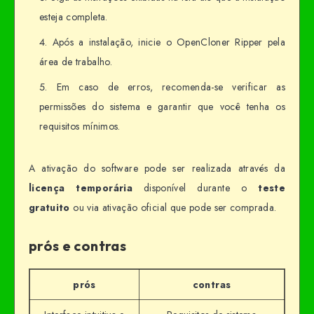
esteja completa.
Após a instalação, inicie o OpenCloner Ripper pela
área de trabalho.
Em caso de erros, recomenda-se verificar as
permissões do sistema e garantir que você tenha os
requisitos mínimos.
A ativação do software pode ser realizada através da
licença temporária
disponível durante o
teste
gratuito
ou via ativação oficial que pode ser comprada.
prós e contras
prós
contras