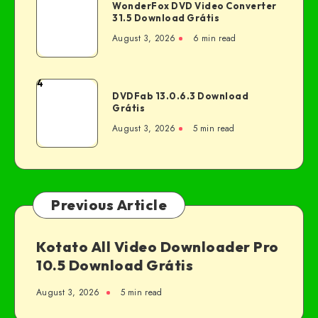
WonderFox DVD Video Converter
31.5 Download Grátis
August 3, 2026
6 min read
4
DVDFab 13.0.6.3 Download
Grátis
August 3, 2026
5 min read
Previous Article
Kotato All Video Downloader Pro
10.5 Download Grátis
August 3, 2026
5 min read