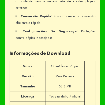
o conteúdo sem a necessidade de instalar players
externos.
Conversão Rápida:
Proporciona uma conversão
eficiente e rápida.
Configurações De Segurança:
Proteções
contra cópias indesejadas.
Informações de Download
Nome
OpenCloner Ripper
Versão
Mais Recente
Tamanho
53.3 MB
Licença
Teste gratuito / oficial