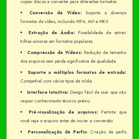
copiar discos e converter para diferentes formatos.
Conversão de Vídeo:
Suporte a diversos
formatos de vídeo, incluindo MP4, AVI e MKV.
Extração de Áudio:
Possibilidade de extrair
trilhas sonoras em formatos populares.
Compressão de Vídeos:
Redução de tamanho
dos arquivos sem perda significativa de qualidade.
Suporte a múltiplos formatos de entrada:
Compatível com vários tipos de mídia.
Interface Intuitiva:
Design fácil de usar que não
requer conhecimento técnico prévio.
Pré-visualização de arquivos:
Permite que
você veja o arquivo antes de iniciar a conversão.
Personalização de Perfis:
Criação de perfis