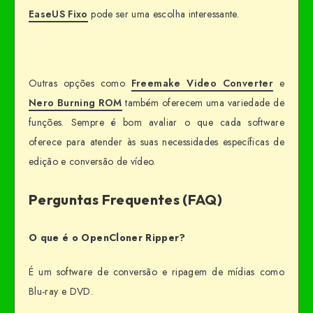
EaseUS Fixo
pode ser uma escolha interessante.
Outras opções como
Freemake Video Converter
e
Nero Burning ROM
também oferecem uma variedade de
funções. Sempre é bom avaliar o que cada software
oferece para atender às suas necessidades específicas de
edição e conversão de vídeo.
Perguntas Frequentes (FAQ)
O que é o OpenCloner Ripper?
É um software de conversão e ripagem de mídias como
Blu-ray e DVD.