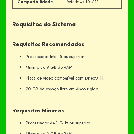
Compatibilidade
Windows 10 / 11
Requisitos do Sistema
Requisitos Recomendados
Processador Intel i5 ou superior.
Mínimo de 8 GB de RAM.
Placa de vídeo compatível com DirectX 11.
20 GB de espaço livre em disco rígido.
Requisitos Mínimos
Processador de 1 GHz ou superior.
Mínimo de 2 GB de RAM.