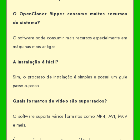
O OpenCloner Ripper consome muitos recursos
do sistema?
O software pode consumir mais recursos especialmente em
máquinas mais antigas.
A instalação é fácil?
Sim, o processo de instalação é simples e possui um guia
passo-a-passo.
Quais formatos de vídeo são suportados?
O software suporta vários formatos como MP4, AVI, MKV
e mais.