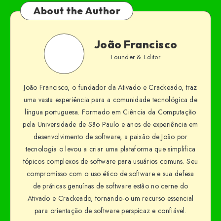
About the Author
João Francisco
Founder & Editor
João Francisco, o fundador da Ativado e Crackeado, traz
uma vasta experiência para a comunidade tecnológica de
língua portuguesa. Formado em Ciência da Computação
pela Universidade de São Paulo e anos de experiência em
desenvolvimento de software, a paixão de João por
tecnologia o levou a criar uma plataforma que simplifica
tópicos complexos de software para usuários comuns. Seu
compromisso com o uso ético de software e sua defesa
de práticas genuínas de software estão no cerne do
Ativado e Crackeado, tornando-o um recurso essencial
para orientação de software perspicaz e confiável.