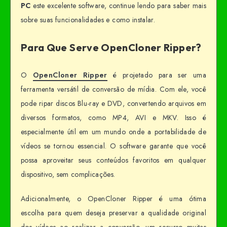
PC
este excelente software, continue lendo para saber mais
sobre suas funcionalidades e como instalar.
Para Que Serve OpenCloner Ripper?
O
OpenCloner Ripper
é projetado para ser uma
ferramenta versátil de conversão de mídia. Com ele, você
pode ripar discos Blu-ray e DVD, convertendo arquivos em
diversos formatos, como MP4, AVI e MKV. Isso é
especialmente útil em um mundo onde a portabilidade de
vídeos se tornou essencial. O software garante que você
possa aproveitar seus conteúdos favoritos em qualquer
dispositivo, sem complicações.
Adicionalmente, o OpenCloner Ripper é uma ótima
escolha para quem deseja preservar a qualidade original