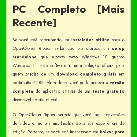
PC Completo [Mais
Recente]
Se você está procurando um
instalador offline
para o
OpenCloner Ripper, saiba que ele oferece um
setup
standalone
que suporta tanto Windows 10 quanto
Windows 11. Este software é uma solução eficaz para
quem precisa de um
download completo grátis
em
português PT-BR. Além disso, você pode acessar a
versão
completa
do aplicativo através de um
teste gratuito
disponível no site oficial.
O OpenCloner Ripper permite que você faça conversões
de vídeo e muito mais, facilitando a sua experiência de
edição. Portanto, se você está interessado em
baixar para