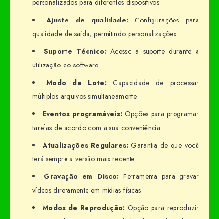
personalizados para diferentes dispositivos.
Ajuste de qualidade:
Configurações para
qualidade de saída, permitindo personalizações.
Suporte Técnico:
Acesso a suporte durante a
utilização do software.
Modo de Lote:
Capacidade de processar
múltiplos arquivos simultaneamente.
Eventos programáveis:
Opções para programar
tarefas de acordo com a sua conveniência.
Atualizações Regulares:
Garantia de que você
terá sempre a versão mais recente.
Gravação em Disco:
Ferramenta para gravar
vídeos diretamente em mídias físicas.
Modos de Reprodução:
Opção para reproduzir