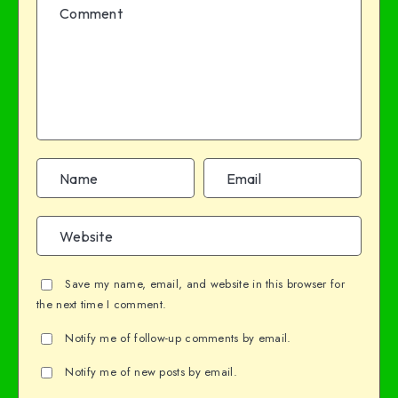
Save my name, email, and website in this browser for
the next time I comment.
Notify me of follow-up comments by email.
Notify me of new posts by email.