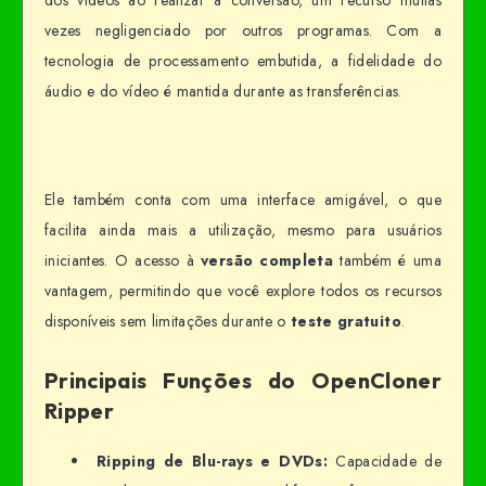
dos vídeos ao realizar a conversão, um recurso muitas
vezes negligenciado por outros programas. Com a
tecnologia de processamento embutida, a fidelidade do
áudio e do vídeo é mantida durante as transferências.
Ele também conta com uma interface amigável, o que
facilita ainda mais a utilização, mesmo para usuários
iniciantes. O acesso à
versão completa
também é uma
vantagem, permitindo que você explore todos os recursos
disponíveis sem limitações durante o
teste gratuito
.
Principais Funções do OpenCloner
Ripper
Ripping de Blu-rays e DVDs:
Capacidade de