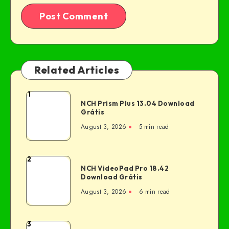
Related Articles
1
NCH Prism Plus 13.04 Download
Grátis
August 3, 2026
5 min read
2
NCH VideoPad Pro 18.42
Download Grátis
August 3, 2026
6 min read
3