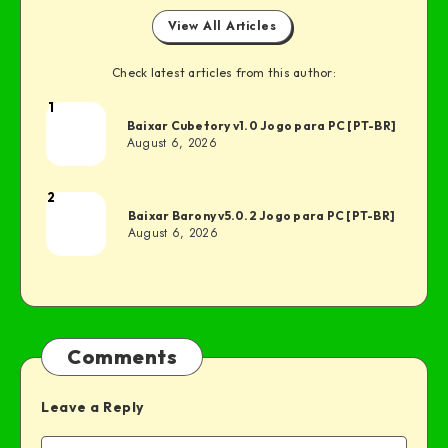
View All Articles
Check latest articles from this author:
1
Baixar Cubetory v1.0 Jogo para PC [PT-BR]
August 6, 2026
2
Baixar Barony v5.0.2 Jogo para PC [PT-BR]
August 6, 2026
Comments
Leave a Reply