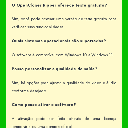
O OpenCloner Ripper oferece teste gratuito?
Sim, você pode acessar uma versão de teste gratuita para
verificar suas funcionalidades.
Quais sistemas operacionais são suportados?
O software é compatível com Windows 10 e Windows 11.
Posso personalizar a qualidade de saída?
Sim, há opções para ajustar a qualidade do vídeo e áudio
conforme desejado.
Como posso ativar o software?
A ativação pode ser feita através de uma licença
temporária ou uma compra oficial.