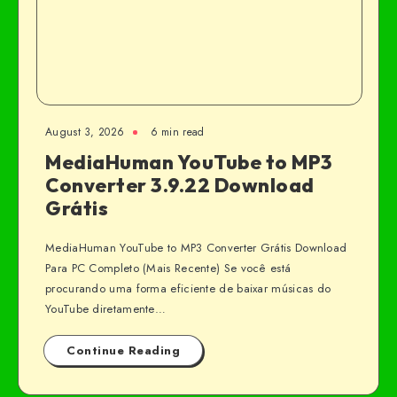
August 3, 2026
6 min read
MediaHuman YouTube to MP3
Converter 3.9.22 Download
Grátis
MediaHuman YouTube to MP3 Converter Grátis Download
Para PC Completo (Mais Recente) Se você está
procurando uma forma eficiente de baixar músicas do
YouTube diretamente…
Continue Reading