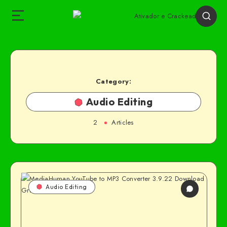
Category:
Audio Editing
2
Articles
Audio Editing