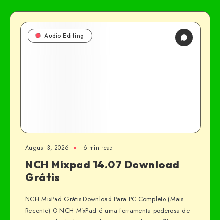
Audio Editing
August 3, 2026
6 min read
NCH Mixpad 14.07 Download
Grátis
NCH MixPad Grátis Download Para PC Completo (Mais
Recente) O NCH MixPad é uma ferramenta poderosa de