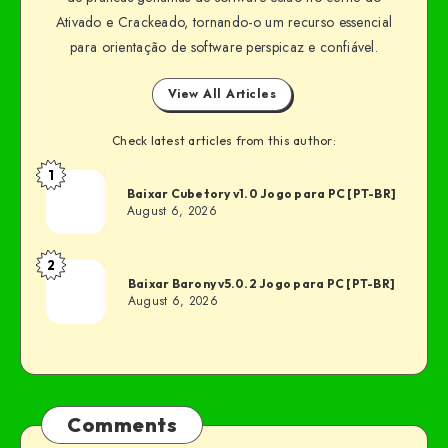
Ativado e Crackeado, tornando-o um recurso essencial
para orientação de software perspicaz e confiável.
View All Articles
Check latest articles from this author:
1
Baixar Cubetory v1.0 Jogo para PC [PT-BR]
August 6, 2026
2
Baixar Barony v5.0.2 Jogo para PC [PT-BR]
August 6, 2026
Comments