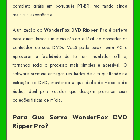
completo grátis em português PT-BR, facilitando ainda
mais sua experiência.
A utilização do
WonderFox DVD Ripper Pro
é perfeita
para quem busca um meio rápido e fácil de converter os
conteúdos de seus DVDs. Você pode baixar para PC e
aproveitar a facilidade de ter um instalador offline,
tornando todo o processo mais simples e acessível. O
software promete entregar resultados de alta qualidade na
extração de DVD, mantendo a qualidade do vídeo e do
áudio, ideal para aqueles que desejam preservar suas
coleções físicas de mídia.
Para Que Serve WonderFox DVD
Ripper Pro?