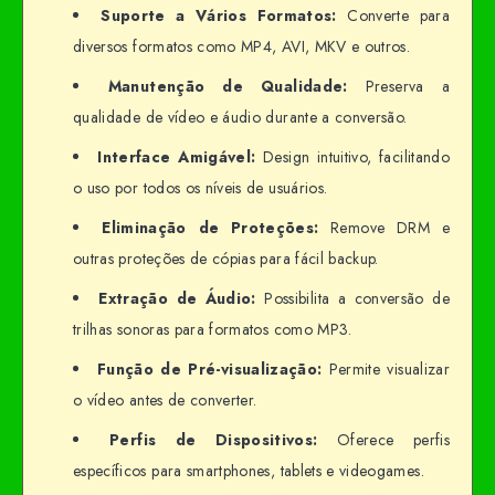
Suporte a Vários Formatos:
Converte para
diversos formatos como MP4, AVI, MKV e outros.
Manutenção de Qualidade:
Preserva a
qualidade de vídeo e áudio durante a conversão.
Interface Amigável:
Design intuitivo, facilitando
o uso por todos os níveis de usuários.
Eliminação de Proteções:
Remove DRM e
outras proteções de cópias para fácil backup.
Extração de Áudio:
Possibilita a conversão de
trilhas sonoras para formatos como MP3.
Função de Pré-visualização:
Permite visualizar
o vídeo antes de converter.
Perfis de Dispositivos:
Oferece perfis
específicos para smartphones, tablets e videogames.