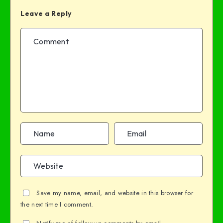
Leave a Reply
Save my name, email, and website in this browser for
the next time I comment.