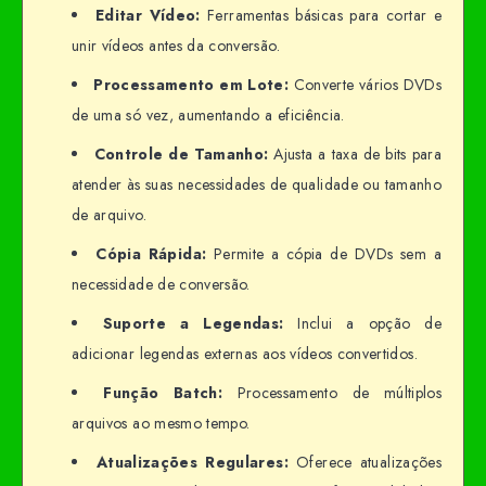
Editar Vídeo:
Ferramentas básicas para cortar e
unir vídeos antes da conversão.
Processamento em Lote:
Converte vários DVDs
de uma só vez, aumentando a eficiência.
Controle de Tamanho:
Ajusta a taxa de bits para
atender às suas necessidades de qualidade ou tamanho
de arquivo.
Cópia Rápida:
Permite a cópia de DVDs sem a
necessidade de conversão.
Suporte a Legendas:
Inclui a opção de
adicionar legendas externas aos vídeos convertidos.
Função Batch:
Processamento de múltiplos
arquivos ao mesmo tempo.
Atualizações Regulares:
Oferece atualizações