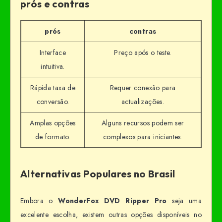
prós e contras
prós
contras
Interface
Preço após o teste.
intuitiva.
Rápida taxa de
Requer conexão para
conversão.
actualizações.
Amplas opções
Alguns recursos podem ser
de formato.
complexos para iniciantes.
Alternativas Populares no Brasil
Embora o
WonderFox DVD Ripper Pro
seja uma
excelente escolha, existem outras opções disponíveis no