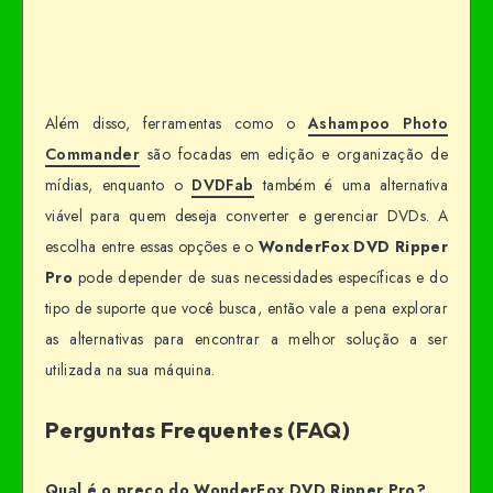
Além disso, ferramentas como o
Ashampoo Photo
Commander
são focadas em edição e organização de
mídias, enquanto o
DVDFab
também é uma alternativa
viável para quem deseja converter e gerenciar DVDs. A
escolha entre essas opções e o
WonderFox DVD Ripper
Pro
pode depender de suas necessidades específicas e do
tipo de suporte que você busca, então vale a pena explorar
as alternativas para encontrar a melhor solução a ser
utilizada na sua máquina.
Perguntas Frequentes (FAQ)
Qual é o preço do WonderFox DVD Ripper Pro?