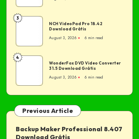
3
NCH VideoPad Pro 18.42
Download Grátis
August 3, 2026
6 min read
4
WonderFox DVD Video Converter
31.5 Download Grátis
August 3, 2026
6 min read
Previous Article
Backup Maker Professional 8.407
Download Grátis