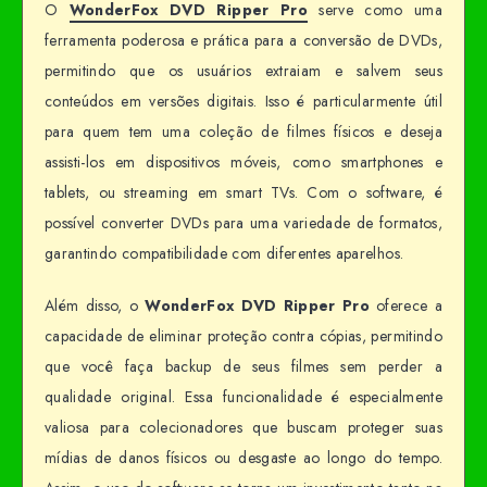
O
WonderFox DVD Ripper Pro
serve como uma
ferramenta poderosa e prática para a conversão de DVDs,
permitindo que os usuários extraiam e salvem seus
conteúdos em versões digitais. Isso é particularmente útil
para quem tem uma coleção de filmes físicos e deseja
assisti-los em dispositivos móveis, como smartphones e
tablets, ou streaming em smart TVs. Com o software, é
possível converter DVDs para uma variedade de formatos,
garantindo compatibilidade com diferentes aparelhos.
Além disso, o
WonderFox DVD Ripper Pro
oferece a
capacidade de eliminar proteção contra cópias, permitindo
que você faça backup de seus filmes sem perder a
qualidade original. Essa funcionalidade é especialmente
valiosa para colecionadores que buscam proteger suas
mídias de danos físicos ou desgaste ao longo do tempo.