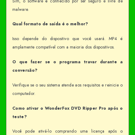
Sim, o software é conhecido por ser seguro e livre de
malware.
Qual formato de saída é o melhor?
Isso depende do dispositivo que você usará. MP4 é
amplamente compatível com a maioria dos dispositivos.
O que fazer se o programa travar durante a
conversão?
Verifique se o seu sistema atende aos requisitos e reinicie o
computador.
Como ativar o WonderFox DVD Ripper Pro após o
teste?
Você pode ativá-lo comprando uma licença após o