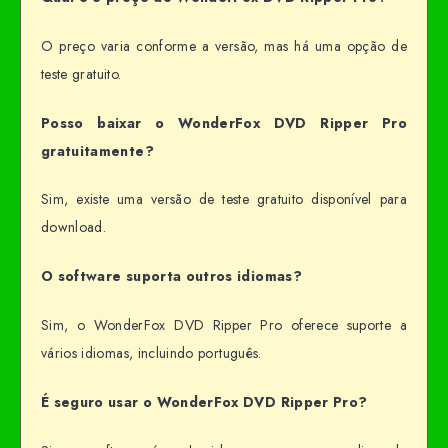
O preço varia conforme a versão, mas há uma opção de
teste gratuito.
Posso baixar o WonderFox DVD Ripper Pro
gratuitamente?
Sim, existe uma versão de teste gratuito disponível para
download.
O software suporta outros idiomas?
Sim, o WonderFox DVD Ripper Pro oferece suporte a
vários idiomas, incluindo português.
É seguro usar o WonderFox DVD Ripper Pro?