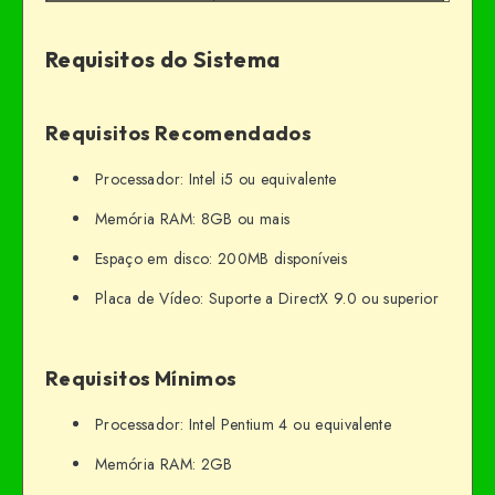
Requisitos do Sistema
Requisitos Recomendados
Processador: Intel i5 ou equivalente
Memória RAM: 8GB ou mais
Espaço em disco: 200MB disponíveis
Placa de Vídeo: Suporte a DirectX 9.0 ou superior
Requisitos Mínimos
Processador: Intel Pentium 4 ou equivalente
Memória RAM: 2GB