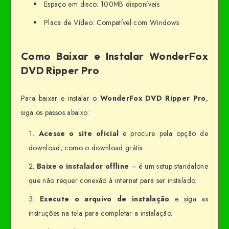
Espaço em disco: 100MB disponíveis
Placa de Vídeo: Compatível com Windows
Como Baixar e Instalar WonderFox
DVD Ripper Pro
Para baixar e instalar o
WonderFox DVD Ripper Pro
,
siga os passos abaixo:
Acesse o site oficial
e procure pela opção de
download, como o download grátis.
Baixe o instalador offline
– é um setup standalone
que não requer conexão à internet para ser instalado.
Execute o arquivo de instalação
e siga as
instruções na tela para completar a instalação.