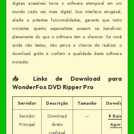
digitais acessíveis torna o software atemporal em um
mundo cada vez mais digital. Sua interface amigável,
aliada a potentes funcionalidades, garante que tanto
iniciantes quanto especialistas possam se beneficiar
plenamente do que o software tem a oferecer. Se você
ainda não testou, não perca a chance de realizar o
download grátis e conferir a qualidade deste software
inovador.
📥 Links de Download para
WonderFox DVD Ripper Pro
Servidor
Descrição
Tamanho
Download
Servidor
Download
—
⬇ Baixar
Principal
direto
Agora
confiável