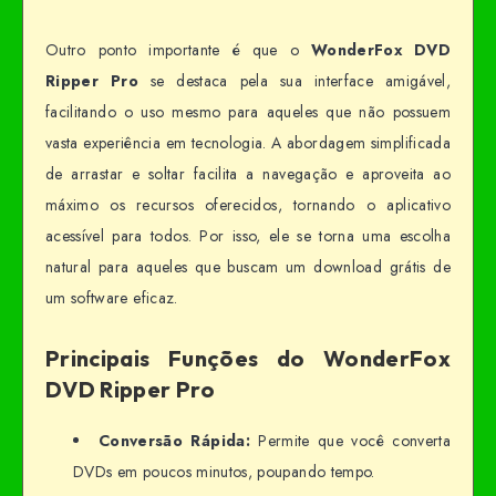
Outro ponto importante é que o
WonderFox DVD
Ripper Pro
se destaca pela sua interface amigável,
facilitando o uso mesmo para aqueles que não possuem
vasta experiência em tecnologia. A abordagem simplificada
de arrastar e soltar facilita a navegação e aproveita ao
máximo os recursos oferecidos, tornando o aplicativo
acessível para todos. Por isso, ele se torna uma escolha
natural para aqueles que buscam um download grátis de
um software eficaz.
Principais Funções do WonderFox
DVD Ripper Pro
Conversão Rápida:
Permite que você converta
DVDs em poucos minutos, poupando tempo.