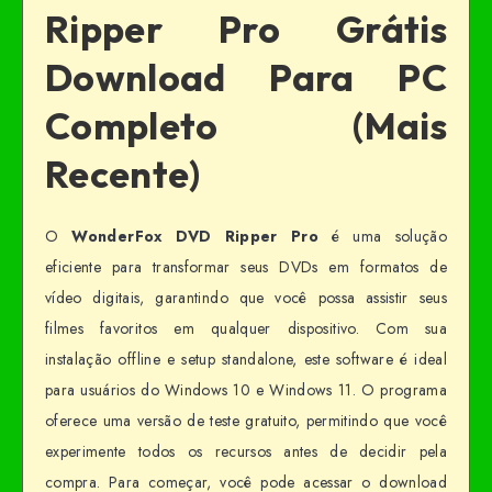
Ripper Pro Grátis
Download Para PC
Completo (Mais
Recente)
O
WonderFox DVD Ripper Pro
é uma solução
eficiente para transformar seus DVDs em formatos de
vídeo digitais, garantindo que você possa assistir seus
filmes favoritos em qualquer dispositivo. Com sua
instalação offline e setup standalone, este software é ideal
para usuários do Windows 10 e Windows 11. O programa
oferece uma versão de teste gratuito, permitindo que você
experimente todos os recursos antes de decidir pela
compra. Para começar, você pode acessar o download