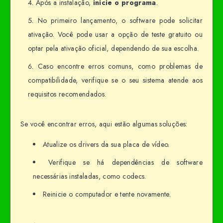
Após a instalação,
inicie o programa
.
No primeiro lançamento, o software pode solicitar
ativação. Você pode usar a opção de teste gratuito ou
optar pela ativação oficial, dependendo de sua escolha.
Caso encontre erros comuns, como problemas de
compatibilidade, verifique se o seu sistema atende aos
requisitos recomendados.
Se você encontrar erros, aqui estão algumas soluções:
Atualize os drivers da sua placa de vídeo.
Verifique se há dependências de software
necessárias instaladas, como codecs.
Reinicie o computador e tente novamente.