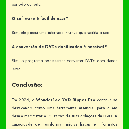
período de teste.
O software é fácil de usar?
Sim, ele possui uma interface intuitiva que facilita o uso.
A conversão de DVDs danificados é possível?
Sim, o programa pode tentar converter DVDs com danos
leves.
Conclusão:
Em 2026, o
WonderFox DVD Ripper Pro
continua se
destacando como uma ferramenta essencial para quem
deseja maximizar a utilização de suas coleções de DVD. A
capacidade de transformar mídias físicas em formatos