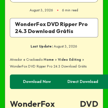
August 3, 2026
6 min read
WonderFox DVD Ripper Pro
24.3 Download Grátis
Last Update:
August 3, 2026
Ativador e Crackeado
Home
»
Video Editing
»
WonderFox DVD Ripper Pro 24.3 Download Grátis
Download Now
Direct Download
WonderFox DVD