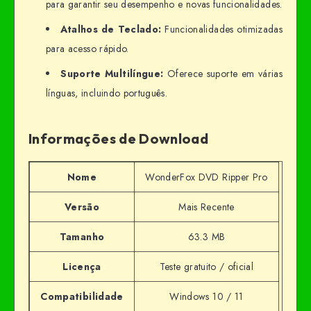
para garantir seu desempenho e novas funcionalidades.
Atalhos de Teclado:
Funcionalidades otimizadas
para acesso rápido.
Suporte Multilíngue:
Oferece suporte em várias
línguas, incluindo português.
Informações de Download
Nome
WonderFox DVD Ripper Pro
Versão
Mais Recente
Tamanho
63.3 MB
Licença
Teste gratuito / oficial
Compatibilidade
Windows 10 / 11