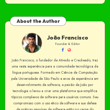
About the Author
João Francisco
Founder & Editor
João Francisco, o fundador da Ativado e Crackeado, traz
uma vasta experiência para a comunidade tecnológica de
língua portuguesa. Formado em Ciência da Computação
pela Universidade de São Paulo e anos de experiência em
desenvolvimento de software, a paixão de João por
tecnologia o levou a criar uma plataforma que simplifica
tópicos complexos de software para usuários comuns. Seu
compromisso com o uso ético de software e sua defesa
de práticas genuínas de software estão no cerne do