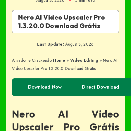
August 3, 2026
5 min read
Nero AI Video Upscaler Pro
1.3.20.0 Download Grátis
Last Update:
August 3, 2026
Ativador e Crackeado
Home
»
Video Editing
»
Nero AI
Video Upscaler Pro 1.3.20.0 Download Grátis
Download Now
Direct Download
Nero AI Video
Upscaler Pro Grátis