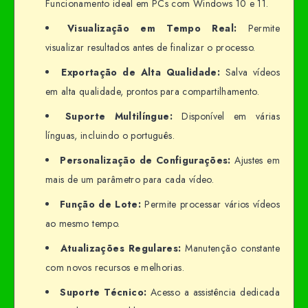
Funcionamento ideal em PCs com Windows 10 e 11.
Visualização em Tempo Real:
Permite
visualizar resultados antes de finalizar o processo.
Exportação de Alta Qualidade:
Salva vídeos
em alta qualidade, prontos para compartilhamento.
Suporte Multilíngue:
Disponível em várias
línguas, incluindo o português.
Personalização de Configurações:
Ajustes em
mais de um parâmetro para cada vídeo.
Função de Lote:
Permite processar vários vídeos
ao mesmo tempo.
Atualizações Regulares:
Manutenção constante
com novos recursos e melhorias.
Suporte Técnico:
Acesso a assistência dedicada