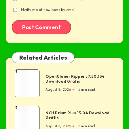
Notify me of new posts by email.
Related Articles
1
OpenCloner Ripper v7.50.134
Download Grátis
August 3, 2026
5 min read
2
NCH Prism Plus 13.04 Download
Grátis
August 3, 2026
5 min read