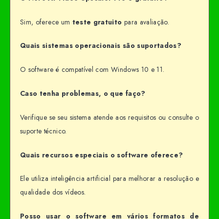
Sim, oferece um
teste gratuito
para avaliação.
Quais sistemas operacionais são suportados?
O software é compatível com Windows 10 e 11.
Caso tenha problemas, o que faço?
Verifique se seu sistema atende aos requisitos ou consulte o
suporte técnico.
Quais recursos especiais o software oferece?
Ele utiliza inteligência artificial para melhorar a resolução e
qualidade dos vídeos.
Posso usar o software em vários formatos de