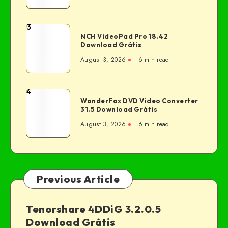
3
NCH VideoPad Pro 18.42
Download Grátis
August 3, 2026
6 min read
4
WonderFox DVD Video Converter
31.5 Download Grátis
August 3, 2026
6 min read
Previous Article
Tenorshare 4DDiG 3.2.0.5
Download Grátis