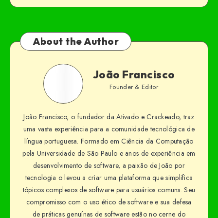
About the Author
João Francisco
Founder & Editor
João Francisco, o fundador da Ativado e Crackeado, traz
uma vasta experiência para a comunidade tecnológica de
língua portuguesa. Formado em Ciência da Computação
pela Universidade de São Paulo e anos de experiência em
desenvolvimento de software, a paixão de João por
tecnologia o levou a criar uma plataforma que simplifica
tópicos complexos de software para usuários comuns. Seu
compromisso com o uso ético de software e sua defesa
de práticas genuínas de software estão no cerne do