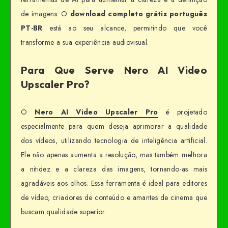
de imagens. O
download completo grátis português
PT-BR
está ao seu alcance, permitindo que você
transforme a sua experiência audiovisual.
Para Que Serve Nero AI Video
Upscaler Pro?
O
Nero AI Video Upscaler Pro
é projetado
especialmente para quem deseja aprimorar a qualidade
dos vídeos, utilizando tecnologia de inteligência artificial.
Ele não apenas aumenta a resolução, mas também melhora
a nitidez e a clareza das imagens, tornando-as mais
agradáveis aos olhos. Essa ferramenta é ideal para editores
de vídeo, criadores de conteúdo e amantes de cinema que
buscam qualidade superior.