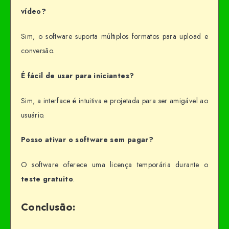
vídeo?
Sim, o software suporta múltiplos formatos para upload e
conversão.
É fácil de usar para iniciantes?
Sim, a interface é intuitiva e projetada para ser amigável ao
usuário.
Posso ativar o software sem pagar?
O software oferece uma licença temporária durante o
teste gratuito
.
Conclusão: