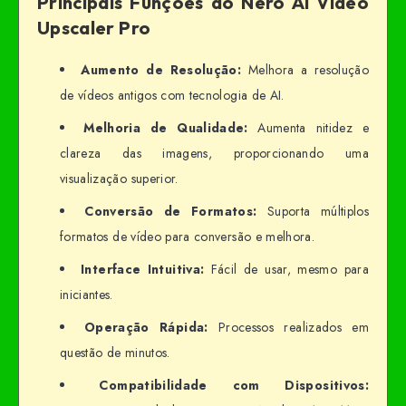
Principais Funções do Nero AI Video
Upscaler Pro
Aumento de Resolução:
Melhora a resolução
de vídeos antigos com tecnologia de AI.
Melhoria de Qualidade:
Aumenta nitidez e
clareza das imagens, proporcionando uma
visualização superior.
Conversão de Formatos:
Suporta múltiplos
formatos de vídeo para conversão e melhora.
Interface Intuitiva:
Fácil de usar, mesmo para
iniciantes.
Operação Rápida:
Processos realizados em
questão de minutos.
Compatibilidade com Dispositivos: