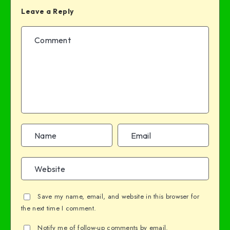
Leave a Reply
Save my name, email, and website in this browser for
the next time I comment.
Notify me of follow-up comments by email.