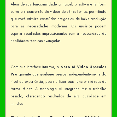
Além de sua funcionalidade principal, o software também
permite a conversão de vídeos de várias fontes, permitindo
que você otimize conteúdos antigos ou de baixa resolução
para as necessidades modernas. Os usuários podem
esperar resultados impressionantes sem a necessidade de
habilidades técnicas avançadas.
Com sua interface intuitiva, o
Nero AI Video Upscaler
Pro
garante que qualquer pessoa, independentemente do
nível de experiência, possa utilizar suas funcionalidades de
forma eficaz. A tecnologia AI integrada faz o trabalho
pesado, oferecendo resultados de alta qualidade em
minutos.