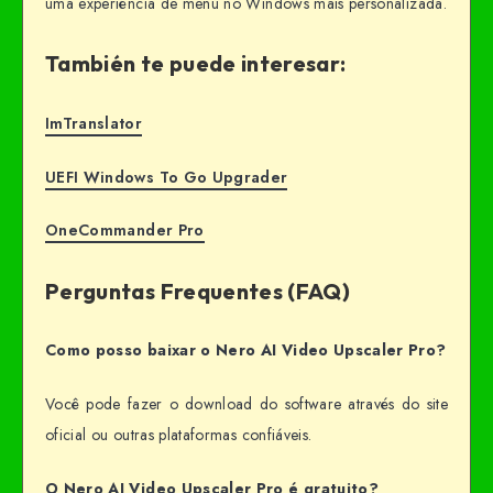
uma experiência de menu no Windows mais personalizada.
También te puede interesar:
ImTranslator
UEFI Windows To Go Upgrader
OneCommander Pro
Perguntas Frequentes (FAQ)
Como posso baixar o Nero AI Video Upscaler Pro?
Você pode fazer o download do software através do site
oficial ou outras plataformas confiáveis.
O Nero AI Video Upscaler Pro é gratuito?