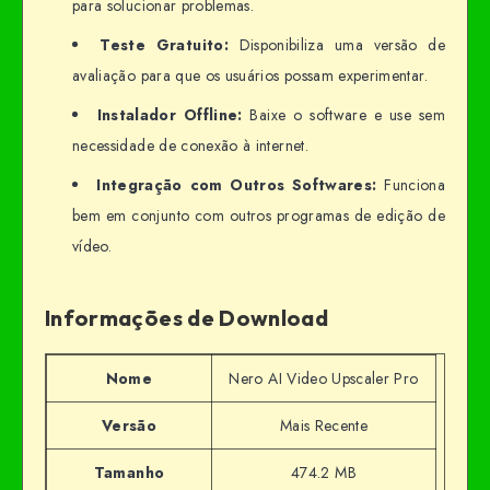
para solucionar problemas.
Teste Gratuito:
Disponibiliza uma versão de
avaliação para que os usuários possam experimentar.
Instalador Offline:
Baixe o software e use sem
necessidade de conexão à internet.
Integração com Outros Softwares:
Funciona
bem em conjunto com outros programas de edição de
vídeo.
Informações de Download
Nome
Nero AI Video Upscaler Pro
Versão
Mais Recente
Tamanho
474.2 MB