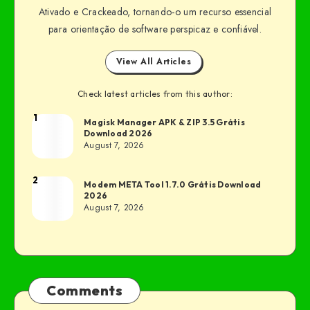
Ativado e Crackeado, tornando-o um recurso essencial
para orientação de software perspicaz e confiável.
View All Articles
Check latest articles from this author:
1
Magisk Manager APK & ZIP 3.5 Grátis
Download 2026
August 7, 2026
2
Modem META Tool 1.7.0 Grátis Download
2026
August 7, 2026
Comments