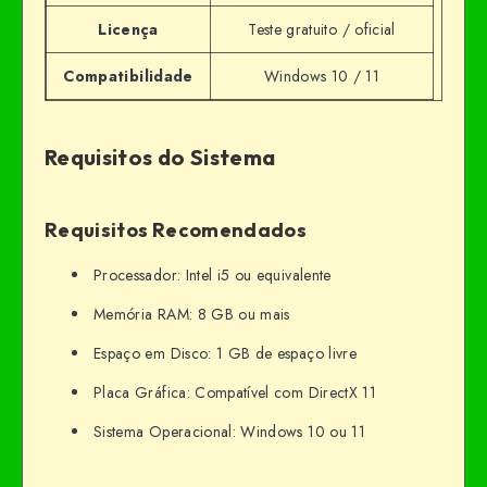
Licença
Teste gratuito / oficial
Compatibilidade
Windows 10 / 11
Requisitos do Sistema
Requisitos Recomendados
Processador: Intel i5 ou equivalente
Memória RAM: 8 GB ou mais
Espaço em Disco: 1 GB de espaço livre
Placa Gráfica: Compatível com DirectX 11
Sistema Operacional: Windows 10 ou 11