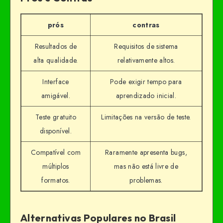
prós
contras
Resultados de
Requisitos de sistema
alta qualidade.
relativamente altos.
Interface
Pode exigir tempo para
amigável.
aprendizado inicial.
Teste gratuito
Limitações na versão de teste.
disponível.
Compatível com
Raramente apresenta bugs,
múltiplos
mas não está livre de
formatos.
problemas.
Alternativas Populares no Brasil