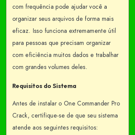
com frequência pode ajudar você a
organizar seus arquivos de forma mais
eficaz. Isso funciona extremamente útil
para pessoas que precisam organizar
com eficiência muitos dados e trabalhar
com grandes volumes deles.
Requisitos do Sistema
Antes de instalar o One Commander Pro
Crack, certifique-se de que seu sistema
atende aos seguintes requisitos: