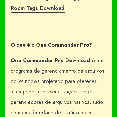
Room Tags Download
O que é o One Commander Pro?
One Commander Pro
Download
é um
programa de gerenciamento de arquivos
do Windows projetado para oferecer
mais poder e personalização sobre
gerenciadores de arquivos nativos, tudo
com uma interface de usuário mais