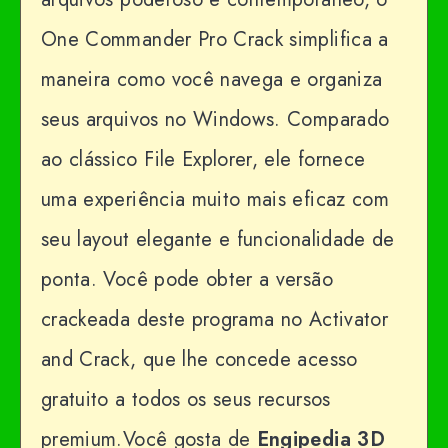
One Commander Pro Crack simplifica a
maneira como você navega e organiza
seus arquivos no Windows. Comparado
ao clássico File Explorer, ele fornece
uma experiência muito mais eficaz com
seu layout elegante e funcionalidade de
ponta. Você pode obter a versão
crackeada deste programa no Activator
and Crack, que lhe concede acesso
gratuito a todos os seus recursos
premium.Você gosta de
Engipedia 3D