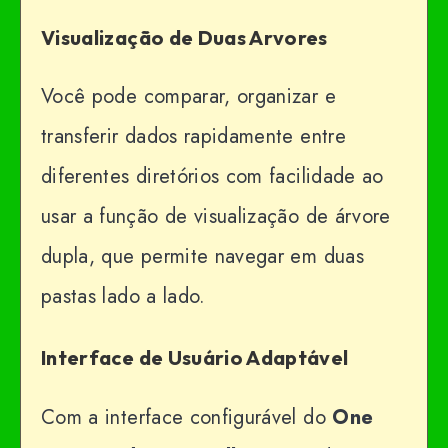
Visualização de Duas Arvores
Você pode comparar, organizar e
transferir dados rapidamente entre
diferentes diretórios com facilidade ao
usar a função de visualização de árvore
dupla, que permite navegar em duas
pastas lado a lado.
Interface de Usuário Adaptável
Com a interface configurável do
One