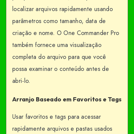
localizar arquivos rapidamente usando
parâmetros como tamanho, data de
criação e nome. O One Commander Pro
também fornece uma visualização
completa do arquivo para que você
possa examinar o conteúdo antes de
abri-lo.
Arranjo Baseado em Favoritos e Tags
Usar favoritos e tags para acessar
rapidamente arquivos e pastas usados ​​