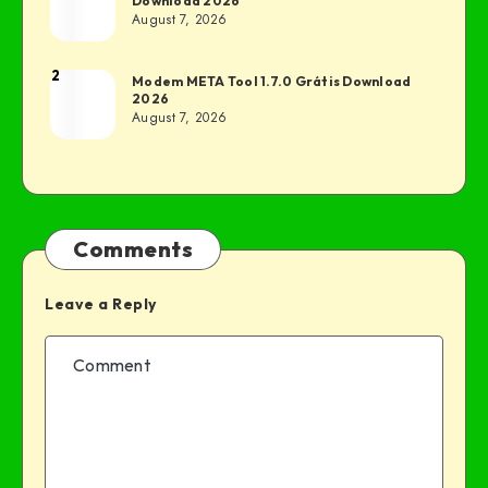
Download 2026
August 7, 2026
2
Modem META Tool 1.7.0 Grátis Download
2026
August 7, 2026
Comments
Leave a Reply