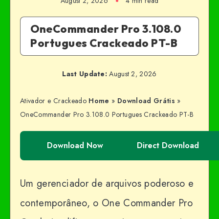
August 2, 2026
4 min read
OneCommander Pro 3.108.0
Portugues Crackeado PT-B
Last Update:
August 2, 2026
Ativador e Crackeado
Home
»
Download Grátis
»
OneCommander Pro 3.108.0 Portugues Crackeado PT-B
Download Now
Direct Download
Um gerenciador de arquivos poderoso e
contemporâneo, o One Commander Pro