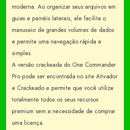
moderna. Ao organizar seus arquivos em
guias e painéis laterais, ele facilita o
manuseio de grandes volumes de dados
e permite uma navegação rápida e
simples.
A versão crackeada do One Commander
Pro pode ser encontrada no site Ativador
e Crackeado e permite que você utilize
totalmente todos os seus recursos
premium sem a necessidade de comprar
uma licença.