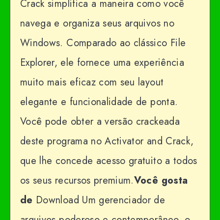
Crack simplifica a maneira como você
navega e organiza seus arquivos no
Windows. Comparado ao clássico File
Explorer, ele fornece uma experiência
muito mais eficaz com seu layout
elegante e funcionalidade de ponta.
Você pode obter a versão crackeada
deste programa no Activator and Crack,
que lhe concede acesso gratuito a todos
os seus recursos premium.
Você gosta
de
Download Um gerenciador de
arquivos poderoso e contemporâneo, o