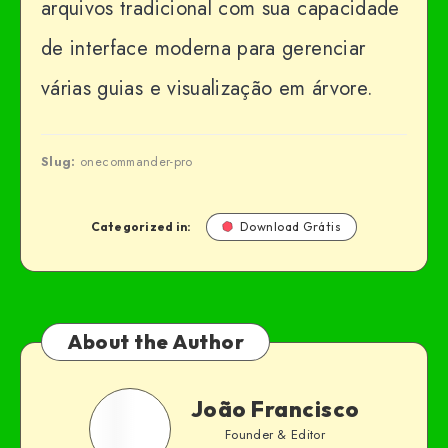
arquivos tradicional com sua capacidade
de interface moderna para gerenciar
várias guias e visualização em árvore.
Slug:
onecommander-pro
Categorized in:
Download Grátis
About the Author
João Francisco
Founder & Editor