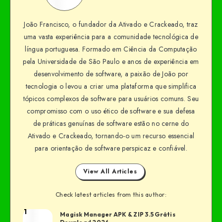
João Francisco, o fundador da Ativado e Crackeado, traz
uma vasta experiência para a comunidade tecnológica de
língua portuguesa. Formado em Ciência da Computação
pela Universidade de São Paulo e anos de experiência em
desenvolvimento de software, a paixão de João por
tecnologia o levou a criar uma plataforma que simplifica
tópicos complexos de software para usuários comuns. Seu
compromisso com o uso ético de software e sua defesa
de práticas genuínas de software estão no cerne do
Ativado e Crackeado, tornando-o um recurso essencial
para orientação de software perspicaz e confiável.
View All Articles
Check latest articles from this author:
1
Magisk Manager APK & ZIP 3.5 Grátis