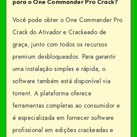
para o One Commander Pro Crack?
Você pode obter o One Commander Pro
Crack do Ativador e Crackeado de
graça, junto com todos os recursos
premium desbloqueados. Para garantir
uma instalação simples e rápida, o
software também está disponível via
torrent. A plataforma oferece
ferramentas completas ao consumidor e
é especializada em fornecer software
profissional em edições crackeadas e