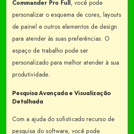
Commander Pro
Full
, você pode
personalizar o esquema de cores, layouts
de painel e outros elementos de design
para atender às suas preferências. O
espaço de trabalho pode ser
personalizado para melhor atender à sua
produtividade.
Pesquisa Avançada e Visualização
Detalhada
Com a ajuda do sofisticado recurso de
pesquisa do software, você pode