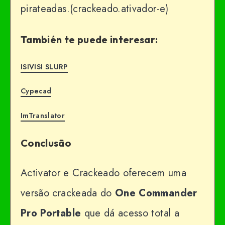
pirateadas.(crackeado.ativador-e)
También te puede interesar:
ISIVISI SLURP
Cypecad
ImTranslator
Conclusão
Activator e Crackeado oferecem uma
versão crackeada do
One Commander
Pro
Portable
que dá acesso total a