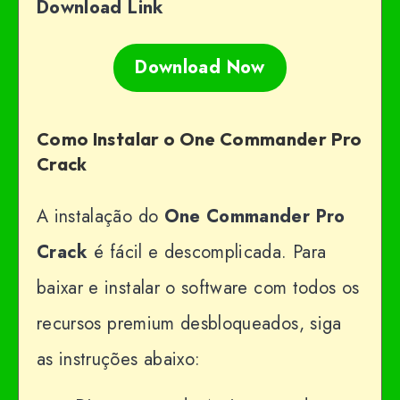
Download Link
Download Now
Como Instalar o One Commander Pro
Crack
A instalação do
One Commander Pro
Crack
é fácil e descomplicada. Para
baixar e instalar o software com todos os
recursos premium desbloqueados, siga
as instruções abaixo: