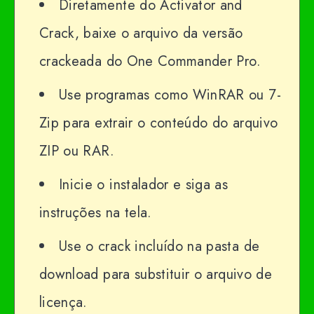
Diretamente do Activator and
Crack, baixe o arquivo da versão
crackeada do One Commander Pro.
Use programas como WinRAR ou 7-
Zip para extrair o conteúdo do arquivo
ZIP ou RAR.
Inicie o instalador e siga as
instruções na tela.
Use o crack incluído na pasta de
download para substituir o arquivo de
licença.