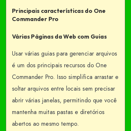
Principais características do One
Commander Pro
Várias Páginas da Web com Guias
Usar várias guias para gerenciar arquivos
é um dos principais recursos do One
Commander Pro. Isso simplifica arrastar e
soltar arquivos entre locais sem precisar
abrir várias janelas, permitindo que você
mantenha muitas pastas e diretórios
abertos ao mesmo tempo.