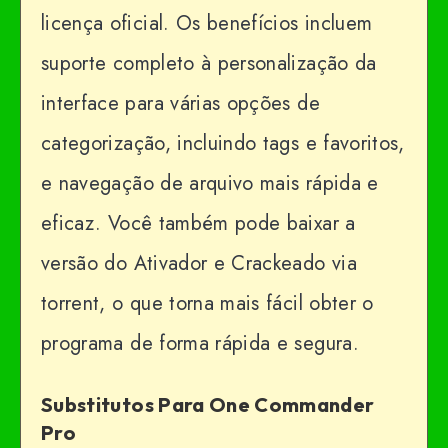
licença oficial. Os benefícios incluem
suporte completo à personalização da
interface para várias opções de
categorização, incluindo tags e favoritos,
e navegação de arquivo mais rápida e
eficaz. Você também pode baixar a
versão do Ativador e Crackeado via
torrent, o que torna mais fácil obter o
programa de forma rápida e segura.
Substitutos Para One Commander
Pro