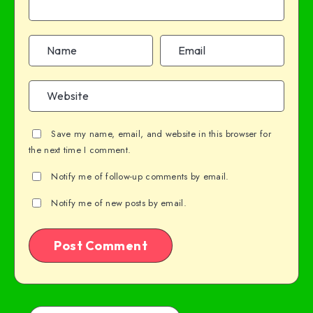
Save my name, email, and website in this browser for
the next time I comment.
Notify me of follow-up comments by email.
Notify me of new posts by email.