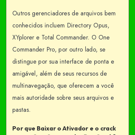
Outros gerenciadores de arquivos bem
conhecidos incluem Directory Opus,
XYplorer e Total Commander. O One
Commander Pro, por outro lado, se
distingue por sua interface de ponta e
amigável, além de seus recursos de
multinavegação, que oferecem a você
mais autoridade sobre seus arquivos e
pastas.
Por que Baixar o Ativador e o crack