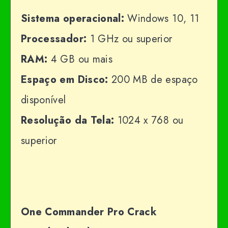
Sistema operacional:
Windows 10, 11
Processador:
1 GHz ou superior
RAM:
4 GB ou mais
Espaço em Disco:
200 MB de espaço
disponível
Resolução da Tela:
1024 x 768 ou
superior
One Commander Pro Crack