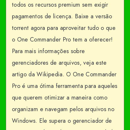
todos os recursos premium sem exigir
pagamentos de licença. Baixe a versão
torrent agora para aproveitar tudo o que
o One Commander Pro tem a oferecer!
Para mais informações sobre
gerenciadores de arquivos, veja este
artigo da Wikipedia. O One Commander
Pro é uma ótima ferramenta para aqueles
que querem otimizar a maneira como
organizam e navegam pelos arquivos no
Windows. Ele supera o gerenciador de