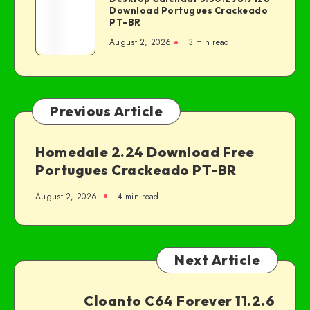
Download Portugues Crackeado
PT-BR
August 2, 2026
3 min read
Previous Article
Homedale 2.24 Download Free
Portugues Crackeado PT-BR
August 2, 2026
4 min read
Next Article
Cloanto C64 Forever 11.2.6