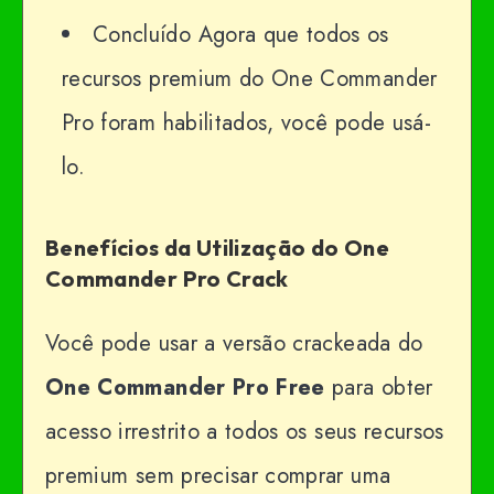
Concluído Agora que todos os
recursos premium do One Commander
Pro foram habilitados, você pode usá-
lo.
Benefícios da Utilização do One
Commander Pro Crack
Você pode usar a versão crackeada do
One Commander Pro Free
para obter
acesso irrestrito a todos os seus recursos
premium sem precisar comprar uma