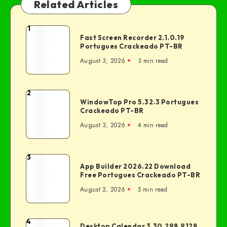
Related Articles
1
Fast Screen Recorder 2.1.0.19
Portugues Crackeado PT-BR
August 3, 2026
3 min read
2
WindowTop Pro 5.32.3 Portugues
Crackeado PT-BR
August 3, 2026
4 min read
3
App Builder 2026.22 Download
Free Portugues Crackeado PT-BR
August 2, 2026
5 min read
4
Desktop Calendar 3.30.298.9128