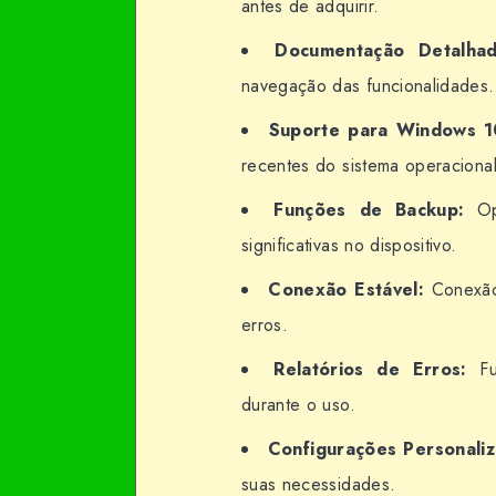
antes de adquirir.
Documentação Detalhad
navegação das funcionalidades.
Suporte para Windows 1
recentes do sistema operacional
Funções de Backup:
Opç
significativas no dispositivo.
Conexão Estável:
Conexão 
erros.
Relatórios de Erros:
Fun
durante o uso.
Configurações Personaliz
suas necessidades.