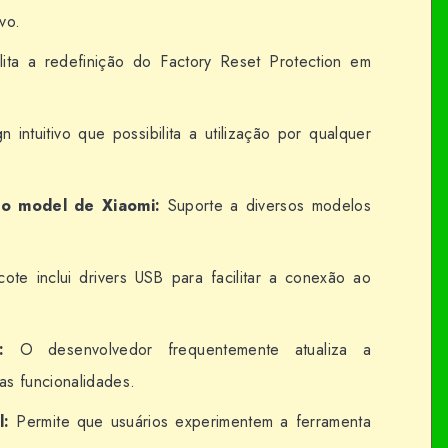
vo.
lita a redefinição do Factory Reset Protection em
 intuitivo que possibilita a utilização por qualquer
io model de Xiaomi:
Suporte a diversos modelos
ote inclui drivers USB para facilitar a conexão ao
:
O desenvolvedor frequentemente atualiza a
as funcionalidades.
l:
Permite que usuários experimentem a ferramenta