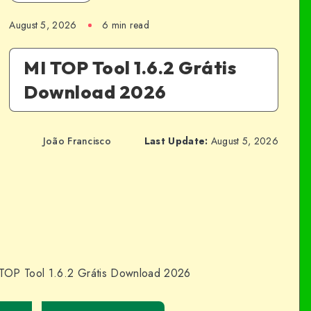
August 5, 2026
6 min read
MI TOP Tool 1.6.2 Grátis
Download 2026
João Francisco
Last Update:
August 5, 2026
TOP Tool 1.6.2 Grátis Download 2026