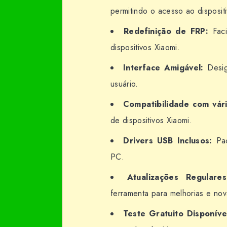
permitindo o acesso ao dispositi
Redefinição de FRP:
Faci
dispositivos Xiaomi.
Interface Amigável:
Design
usuário.
Compatibilidade com vár
de dispositivos Xiaomi.
Drivers USB Inclusos:
Pac
PC.
Atualizações Regulares
ferramenta para melhorias e nov
Teste Gratuito Disponíve