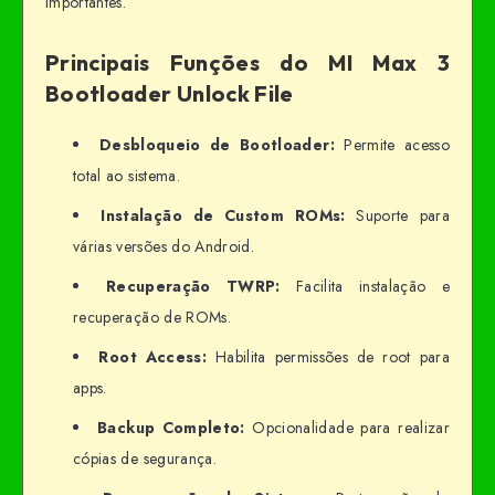
importantes.
Principais Funções do MI Max 3
Bootloader Unlock File
Desbloqueio de Bootloader:
Permite acesso
total ao sistema.
Instalação de Custom ROMs:
Suporte para
várias versões do Android.
Recuperação TWRP:
Facilita instalação e
recuperação de ROMs.
Root Access:
Habilita permissões de root para
apps.
Backup Completo:
Opcionalidade para realizar
cópias de segurança.