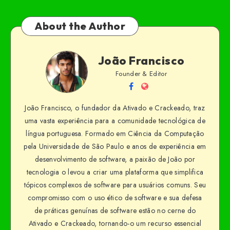
About the Author
João Francisco
Founder & Editor
João Francisco, o fundador da Ativado e Crackeado, traz
uma vasta experiência para a comunidade tecnológica de
língua portuguesa. Formado em Ciência da Computação
pela Universidade de São Paulo e anos de experiência em
desenvolvimento de software, a paixão de João por
tecnologia o levou a criar uma plataforma que simplifica
tópicos complexos de software para usuários comuns. Seu
compromisso com o uso ético de software e sua defesa
de práticas genuínas de software estão no cerne do
Ativado e Crackeado, tornando-o um recurso essencial