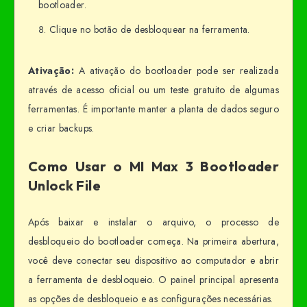
bootloader.
Clique no botão de desbloquear na ferramenta.
Ativação:
A ativação do bootloader pode ser realizada
através de acesso oficial ou um teste gratuito de algumas
ferramentas. É importante manter a planta de dados seguro
e criar backups.
Como Usar o MI Max 3 Bootloader
Unlock File
Após baixar e instalar o arquivo, o processo de
desbloqueio do bootloader começa. Na primeira abertura,
você deve conectar seu dispositivo ao computador e abrir
a ferramenta de desbloqueio. O painel principal apresenta
as opções de desbloqueio e as configurações necessárias.