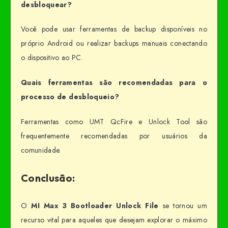
desbloquear?
Você pode usar ferramentas de backup disponíveis no
próprio Android ou realizar backups manuais conectando
o dispositivo ao PC.
Quais ferramentas são recomendadas para o
processo de desbloqueio?
Ferramentas como UMT QcFire e Unlock Tool são
frequentemente recomendadas por usuários da
comunidade.
Conclusão:
O
MI Max 3 Bootloader Unlock File
se tornou um
recurso vital para aqueles que desejam explorar o máximo