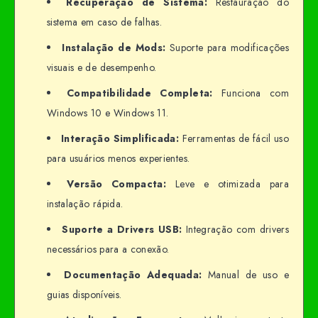
Recuperação de Sistema:
Restauração do
sistema em caso de falhas.
Instalação de Mods:
Suporte para modificações
visuais e de desempenho.
Compatibilidade Completa:
Funciona com
Windows 10 e Windows 11.
Interação Simplificada:
Ferramentas de fácil uso
para usuários menos experientes.
Versão Compacta:
Leve e otimizada para
instalação rápida.
Suporte a Drivers USB:
Integração com drivers
necessários para a conexão.
Documentação Adequada:
Manual de uso e
guias disponíveis.