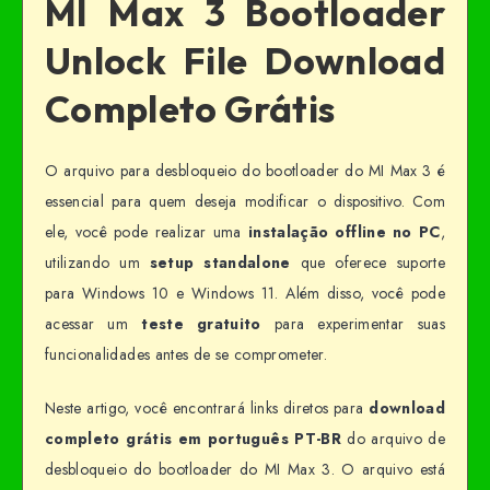
MI Max 3 Bootloader
Unlock File Download
Completo Grátis
O arquivo para desbloqueio do bootloader do MI Max 3 é
essencial para quem deseja modificar o dispositivo. Com
ele, você pode realizar uma
instalação offline no PC
,
utilizando um
setup standalone
que oferece suporte
para Windows 10 e Windows 11. Além disso, você pode
acessar um
teste gratuito
para experimentar suas
funcionalidades antes de se comprometer.
Neste artigo, você encontrará links diretos para
download
completo grátis em português PT-BR
do arquivo de
desbloqueio do bootloader do MI Max 3. O arquivo está