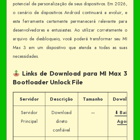
potencial de personalização de seus dispositivos. Em 2026,
o cenário de dispositivos Android continuará a evoluir, e
esta ferramenta certamente permanecerá relevante para
desenvolvedores e entusiastas. Ao utilizar corretamente o
arquivo de desbloqueio, você poderá transformar seu MI
Max 3 em um dispositivo que atenda a todas as suas
necessidades.
Links de Download para MI Max 3
Bootloader Unlock File
Servidor
Descrição
Tamanho
Download
Servidor
Download
—
⬇ Baixar
Principal
direto
Agora
confiável