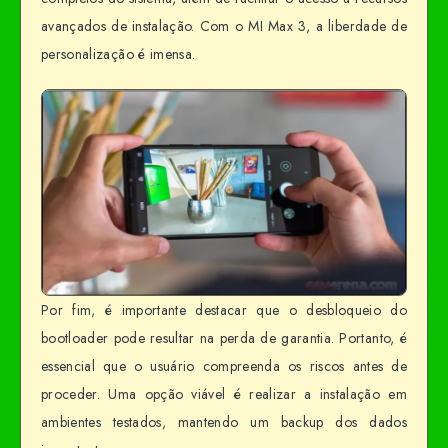
avançados de instalação. Com o MI Max 3, a liberdade de
personalização é imensa.
Por fim, é importante destacar que o desbloqueio do
bootloader pode resultar na perda de garantia. Portanto, é
essencial que o usuário compreenda os riscos antes de
proceder. Uma opção viável é realizar a instalação em
ambientes testados, mantendo um backup dos dados