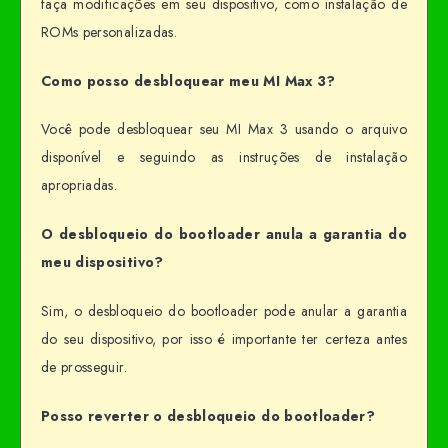
faça modificações em seu dispositivo, como instalação de
ROMs personalizadas.
Como posso desbloquear meu MI Max 3?
Você pode desbloquear seu MI Max 3 usando o arquivo
disponível e seguindo as instruções de instalação
apropriadas.
O desbloqueio do bootloader anula a garantia do
meu dispositivo?
Sim, o desbloqueio do bootloader pode anular a garantia
do seu dispositivo, por isso é importante ter certeza antes
de prosseguir.
Posso reverter o desbloqueio do bootloader?