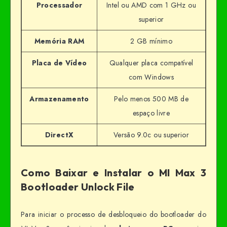
Processador
Intel ou AMD com 1 GHz ou
superior
Memória RAM
2 GB mínimo
Placa de Vídeo
Qualquer placa compatível
com Windows
Armazenamento
Pelo menos 500 MB de
espaço livre
DirectX
Versão 9.0c ou superior
Como Baixar e Instalar o MI Max 3
Bootloader Unlock File
Para iniciar o processo de desbloqueio do bootloader do