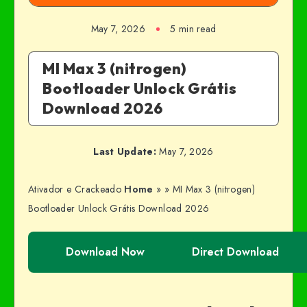
May 7, 2026
5 min read
MI Max 3 (nitrogen)
Bootloader Unlock Grátis
Download 2026
Last Update:
May 7, 2026
Ativador e Crackeado
Home
»
»
MI Max 3 (nitrogen)
Bootloader Unlock Grátis Download 2026
Download Now
Direct Download