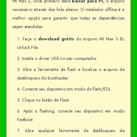
MI Max 3, você primeiro deve
baixar para PC
o arquivo
necessário através dos links abaixo. O instalador offline é a
melhor opção para garantir que todas as dependências
sejam atendidas.
Faça o
download grátis
do arquivo MI Max 3 BL
Unlock File.
Instale o driver USB no seu computador.
Abra a ferramenta de flash e localize o arquivo de
desbloqueio do bootloader.
Conecte seu dispositivo em modo de flash/EDL.
Clique no botão de Flash.
Após o flashing, conecte seu dispositivo em modo
Fastboot.
Abra qualquer ferramenta de desbloqueio de