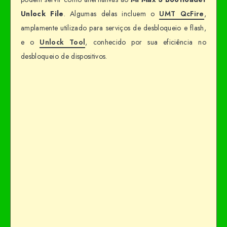
Unlock File
. Algumas delas incluem o
UMT QcFire
,
amplamente utilizado para serviços de desbloqueio e flash,
e o
Unlock Tool
, conhecido por sua eficiência no
desbloqueio de dispositivos.