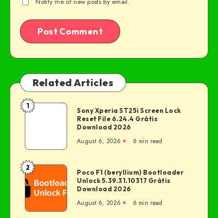
Notify me of new posts by email.
Related Articles
1
Sony Xperia ST25i Screen Lock
Reset File 6.24.4 Grátis
Download 2026
August 6, 2026
6 min read
2
Poco F1 (beryllium) Bootloader
Unlock 5.39.31.10317 Grátis
Download 2026
August 6, 2026
6 min read