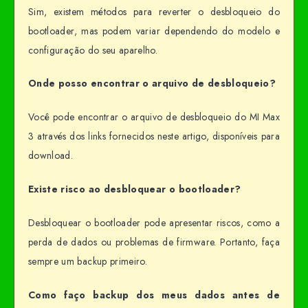
Sim, existem métodos para reverter o desbloqueio do
bootloader, mas podem variar dependendo do modelo e
configuração do seu aparelho.
Onde posso encontrar o arquivo de desbloqueio?
Você pode encontrar o arquivo de desbloqueio do MI Max
3 através dos links fornecidos neste artigo, disponíveis para
download.
Existe risco ao desbloquear o bootloader?
Desbloquear o bootloader pode apresentar riscos, como a
perda de dados ou problemas de firmware. Portanto, faça
sempre um backup primeiro.
Como faço backup dos meus dados antes de