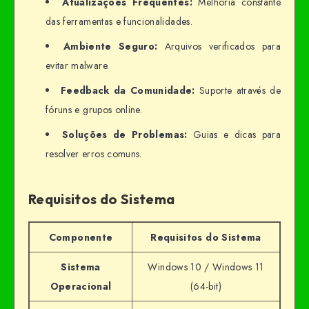
Atualizações Frequentes:
Melhoria constante
das ferramentas e funcionalidades.
Ambiente Seguro:
Arquivos verificados para
evitar malware.
Feedback da Comunidade:
Suporte através de
fóruns e grupos online.
Soluções de Problemas:
Guias e dicas para
resolver erros comuns.
Requisitos do Sistema
Componente
Requisitos do Sistema
Sistema
Windows 10 / Windows 11
Operacional
(64-bit)