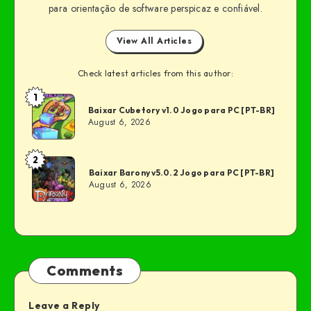
para orientação de software perspicaz e confiável.
View All Articles
Check latest articles from this author:
1
Baixar Cubetory v1.0 Jogo para PC [PT-BR]
August 6, 2026
2
Baixar Barony v5.0.2 Jogo para PC [PT-BR]
August 6, 2026
Comments
Leave a Reply