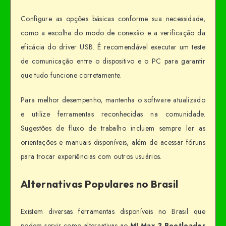
Configure as opções básicas conforme sua necessidade,
como a escolha do modo de conexão e a verificação da
eficácia do driver USB. É recomendável executar um teste
de comunicação entre o dispositivo e o PC para garantir
que tudo funcione corretamente.
Para melhor desempenho, mantenha o software atualizado
e utilize ferramentas reconhecidas na comunidade.
Sugestões de fluxo de trabalho incluem sempre ler as
orientações e manuais disponíveis, além de acessar fóruns
para trocar experiências com outros usuários.
Alternativas Populares no Brasil
Existem diversas ferramentas disponíveis no Brasil que
podem servir como alternativas ao
MI Max 3 Bootloader