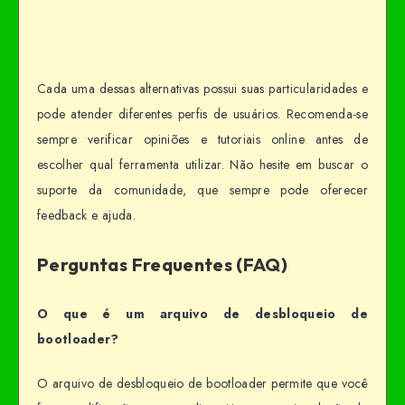
Cada uma dessas alternativas possui suas particularidades e
pode atender diferentes perfis de usuários. Recomenda-se
sempre verificar opiniões e tutoriais online antes de
escolher qual ferramenta utilizar. Não hesite em buscar o
suporte da comunidade, que sempre pode oferecer
feedback e ajuda.
Perguntas Frequentes (FAQ)
O que é um arquivo de desbloqueio de
bootloader?
O arquivo de desbloqueio de bootloader permite que você