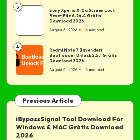
3
Sony Xperia X10a Screen Lock
Reset File 6.24.4 Grátis
Download 2026
August 6, 2026
6 min read
4
Redmi Note 7 (lavender)
Bootloader Unlock 5.5.1 Grátis
Download 2026
August 6, 2026
6 min read
Previous Article
iBypassSignal Tool Download For
Windows & MAC Grátis Download
2026