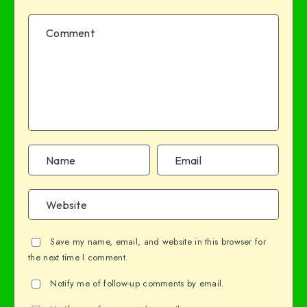
Save my name, email, and website in this browser for
the next time I comment.
Notify me of follow-up comments by email.