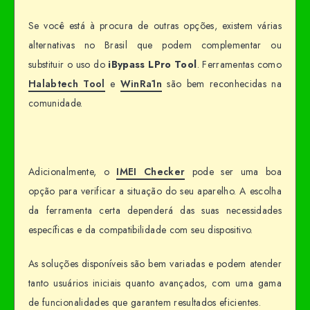
Se você está à procura de outras opções, existem várias
alternativas no Brasil que podem complementar ou
substituir o uso do
iBypass LPro Tool
. Ferramentas como
Halabtech Tool
e
WinRa1n
são bem reconhecidas na
comunidade.
Adicionalmente, o
IMEI Checker
pode ser uma boa
opção para verificar a situação do seu aparelho. A escolha
da ferramenta certa dependerá das suas necessidades
específicas e da compatibilidade com seu dispositivo.
As soluções disponíveis são bem variadas e podem atender
tanto usuários iniciais quanto avançados, com uma gama
de funcionalidades que garantem resultados eficientes.