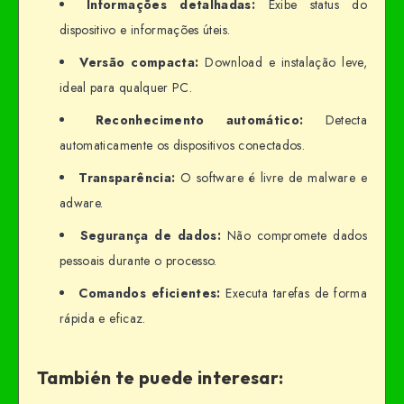
Informações detalhadas:
Exibe status do
dispositivo e informações úteis.
Versão compacta:
Download e instalação leve,
ideal para qualquer PC.
Reconhecimento automático:
Detecta
automaticamente os dispositivos conectados.
Transparência:
O software é livre de malware e
adware.
Segurança de dados:
Não compromete dados
pessoais durante o processo.
Comandos eficientes:
Executa tarefas de forma
rápida e eficaz.
También te puede interesar: