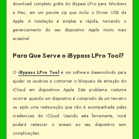
download completo grátis do iBypass LPro para Windows
e Mac, em um pacote zip que inclui o Driver USB da
Apple. A instalação é simples e rápida, tornando o
gerenciamento do seu dispositivo Apple muito mais
acessível.
Para Que Serve o iBypass LPro Tool?
O
iBypass LPro Tool
é um software desenvolvido para
ajudar os usuários a contornar o bloqueio de ativação do
iCloud em dispositivos Apple. Este problema costuma
ocorrer quando um dispositivo é comprado de um terceiro
ou após uma restauração que não é acompanhada pelas
credenciais do iCloud. Usando esta ferramenta, você
poderá restaurar o acesso ao seu dispositivo sem
complicações.