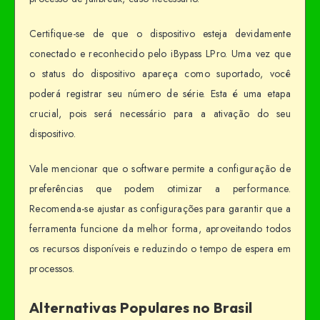
Certifique-se de que o dispositivo esteja devidamente
conectado e reconhecido pelo iBypass LPro. Uma vez que
o status do dispositivo apareça como suportado, você
poderá registrar seu número de série. Esta é uma etapa
crucial, pois será necessário para a ativação do seu
dispositivo.
Vale mencionar que o software permite a configuração de
preferências que podem otimizar a performance.
Recomenda-se ajustar as configurações para garantir que a
ferramenta funcione da melhor forma, aproveitando todos
os recursos disponíveis e reduzindo o tempo de espera em
processos.
Alternativas Populares no Brasil