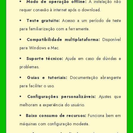
Modo de operação offline:
A instalação não
requer conexão à internet após o download.
Teste gratuito:
Acesso a um período de teste
para familiarização com a ferramenta.
Compatibilidade multiplataforma:
Disponível
para Windows e Mac.
Suporte técnico:
Ajuda em caso de dúvidas e
problemas.
Guias e tutoriais:
Documentação abrangente
para facilitar o uso.
Configurações personalizáveis:
Ajustes que
melhoram a experiência do usuário.
Baixo consumo de recursos:
Funciona bem em
máquinas com configuração modesta.