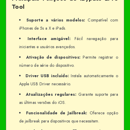
Tool
Suporte a vários modelos:
Compatível com
iPhones de 5s a X e iPads.
Interface amigável:
Fácil navegação para
iniciantes e usuários avançados.
Ativação de dispositivos:
Permite registrar o
número de série do dispositivo.
Driver USB incluído:
Instala automaticamente o
Apple USB Driver necessário.
Atualizações regulares:
Garante suporte para
as últimas versões do iOS.
Funcionalidade de Jailbreak:
Oferece opção
de jailbreak para dispositivos que necessitam.