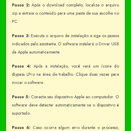
Passo 2:
Após o download completo, localize o arquivo
zip e extraia o conteúdo para uma pasta de sua escolha no
PC.
Passo 3:
Execute o arquivo de instalação e siga os passos
indicados pelo assistente. O software instalará o Driver USB
da Apple automaticamente.
Passo 4:
Após a instalação, você verá um ícone do
iBypass LPro na área de trabalho. Clique duas vezes para
iniciar o software.
Passo 5:
Conecte seu dispositivo Apple ao computador. O
software deve detectar automaticamente se o dispositivo é
suportado.
Passo 6:
Caso ocorra algum erro durante o processo,