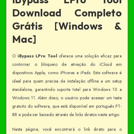
Download Completo
Grátis [Windows &
Mac]
O
iBypass LPro Tool
oferece uma solução eficaz para
contornar o bloqueio de ativação do iCloud em
dispositivos Apple, como iPhones e iPads. Este software é
ideal para quem precisa de instalação offline e um setup
standalone, garantindo suporte total para Windows 10 e
Windows 11. Além disso, o usuário pode acessar um teste
gratuito do software, que está disponível em português PT-
BR e pode ser baixado através de links diretos neste artigo.
Nesta página, você encontrará o link direto para o