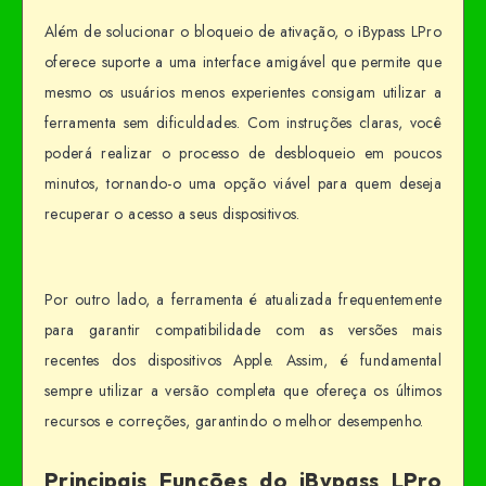
Além de solucionar o bloqueio de ativação, o iBypass LPro
oferece suporte a uma interface amigável que permite que
mesmo os usuários menos experientes consigam utilizar a
ferramenta sem dificuldades. Com instruções claras, você
poderá realizar o processo de desbloqueio em poucos
minutos, tornando-o uma opção viável para quem deseja
recuperar o acesso a seus dispositivos.
Por outro lado, a ferramenta é atualizada frequentemente
para garantir compatibilidade com as versões mais
recentes dos dispositivos Apple. Assim, é fundamental
sempre utilizar a versão completa que ofereça os últimos
recursos e correções, garantindo o melhor desempenho.
Principais Funções do iBypass LPro