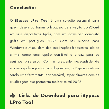
Conclusão:
O
iBypass LPro Tool
é uma solução essencial para
quem deseja contornar o bloqueio de ativação do iCloud
em seus dispositivos Apple, com um download completo
grátis em português PT-BR. Com seu suporte para
Windows e Mac, além das atualizações frequentes, ele se
afirma como uma opção confiável e eficaz para os
usuários brasileiros. Com a crescente necessidade de
acesso rápido e prático aos dispositivos, o iBypass continua
sendo uma ferramenta indispensável, especialmente com as
atualizações que prometem melhorias até 2026.
📥 Links de Download para iBypass
LPro Tool