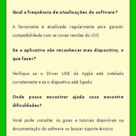
Qual a frequência de atualizações do software?
A ferramenta é atualizada regularmente para garantir
compatibilidade com as novas versões do iOS.
Se o aplicativo não reconhecer meu dispositivo, o
que fazer?
Verifique se o Driver USB da Apple está instalado
corretamente e se o dispositivo está ligado.
Onde posso encontrar ajuda caso encontre
dificuldades?
Você pode consultar os guias e tutoriais disponíveis na
documentação do software ou buscar suporte técnico.