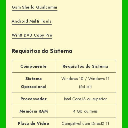
Gsm Sheild Qualcomm
Android Multi Tools
WinX DVD Copy Pro
Requisitos do Sistema
Componente
Requisitos do Sistema
Sistema
Windows 10 / Windows 11
Operacional
(64-bit)
Processador
Intel Core i3 ou superior
Memória RAM
4 GB ou mais
Placa de Vídeo
Compatível com DirectX 11