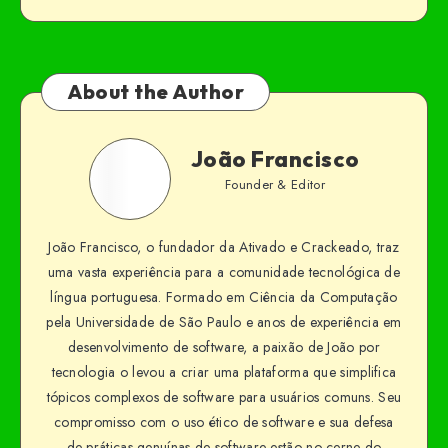
About the Author
João Francisco
Founder & Editor
João Francisco, o fundador da Ativado e Crackeado, traz
uma vasta experiência para a comunidade tecnológica de
língua portuguesa. Formado em Ciência da Computação
pela Universidade de São Paulo e anos de experiência em
desenvolvimento de software, a paixão de João por
tecnologia o levou a criar uma plataforma que simplifica
tópicos complexos de software para usuários comuns. Seu
compromisso com o uso ético de software e sua defesa
de práticas genuínas de software estão no cerne do