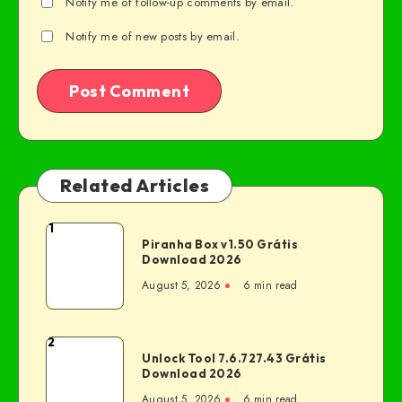
Notify me of follow-up comments by email.
Notify me of new posts by email.
Related Articles
1
Piranha Box v1.50 Grátis
Download 2026
August 5, 2026
6 min read
2
Unlock Tool 7.6.727.43 Grátis
Download 2026
August 5, 2026
6 min read