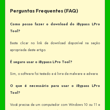
Perguntas Frequentes (FAQ)
Como posso fazer o download do iBypass LPro
Tool?
Basta clicar no link de download disponível na seção
apropriada deste artigo.
É seguro usar o iBypass LPro Tool?
Sim, o software foi testado e é livre de malware e adware.
O que é necessário para usar o iBypass LPro
Tool?
Você precisa de um computador com Windows 10 ou 11 e