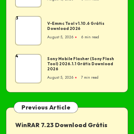
3
V-Emmc Tool v1.10.6 Grátis
Download 2026
August 5, 2026
6 min read
4
Sony Mobile Flasher (Sony Flash
Tool) 2026.1.1 Grátis Download
2026
August 5, 2026
7 min read
Previous Article
WinRAR 7.23 Download Grátis