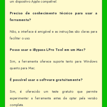
um dispositivo Apple compatível.
Preciso de conhecimento técnico para usar a
ferramenta?
Não, a interface é amigável e as instruções são claras para
facilitar o uso.
Posso usar o iBypass LPro Tool em um Mac?
Sim, a ferramenta oferece suporte tanto para Windows
quanto para Mac.
É possível usar o software gratuitamente?
Sim, é oferecido um teste gratuito que permite
experimentar a ferramenta antes de optar pela versão
completa.