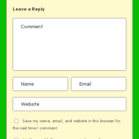
Leave a Reply
Save my name, email, and website in this browser for
the next time I comment.