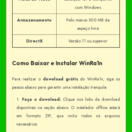
com Windows
Armazenamento
Pelo menos 500 MB de
espaço livre
DirectX
Versão 11 ou superior
Como Baixar e Instalar WinRa1n
Para realizar o
download grátis
do WinRa1n, siga os
passos abaixo para garantir uma instalação tranquila:
Faça o download:
Clique nos links de download
disponíveis na seção abaixo. O instalador offline estará
em formato ZIP, que inclui todos os arquivos
necessários.