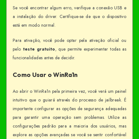
Se você encontrar algum erro, verifique a conexão USB e
a instalação do driver. Certifique-se de que o dispositivo
está em modo normal.
Para ativação, você pode optar pela ativação oficial ou
pelo
teste gratuito
, que permite experimentar todas as
funcionalidades antes de decidir.
Como Usar o WinRa1n
Ao abrir o WinRa1n pela primeira vez, você verá um painel
intuitivo que o guiará através do processo de jailbreak. É
importante configurar as opções de segurança adequadas
para garantir uma operação sem problemas. Utilize as
configurações padrão para a maioria dos usuários, mas
explore as opções avançadas se você se sentir confortável