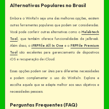
Alternativas Populares no Brasil
Embora o WinRa1n seja uma das melhores opções, existem
outras ferramentas populares que podem ser consideradas.
Você pode conferir outras alternativas como o
Halabtech
Tool
, que também oferece funcionalidades de jailbreak.
Além disso, o
iFRPFile All In One
e o
FRPFile Premium
Tool
são excelentes para gerenciamento de dispositivos
iOS e recuperação de iCloud.
Essas opções podem ser úteis para diferentes necessidades
e podem complementar o uso do WinRa1n. Explore e
escolha aquela que se adapta melhor aos seus objetivos e
necessidades pessoais.
Perguntas Frequentes (FAQ)