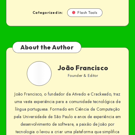
Categorized in:
Flash Tools
About the Author
João Francisco
Founder & Editor
João Francisco, o fundador da Ativado e Crackeado, traz
uma vasta experiência para a comunidade tecnológica de
língua portuguesa. Formado em Ciência da Computação
pela Universidade de São Paulo e anos de experiência em
desenvolvimento de software, a paixão de João por
tecnologia o levou a criar uma plataforma que simplifica