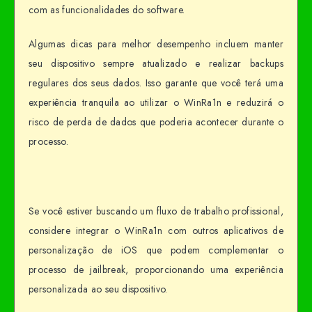
com as funcionalidades do software.
Algumas dicas para melhor desempenho incluem manter
seu dispositivo sempre atualizado e realizar backups
regulares dos seus dados. Isso garante que você terá uma
experiência tranquila ao utilizar o WinRa1n e reduzirá o
risco de perda de dados que poderia acontecer durante o
processo.
Se você estiver buscando um fluxo de trabalho profissional,
considere integrar o WinRa1n com outros aplicativos de
personalização de iOS que podem complementar o
processo de jailbreak, proporcionando uma experiência
personalizada ao seu dispositivo.