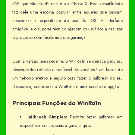
iOS que vão do iPhone 6 ao iPhone X. Essa versatilidade
faz dele uma escolha popular entre aqueles que buscam
maximizar a experiência de uso do iOS. A interface
amigável e o suporte técnico ajudam os usuários a realizar
o processo com facilidade e segurança.
Com a versão mais recente, o WinRa1n se destaca pelo seu
desempenho robusto e confiável. Se você está em busca de
um método efetivo e seguro para fazer o jailbreak do seu
dispositivo, considerar o WinRa1n é uma excelente opção.
Principais Funções do WinRa1n
Jailbreak Simples:
Permite fazer jailbreak em
dispositivos com apenas alguns cliques.