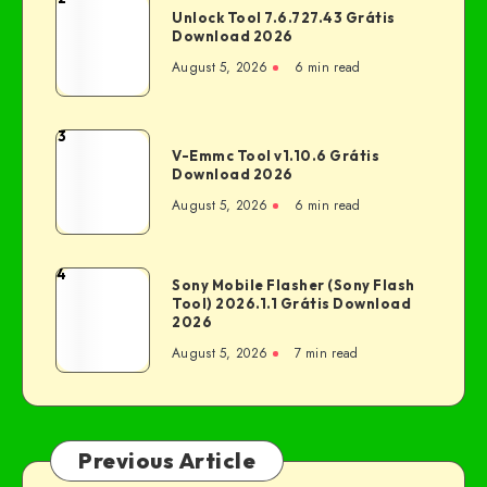
Unlock Tool 7.6.727.43 Grátis
Download 2026
August 5, 2026
6 min read
3
V-Emmc Tool v1.10.6 Grátis
Download 2026
August 5, 2026
6 min read
4
Sony Mobile Flasher (Sony Flash
Tool) 2026.1.1 Grátis Download
2026
August 5, 2026
7 min read
Previous Article