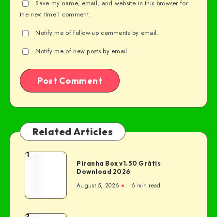
Save my name, email, and website in this browser for
the next time I comment.
Notify me of follow-up comments by email.
Notify me of new posts by email.
Related Articles
1
Piranha Box v1.50 Grátis
Download 2026
August 5, 2026
6 min read
2