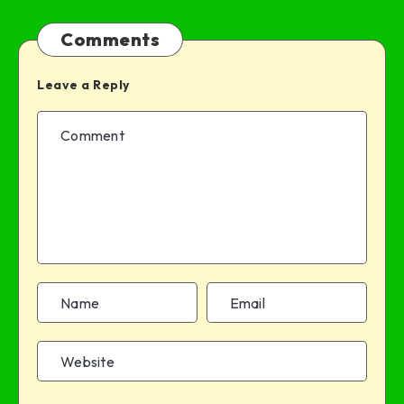
Comments
Leave a Reply