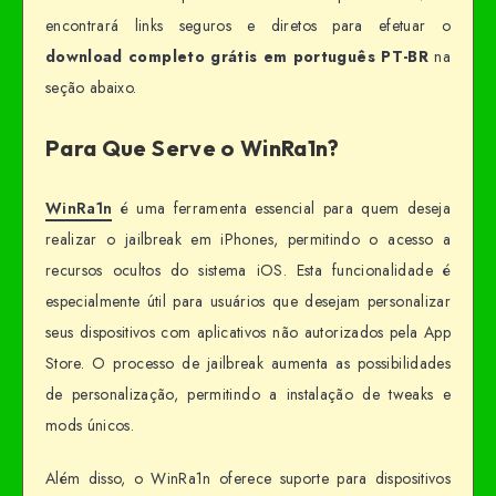
encontrará links seguros e diretos para efetuar o
download completo grátis em português PT-BR
na
seção abaixo.
Para Que Serve o WinRa1n?
WinRa1n
é uma ferramenta essencial para quem deseja
realizar o jailbreak em iPhones, permitindo o acesso a
recursos ocultos do sistema iOS. Esta funcionalidade é
especialmente útil para usuários que desejam personalizar
seus dispositivos com aplicativos não autorizados pela App
Store. O processo de jailbreak aumenta as possibilidades
de personalização, permitindo a instalação de tweaks e
mods únicos.
Além disso, o WinRa1n oferece suporte para dispositivos