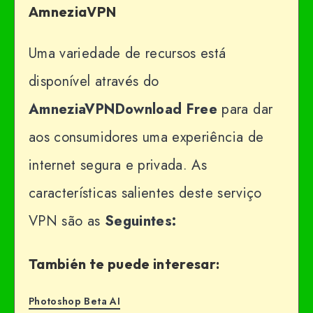
AmneziaVPN
Uma variedade de recursos está
disponível através do
AmneziaVPNDownload Free
para dar
aos consumidores uma experiência de
internet segura e privada. As
características salientes deste serviço
VPN são as
Seguintes:
También te puede interesar:
Photoshop Beta AI