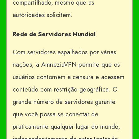
compartilhado, mesmo que as
autoridades solicitem.
Rede de Servidores Mundial
Com servidores espalhados por várias
nações, a AmneziaVPN permite que os
usuários contornem a censura e acessem
conteúdo com restrição geográfica. O
grande número de servidores garante
que você possa se conectar de
praticamente qualquer lugar do mundo,