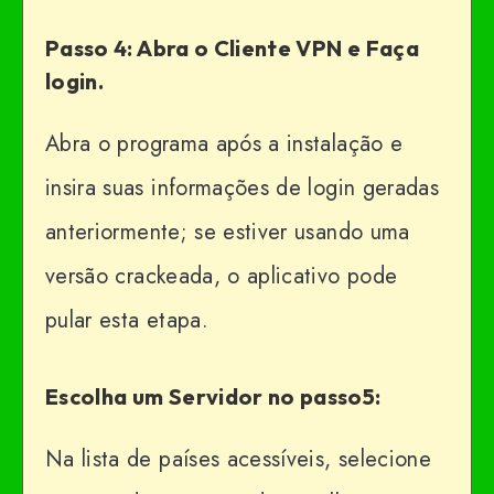
Passo 4: Abra o Cliente VPN e Faça
login.
Abra o programa após a instalação e
insira suas informações de login geradas
anteriormente; se estiver usando uma
versão crackeada, o aplicativo pode
pular esta etapa.
Escolha um Servidor no passo5:
Na lista de países acessíveis, selecione