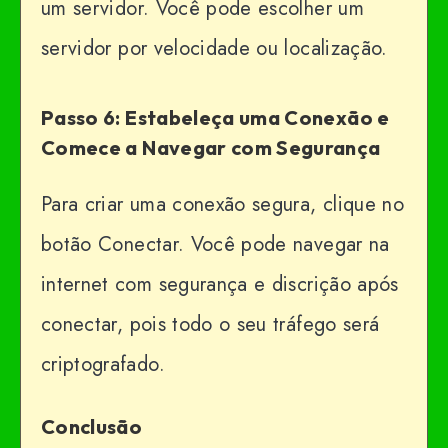
um servidor. Você pode escolher um
servidor por velocidade ou localização.
Passo 6: Estabeleça uma Conexão e
Comece a Navegar com Segurança
Para criar uma conexão segura, clique no
botão Conectar. Você pode navegar na
internet com segurança e discrição após
conectar, pois todo o seu tráfego será
criptografado.
Conclusão