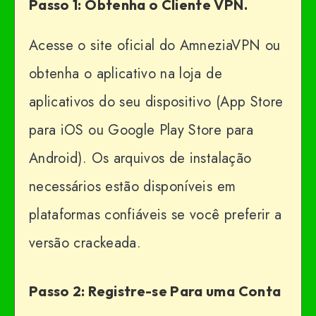
Passo 1: Obtenha o Cliente VPN.
Acesse o site oficial do AmneziaVPN ou
obtenha o aplicativo na loja de
aplicativos do seu dispositivo (App Store
para iOS ou Google Play Store para
Android). Os arquivos de instalação
necessários estão disponíveis em
plataformas confiáveis ​​se você preferir a
versão crackeada.
Passo 2: Registre-se Para uma Conta