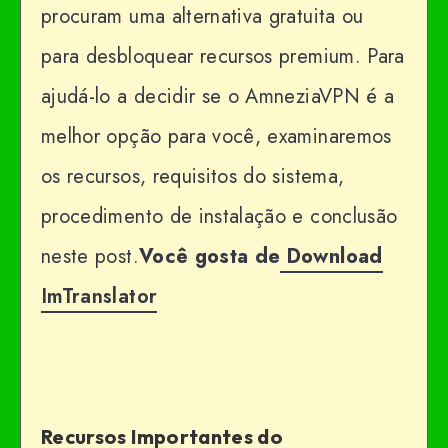
procuram uma alternativa gratuita ou
para desbloquear recursos premium. Para
ajudá-lo a decidir se o AmneziaVPN é a
melhor opção para você, examinaremos
os recursos, requisitos do sistema,
procedimento de instalação e conclusão
neste post.
Você gosta de
Download
ImTranslator
Recursos Importantes do