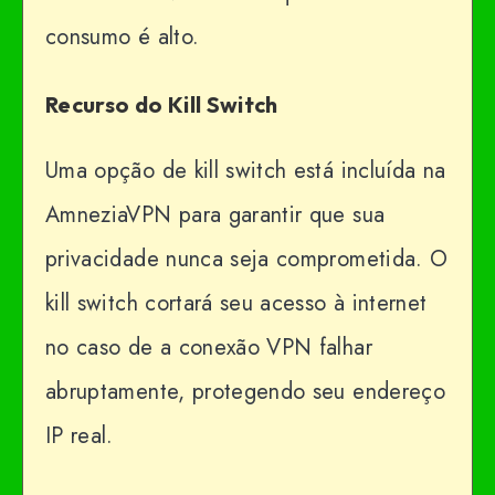
consumo é alto.
Recurso do Kill Switch
Uma opção de kill switch está incluída na
AmneziaVPN para garantir que sua
privacidade nunca seja comprometida. O
kill switch cortará seu acesso à internet
no caso de a conexão VPN falhar
abruptamente, protegendo seu endereço
IP real.