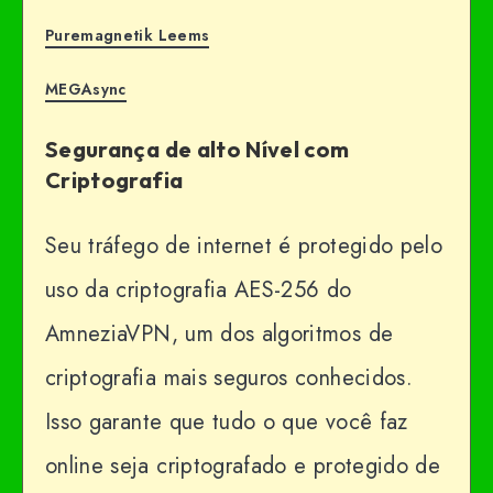
Puremagnetik Leems
MEGAsync
Segurança de alto Nível com
Criptografia
Seu tráfego de internet é protegido pelo
uso da criptografia AES-256 do
AmneziaVPN, um dos algoritmos de
criptografia mais seguros conhecidos.
Isso garante que tudo o que você faz
online seja criptografado e protegido de