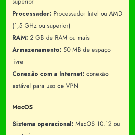
superior
Processador:
Processador Intel ou AMD
(1,5 GHz ou superior)
RAM:
2 GB de RAM ou mais
Armazenamento:
50 MB de espaço
livre
Conexão com a Internet:
conexão
estável para uso de VPN
MacOS
Sistema operacional:
MacOS 10.12 ou