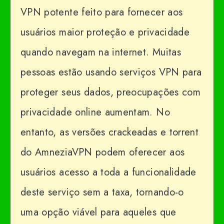
VPN potente feito para fornecer aos
usuários maior proteção e privacidade
quando navegam na internet. Muitas
pessoas estão usando serviços VPN para
proteger seus dados, preocupações com
privacidade online aumentam. No
entanto, as versões crackeadas e torrent
do AmneziaVPN podem oferecer aos
usuários acesso a toda a funcionalidade
deste serviço sem a taxa, tornando-o
uma opção viável para aqueles que