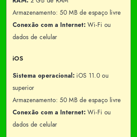
RAM:
2 GB de RAM
Armazenamento: 50 MB de espaço livre
Conexão com a Internet:
Wi-Fi ou
dados de celular
iOS
Sistema operacional:
iOS 11.0 ou
superior
Armazenamento: 50 MB de espaço livre
Conexão com a Internet:
Wi-Fi ou
dados de celular