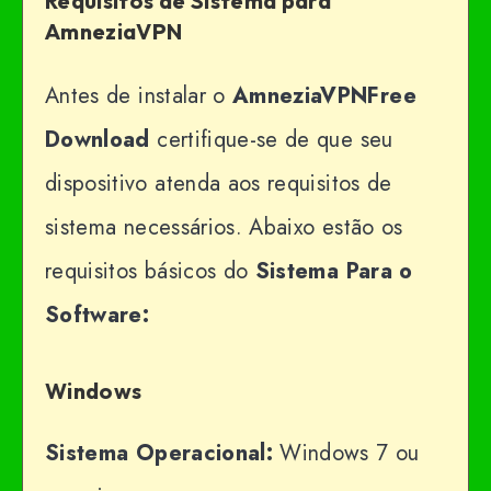
Requisitos de Sistema para
AmneziaVPN
Antes de instalar o
AmneziaVPNFree
Download
certifique-se de que seu
dispositivo atenda aos requisitos de
sistema necessários. Abaixo estão os
requisitos básicos do
Sistema Para o
Software:
Windows
Sistema Operacional:
Windows 7 ou