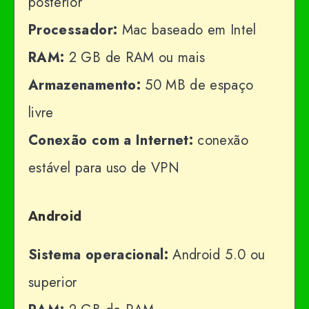
posterior
Processador:
Mac baseado em Intel
RAM:
2 GB de RAM ou mais
Armazenamento:
50 MB de espaço
livre
Conexão com a Internet:
conexão
estável para uso de VPN
Android
Sistema operacional:
Android 5.0 ou
superior