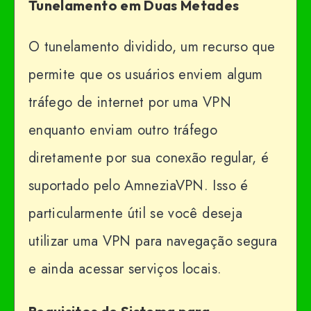
Tunelamento em Duas Metades
O tunelamento dividido, um recurso que
permite que os usuários enviem algum
tráfego de internet por uma VPN
enquanto enviam outro tráfego
diretamente por sua conexão regular, é
suportado pelo AmneziaVPN. Isso é
particularmente útil se você deseja
utilizar uma VPN para navegação segura
e ainda acessar serviços locais.