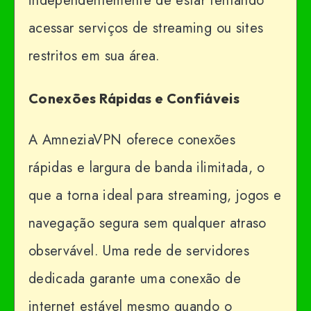
independentemente de estar tentando
acessar serviços de streaming ou sites
restritos em sua área.
Conexões Rápidas e Confiáveis
A AmneziaVPN oferece conexões
rápidas e largura de banda ilimitada, o
que a torna ideal para streaming, jogos e
navegação segura sem qualquer atraso
observável. Uma rede de servidores
dedicada garante uma conexão de
internet estável mesmo quando o