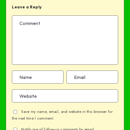
Leave a Reply
Save my name, email, and website in this browser for
the next time I comment.
Notify me of follow-up comments by email.