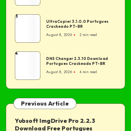
3
UltraCopier 3.1.0.0 Portugues
Crackeado PT-BR
August 8, 2026
2 min read
4
DNS Changer 2.3.10 Download
Portugues Crackeado PT-BR
August 8, 2026
4 min read
Previous Article
Yubsoft ImgDrive Pro 2.2.3
Download Free Portugues