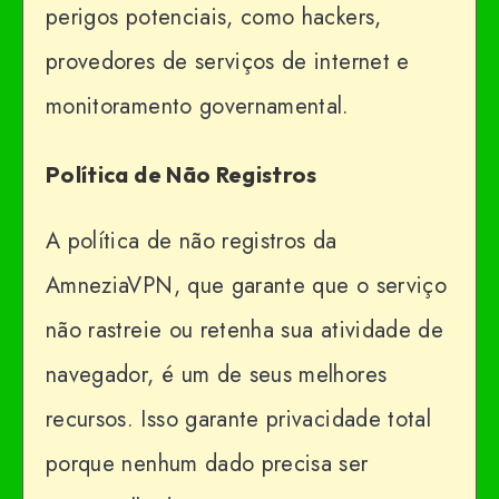
perigos potenciais, como hackers,
provedores de serviços de internet e
monitoramento governamental.
Política de Não Registros
A política de não registros da
AmneziaVPN, que garante que o serviço
não rastreie ou retenha sua atividade de
navegador, é um de seus melhores
recursos. Isso garante privacidade total
porque nenhum dado precisa ser