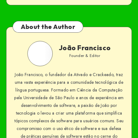
About the Author
João Francisco
Founder & Editor
João Francisco, o fundador da Ativado e Crackeado, traz
uma vasta experiência para a comunidade tecnológica de
língua portuguesa. Formado em Ciência da Computação
pela Universidade de São Paulo e anos de experiência em
desenvolvimento de software, a paixão de João por
tecnologia o levou a criar uma plataforma que simplifica
tópicos complexos de software para usuários comuns. Seu
compromisso com o uso ético de software e sua defesa
de práticas genuínas de software estão no cerne do