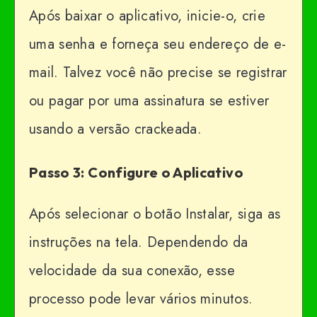
Após baixar o aplicativo, inicie-o, crie
uma senha e forneça seu endereço de e-
mail. Talvez você não precise se registrar
ou pagar por uma assinatura se estiver
usando a versão crackeada.
Passo 3: Configure o Aplicativo
Após selecionar o botão Instalar, siga as
instruções na tela. Dependendo da
velocidade da sua conexão, esse
processo pode levar vários minutos.