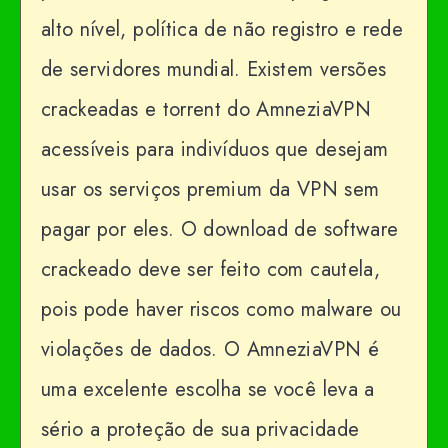
alto nível, política de não registro e rede
de servidores mundial. Existem versões
crackeadas e torrent do AmneziaVPN
acessíveis para indivíduos que desejam
usar os serviços premium da VPN sem
pagar por eles. O download de software
crackeado deve ser feito com cautela,
pois pode haver riscos como malware ou
violações de dados. O AmneziaVPN é
uma excelente escolha se você leva a
sério a proteção de sua privacidade