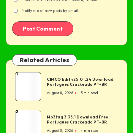
Notify me of new posts by email.
Related Articles
1
CIMCO Edit v25.01.24 Download
Portugues Crackeado PT-BR
August 8, 2026
5 min read
2
Mp3tag 3.35.1 Download Free
Portugues Crackeado PT-BR
August 8, 2026
4 min read