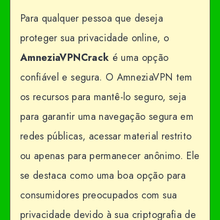
Para qualquer pessoa que deseja
proteger sua privacidade online, o
AmneziaVPNCrack
é uma opção
confiável e segura. O AmneziaVPN tem
os recursos para mantê-lo seguro, seja
para garantir uma navegação segura em
redes públicas, acessar material restrito
ou apenas para permanecer anônimo. Ele
se destaca como uma boa opção para
consumidores preocupados com sua
privacidade devido à sua criptografia de