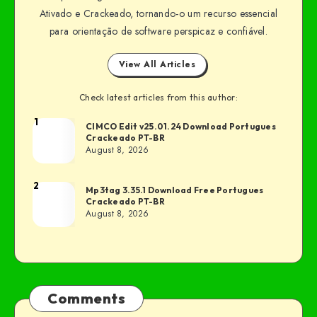
Ativado e Crackeado, tornando-o um recurso essencial
para orientação de software perspicaz e confiável.
View All Articles
Check latest articles from this author:
1
CIMCO Edit v25.01.24 Download Portugues
Crackeado PT-BR
August 8, 2026
2
Mp3tag 3.35.1 Download Free Portugues
Crackeado PT-BR
August 8, 2026
Comments