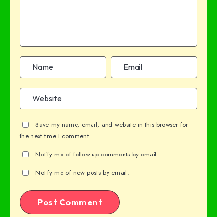
Save my name, email, and website in this browser for
the next time I comment.
Notify me of follow-up comments by email.
Notify me of new posts by email.