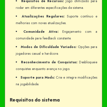
Requisitos de Recursos:
Jogo otimizado para
rodar em diferentes especificações de sistema.
Atualizações Regulares:
Suporte contínuo e
melhorias com novas atualizações.
Comunidade Ativa:
Engajamento com a
comunidade para feedback constante.
Modos de Dificuldade Variados:
Opções para
jogadores casual e hardcore.
Reconhecimento de Conquistas:
Desbloqueie
conquistas enquanto avança no jogo.
Suporte para Mods:
Crie e integre modificações
na jogabilidade.
Requisitos do sistema