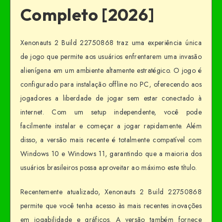
Completo [2026]
Xenonauts 2 Build 22750868 traz uma experiência única
de jogo que permite aos usuários enfrentarem uma invasão
alienígena em um ambiente altamente estratégico. O jogo é
configurado para instalação offline no PC, oferecendo aos
jogadores a liberdade de jogar sem estar conectado à
internet. Com um setup independente, você pode
facilmente instalar e começar a jogar rapidamente. Além
disso, a versão mais recente é totalmente compatível com
Windows 10 e Windows 11, garantindo que a maioria dos
usuários brasileiros possa aproveitar ao máximo este título.
Recentemente atualizado, Xenonauts 2 Build 22750868
permite que você tenha acesso às mais recentes inovações
em jogabilidade e gráficos. A versão também fornece