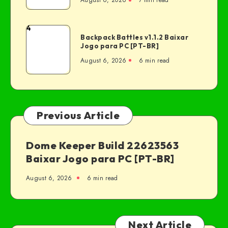
August 6, 2026
7 min read
4
Backpack Battles v1.1.2 Baixar
Jogo para PC [PT-BR]
August 6, 2026
6 min read
Previous Article
Dome Keeper Build 22623563
Baixar Jogo para PC [PT-BR]
August 6, 2026
6 min read
Next Article