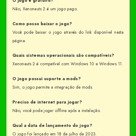
O jogo é gratuito?
Não, Xenonauts 2 é um jogo pago.
Como posso baixar o jogo?
Você pode baixar o jogo através do link disponível nesta
página.
Quais sistemas operacionais são compatíveis?
Xenonauts 2 é compatível com Windows 10 e Windows 11.
O jogo possui suporte a mods?
Sim, o jogo permite a integração de mods.
Preciso de internet para jogar?
Não, você pode jogar offline após a instalação.
Qual a data de lançamento do jogo?
O jogo foi lançado em 18 de julho de 2023.