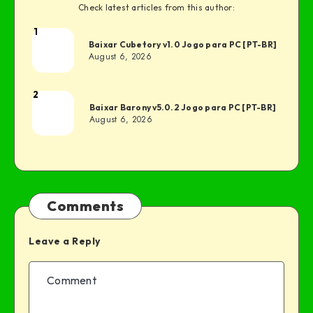
Check latest articles from this author:
1
Baixar Cubetory v1.0 Jogo para PC [PT-BR]
August 6, 2026
2
Baixar Barony v5.0.2 Jogo para PC [PT-BR]
August 6, 2026
Comments
Leave a Reply