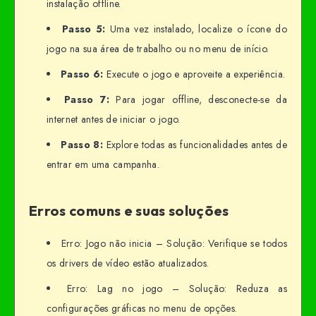
instalação offline.
Passo 5:
Uma vez instalado, localize o ícone do
jogo na sua área de trabalho ou no menu de início.
Passo 6:
Execute o jogo e aproveite a experiência.
Passo 7:
Para jogar offline, desconecte-se da
internet antes de iniciar o jogo.
Passo 8:
Explore todas as funcionalidades antes de
entrar em uma campanha.
Erros comuns e suas soluções
Erro: Jogo não inicia – Solução: Verifique se todos
os drivers de vídeo estão atualizados.
Erro: Lag no jogo – Solução: Reduza as
configurações gráficas no menu de opções.