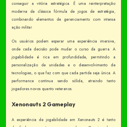
conseguir a vitória estratégica. É uma reinterpretação
moderna da clássica fórmula de jogos de estratégia,
combinando elementos de gerenciamento com intensa
ação militar.
Os usuários podem esperar uma experiência imersiva,
onde cada decisão pode mudar o curso da guerra. A
jogabilidade é rica em profundidade, permitindo a
personalização de unidades e o desenvolvimento de
tecnologias, o que faz com que cada partida seja única. A
performance continua sendo sólida, atraindo tanto
jogadores novos quanto veteranos.
Xenonauts 2 Gameplay
A experiência de jogabilidade em Xenonauts 2 é tanto