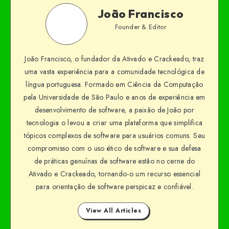
João Francisco
Founder & Editor
João Francisco, o fundador da Ativado e Crackeado, traz
uma vasta experiência para a comunidade tecnológica de
língua portuguesa. Formado em Ciência da Computação
pela Universidade de São Paulo e anos de experiência em
desenvolvimento de software, a paixão de João por
tecnologia o levou a criar uma plataforma que simplifica
tópicos complexos de software para usuários comuns. Seu
compromisso com o uso ético de software e sua defesa
de práticas genuínas de software estão no cerne do
Ativado e Crackeado, tornando-o um recurso essencial
para orientação de software perspicaz e confiável.
View All Articles