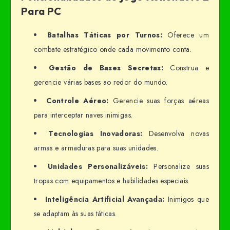
Para PC
Batalhas Táticas por Turnos:
Oferece um
combate estratégico onde cada movimento conta.
Gestão de Bases Secretas:
Construa e
gerencie várias bases ao redor do mundo.
Controle Aéreo:
Gerencie suas forças aéreas
para interceptar naves inimigas.
Tecnologias Inovadoras:
Desenvolva novas
armas e armaduras para suas unidades.
Unidades Personalizáveis:
Personalize suas
tropas com equipamentos e habilidades especiais.
Inteligência Artificial Avançada:
Inimigos que
se adaptam às suas táticas.