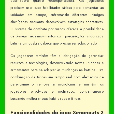
desafiadora quanto recompensadora. Os jogadores
precisam usar suas habilidades táticas para comandar as
unidades em campo, enfrentando diferentes inimigos
alienígenas enquanto desenvolvem estratégias adaptativas.
O sistema de combate por turnos oferece a possibilidade
de planejar seus movimentos com precisão, tornando cada
batalha um quebra-cabeça que precisa ser solucionado.
Os jogadores também têm a obrigação de gerenciar
recursos e tecnologias, desenvolvendo novas unidades e
armamentos para se adaptar às mudanças na batalha. Esta
combinação de táticas em tempo real com elementos de
gerenciamento remove a monotonia e mantém os
jogadores envolvidos e motivados, constantemente
buscando melhorar suas habilidades e táticas.
Funcionalidades do jogo Xenonauts 2