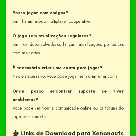
Posso jogar com amigos?
Sim, há um modo multiplayer cooperativo.
O jogo tem atualizações regulares?
Sim, os desenvolvedores lançam atualizações periódicas
com melhorias.
É necessário criar uma conta para jogar?
Não é necessário, você pode jogar sem criar uma conta.
Onde posso encontrar suporte se tiver
problemas?
Você pode verificar a comunidade online ou os fóruns do
jogo para suporte.
📥 Links de Download para Xenonauts