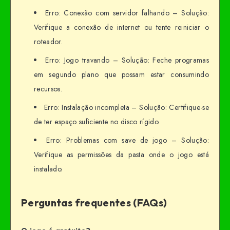
Erro: Conexão com servidor falhando – Solução:
Verifique a conexão de internet ou tente reiniciar o
roteador.
Erro: Jogo travando – Solução: Feche programas
em segundo plano que possam estar consumindo
recursos.
Erro: Instalação incompleta – Solução: Certifique-se
de ter espaço suficiente no disco rígido.
Erro: Problemas com save de jogo – Solução:
Verifique as permissões da pasta onde o jogo está
instalado.
Perguntas frequentes (FAQs)