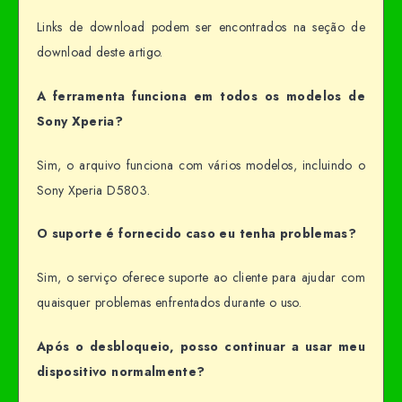
Links de download podem ser encontrados na seção de
download deste artigo.
A ferramenta funciona em todos os modelos de
Sony Xperia?
Sim, o arquivo funciona com vários modelos, incluindo o
Sony Xperia D5803.
O suporte é fornecido caso eu tenha problemas?
Sim, o serviço oferece suporte ao cliente para ajudar com
quaisquer problemas enfrentados durante o uso.
Após o desbloqueio, posso continuar a usar meu
dispositivo normalmente?