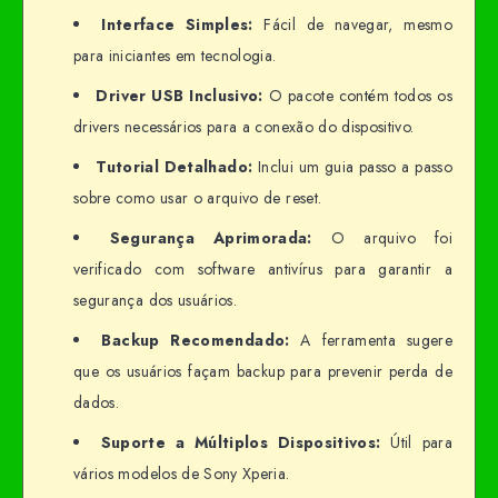
Interface Simples:
Fácil de navegar, mesmo
para iniciantes em tecnologia.
Driver USB Inclusivo:
O pacote contém todos os
drivers necessários para a conexão do dispositivo.
Tutorial Detalhado:
Inclui um guia passo a passo
sobre como usar o arquivo de reset.
Segurança Aprimorada:
O arquivo foi
verificado com software antivírus para garantir a
segurança dos usuários.
Backup Recomendado:
A ferramenta sugere
que os usuários façam backup para prevenir perda de
dados.
Suporte a Múltiplos Dispositivos:
Útil para
vários modelos de Sony Xperia.