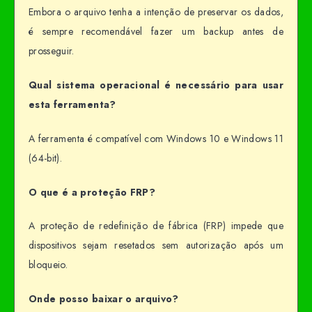
Embora o arquivo tenha a intenção de preservar os dados,
é sempre recomendável fazer um backup antes de
prosseguir.
Qual sistema operacional é necessário para usar
esta ferramenta?
A ferramenta é compatível com Windows 10 e Windows 11
(64-bit).
O que é a proteção FRP?
A proteção de redefinição de fábrica (FRP) impede que
dispositivos sejam resetados sem autorização após um
bloqueio.
Onde posso baixar o arquivo?