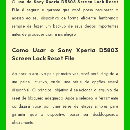
O
uso do Sony Xperia D5803 Screen Lock Reset
File
é seguro e garante que você possa recuperar o
acesso ao seu dispositivo de forma eficiente, lembrando
sempre de fazer um backup de seus dados importantes
antes de proceder com a instalação.
Como Usar o Sony Xperia D5803
Screen Lock Reset File
Ao abrir o arquivo pela primeira vez, você será dirigido a
um painel intuitivo, onde uma série de opções estará
disponível. O principal objetivo é selecionar o arquivo de
reset de bloqueio adequado. Após a seleção, a ferramenta
conduzirá você por uma série de etapas simples para
garantir que o dispositivo possa ser desbloqueado
eficazmente.