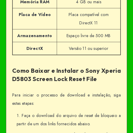
Memória RAM
4 GB ou mais
Placa de Vídeo
Placa compatível com
DirectX 11
Armazenamento
Espaço livre de 500 MB
DirectX
Versão 11 ou superior
Como Baixar e Instalar o Sony Xperia
D5803 Screen Lock Reset File
Para iniciar o processo de download e instalação, siga
estas etapas:
Faça o download do arquivo de reset de bloqueio a
partir de um dos links fornecidos abaixo.