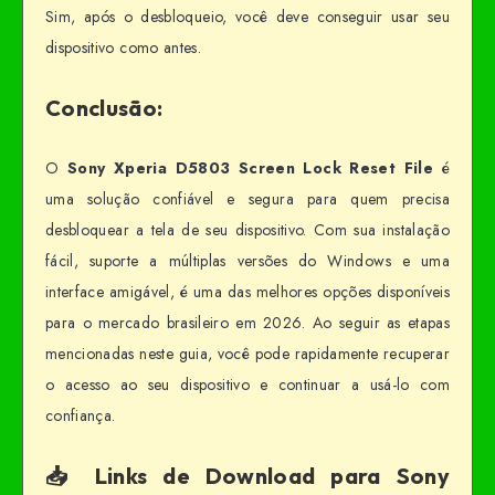
Sim, após o desbloqueio, você deve conseguir usar seu
dispositivo como antes.
Conclusão:
O
Sony Xperia D5803 Screen Lock Reset File
é
uma solução confiável e segura para quem precisa
desbloquear a tela de seu dispositivo. Com sua instalação
fácil, suporte a múltiplas versões do Windows e uma
interface amigável, é uma das melhores opções disponíveis
para o mercado brasileiro em 2026. Ao seguir as etapas
mencionadas neste guia, você pode rapidamente recuperar
o acesso ao seu dispositivo e continuar a usá-lo com
confiança.
📥 Links de Download para Sony