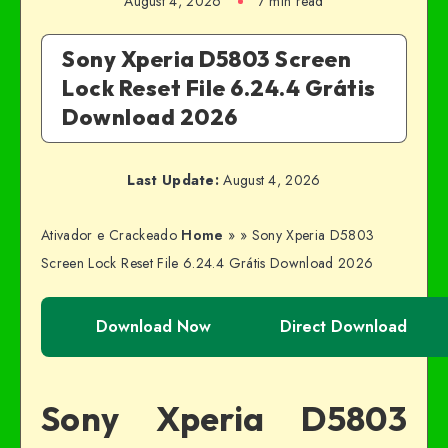
August 4, 2026
7 min read
Sony Xperia D5803 Screen
Lock Reset File 6.24.4 Grátis
Download 2026
Last Update:
August 4, 2026
Ativador e Crackeado
Home
»
»
Sony Xperia D5803
Screen Lock Reset File 6.24.4 Grátis Download 2026
Download Now
Direct Download
Sony Xperia D5803