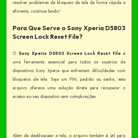
resolver problemas de bloqueio de tela de forma rápida e
eficiente, continue lendo!
Para Que Serve o Sony Xperia D5803
Screen Lock Reset File?
O
Sony Xperia D5803 Screen Lock Reset File
é
uma ferramenta essencial para todos os usuários de
dispositivos Sony Xperia que enfrentam dificuldades com
bloqueios de tela. Seja um PIN, padrão ou senha, este
arquivo oferece uma solução direta para recuperar o
acesso ao seu dispositivo sem complicações.
Além de desbloquear a tela, o arquivo também é útil para