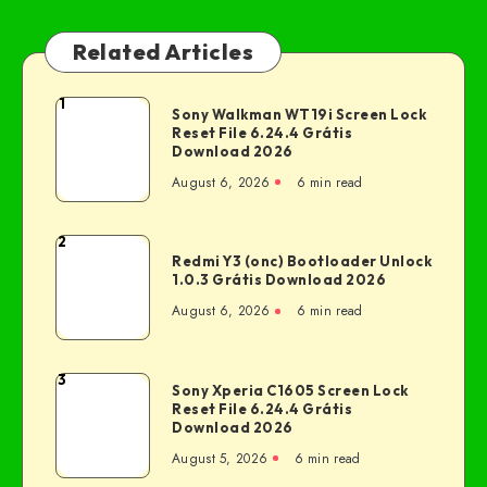
Related Articles
1
Sony Walkman WT19i Screen Lock
Reset File 6.24.4 Grátis
Download 2026
August 6, 2026
6 min read
2
Redmi Y3 (onc) Bootloader Unlock
1.0.3 Grátis Download 2026
August 6, 2026
6 min read
3
Sony Xperia C1605 Screen Lock
Reset File 6.24.4 Grátis
Download 2026
August 5, 2026
6 min read