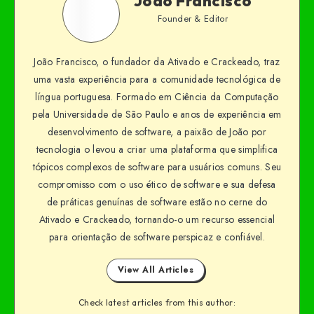
João Francisco
Founder & Editor
João Francisco, o fundador da Ativado e Crackeado, traz
uma vasta experiência para a comunidade tecnológica de
língua portuguesa. Formado em Ciência da Computação
pela Universidade de São Paulo e anos de experiência em
desenvolvimento de software, a paixão de João por
tecnologia o levou a criar uma plataforma que simplifica
tópicos complexos de software para usuários comuns. Seu
compromisso com o uso ético de software e sua defesa
de práticas genuínas de software estão no cerne do
Ativado e Crackeado, tornando-o um recurso essencial
para orientação de software perspicaz e confiável.
View All Articles
Check latest articles from this author: