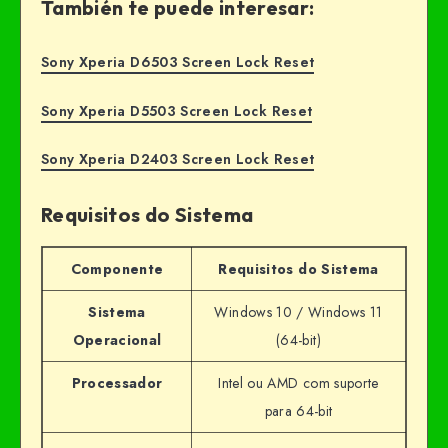
También te puede interesar:
Sony Xperia D6503 Screen Lock Reset
Sony Xperia D5503 Screen Lock Reset
Sony Xperia D2403 Screen Lock Reset
Requisitos do Sistema
Componente
Requisitos do Sistema
Sistema
Windows 10 / Windows 11
Operacional
(64-bit)
Processador
Intel ou AMD com suporte
para 64-bit