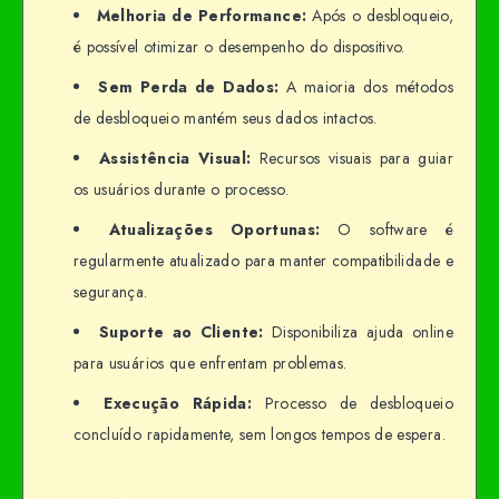
Melhoria de Performance:
Após o desbloqueio,
é possível otimizar o desempenho do dispositivo.
Sem Perda de Dados:
A maioria dos métodos
de desbloqueio mantém seus dados intactos.
Assistência Visual:
Recursos visuais para guiar
os usuários durante o processo.
Atualizações Oportunas:
O software é
regularmente atualizado para manter compatibilidade e
segurança.
Suporte ao Cliente:
Disponibiliza ajuda online
para usuários que enfrentam problemas.
Execução Rápida:
Processo de desbloqueio
concluído rapidamente, sem longos tempos de espera.