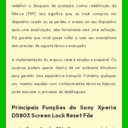
redefinir o bloqueio de proteção contra redefinição de
fábrica (FRP). Isso significa que, se você comprou um
dispositivo usado ou se perdeu o acesso ao seu dispositivo
após uma atualização, esta ferramenta será uma salvação.
Ela garante que você possa voltar a usar seu smartphone
sem precisar de suporte técnico avançado.
A implementação do arquivo reset é simples e acessível. Os
usuários podem operar dentro de um ambiente Windows
para garantir uma experiência tranquila. Portanto, qualquer
um, mesmo aqueles com conhecimentos técnicos básicos,
pode executar o processo de desbloqueio.
Principais Funções do Sony Xperia
D5803 Screen Lock Reset File