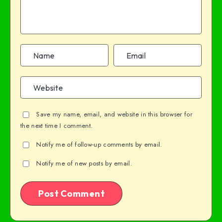
Save my name, email, and website in this browser for
the next time I comment.
Notify me of follow-up comments by email.
Notify me of new posts by email.