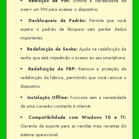
Remoção de PIN:
Elimina a necessidade de
inserir um PIN para acessar o dispositivo.
Desbloqueio de Padrão:
Permite que você
supere o padrão de bloqueio sem perder dados
importantes.
Redefinição de Senha:
Ajuda na redefinição da
senha que está impedindo o acesso ao seu smartphone.
Redefinição de FRP:
Remove a proteção de
redefinição de fábrica, permitindo que você reinicie o
dispositivo.
Instalação Offline:
Funciona sem a necessidade
de uma conexão constante à internet.
Compatibilidade com Windows 10 e 11:
Garantia de suporte para as versões mais recentes do
sistema operacional.