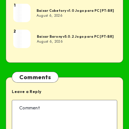
1
Baixar Cubetory v1.0 Jogo para PC [PT-BR]
August 6, 2026
2
Baixar Barony v5.0.2 Jogo para PC [PT-BR]
August 6, 2026
Comments
Leave a Reply