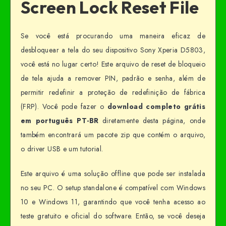
Screen Lock Reset File
Se você está procurando uma maneira eficaz de
desbloquear a tela do seu dispositivo Sony Xperia D5803,
você está no lugar certo! Este arquivo de reset de bloqueio
de tela ajuda a remover PIN, padrão e senha, além de
permitir redefinir a proteção de redefinição de fábrica
(FRP). Você pode fazer o
download completo grátis
em português PT-BR
diretamente desta página, onde
também encontrará um pacote zip que contém o arquivo,
o driver USB e um tutorial.
Este arquivo é uma solução offline que pode ser instalada
no seu PC. O setup standalone é compatível com Windows
10 e Windows 11, garantindo que você tenha acesso ao
teste gratuito e oficial do software. Então, se você deseja