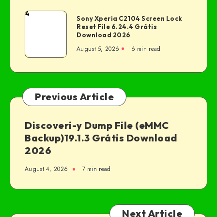
4
Sony Xperia C2104 Screen Lock
Reset File 6.24.4 Grátis
Download 2026
August 5, 2026
6 min read
Previous Article
Discoveri-y Dump File (eMMC
Backup)19.1.3 Grátis Download
2026
August 4, 2026
7 min read
Next Article