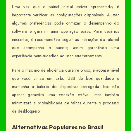
Uma vez que o painel inicial estiver apresentado, é
importante verificar as configurações disponíveis. Ajustar
algumas preferências pode otimizar o desempenho do
software e garantir uma operação suave. Para usuários
iniciantes, é recomendável seguir as instruções do tutorial
que acompanha o pacote, assim garantindo uma
experiência bem-sucedida ao usar esta ferramenta.
Para o máximo de eficiência durante o uso, é aconselhável
que você utilize um cabo USB de boa qualidade e
mantenha a bateria do dispositivo carregada. Isso não
apenas garantirá uma conexão estável, mas também
minimizará a probabilidade de falhas durante o processo
de desbloqueio.
Alternativas Populares no Brasil