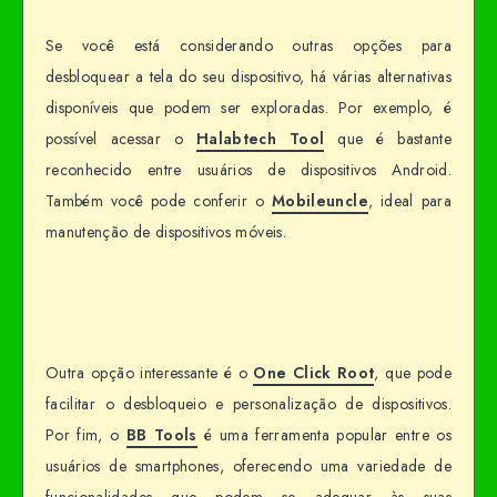
Se você está considerando outras opções para
desbloquear a tela do seu dispositivo, há várias alternativas
disponíveis que podem ser exploradas. Por exemplo, é
possível acessar o
Halabtech Tool
que é bastante
reconhecido entre usuários de dispositivos Android.
Também você pode conferir o
Mobileuncle
, ideal para
manutenção de dispositivos móveis.
Outra opção interessante é o
One Click Root
, que pode
facilitar o desbloqueio e personalização de dispositivos.
Por fim, o
BB Tools
é uma ferramenta popular entre os
usuários de smartphones, oferecendo uma variedade de