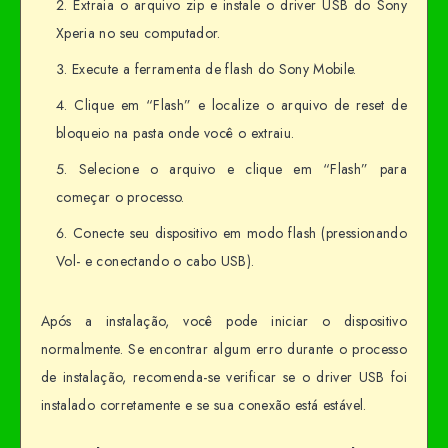
Extraia o arquivo zip e instale o driver USB do Sony
Xperia no seu computador.
Execute a ferramenta de flash do Sony Mobile.
Clique em “Flash” e localize o arquivo de reset de
bloqueio na pasta onde você o extraiu.
Selecione o arquivo e clique em “Flash” para
começar o processo.
Conecte seu dispositivo em modo flash (pressionando
Vol- e conectando o cabo USB).
Após a instalação, você pode iniciar o dispositivo
normalmente. Se encontrar algum erro durante o processo
de instalação, recomenda-se verificar se o driver USB foi
instalado corretamente e se sua conexão está estável.