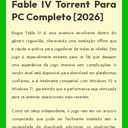
Fable IV Torrent Para
PC Completo [2026]
Rogue Fable IV é uma aventura envolvente dentro do
gênero rogue-like, oferecendo uma instalação offline que
é rápida e prática para jogadores de todas as idades. Este
jogo é especialmente atraente para os fãs que desejam
uma experiência de jogo imersiva sem complicações. A
versão atual está disponível para download em plataformas
confiáveis, e é totalmente compatível com Windows 10 e
Windows 11, garantindo que a performance seja otimizada
para os sistemas operacionais mais recentes.
Como um setup independente, o jogo vem em um arquivo
compactado que pode ser facilmente instalado sem a
necessidade de downloads adicionais ou atualizações.