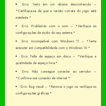
Erro: Texto em um idioma desconhecido –
*Certifique-se de que a versão correta do jogo está
instalada.*
Erro: Problemas com o som – *Verifique as
configurações de áudio do seu sistema.*
Erro: Incompatível com Windows 11 – *Tente
executar em compatibilidade com o Windows 10.*
Erro: Falta de espaço em disco – *Verifique a
quantidade de espaço livre.*
Erro: Não consegue conectar ao servidor –
*Confirme sua conexão de internet.*
Erro: Bug visual – *Reinicie o jogo ou verifique as
configurações gráficas.*