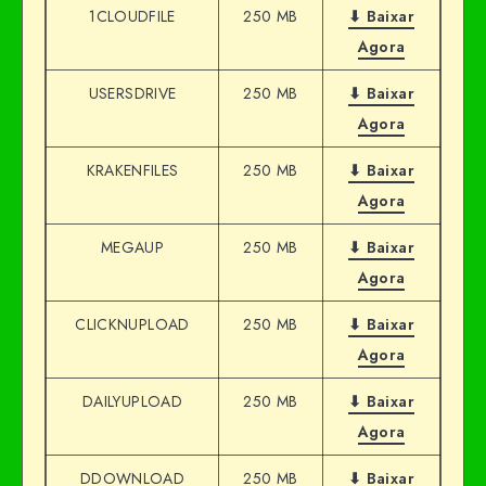
1CLOUDFILE
250 MB
⬇ Baixar
Agora
USERSDRIVE
250 MB
⬇ Baixar
Agora
KRAKENFILES
250 MB
⬇ Baixar
Agora
MEGAUP
250 MB
⬇ Baixar
Agora
CLICKNUPLOAD
250 MB
⬇ Baixar
Agora
DAILYUPLOAD
250 MB
⬇ Baixar
Agora
DDOWNLOAD
250 MB
⬇ Baixar