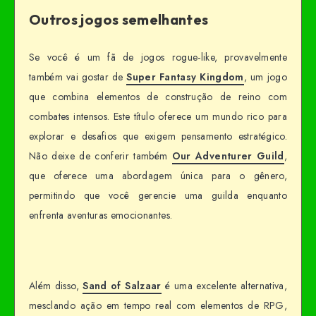
Outros jogos semelhantes
Se você é um fã de jogos rogue-like, provavelmente
também vai gostar de
Super Fantasy Kingdom
, um jogo
que combina elementos de construção de reino com
combates intensos. Este título oferece um mundo rico para
explorar e desafios que exigem pensamento estratégico.
Não deixe de conferir também
Our Adventurer Guild
,
que oferece uma abordagem única para o gênero,
permitindo que você gerencie uma guilda enquanto
enfrenta aventuras emocionantes.
Além disso,
Sand of Salzaar
é uma excelente alternativa,
mesclando ação em tempo real com elementos de RPG,