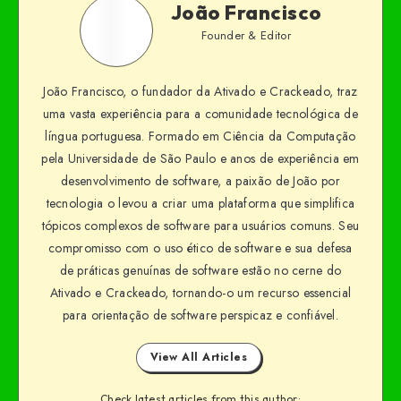
João Francisco
Founder & Editor
João Francisco, o fundador da Ativado e Crackeado, traz
uma vasta experiência para a comunidade tecnológica de
língua portuguesa. Formado em Ciência da Computação
pela Universidade de São Paulo e anos de experiência em
desenvolvimento de software, a paixão de João por
tecnologia o levou a criar uma plataforma que simplifica
tópicos complexos de software para usuários comuns. Seu
compromisso com o uso ético de software e sua defesa
de práticas genuínas de software estão no cerne do
Ativado e Crackeado, tornando-o um recurso essencial
para orientação de software perspicaz e confiável.
View All Articles
Check latest articles from this author: