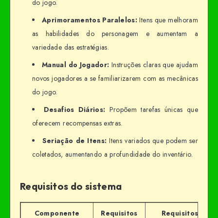
do jogo.
Aprimoramentos Paralelos:
Itens que melhoram
as habilidades do personagem e aumentam a
variedade das estratégias.
Manual do Jogador:
Instruções claras que ajudam
novos jogadores a se familiarizarem com as mecânicas
do jogo.
Desafios Diários:
Propõem tarefas únicas que
oferecem recompensas extras.
Seriação de Itens:
Itens variados que podem ser
coletados, aumentando a profundidade do inventário.
Requisitos do sistema
Componente
Requisitos
Requisitos