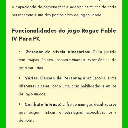
A capacidade de personalizar e adaptar as táticas de cada
personagem é um dos pontos altos da jogabilidade.
Funcionalidades do jogo Rogue Fable
IV Para PC
Gerador de Níveis Aleatórios:
Cada partida
tem mapas únicos, proporcionando experiências de
jogo variadas.
Várias Classes de Personagens:
Escolha entre
diferentes classes, cada uma com habilidades e estilos
de jogo únicos.
Combate Intenso:
Enfrente inimigos desafiadores
que exigem táticas e estratégias específicas para
derrotar.