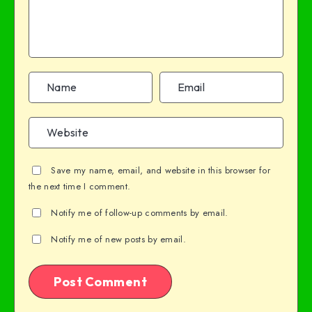
Save my name, email, and website in this browser for
the next time I comment.
Notify me of follow-up comments by email.
Notify me of new posts by email.