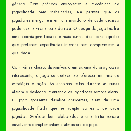
gênero. Com gráficos envolventes e mecânicas de
jogabilidade bem trabalhadas, ele permite que os
jogadores mergulhem em um mundo onde cada decisão
pode levar à vitória ou à derrota. O design do jogo facilita
uma abordagem focada e mais curta, ideal para aqueles
que preferem experiências intensas sem comprometer a
qualidade.
Com várias classes disponíveis e um sistema de progressão
interessante, o jogo se destaca ao oferecer um mix de
estratégia e ação. As escolhas feitas durante as runas
afetam o desfecho, mantendo os jogadores sempre alerta.
O jogo apresenta desafios crescentes, além de uma
jogabilidade fluida que se adapta ao estilo de cada
jogador. Gráficos bem elaborados e uma trilha sonora
envolvente complementam a atmosfera do jogo.