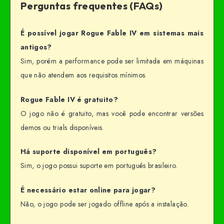
Perguntas frequentes (FAQs)
É possível jogar Rogue Fable IV em sistemas mais
antigos?
Sim, porém a performance pode ser limitada em máquinas
que não atendem aos requisitos mínimos.
Rogue Fable IV é gratuito?
O jogo não é gratuito, mas você pode encontrar versões
demos ou trials disponíveis.
Há suporte disponível em português?
Sim, o jogo possui suporte em português brasileiro.
É necessário estar online para jogar?
Não, o jogo pode ser jogado offline após a instalação.