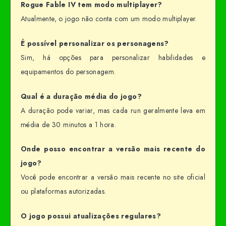
Rogue Fable IV tem modo multiplayer?
Atualmente, o jogo não conta com um modo multiplayer.
É possível personalizar os personagens?
Sim, há opções para personalizar habilidades e
equipamentos do personagem.
Qual é a duração média do jogo?
A duração pode variar, mas cada run geralmente leva em
média de 30 minutos a 1 hora.
Onde posso encontrar a versão mais recente do
jogo?
Você pode encontrar a versão mais recente no site oficial
ou plataformas autorizadas.
O jogo possui atualizações regulares?