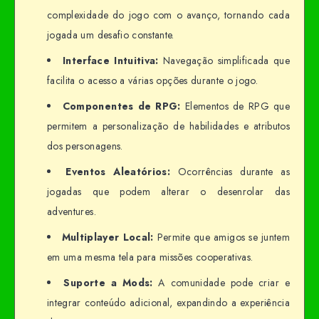
complexidade do jogo com o avanço, tornando cada
jogada um desafio constante.
Interface Intuitiva:
Navegação simplificada que
facilita o acesso a várias opções durante o jogo.
Componentes de RPG:
Elementos de RPG que
permitem a personalização de habilidades e atributos
dos personagens.
Eventos Aleatórios:
Ocorrências durante as
jogadas que podem alterar o desenrolar das
adventures.
Multiplayer Local:
Permite que amigos se juntem
em uma mesma tela para missões cooperativas.
Suporte a Mods:
A comunidade pode criar e
integrar conteúdo adicional, expandindo a experiência