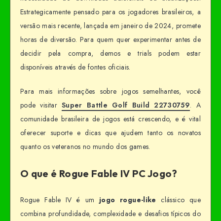
Estrategicamente pensado para os jogadores brasileiros, a
versão mais recente, lançada em janeiro de 2024, promete
horas de diversão. Para quem quer experimentar antes de
decidir pela compra, demos e trials podem estar
disponíveis através de fontes oficiais.
Para mais informações sobre jogos semelhantes, você
pode visitar
Super Battle Golf Build 22730759
. A
comunidade brasileira de jogos está crescendo, e é vital
oferecer suporte e dicas que ajudem tanto os novatos
quanto os veteranos no mundo dos games.
O que é Rogue Fable IV PC Jogo?
Rogue Fable IV é um
jogo rogue-like
clássico que
combina profundidade, complexidade e desafios típicos do