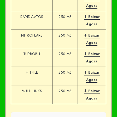
Agora
RAPIDGATOR
250 MB
⬇ Baixar
Agora
NITROFLARE
250 MB
⬇ Baixar
Agora
TURBOBIT
250 MB
⬇ Baixar
Agora
HITFILE
250 MB
⬇ Baixar
Agora
MULTI LINKS
250 MB
⬇ Baixar
Agora