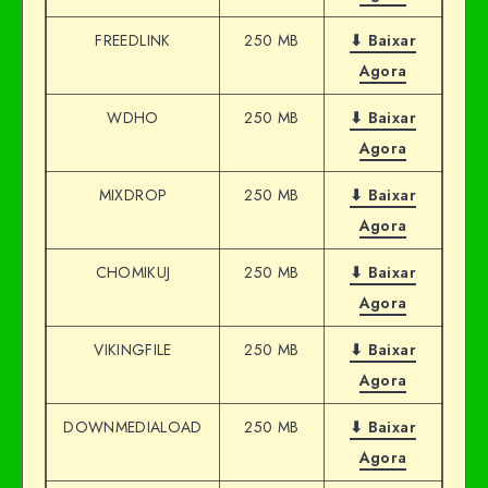
FREEDLINK
250 MB
⬇ Baixar
Agora
WDHO
250 MB
⬇ Baixar
Agora
MIXDROP
250 MB
⬇ Baixar
Agora
CHOMIKUJ
250 MB
⬇ Baixar
Agora
VIKINGFILE
250 MB
⬇ Baixar
Agora
DOWNMEDIALOAD
250 MB
⬇ Baixar
Agora