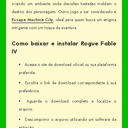
criando um ambiente onde decisões hastadas moldam o
destino dos personagens. Outro jogo a ser considerado é
Escape Machine City
, ideal para quem busca um enigma
intrigante com um toque de aventura.
Como baixar e instalar Rogue Fable
IV
Acesse o site de download oficial ou sua plataforma
preferida.
Escolha o link de download correspondente à sua
preferência.
Aguarde o download completo e localize o
arquivo.
Descomprimir o arquivo utilizando um software de
extração.