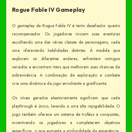
Rogue Fable IV Gameplay
O gameplay de Rogue Fable IV é tanto desafiador quanto
recompensador. Os jogadores iniciam suas aventuras
escolhendo uma das várias classes de personagens, cada
uma oferecendo habilidades distintas. À medida que
exploram os diferentes andares, enfrentam inimigos
variados e encontram itens que melhoram suas chances de
sobrevivência. A combinação de exploração e combate
cria uma dinâmica de jogo envolvente e gratificante.
Os níveis gerados aleatoriamente significam que cada
playthrough é único, levando a uma alta rejogabilidade. O
jogo também oferece um sistema de troféus e conquistas,
incentivando os jogadores a completarem objetivos
específicos, o que aumenta a profundidade da experiência.