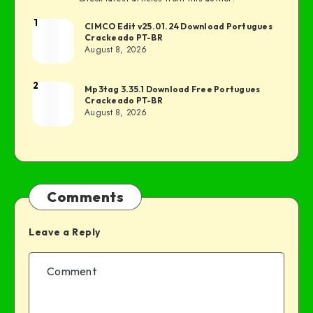
1
CIMCO Edit v25.01.24 Download Portugues
Crackeado PT-BR
August 8, 2026
2
Mp3tag 3.35.1 Download Free Portugues
Crackeado PT-BR
August 8, 2026
Comments
Leave a Reply