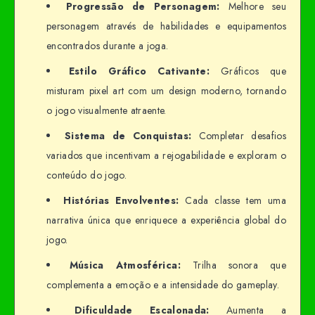
Progressão de Personagem:
Melhore seu
personagem através de habilidades e equipamentos
encontrados durante a joga.
Estilo Gráfico Cativante:
Gráficos que
misturam pixel art com um design moderno, tornando
o jogo visualmente atraente.
Sistema de Conquistas:
Completar desafios
variados que incentivam a rejogabilidade e exploram o
conteúdo do jogo.
Histórias Envolventes:
Cada classe tem uma
narrativa única que enriquece a experiência global do
jogo.
Música Atmosférica:
Trilha sonora que
complementa a emoção e a intensidade do gameplay.
Dificuldade Escalonada:
Aumenta a