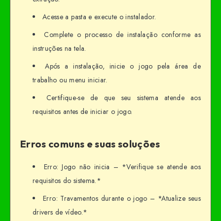
Acesse a pasta e execute o instalador.
Complete o processo de instalação conforme as
instruções na tela.
Após a instalação, inicie o jogo pela área de
trabalho ou menu iniciar.
Certifique-se de que seu sistema atende aos
requisitos antes de iniciar o jogo.
Erros comuns e suas soluções
Erro: Jogo não inicia – *Verifique se atende aos
requisitos do sistema.*
Erro: Travamentos durante o jogo – *Atualize seus
drivers de vídeo.*