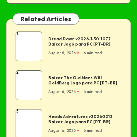
Related Articles
1
Dread Dawn v2026.1.30.1077
Baixar Jogo para PC [PT-BR]
August 6, 2026
6 min read
2
Baixar The Old Mans Will-
GoldBerg Jogo para PC [PT-BR]
August 6, 2026
6 min read
3
Heads Adventures v20260213
Baixar Jogo para PC [PT-BR]
August 6, 2026
6 min read