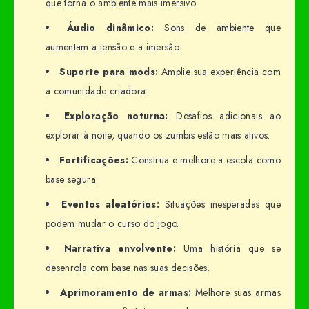
que torna o ambiente mais imersivo.
Áudio dinâmico:
Sons de ambiente que
aumentam a tensão e a imersão.
Suporte para mods:
Amplie sua experiência com
a comunidade criadora.
Exploração noturna:
Desafios adicionais ao
explorar à noite, quando os zumbis estão mais ativos.
Fortificações:
Construa e melhore a escola como
base segura.
Eventos aleatórios:
Situações inesperadas que
podem mudar o curso do jogo.
Narrativa envolvente:
Uma história que se
desenrola com base nas suas decisões.
Aprimoramento de armas:
Melhore suas armas