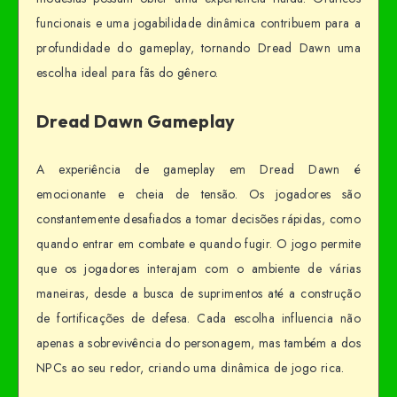
funcionais e uma jogabilidade dinâmica contribuem para a
profundidade do gameplay, tornando Dread Dawn uma
escolha ideal para fãs do gênero.
Dread Dawn Gameplay
A experiência de gameplay em Dread Dawn é
emocionante e cheia de tensão. Os jogadores são
constantemente desafiados a tomar decisões rápidas, como
quando entrar em combate e quando fugir. O jogo permite
que os jogadores interajam com o ambiente de várias
maneiras, desde a busca de suprimentos até a construção
de fortificações de defesa. Cada escolha influencia não
apenas a sobrevivência do personagem, mas também a dos
NPCs ao seu redor, criando uma dinâmica de jogo rica.