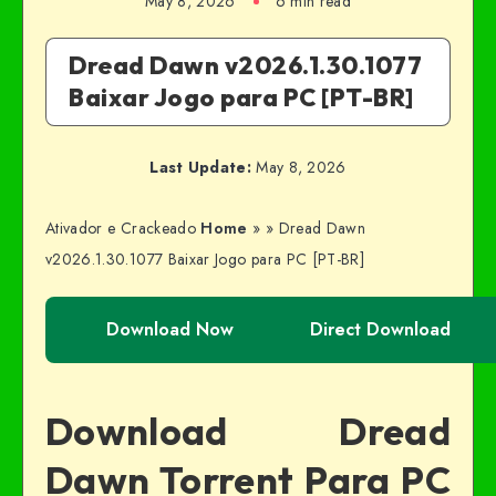
May 8, 2026
6 min read
Dread Dawn v2026.1.30.1077
Baixar Jogo para PC [PT-BR]
Last Update:
May 8, 2026
Ativador e Crackeado
Home
»
»
Dread Dawn
v2026.1.30.1077 Baixar Jogo para PC [PT-BR]
Download Now
Direct Download
Download Dread
Dawn Torrent Para PC