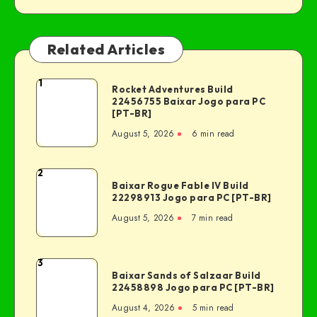
Related Articles
1
Rocket Adventures Build
22456755 Baixar Jogo para PC
[PT-BR]
August 5, 2026
6 min read
2
Baixar Rogue Fable IV Build
22298913 Jogo para PC [PT-BR]
August 5, 2026
7 min read
3
Baixar Sands of Salzaar Build
22458898 Jogo para PC [PT-BR]
August 4, 2026
5 min read