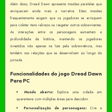
Além disso, Dread Dawn apresenta missões paralelas que
enriquecem ainda mais a narrativa. Estas missões
frequentemente exigem que os jogadores se arrisquem
para coletar itens valiosos ou resgatar outros sobreviventes.
As interações entre os personagens aumentam a
profundidade da história, mantendo os jogadores
investidos não apenas na luta pela sobrevivência, mas
também nas relações que se desenvolvem ao longo da
jornada.
Funcionalidades do jogo Dread Dawn
Para PC
Mundo aberto:
Explore uma cidade em
quarentena com múltiplas áreas para descobrir.
Personalização de personagens:
Crie e