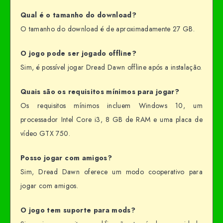
Qual é o tamanho do download?
O tamanho do download é de aproximadamente 27 GB.
O jogo pode ser jogado offline?
Sim, é possível jogar Dread Dawn offline após a instalação.
Quais são os requisitos mínimos para jogar?
Os requisitos mínimos incluem Windows 10, um
processador Intel Core i3, 8 GB de RAM e uma placa de
vídeo GTX 750.
Posso jogar com amigos?
Sim, Dread Dawn oferece um modo cooperativo para
jogar com amigos.
O jogo tem suporte para mods?