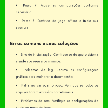
Passo 7: Ajuste as configurações conforme
necessário.
Passo 8: Desfrute do jogo offline e inicie sua
aventura!
Erros comuns e suas soluções
Erro de inicialização: Certifique-se de que o sistema
atende aos requisitos mínimos.
Problemas de lag: Reduza as configurações
gráficas para melhorar o desempenho.
Falha ao carregar o jogo: Verifique se todos os
arquivos foram extraídos corretamente.
Problemas de som: Verifique as configurações de
áudio no menu do jogo.