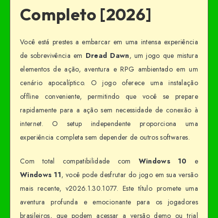
Completo [2026]
Você está prestes a embarcar em uma intensa experiência
de sobrevivência em
Dread Dawn
, um jogo que mistura
elementos de ação, aventura e RPG ambientado em um
cenário apocalíptico. O jogo oferece uma instalação
offline conveniente, permitindo que você se prepare
rapidamente para a ação sem necessidade de conexão à
internet. O setup independente proporciona uma
experiência completa sem depender de outros softwares.
Com total compatibilidade com
Windows 10
e
Windows 11
, você pode desfrutar do jogo em sua versão
mais recente, v2026.1.30.1077. Este título promete uma
aventura profunda e emocionante para os jogadores
brasileiros, que podem acessar a versão demo ou trial