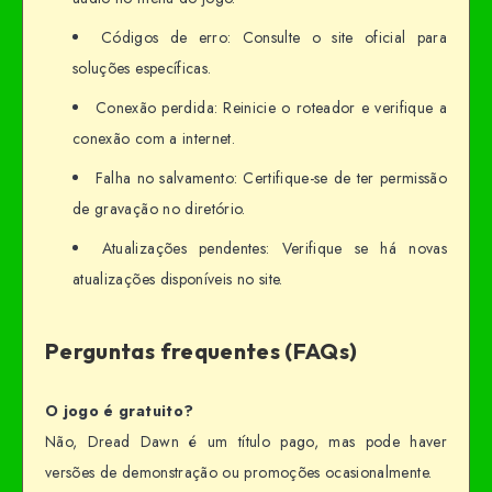
Códigos de erro: Consulte o site oficial para
soluções específicas.
Conexão perdida: Reinicie o roteador e verifique a
conexão com a internet.
Falha no salvamento: Certifique-se de ter permissão
de gravação no diretório.
Atualizações pendentes: Verifique se há novas
atualizações disponíveis no site.
Perguntas frequentes (FAQs)
O jogo é gratuito?
Não, Dread Dawn é um título pago, mas pode haver
versões de demonstração ou promoções ocasionalmente.