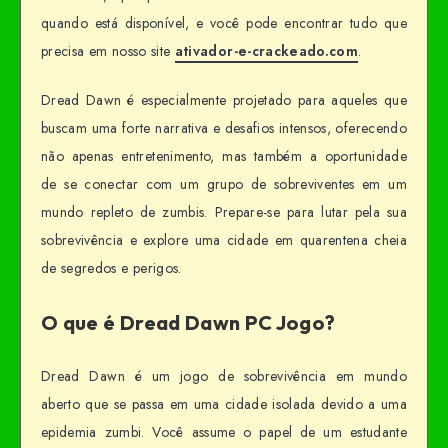
quando está disponível, e você pode encontrar tudo que
precisa em nosso site
ativador-e-crackeado.com
.
Dread Dawn é especialmente projetado para aqueles que
buscam uma forte narrativa e desafios intensos, oferecendo
não apenas entretenimento, mas também a oportunidade
de se conectar com um grupo de sobreviventes em um
mundo repleto de zumbis. Prepare-se para lutar pela sua
sobrevivência e explore uma cidade em quarentena cheia
de segredos e perigos.
O que é Dread Dawn PC Jogo?
Dread Dawn é um jogo de sobrevivência em mundo
aberto que se passa em uma cidade isolada devido a uma
epidemia zumbi. Você assume o papel de um estudante