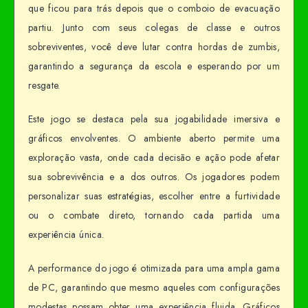
que ficou para trás depois que o comboio de evacuação
partiu. Junto com seus colegas de classe e outros
sobreviventes, você deve lutar contra hordas de zumbis,
garantindo a segurança da escola e esperando por um
resgate.
Este jogo se destaca pela sua jogabilidade imersiva e
gráficos envolventes. O ambiente aberto permite uma
exploração vasta, onde cada decisão e ação pode afetar
sua sobrevivência e a dos outros. Os jogadores podem
personalizar suas estratégias, escolher entre a furtividade
ou o combate direto, tornando cada partida uma
experiência única.
A performance do jogo é otimizada para uma ampla gama
de PC, garantindo que mesmo aqueles com configurações
modestas possam obter uma experiência fluida. Gráficos