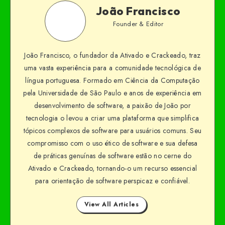
João Francisco
Founder & Editor
João Francisco, o fundador da Ativado e Crackeado, traz
uma vasta experiência para a comunidade tecnológica de
língua portuguesa. Formado em Ciência da Computação
pela Universidade de São Paulo e anos de experiência em
desenvolvimento de software, a paixão de João por
tecnologia o levou a criar uma plataforma que simplifica
tópicos complexos de software para usuários comuns. Seu
compromisso com o uso ético de software e sua defesa
de práticas genuínas de software estão no cerne do
Ativado e Crackeado, tornando-o um recurso essencial
para orientação de software perspicaz e confiável.
View All Articles