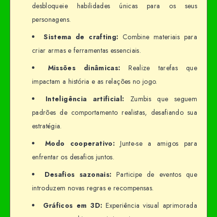
desbloqueie habilidades únicas para os seus
personagens.
Sistema de crafting:
Combine materiais para
criar armas e ferramentas essenciais.
Missões dinâmicas:
Realize tarefas que
impactam a história e as relações no jogo.
Inteligência artificial:
Zumbis que seguem
padrões de comportamento realistas, desafiando sua
estratégia.
Modo cooperativo:
Junte-se a amigos para
enfrentar os desafios juntos.
Desafios sazonais:
Participe de eventos que
introduzem novas regras e recompensas.
Gráficos em 3D:
Experiência visual aprimorada