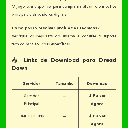
O jogo está disponível para compra na Steam e em outros
principais distribuidores digitais.
Como posso resolver problemas técnicos?
Verifique os requisitos do sistema e consulte o suporte
técnico para soluções específicas.
📥 Links de Download para Dread
Dawn
Servidor
Tamanho
Download
Servidor
—
⬇ Baixar
Principal
Agora
ONE FTP LINK
—
⬇ Baixar
Agora