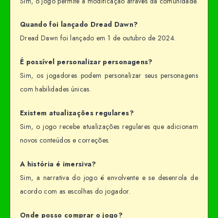
Sim, o jogo permite a modificação através da comunidade.
Quando foi lançado Dread Dawn?
Dread Dawn foi lançado em 1 de outubro de 2024.
É possível personalizar personagens?
Sim, os jogadores podem personalizar seus personagens
com habilidades únicas.
Existem atualizações regulares?
Sim, o jogo recebe atualizações regulares que adicionam
novos conteúdos e correções.
A história é imersiva?
Sim, a narrativa do jogo é envolvente e se desenrola de
acordo com as escolhas do jogador.
Onde posso comprar o jogo?