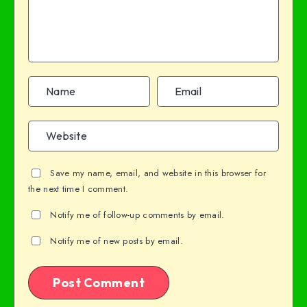
Save my name, email, and website in this browser for
the next time I comment.
Notify me of follow-up comments by email.
Notify me of new posts by email.