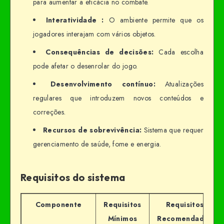
para aumentar a eficácia no combate.
Interatividade :
O ambiente permite que os
jogadores interajam com vários objetos.
Consequências de decisões:
Cada escolha
pode afetar o desenrolar do jogo.
Desenvolvimento contínuo:
Atualizações
regulares que introduzem novos conteúdos e
correções.
Recursos de sobrevivência:
Sistema que requer
gerenciamento de saúde, fome e energia.
Requisitos do sistema
Componente
Requisitos
Requisitos
Mínimos
Recomendados