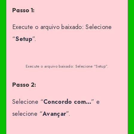
Passo 1:
Execute o arquivo baixado: Selecione
“
Setup
”.
Execute o arquivo baixado: Selecione “Setup”.
Passo 2:
Selecione “
Concordo com…
” e
selecione “
Avançar
”.