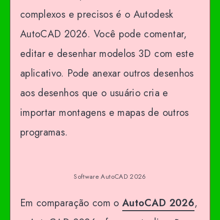
complexos e precisos é o Autodesk
AutoCAD 2026. Você pode comentar,
editar e desenhar modelos 3D com este
aplicativo. Pode anexar outros desenhos
aos desenhos que o usuário cria e
importar montagens e mapas de outros
programas.
Software AutoCAD 2026
Em comparação com o
AutoCAD 2026
,