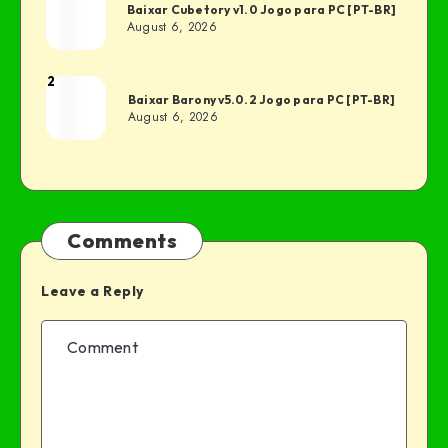
Baixar Cubetory v1.0 Jogo para PC [PT-BR]
August 6, 2026
2
Baixar Barony v5.0.2 Jogo para PC [PT-BR]
August 6, 2026
Comments
Leave a Reply