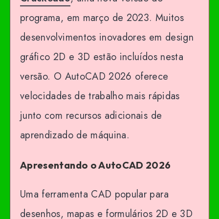
programa, em março de 2023. Muitos
desenvolvimentos inovadores em design
gráfico 2D e 3D estão incluídos nesta
versão. O AutoCAD 2026 oferece
velocidades de trabalho mais rápidas
junto com recursos adicionais de
aprendizado de máquina.
Apresentando o AutoCAD 2026
Uma ferramenta CAD popular para
desenhos, mapas e formulários 2D e 3D