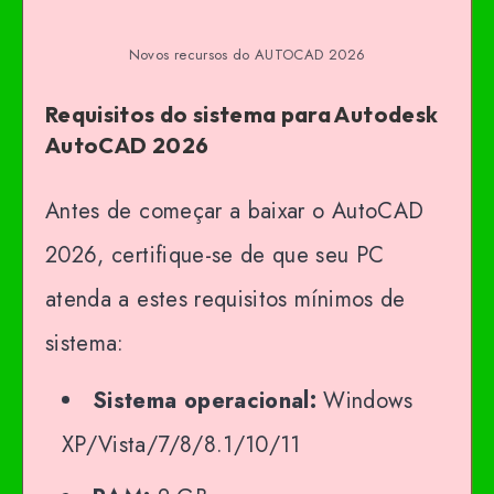
Novos recursos do AUTOCAD 2026
Requisitos do sistema para Autodesk
AutoCAD 2026
Antes de começar a baixar o AutoCAD
2026, certifique-se de que seu PC
atenda a estes requisitos mínimos de
sistema:
Sistema operacional:
Windows
XP/Vista/7/8/8.1/10/11