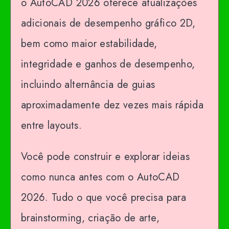
o AutoCAD 2026 oferece atualizações
adicionais de desempenho gráfico 2D,
bem como maior estabilidade,
integridade e ganhos de desempenho,
incluindo alternância de guias
aproximadamente dez vezes mais rápida
entre layouts.
Você pode construir e explorar ideias
como nunca antes com o AutoCAD
2026. Tudo o que você precisa para
brainstorming, criação de arte,