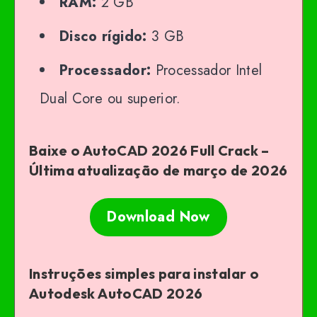
RAM:
2 GB
Disco rígido:
3 GB
Processador:
Processador Intel
Dual Core ou superior.
Baixe o AutoCAD 2026 Full Crack –
Última atualização de março de 2026
Download Now
Instruções simples para instalar o
Autodesk AutoCAD 2026