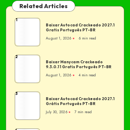
Related Articles
1
Baixar Autocad Crackeado 2027.1
Gratis Português PT-BR
August 1, 2026
6 min read
2
Baixar Manycam Crackeado
9.3.0.11 Gratis Português PT-BR
August 1, 2026
4 min read
3
Baixar Autocad Crackeado 2027.1
Grátis Português PT-BR
July 30, 2026
7 min read