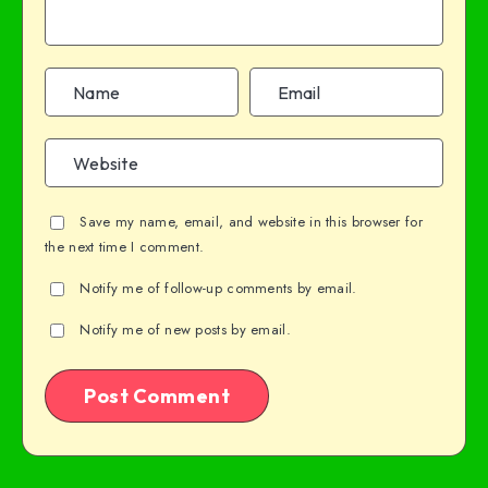
Save my name, email, and website in this browser for
the next time I comment.
Notify me of follow-up comments by email.
Notify me of new posts by email.