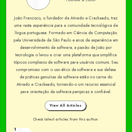
João Francisco, o fundador da Ativado e Crackeado, traz
uma vasta experiência para a comunidade tecnológica de
língua portuguesa. Formado em Ciência da Computação
pela Universidade de São Paulo e anos de experiência em
desenvolvimento de software, a paixão de João por
tecnologia o levou a criar uma plataforma que simplifica
tópicos complexos de software para usuários comuns. Seu
compromisso com o uso ético de software e sua defesa
de práticas genuínas de software estão no cerne do
Ativado e Crackeado, tornando-o um recurso essencial
para orientação de software perspicaz e confiável.
View All Articles
Check latest articles from this author:
1