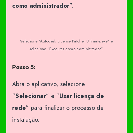
como administrador
”.
Selecione “Autodesk License Patcher Ultimate.exe” e
selecione “Executar como administrador”.
Passo 5:
Abra o aplicativo, selecione
“
Selecionar
” e “
Usar licença de
rede
” para finalizar o processo de
instalação.