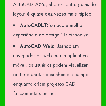
AutoCAD 2026, alternar entre guias de
layout é quase dez vezes mais rápido.
AutoCADLT:
fornece a melhor
experiência de design 2D disponível.
AutoCAD Web:
Usando um
navegador da web ou um aplicativo
móvel, os usuários podem visualizar,
editar e anotar desenhos em campo
enquanto criam projetos CAD
fundamentais online.