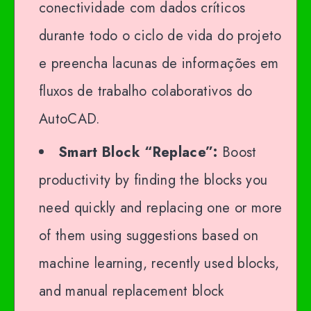
conectividade com dados críticos
durante todo o ciclo de vida do projeto
e preencha lacunas de informações em
fluxos de trabalho colaborativos do
AutoCAD.
Smart Block “Replace”:
Boost
productivity by finding the blocks you
need quickly and replacing one or more
of them using suggestions based on
machine learning, recently used blocks,
and manual replacement block