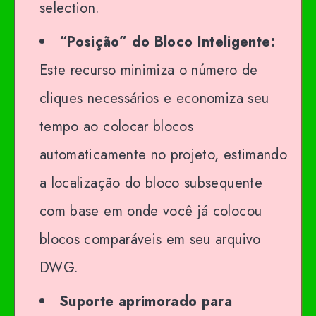
selection.
“Posição” do Bloco Inteligente:
Este recurso minimiza o número de
cliques necessários e economiza seu
tempo ao colocar blocos
automaticamente no projeto, estimando
a localização do bloco subsequente
com base em onde você já colocou
blocos comparáveis em seu arquivo
DWG.
Suporte aprimorado para