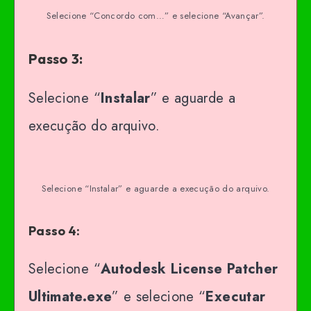
Selecione “Concordo com…” e selecione “Avançar”.
Passo 3:
Selecione “
Instalar
” e aguarde a
execução do arquivo.
Selecione “Instalar” e aguarde a execução do arquivo.
Passo 4:
Selecione “
Autodesk License Patcher
Ultimate.exe
” e selecione “
Executar