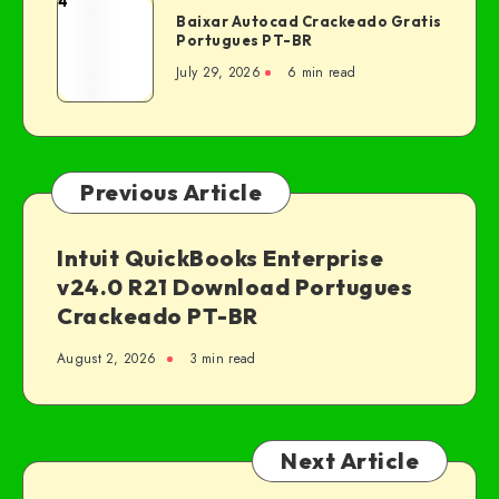
4
Baixar Autocad Crackeado Gratis
Portugues PT-BR
July 29, 2026
6 min read
Previous Article
Intuit QuickBooks Enterprise
v24.0 R21 Download Portugues
Crackeado PT-BR
August 2, 2026
3 min read
Next Article