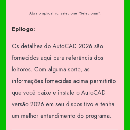
Abra o aplicativo, selecione “Selecionar”.
Epílogo:
Os detalhes do AutoCAD 2026 são
fornecidos aqui para referência dos
leitores. Com alguma sorte, as
informações fornecidas acima permitirão
que você baixe e instale o AutoCAD
versão 2026 em seu dispositivo e tenha
um melhor entendimento do programa.