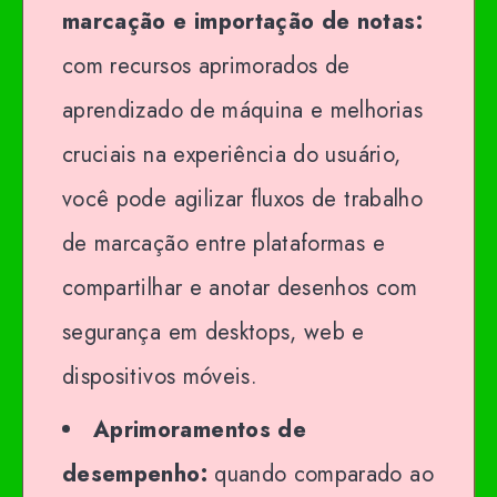
marcação e importação de notas:
com recursos aprimorados de
aprendizado de máquina e melhorias
cruciais na experiência do usuário,
você pode agilizar fluxos de trabalho
de marcação entre plataformas e
compartilhar e anotar desenhos com
segurança em desktops, web e
dispositivos móveis.
Aprimoramentos de
desempenho:
quando comparado ao