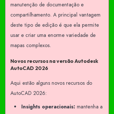
manutenção de documentação e
compartilhamento. A principal vantagem
deste tipo de edição é que ela permite
usar e criar uma enorme variedade de
mapas complexos.
Novos recursos na versão Autodesk
AutoCAD 2026
Aqui estão alguns novos recursos do
AutoCAD 2026:
Insights operacionais:
mantenha a