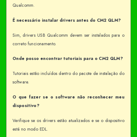
Qualcomm.
É necessário instalar drivers antes do CM2 QLM?
Sim, drivers USB Qualcomm devem ser instalados para o
correto funcionamento.
Onde posso encontrar tutoriais para o CM2 QLM?
Tutoriais estão incluídos dentro do pacote de instalação do
software.
O que fazer se o software não reconhecer meu
dispositivo?
Verifique se os drivers estão atualizados e se o dispositivo
está no modo EDL.