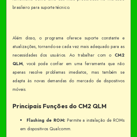
brasileiro para suporte técnico.
Além disso, o programa oferece suporte constante e
atualizações, tornando-se cada vez mais adequado para as
necessidades dos usuários. Ao trabalhar com o
CM2
QLM
, você pode confiar em uma ferramenta que não
apenas resolve problemas imediatos, mas também se
adapta às novas demandas do mercado de dispositivos
móveis.
Principais Funções do CM2 QLM
Flashing de ROM:
Permite a instalação de ROMs
em dispositivos Qualcomm.