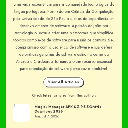
uma vasta experiência para a comunidade tecnológica de
língua portuguesa. Formado em Ciência da Computação
pela Universidade de São Paulo e anos de experiência em
desenvolvimento de software, a paixão de João por
tecnologia o levou a criar uma plataforma que simplifica
tópicos complexos de software para usuários comuns. Seu
compromisso com o uso ético de software e sua defesa
de práticas genuínas de software estão no cerne do
Ativado e Crackeado, tornando-o um recurso essencial
para orientação de software perspicaz e confiável.
View All Articles
Check latest articles from this author:
1
Magisk Manager APK & ZIP 3.5 Grátis
Download 2026
August 7, 2026