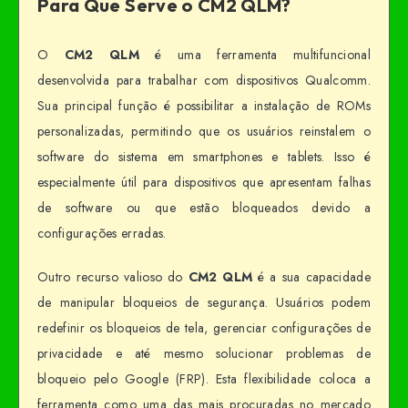
Para Que Serve o CM2 QLM?
O
CM2 QLM
é uma ferramenta multifuncional
desenvolvida para trabalhar com dispositivos Qualcomm.
Sua principal função é possibilitar a instalação de ROMs
personalizadas, permitindo que os usuários reinstalem o
software do sistema em smartphones e tablets. Isso é
especialmente útil para dispositivos que apresentam falhas
de software ou que estão bloqueados devido a
configurações erradas.
Outro recurso valioso do
CM2 QLM
é a sua capacidade
de manipular bloqueios de segurança. Usuários podem
redefinir os bloqueios de tela, gerenciar configurações de
privacidade e até mesmo solucionar problemas de
bloqueio pelo Google (FRP). Esta flexibilidade coloca a
ferramenta como uma das mais procuradas no mercado