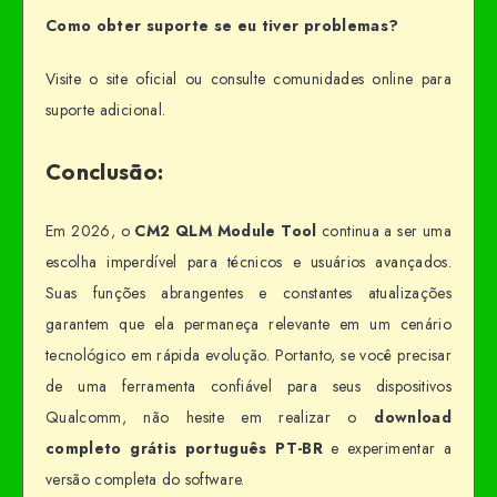
Como obter suporte se eu tiver problemas?
Visite o site oficial ou consulte comunidades online para
suporte adicional.
Conclusão:
Em 2026, o
CM2 QLM Module Tool
continua a ser uma
escolha imperdível para técnicos e usuários avançados.
Suas funções abrangentes e constantes atualizações
garantem que ela permaneça relevante em um cenário
tecnológico em rápida evolução. Portanto, se você precisar
de uma ferramenta confiável para seus dispositivos
Qualcomm, não hesite em realizar o
download
completo grátis português PT-BR
e experimentar a
versão completa do software.