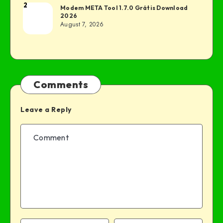
2
Modem META Tool 1.7.0 Grátis Download
2026
August 7, 2026
Comments
Leave a Reply