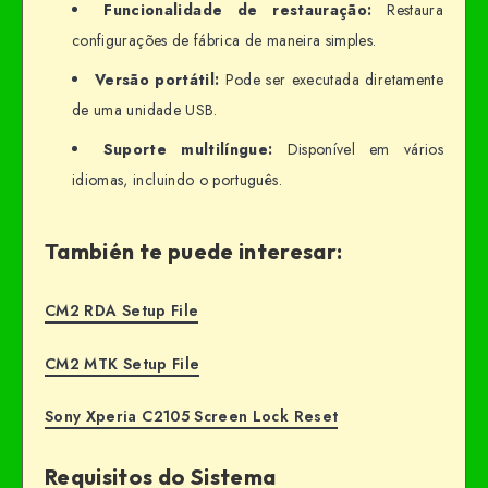
Funcionalidade de restauração:
Restaura
configurações de fábrica de maneira simples.
Versão portátil:
Pode ser executada diretamente
de uma unidade USB.
Suporte multilíngue:
Disponível em vários
idiomas, incluindo o português.
También te puede interesar:
CM2 RDA Setup File
CM2 MTK Setup File
Sony Xperia C2105 Screen Lock Reset
Requisitos do Sistema