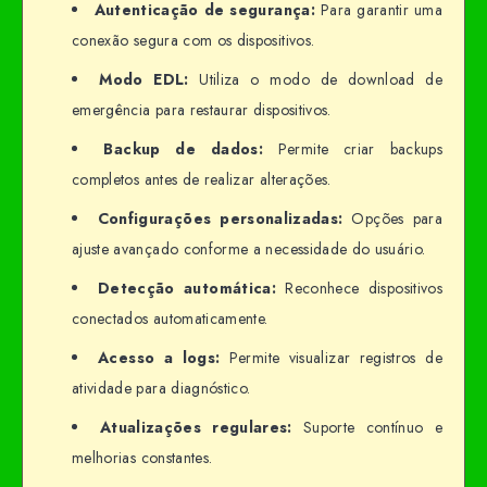
Autenticação de segurança:
Para garantir uma
conexão segura com os dispositivos.
Modo EDL:
Utiliza o modo de download de
emergência para restaurar dispositivos.
Backup de dados:
Permite criar backups
completos antes de realizar alterações.
Configurações personalizadas:
Opções para
ajuste avançado conforme a necessidade do usuário.
Detecção automática:
Reconhece dispositivos
conectados automaticamente.
Acesso a logs:
Permite visualizar registros de
atividade para diagnóstico.
Atualizações regulares:
Suporte contínuo e
melhorias constantes.