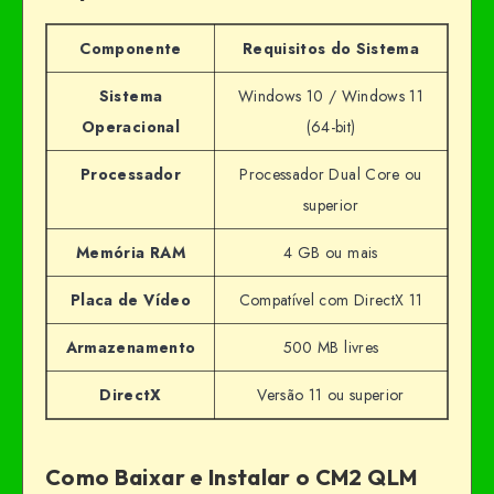
Componente
Requisitos do Sistema
Sistema
Windows 10 / Windows 11
Operacional
(64-bit)
Processador
Processador Dual Core ou
superior
Memória RAM
4 GB ou mais
Placa de Vídeo
Compatível com DirectX 11
Armazenamento
500 MB livres
DirectX
Versão 11 ou superior
Como Baixar e Instalar o CM2 QLM