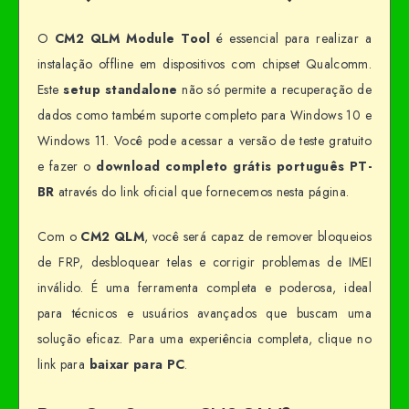
O
CM2 QLM Module Tool
é essencial para realizar a
instalação offline em dispositivos com chipset Qualcomm.
Este
setup standalone
não só permite a recuperação de
dados como também suporte completo para Windows 10 e
Windows 11. Você pode acessar a versão de teste gratuito
e fazer o
download completo grátis português PT-
BR
através do link oficial que fornecemos nesta página.
Com o
CM2 QLM
, você será capaz de remover bloqueios
de FRP, desbloquear telas e corrigir problemas de IMEI
inválido. É uma ferramenta completa e poderosa, ideal
para técnicos e usuários avançados que buscam uma
solução eficaz. Para uma experiência completa, clique no
link para
baixar para PC
.