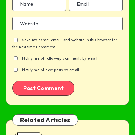
Save my name, email, and website in this browser for
the next time I comment.
Notify me of follow-up comments by email.
Notify me of new posts by email.
Related Articles
1