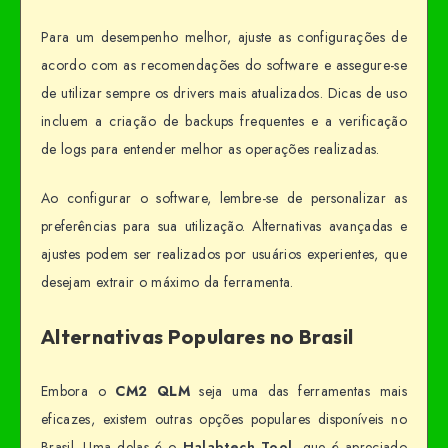
Para um desempenho melhor, ajuste as configurações de
acordo com as recomendações do software e assegure-se
de utilizar sempre os drivers mais atualizados. Dicas de uso
incluem a criação de backups frequentes e a verificação
de logs para entender melhor as operações realizadas.
Ao configurar o software, lembre-se de personalizar as
preferências para sua utilização. Alternativas avançadas e
ajustes podem ser realizados por usuários experientes, que
desejam extrair o máximo da ferramenta.
Alternativas Populares no Brasil
Embora o
CM2 QLM
seja uma das ferramentas mais
eficazes, existem outras opções populares disponíveis no
Brasil. Uma delas é o
Halabtech Tool
, que é apreciado