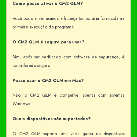
Como posso ativar o CM2 QLM?
Você pode ativar usando a licença temporária fornecida na
primeira execução do programa.
O CM2 QLM é seguro para usar?
Sim, após ser verificado com software de segurança, é
considerado seguro.
Posso usar o CM2 QLM em Mac?
Não, o CM2 QLM é compatível apenas com sistemas
Windows.
Quais dispositivos são suportados?
O CM2 QLM suporta uma vasta gama de dispositivos