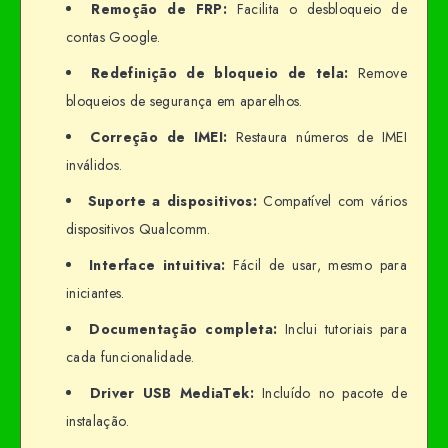
Remoção de FRP:
Facilita o desbloqueio de
contas Google.
Redefinição de bloqueio de tela:
Remove
bloqueios de segurança em aparelhos.
Correção de IMEI:
Restaura números de IMEI
inválidos.
Suporte a dispositivos:
Compatível com vários
dispositivos Qualcomm.
Interface intuitiva:
Fácil de usar, mesmo para
iniciantes.
Documentação completa:
Inclui tutoriais para
cada funcionalidade.
Driver USB MediaTek:
Incluído no pacote de
instalação.