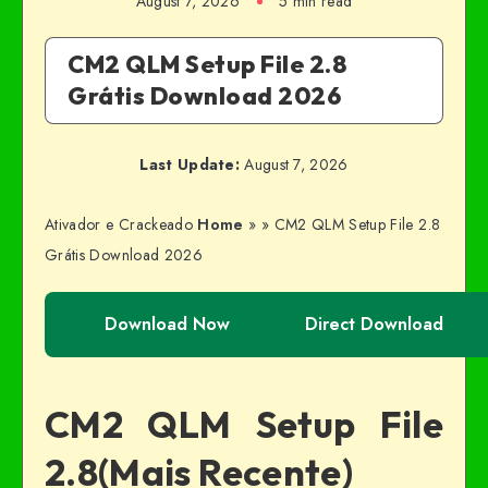
August 7, 2026
5 min read
CM2 QLM Setup File 2.8
Grátis Download 2026
Last Update:
August 7, 2026
Ativador e Crackeado
Home
»
»
CM2 QLM Setup File 2.8
Grátis Download 2026
Download Now
Direct Download
CM2 QLM Setup File
2.8(Mais Recente)