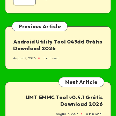
Previous Article
Android Utility Tool 043dd Grátis
Download 2026
August 7, 2026
5 min read
Next Article
UMT EMMC Tool v0.4.1 Grátis
Download 2026
August 7, 2026
5 min read