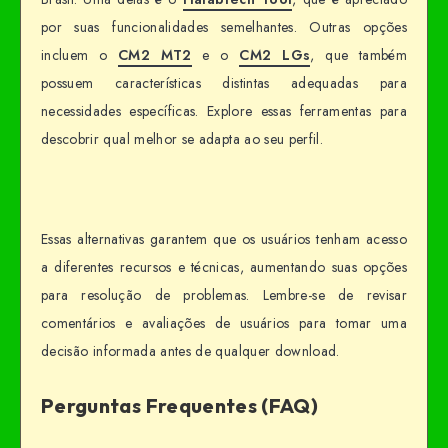
por suas funcionalidades semelhantes. Outras opções
incluem o
CM2 MT2
e o
CM2 LGs
, que também
possuem características distintas adequadas para
necessidades específicas. Explore essas ferramentas para
descobrir qual melhor se adapta ao seu perfil.
Essas alternativas garantem que os usuários tenham acesso
a diferentes recursos e técnicas, aumentando suas opções
para resolução de problemas. Lembre-se de revisar
comentários e avaliações de usuários para tomar uma
decisão informada antes de qualquer download.
Perguntas Frequentes (FAQ)