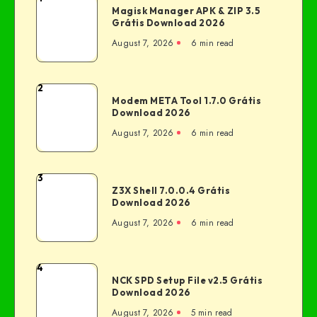
Magisk Manager APK & ZIP 3.5
Grátis Download 2026
August 7, 2026
6 min read
2
Modem META Tool 1.7.0 Grátis
Download 2026
August 7, 2026
6 min read
3
Z3X Shell 7.0.0.4 Grátis
Download 2026
August 7, 2026
6 min read
4
NCK SPD Setup File v2.5 Grátis
Download 2026
August 7, 2026
5 min read