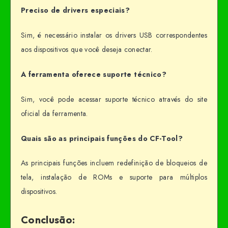
Preciso de drivers especiais?
Sim, é necessário instalar os drivers USB correspondentes
aos dispositivos que você deseja conectar.
A ferramenta oferece suporte técnico?
Sim, você pode acessar suporte técnico através do site
oficial da ferramenta.
Quais são as principais funções do CF-Tool?
As principais funções incluem redefinição de bloqueios de
tela, instalação de ROMs e suporte para múltiplos
dispositivos.
Conclusão: