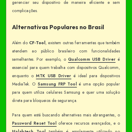
gerenciar seu dispositivo de maneira eficiente e sem
complicações.
Alternativas Populares no Brasil
Além do
CF-Tool
, existem outras ferramentas que também
atendem ao público brasileiro com funcionalidades
semelhantes. Por exemplo, o
Qualcomm USB Driver
é
essencial para quem trabalha com dispositivos Qualcomm,
enquanto o
MTK USB Driver
é ideal para dispositivos
MediaTek. O
Samsung FRP Tool
é uma opção popular
para quem utiliza celulares Samsung e quer uma solução
direta para bloqueios de segurança.
Para quem está buscando alternativas mais abrangentes, o
Password Reset Tool
oferece recursos avançados, e o
Halabtech Tool
também é amplamente utilizado no