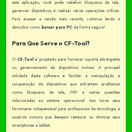
esta aplicação, você pode redefinir bloqueios de tela,
gerenciar dispositivos e realizar várias operações críticas.
Para acessar a versão mais recente, continue lendo e
descubra como
baixar para PC
de forma segura!
Para Que Serve o CF-Tool?
O
CF-Tool
é projetado para fornecer suporte abrangente
no gerenciamento de dispositivos móveis. A principal
utilidade deste software é facilitar a manipulação e
recuperação de dispositivos que enfrentam problemas
como bloqueios de tela, FRP e outras questões
relacionadas ao sistema operacional. Isso torna essa
ferramenta indispensável para profissionais de tecnologia e
usuários comuns que desejam restaurar ou otimizar seus
smartphones e tablets.