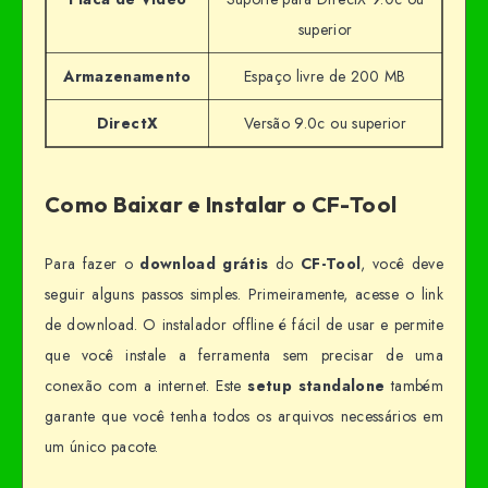
superior
Armazenamento
Espaço livre de 200 MB
DirectX
Versão 9.0c ou superior
Como Baixar e Instalar o CF-Tool
Para fazer o
download grátis
do
CF-Tool
, você deve
seguir alguns passos simples. Primeiramente, acesse o link
de download. O instalador offline é fácil de usar e permite
que você instale a ferramenta sem precisar de uma
conexão com a internet. Este
setup standalone
também
garante que você tenha todos os arquivos necessários em
um único pacote.