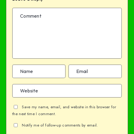
Save my name, email, and website in this browser for
the next time I comment.
Notify me of follow-up comments by email.