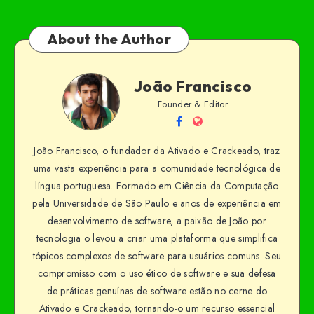
About the Author
João Francisco
Founder & Editor
João Francisco, o fundador da Ativado e Crackeado, traz
uma vasta experiência para a comunidade tecnológica de
língua portuguesa. Formado em Ciência da Computação
pela Universidade de São Paulo e anos de experiência em
desenvolvimento de software, a paixão de João por
tecnologia o levou a criar uma plataforma que simplifica
tópicos complexos de software para usuários comuns. Seu
compromisso com o uso ético de software e sua defesa
de práticas genuínas de software estão no cerne do
Ativado e Crackeado, tornando-o um recurso essencial