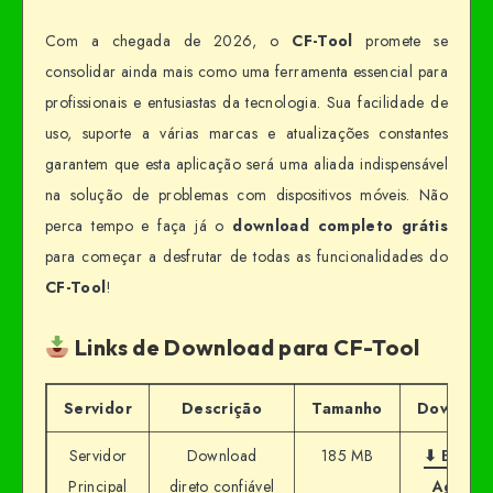
Com a chegada de 2026, o
CF-Tool
promete se
consolidar ainda mais como uma ferramenta essencial para
profissionais e entusiastas da tecnologia. Sua facilidade de
uso, suporte a várias marcas e atualizações constantes
garantem que esta aplicação será uma aliada indispensável
na solução de problemas com dispositivos móveis. Não
perca tempo e faça já o
download completo grátis
para começar a desfrutar de todas as funcionalidades do
CF-Tool
!
Links de Download para CF-Tool
Servidor
Descrição
Tamanho
Downloa
Servidor
Download
185 MB
⬇ Baixar
Principal
direto confiável
Agora