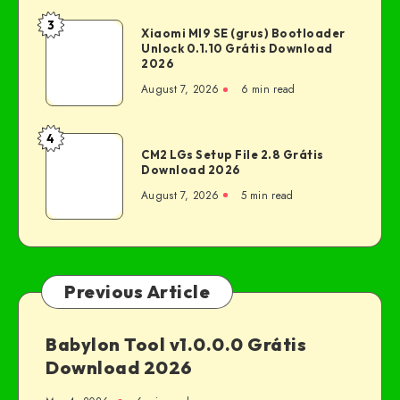
3
Xiaomi MI9 SE (grus) Bootloader
Unlock 0.1.10 Grátis Download
2026
August 7, 2026
6 min read
4
CM2 LGs Setup File 2.8 Grátis
Download 2026
August 7, 2026
5 min read
Previous Article
Babylon Tool v1.0.0.0 Grátis
Download 2026