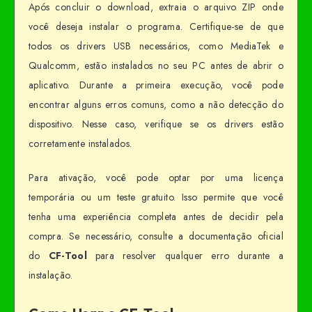
Após concluir o download, extraia o arquivo ZIP onde
você deseja instalar o programa. Certifique-se de que
todos os drivers USB necessários, como MediaTek e
Qualcomm, estão instalados no seu PC antes de abrir o
aplicativo. Durante a primeira execução, você pode
encontrar alguns erros comuns, como a não detecção do
dispositivo. Nesse caso, verifique se os drivers estão
corretamente instalados.
Para ativação, você pode optar por uma licença
temporária ou um teste gratuito. Isso permite que você
tenha uma experiência completa antes de decidir pela
compra. Se necessário, consulte a documentação oficial
do
CF-Tool
para resolver qualquer erro durante a
instalação.