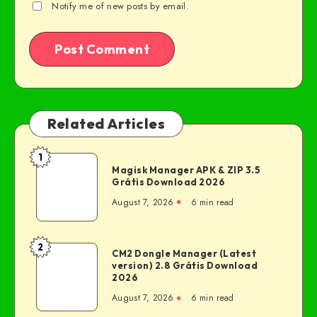
Notify me of new posts by email.
Related Articles
1
Magisk Manager APK & ZIP 3.5
Grátis Download 2026
August 7, 2026
6 min read
2
CM2 Dongle Manager (Latest
version) 2.8 Grátis Download
2026
August 7, 2026
6 min read