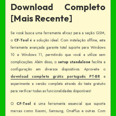
Download Completo
[Mais Recente]
Se você busca uma ferramenta eficaz para a seção GSM,
o
CF-Tool
é a solução ideal. Com instalação offline, esta
ferramenta avançada garante total suporte para Windows
10 e Windows 11, permitindo que você a utilize sem
complicações. Além disso, o
setup standalone
facilita a
configuração em diversos dispositivos. Aproveite o
download completo grátis português PT-BR
e
experimente a versão completa através do teste gratuito
para verificar todas as funcionalidades disponíveis!
O
CF-Tool
é uma ferramenta essencial que suporta
marcas como Xiaomi, Samsung, OnePlus e outras. Com