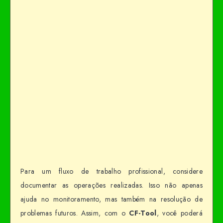
Para um fluxo de trabalho profissional, considere
documentar as operações realizadas. Isso não apenas
ajuda no monitoramento, mas também na resolução de
problemas futuros. Assim, com o
CF-Tool
, você poderá