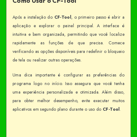
Como Usar o CF-Tool
Após a instalação do
CF-Tool
, o primeiro passo é abrir a
aplicação e explorar o painel principal. A interface é
intuitiva e bem organizada, permitindo que você localize
rapidamente as funções de que precisa. Comece
verificando as opções disponíveis para redefinir o bloqueio
de tela ou realizar outras operações.
Uma dica importante é configurar as preferências do
programa logo no início. Isso assegura que você tenha
uma experiência personalizada e otimizada. Além disso,
para obter melhor desempenho, evite executar muitos
aplicativos em segundo plano durante o uso do
CF-Tool
.