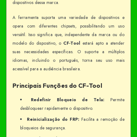
dispositivos dessa marca.
A ferramenta suporta uma variedade de dispositivos e
opera com diferentes chipsets, possibilitando um uso
versátil. Isso significa que, independente da marca ou do
modelo do dispositivo, o
CF-Tool
estará apto a atender
suas necessidades específicas. O suporte a múltiplos
idiomas, incluindo o português, torna seu uso mais
acessível para a audiência brasileira.
Principais Funções do CF-Tool
Redefinir Bloqueio de Tela:
Permite
desbloquear rapidamente o dispositivo.
Reinicialização do FRP:
Facilita a remoção de
bloqueios de segurança.