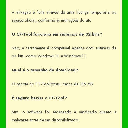
A ativação é feita através de uma licença temporária ou
acesso oficial, conforme as instruções do site.
O CF-Tool funciona em sistemas de 32 bits?
Não, a ferramenta é compatível apenas com sistemas de
64 bits, como Windows 10 e Windows 11.
Qual é o tamanho do download?
O pacote do CF-Tool possui cerca de 185 MB.
É seguro baixar o CF-Tool?
Sim, o software foi escaneado e verificado quanto a
malwares antes de ser disponibilizado.