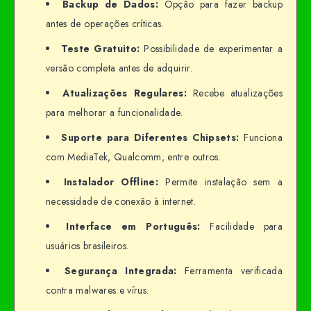
Backup de Dados:
Opção para fazer backup
antes de operações críticas.
Teste Gratuito:
Possibilidade de experimentar a
versão completa antes de adquirir.
Atualizações Regulares:
Recebe atualizações
para melhorar a funcionalidade.
Suporte para Diferentes Chipsets:
Funciona
com MediaTek, Qualcomm, entre outros.
Instalador Offline:
Permite instalação sem a
necessidade de conexão à internet.
Interface em Português:
Facilidade para
usuários brasileiros.
Segurança Integrada:
Ferramenta verificada
contra malwares e vírus.