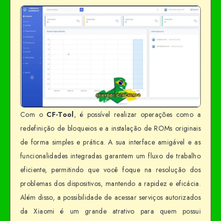
Com o
CF-Tool
, é possível realizar operações como a
redefinição de bloqueios e a instalação de ROMs originais
de forma simples e prática. A sua interface amigável e as
funcionalidades integradas garantem um fluxo de trabalho
eficiente, permitindo que você foque na resolução dos
problemas dos dispositivos, mantendo a rapidez e eficácia.
Além disso, a possibilidade de acessar serviços autorizados
da Xiaomi é um grande atrativo para quem possui