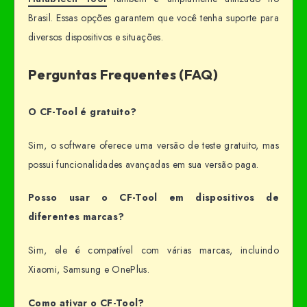
Brasil. Essas opções garantem que você tenha suporte para
diversos dispositivos e situações.
Perguntas Frequentes (FAQ)
O CF-Tool é gratuito?
Sim, o software oferece uma versão de teste gratuito, mas
possui funcionalidades avançadas em sua versão paga.
Posso usar o CF-Tool em dispositivos de
diferentes marcas?
Sim, ele é compatível com várias marcas, incluindo
Xiaomi, Samsung e OnePlus.
Como ativar o CF-Tool?