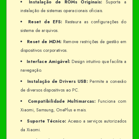
Instalação de ROMs Originais:
Suporta a
instalação de sistemas operacionais oficiais.
Reset de EFS:
Restaura as configurações do
sistema de arquivos.
Reset de MDM:
Remove restrições de gestão em
dispositivos corporativos.
Interface Amigável:
Design intuitivo que facilita a
navegação.
Instalação de Drivers USB:
Permite a conexão
de diversos dispositivos ao PC.
Compatibilidade Multimarcas:
Funciona com
Xiaomi, Samsung, OnePlus e mais.
Suporte Técnico:
Acesso a serviços autorizados
da Xiaomi.