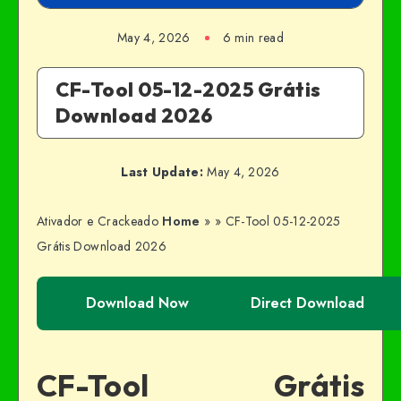
May 4, 2026
6 min read
CF-Tool 05-12-2025 Grátis
Download 2026
Last Update:
May 4, 2026
Ativador e Crackeado
Home
»
»
CF-Tool 05-12-2025
Grátis Download 2026
Download Now
Direct Download
CF-Tool Grátis