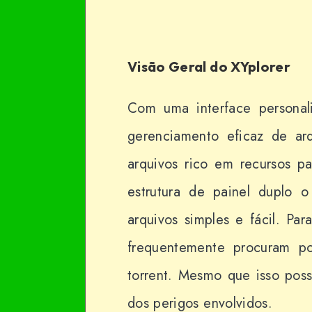
Visão Geral do XYplorer
Com uma interface personal
gerenciamento eficaz de ar
arquivos rico em recursos 
estrutura de painel duplo 
arquivos simples e fácil. Par
frequentemente procuram p
torrent. Mesmo que isso possa
dos perigos envolvidos.