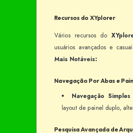
Recursos do XYplorer
Vários recursos do
XYplor
usuários avançados e casua
Mais Notáveis:
Navegação Por Abas e Pain
Navegação Simples 
layout de painel duplo, alte
Pesquisa Avançada de Arqu