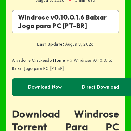
August 8, 2026
5 min read
Windrose v0.10.0.1.6 Baixar
Jogo para PC [PT-BR]
Last Update:
August 8, 2026
Ativador e Crackeado
Home
»
»
Windrose v0.10.0.1.6
Baixar Jogo para PC [PT-BR]
Download Now
Direct Download
Download Windrose
Torrent Para PC