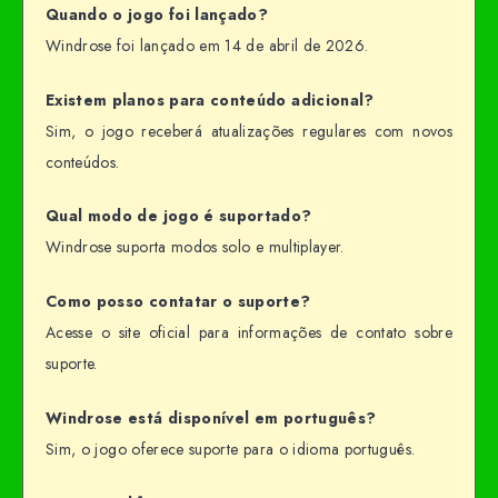
Quando o jogo foi lançado?
Windrose foi lançado em 14 de abril de 2026.
Existem planos para conteúdo adicional?
Sim, o jogo receberá atualizações regulares com novos
conteúdos.
Qual modo de jogo é suportado?
Windrose suporta modos solo e multiplayer.
Como posso contatar o suporte?
Acesse o site oficial para informações de contato sobre
suporte.
Windrose está disponível em português?
Sim, o jogo oferece suporte para o idioma português.