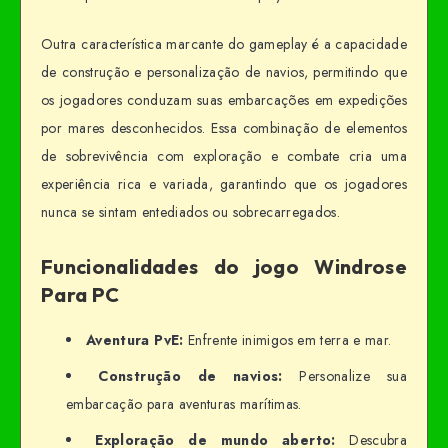
Outra característica marcante do gameplay é a capacidade
de construção e personalização de navios, permitindo que
os jogadores conduzam suas embarcações em expedições
por mares desconhecidos. Essa combinação de elementos
de sobrevivência com exploração e combate cria uma
experiência rica e variada, garantindo que os jogadores
nunca se sintam entediados ou sobrecarregados.
Funcionalidades do jogo Windrose
Para PC
Aventura PvE:
Enfrente inimigos em terra e mar.
Construção de navios:
Personalize sua
embarcação para aventuras marítimas.
Exploração de mundo aberto:
Descubra