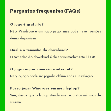
Perguntas frequentes (FAQs)
O jogo é gratuito?
Não, Windrose é um jogo pago, mas pode haver versões
demo disponíveis.
Qual é o tamanho do download?
O tamanho do download é de aproximadamente 11 GB.
O jogo requer conexão à internet?
Não, o jogo pode ser jogado offline após a instalação.
Posso jogar Windrose em meu laptop?
Sim, desde que o laptop atenda aos requisitos mínimos de
sistema.