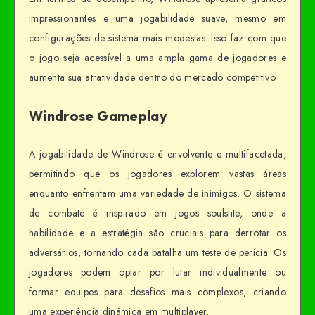
impressionantes e uma jogabilidade suave, mesmo em
configurações de sistema mais modestas. Isso faz com que
o jogo seja acessível a uma ampla gama de jogadores e
aumenta sua atratividade dentro do mercado competitivo.
Windrose Gameplay
A jogabilidade de Windrose é envolvente e multifacetada,
permitindo que os jogadores explorem vastas áreas
enquanto enfrentam uma variedade de inimigos. O sistema
de combate é inspirado em jogos soulslite, onde a
habilidade e a estratégia são cruciais para derrotar os
adversários, tornando cada batalha um teste de perícia. Os
jogadores podem optar por lutar individualmente ou
formar equipes para desafios mais complexos, criando
uma experiência dinâmica em multiplayer.