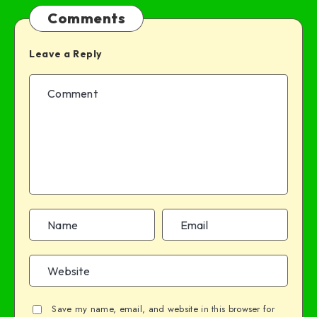
Comments
Leave a Reply
Save my name, email, and website in this browser for