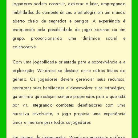
jogadores podem construir, explorar e lutar, empregando
habilidades de combate únicas e estratégia em um mundo
aberto cheio de segredos e perigos. A experiência é
enriquecida pela possibilidade de jogar sozinho ou em
grupo, proporcionando uma dinâmica social e
colaborativa.
Com uma jogabilidade orientada para a sobrevivência e a
exploração, Windrose se destaca entre outros títulos do
gênero. Os jogadores devem gerenciar seus recursos,
aprimorar suas habilidades e desenvolver suas estratégias,
garantindo que estejam sempre preparados para o que está
por vir. Integrando combates desafiadores com uma
narrativa envolvente, o jogo propicia uma experiência
única e imersiva para todos os jogadores.
Em termos de desempenho, Windrose apresenta gráficos