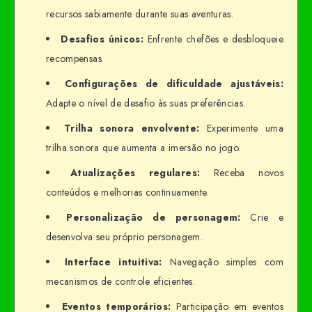
recursos sabiamente durante suas aventuras.
Desafios únicos:
Enfrente chefões e desbloqueie
recompensas.
Configurações de dificuldade ajustáveis:
Adapte o nível de desafio às suas preferências.
Trilha sonora envolvente:
Experimente uma
trilha sonora que aumenta a imersão no jogo.
Atualizações regulares:
Receba novos
conteúdos e melhorias continuamente.
Personalização de personagem:
Crie e
desenvolva seu próprio personagem.
Interface intuitiva:
Navegação simples com
mecanismos de controle eficientes.
Eventos temporários:
Participação em eventos