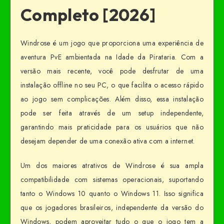
Completo [2026]
Windrose é um jogo que proporciona uma experiência de
aventura PvE ambientada na Idade da Pirataria. Com a
versão mais recente, você pode desfrutar de uma
instalação offline no seu PC, o que facilita o acesso rápido
ao jogo sem complicações. Além disso, essa instalação
pode ser feita através de um setup independente,
garantindo mais praticidade para os usuários que não
desejam depender de uma conexão ativa com a internet.
Um dos maiores atrativos de Windrose é sua ampla
compatibilidade com sistemas operacionais, suportando
tanto o Windows 10 quanto o Windows 11. Isso significa
que os jogadores brasileiros, independente da versão do
Windows, podem aproveitar tudo o que o jogo tem a