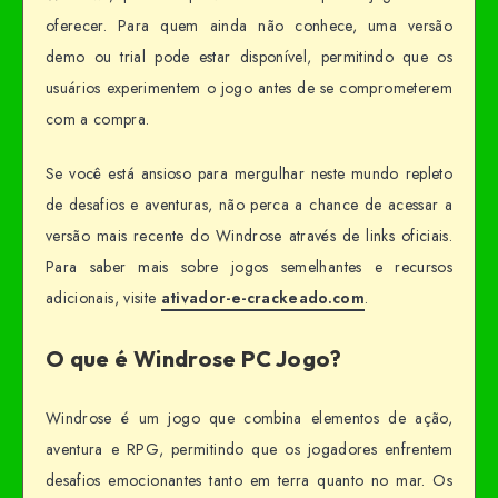
oferecer. Para quem ainda não conhece, uma versão
demo ou trial pode estar disponível, permitindo que os
usuários experimentem o jogo antes de se comprometerem
com a compra.
Se você está ansioso para mergulhar neste mundo repleto
de desafios e aventuras, não perca a chance de acessar a
versão mais recente do Windrose através de links oficiais.
Para saber mais sobre jogos semelhantes e recursos
adicionais, visite
ativador-e-crackeado.com
.
O que é Windrose PC Jogo?
Windrose é um jogo que combina elementos de ação,
aventura e RPG, permitindo que os jogadores enfrentem
desafios emocionantes tanto em terra quanto no mar. Os