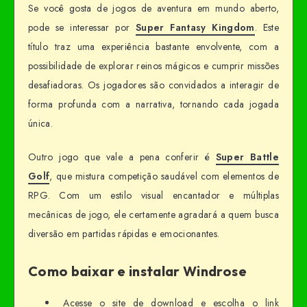
Se você gosta de jogos de aventura em mundo aberto,
pode se interessar por
Super Fantasy Kingdom
. Este
título traz uma experiência bastante envolvente, com a
possibilidade de explorar reinos mágicos e cumprir missões
desafiadoras. Os jogadores são convidados a interagir de
forma profunda com a narrativa, tornando cada jogada
única.
Outro jogo que vale a pena conferir é
Super Battle
Golf
, que mistura competição saudável com elementos de
RPG. Com um estilo visual encantador e múltiplas
mecânicas de jogo, ele certamente agradará a quem busca
diversão em partidas rápidas e emocionantes.
Como baixar e instalar Windrose
Acesse o site de download e escolha o link