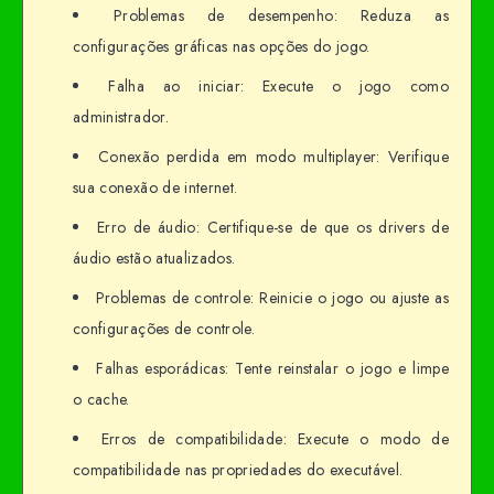
Problemas de desempenho: Reduza as
configurações gráficas nas opções do jogo.
Falha ao iniciar: Execute o jogo como
administrador.
Conexão perdida em modo multiplayer: Verifique
sua conexão de internet.
Erro de áudio: Certifique-se de que os drivers de
áudio estão atualizados.
Problemas de controle: Reinicie o jogo ou ajuste as
configurações de controle.
Falhas esporádicas: Tente reinstalar o jogo e limpe
o cache.
Erros de compatibilidade: Execute o modo de
compatibilidade nas propriedades do executável.