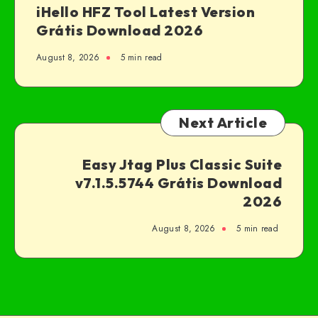
iHello HFZ Tool Latest Version
Grátis Download 2026
August 8, 2026
5 min read
Next Article
Easy Jtag Plus Classic Suite
v7.1.5.5744 Grátis Download
2026
August 8, 2026
5 min read