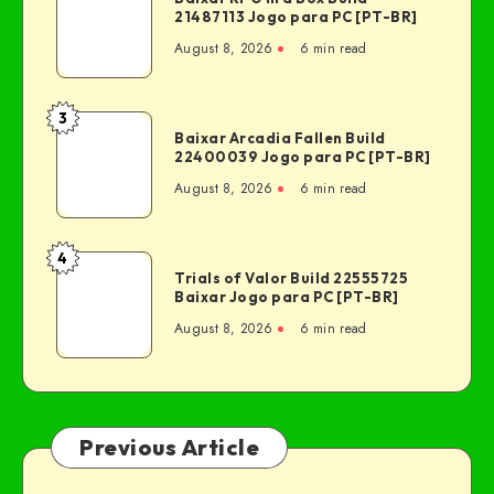
21487113 Jogo para PC [PT-BR]
August 8, 2026
6 min read
3
Baixar Arcadia Fallen Build
22400039 Jogo para PC [PT-BR]
August 8, 2026
6 min read
4
Trials of Valor Build 22555725
Baixar Jogo para PC [PT-BR]
August 8, 2026
6 min read
Previous Article