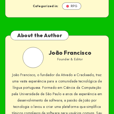
Categorized in:
RPG
About the Author
João Francisco
Founder & Editor
João Francisco, o fundador da Ativado e Crackeado, traz
uma vasta experiência para a comunidade tecnológica de
língua portuguesa. Formado em Ciência da Computação
pela Universidade de São Paulo e anos de experiência em
desenvolvimento de software, a paixão de João por
tecnologia o levou a criar uma plataforma que simplifica
tópicos complexos de software para usuários comuns. Seu