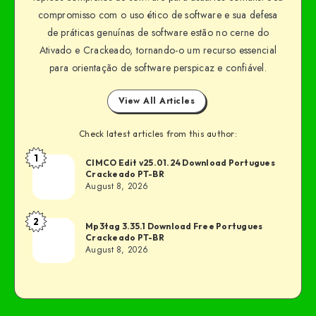
compromisso com o uso ético de software e sua defesa
de práticas genuínas de software estão no cerne do
Ativado e Crackeado, tornando-o um recurso essencial
para orientação de software perspicaz e confiável.
View All Articles
Check latest articles from this author:
1
CIMCO Edit v25.01.24 Download Portugues
Crackeado PT-BR
August 8, 2026
2
Mp3tag 3.35.1 Download Free Portugues
Crackeado PT-BR
August 8, 2026