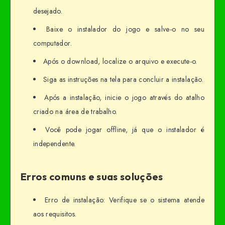
desejado.
Baixe o instalador do jogo e salve-o no seu
computador.
Após o download, localize o arquivo e execute-o.
Siga as instruções na tela para concluir a instalação.
Após a instalação, inicie o jogo através do atalho
criado na área de trabalho.
Você pode jogar offline, já que o instalador é
independente.
Erros comuns e suas soluções
Erro de instalação: Verifique se o sistema atende
aos requisitos.