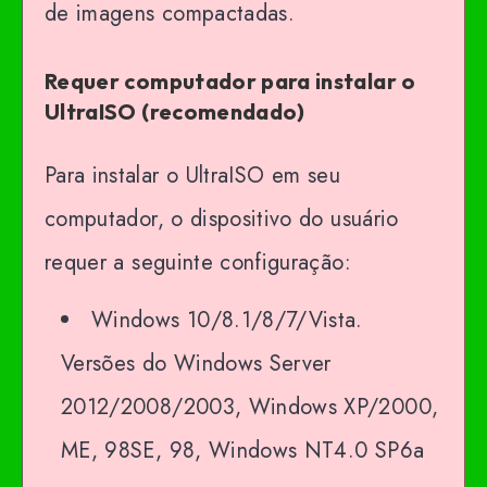
de imagens compactadas.
Requer computador para instalar o
UltraISO (recomendado)
Para instalar o UltraISO em seu
computador, o dispositivo do usuário
requer a seguinte configuração:
Windows 10/8.1/8/7/Vista.
Versões do Windows Server
2012/2008/2003, Windows XP/2000,
ME, 98SE, 98, Windows NT4.0 SP6a