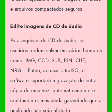
e arquivos compactados seguros.
Edite imagens de CD de áudio
Para arquivos de CD de áudio, os
usuários podem salvar em vários formatos
como: IMG, CCD, SUB, BIN, CUE,
NRG… Então, ao usar UltraISO, o
software suportará a gravação de outra
cópia de uma vez. automaticamente e
rapidamente, mas ainda garantindo que a
qualidade não seja afetada.