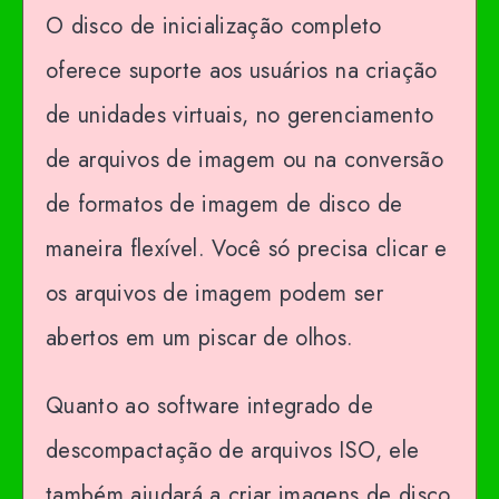
O disco de inicialização completo
oferece suporte aos usuários na criação
de unidades virtuais, no gerenciamento
de arquivos de imagem ou na conversão
de formatos de imagem de disco de
maneira flexível. Você só precisa clicar e
os arquivos de imagem podem ser
abertos em um piscar de olhos.
Quanto ao software integrado de
descompactação de arquivos ISO, ele
também ajudará a criar imagens de disco