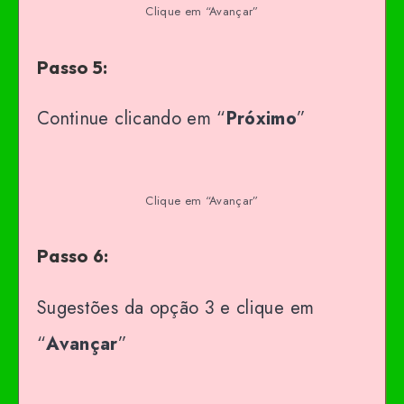
Clique em “Avançar”
Passo 5:
Continue clicando em “
Próximo
”
Clique em “Avançar”
Passo 6:
Sugestões da opção 3 e clique em
“
Avançar
”