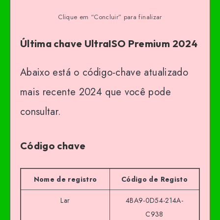
Clique em “Concluir” para finalizar
Última chave UltraISO Premium 2024
Abaixo está o código-chave atualizado
mais recente 2024 que você pode
consultar.
Código chave
Nome de registro
Código de Registo
Lar
4BA9-0D54-214A-
C938