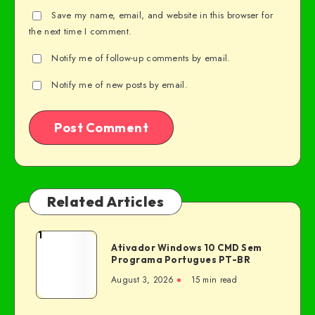
Save my name, email, and website in this browser for
the next time I comment.
Notify me of follow-up comments by email.
Notify me of new posts by email.
Related Articles
1
Ativador Windows 10 CMD Sem
Programa Portugues PT-BR
August 3, 2026
15 min read