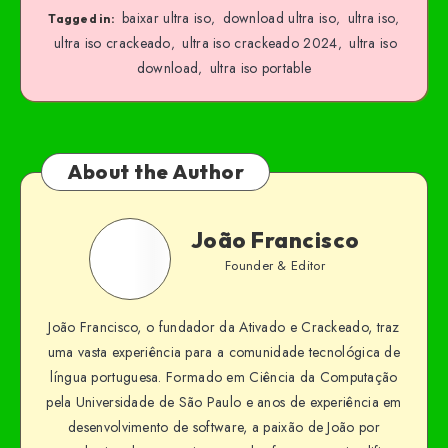
baixar ultra iso
download ultra iso
ultra iso
,
,
,
Tagged in:
ultra iso crackeado
ultra iso crackeado 2024
ultra iso
,
,
download
ultra iso portable
,
About the Author
João Francisco
Founder & Editor
João Francisco, o fundador da Ativado e Crackeado, traz
uma vasta experiência para a comunidade tecnológica de
língua portuguesa. Formado em Ciência da Computação
pela Universidade de São Paulo e anos de experiência em
desenvolvimento de software, a paixão de João por