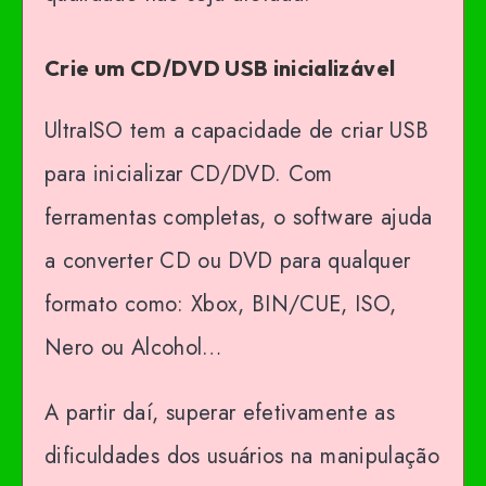
Crie um CD/DVD USB inicializável
UltraISO tem a capacidade de criar USB
para inicializar CD/DVD. Com
ferramentas completas, o software ajuda
a converter CD ou DVD para qualquer
formato como: Xbox, BIN/CUE, ISO,
Nero ou Alcohol…
A partir daí, superar efetivamente as
dificuldades dos usuários na manipulação