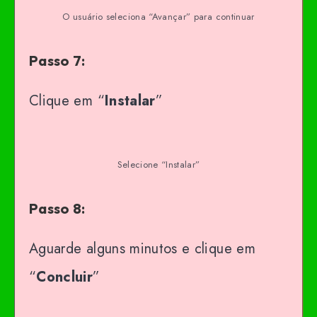
O usuário seleciona “Avançar” para continuar
Passo 7:
Clique em “
Instalar
”
Selecione “Instalar”
Passo 8:
Aguarde alguns minutos e clique em
“
Concluir
”