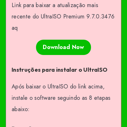
Link para baixar a atualização mais
recente do UltraISO Premium 9.7.0.3476
aq
Download Now
Instruções para instalar o UltraISO
Após baixar o UltraISO do link acima,
instale o software seguindo as 8 etapas
abaixo: