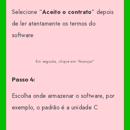
Selecione “
Aceito o contrato
” depois
de ler atentamente os termos do
software
Em seguida, clique em “Avançar”
Passo 4:
Escolha onde armazenar o software, por
exemplo, o padrão é a unidade C