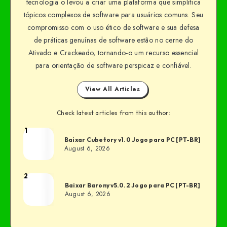
tecnologia o levou a criar uma plataforma que simplifica
tópicos complexos de software para usuários comuns. Seu
compromisso com o uso ético de software e sua defesa
de práticas genuínas de software estão no cerne do
Ativado e Crackeado, tornando-o um recurso essencial
para orientação de software perspicaz e confiável.
View All Articles
Check latest articles from this author:
1
Baixar Cubetory v1.0 Jogo para PC [PT-BR]
August 6, 2026
2
Baixar Barony v5.0.2 Jogo para PC [PT-BR]
August 6, 2026