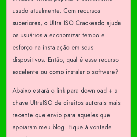
usado atualmente. Com recursos
superiores, o Ultra ISO Crackeado ajuda
os usuários a economizar tempo e
esforço na instalação em seus
dispositivos. Então, qual é esse recurso
excelente ou como instalar o software?
Abaixo estará o link para download + a
chave UltraISO de direitos autorais mais
recente que envio para aqueles que
apoiaram meu blog. Fique à vontade