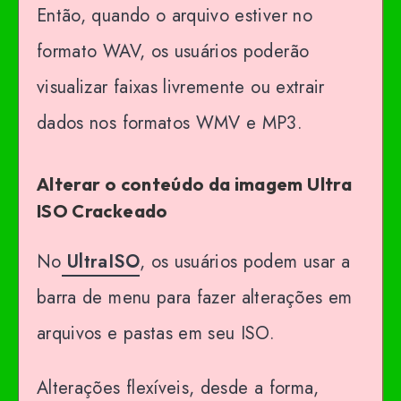
Então, quando o arquivo estiver no
formato WAV, os usuários poderão
visualizar faixas livremente ou extrair
dados nos formatos WMV e MP3.
Alterar o conteúdo da imagem Ultra
ISO Crackeado
No
UltraISO
, os usuários podem usar a
barra de menu para fazer alterações em
arquivos e pastas em seu ISO.
Alterações flexíveis, desde a forma,