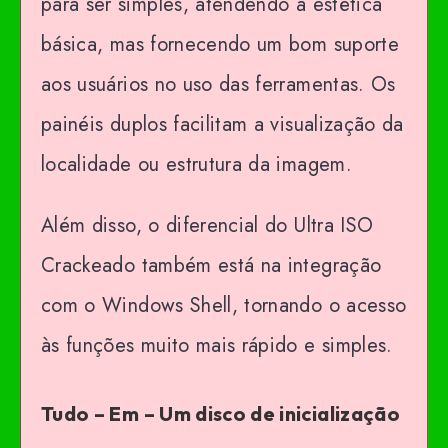
para ser simples, atendendo à estética
básica, mas fornecendo um bom suporte
aos usuários no uso das ferramentas. Os
painéis duplos facilitam a visualização da
localidade ou estrutura da imagem.
Além disso, o diferencial do Ultra ISO
Crackeado também está na integração
com o Windows Shell, tornando o acesso
às funções muito mais rápido e simples.
Tudo – Em – Um disco de inicialização