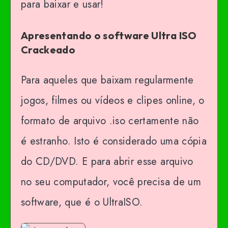
para baixar e usar!
Apresentando o software Ultra ISO
Crackeado
Para aqueles que baixam regularmente
jogos, filmes ou vídeos e clipes online, o
formato de arquivo .iso certamente não
é estranho. Isto é considerado uma cópia
do CD/DVD. E para abrir esse arquivo
no seu computador, você precisa de um
software, que é o UltraISO.