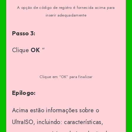
A opção de código de registro é fornecida acima para
inserir adequadamente
Passo 3:
Clique
OK
“
Clique em “OK” para finalizar
Epílogo:
Acima estão informações sobre o
UltraISO, incluindo: características,