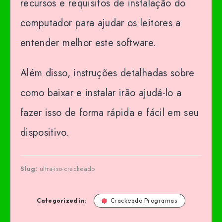
recursos e requisitos de instalação do
computador para ajudar os leitores a
entender melhor este software.
Além disso, instruções detalhadas sobre
como baixar e instalar irão ajudá-lo a
fazer isso de forma rápida e fácil em seu
dispositivo.
Slug:
ultra-iso-crackeado
Categorized in:
Crackeado Programas