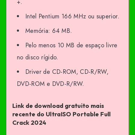
+.
Intel Pentium 166 MHz ou superior.
Memória: 64 MB.
Pelo menos 10 MB de espaço livre
no disco rígido.
Driver de CD-ROM, CD-R/RW,
DVD-ROM e DVD-R/RW.
Link de download gratuito mais
recente do UltraISO Portable Full
Crack 2024