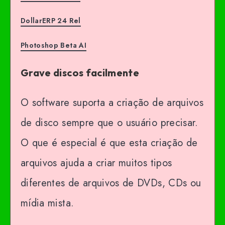
DollarERP 24 Rel
Photoshop Beta AI
Grave discos facilmente
O software suporta a criação de arquivos
de disco sempre que o usuário precisar.
O que é especial é que esta criação de
arquivos ajuda a criar muitos tipos
diferentes de arquivos de DVDs, CDs ou
mídia mista.