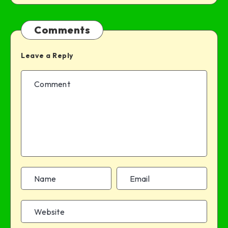
Comments
Leave a Reply