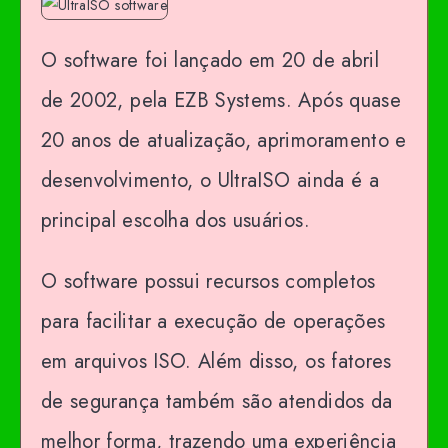
O software foi lançado em 20 de abril
de 2002, pela EZB Systems. Após quase
20 anos de atualização, aprimoramento e
desenvolvimento, o UltraISO ainda é a
principal escolha dos usuários.
O software possui recursos completos
para facilitar a execução de operações
em arquivos ISO. Além disso, os fatores
de segurança também são atendidos da
melhor forma, trazendo uma experiência