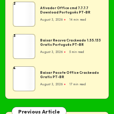
2
Ativador Office cmd 7.7.7.7
Download Português PT-BR
August 3, 2026
14 min read
3
Baixar Recuva Crackeado 1.55.133
Gratis Português PT-BR
August 3, 2026
5 min read
4
Baixar Pacote Office Crackeado
Gratis PT-BR
August 3, 2026
17 min read
Previous Article