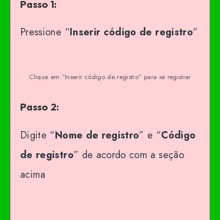
Passo 1:
Pressione “
Inserir código de registro
”
Clique em “Inserir código de registro” para se registrar
Passo 2:
Digite “
Nome de registro
” e “
Código
de registro
” de acordo com a seção
acima