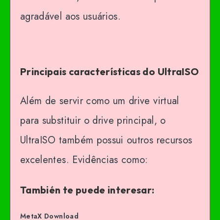
agradável aos usuários.
Principais características do UltraISO
Além de servir como um drive virtual
para substituir o drive principal, o
UltraISO também possui outros recursos
excelentes. Evidências como:
También te puede interesar:
MetaX Download