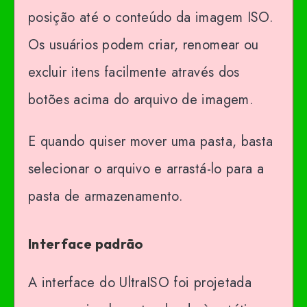
posição até o conteúdo da imagem ISO.
Os usuários podem criar, renomear ou
excluir itens facilmente através dos
botões acima do arquivo de imagem.
E quando quiser mover uma pasta, basta
selecionar o arquivo e arrastá-lo para a
pasta de armazenamento.
Interface padrão
A interface do UltraISO foi projetada