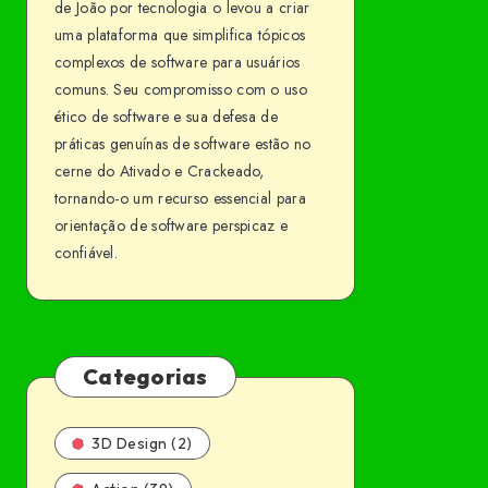
de João por tecnologia o levou a criar
uma plataforma que simplifica tópicos
complexos de software para usuários
comuns. Seu compromisso com o uso
ético de software e sua defesa de
práticas genuínas de software estão no
cerne do Ativado e Crackeado,
tornando-o um recurso essencial para
orientação de software perspicaz e
confiável.
Categorias
3D Design (2)