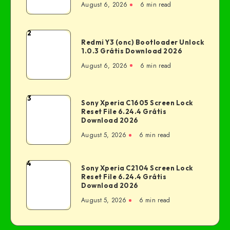
August 6, 2026
6 min read
2
Redmi Y3 (onc) Bootloader Unlock
1.0.3 Grátis Download 2026
August 6, 2026
6 min read
3
Sony Xperia C1605 Screen Lock
Reset File 6.24.4 Grátis
Download 2026
August 5, 2026
6 min read
4
Sony Xperia C2104 Screen Lock
Reset File 6.24.4 Grátis
Download 2026
August 5, 2026
6 min read