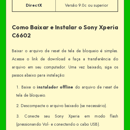
DirectX
Versão 9.0c ou superior
Como Baixar e Instalar o Sony Xperia
C6602
Baixar o arquivo de reset de tela de bloqueio é simples.
Acesse o link de download e faça a transferência do
arquivo em seu computador. Uma vez baixado, siga os
passos abaixo para instalação:
Baixe o
instalador offline
do arquivo de reset de
tela de bloqueio.
Descompacte o arquivo baixado (se necessário).
Conecte seu Sony Xperia em modo flash
(pressionando Vol- e conectando o cabo USB).