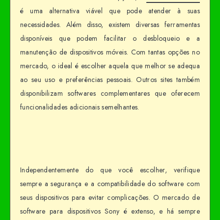
é uma alternativa viável que pode atender à suas
necessidades. Além disso, existem diversas ferramentas
disponíveis que podem facilitar o desbloqueio e a
manutenção de dispositivos móveis. Com tantas opções no
mercado, o ideal é escolher aquela que melhor se adequa
ao seu uso e preferências pessoais. Outros sites também
disponibilizam softwares complementares que oferecem
funcionalidades adicionais semelhantes.
Independentemente do que você escolher, verifique
sempre a segurança e a compatibilidade do software com
seus dispositivos para evitar complicações. O mercado de
software para dispositivos Sony é extenso, e há sempre