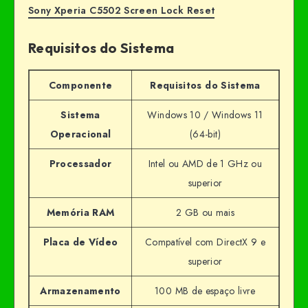
Sony Xperia C5502 Screen Lock Reset
Requisitos do Sistema
Componente
Requisitos do Sistema
Sistema
Windows 10 / Windows 11
Operacional
(64-bit)
Processador
Intel ou AMD de 1 GHz ou
superior
Memória RAM
2 GB ou mais
Placa de Vídeo
Compatível com DirectX 9 e
superior
Armazenamento
100 MB de espaço livre