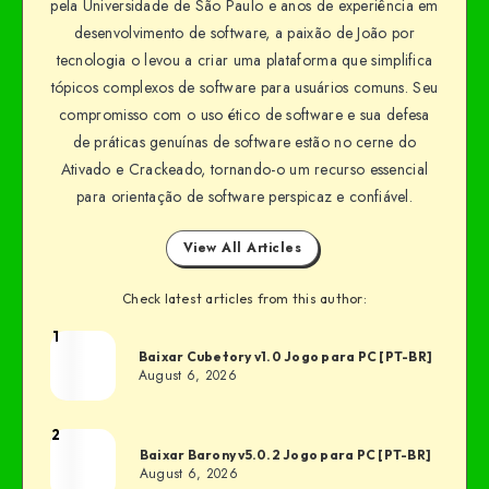
pela Universidade de São Paulo e anos de experiência em
desenvolvimento de software, a paixão de João por
tecnologia o levou a criar uma plataforma que simplifica
tópicos complexos de software para usuários comuns. Seu
compromisso com o uso ético de software e sua defesa
de práticas genuínas de software estão no cerne do
Ativado e Crackeado, tornando-o um recurso essencial
para orientação de software perspicaz e confiável.
View All Articles
Check latest articles from this author:
1
Baixar Cubetory v1.0 Jogo para PC [PT-BR]
August 6, 2026
2
Baixar Barony v5.0.2 Jogo para PC [PT-BR]
August 6, 2026