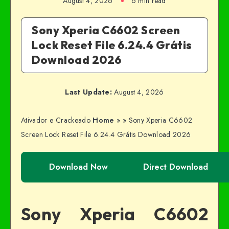
August 4, 2026
6 min read
Sony Xperia C6602 Screen
Lock Reset File 6.24.4 Grátis
Download 2026
Last Update:
August 4, 2026
Ativador e Crackeado
Home
»
»
Sony Xperia C6602
Screen Lock Reset File 6.24.4 Grátis Download 2026
Download Now
Direct Download
Sony Xperia C6602