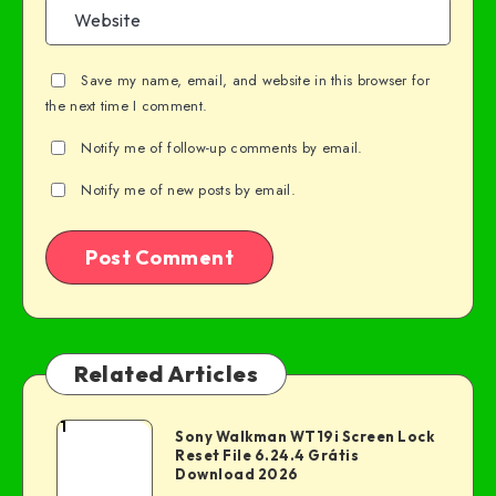
Save my name, email, and website in this browser for
the next time I comment.
Notify me of follow-up comments by email.
Notify me of new posts by email.
Related Articles
1
Sony Walkman WT19i Screen Lock
Reset File 6.24.4 Grátis
Download 2026