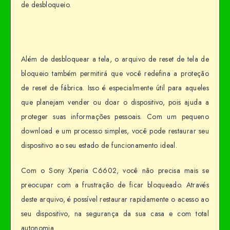
de desbloqueio.
Além de desbloquear a tela, o arquivo de reset de tela de
bloqueio também permitirá que você redefina a proteção
de reset de fábrica. Isso é especialmente útil para aqueles
que planejam vender ou doar o dispositivo, pois ajuda a
proteger suas informações pessoais. Com um pequeno
download e um processo simples, você pode restaurar seu
dispositivo ao seu estado de funcionamento ideal.
Com o Sony Xperia C6602, você não precisa mais se
preocupar com a frustração de ficar bloqueado. Através
deste arquivo, é possível restaurar rapidamente o acesso ao
seu dispositivo, na segurança da sua casa e com total
autonomia.