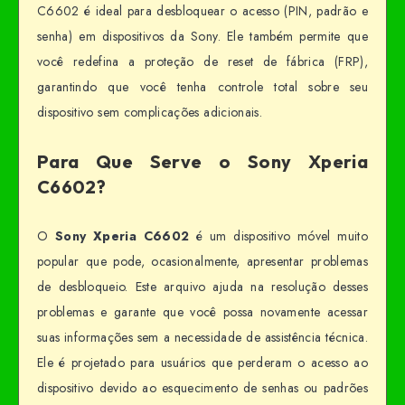
C6602 é ideal para desbloquear o acesso (PIN, padrão e
senha) em dispositivos da Sony. Ele também permite que
você redefina a proteção de reset de fábrica (FRP),
garantindo que você tenha controle total sobre seu
dispositivo sem complicações adicionais.
Para Que Serve o Sony Xperia
C6602?
O
Sony Xperia C6602
é um dispositivo móvel muito
popular que pode, ocasionalmente, apresentar problemas
de desbloqueio. Este arquivo ajuda na resolução desses
problemas e garante que você possa novamente acessar
suas informações sem a necessidade de assistência técnica.
Ele é projetado para usuários que perderam o acesso ao
dispositivo devido ao esquecimento de senhas ou padrões