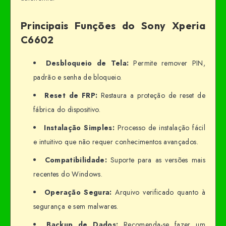
Principais Funções do Sony Xperia
C6602
Desbloqueio de Tela:
Permite remover PIN,
padrão e senha de bloqueio.
Reset de FRP:
Restaura a proteção de reset de
fábrica do dispositivo.
Instalação Simples:
Processo de instalação fácil
e intuitivo que não requer conhecimentos avançados.
Compatibilidade:
Suporte para as versões mais
recentes do Windows.
Operação Segura:
Arquivo verificado quanto à
segurança e sem malwares.
Backup de Dados:
Recomenda-se fazer um