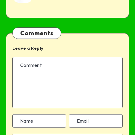
Comments
Leave a Reply