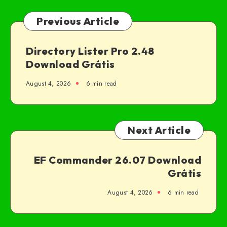
Previous Article
Directory Lister Pro 2.48
Download Grátis
August 4, 2026
6 min read
Next Article
EF Commander 26.07 Download
Grátis
August 4, 2026
6 min read