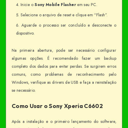
Inicie o
Sony Mobile Flasher
em seu PC.
Selecione o arquivo de reset e clique em “Flash”.
Aguarde o processo ser concluído e desconecte o
dispositivo.
Na primeira abertura, pode ser necessário configurar
algumas opções. É recomendado fazer um backup
completo dos dados para evitar perdas. Se surgirem erros
comuns, como problemas de reconhecimento pelo
Windows, verifique as drivers de USB e faça a reinstalação
se necessário.
Como Usar o Sony Xperia C6602
Após a instalação e o primeiro lançamento do software,