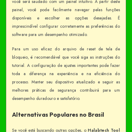
você será saudado com um painel intuitivo. A partir deste
painel, você pode facilmente navegar pelas funções
disponíveis e escolher as opções desejadas. É
imprescindível configurar corretamente as preferências do
software para um desempenho otimizado.
Para um uso eficaz do arquivo de reset de tela de
bloqueio, é recomendável que você siga as instruções do
tutorial. A configuração de ajustes importantes pode fazer
toda a diferença na experiência e na eficiência do
processo. Manter seu dispositivo atualizado e seguir as
melhores práticas de segurança contribuirá para um
desempenho duradouro e satisfatório.
Alternativas Populares no Brasil
Se você está buscando outras opções, o
Halabtech Tool