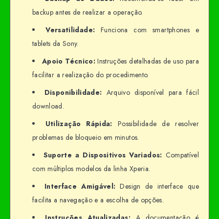
backup antes de realizar a operação.
Versatilidade:
Funciona com smartphones e
tablets da Sony.
Apoio Técnico:
Instruções detalhadas de uso para
facilitar a realização do procedimento.
Disponibilidade:
Arquivo disponível para fácil
download.
Utilização Rápida:
Possibilidade de resolver
problemas de bloqueio em minutos.
Suporte a Dispositivos Variados:
Compatível
com múltiplos modelos da linha Xperia.
Interface Amigável:
Design de interface que
facilita a navegação e a escolha de opções.
Instruções Atualizadas:
A documentação é