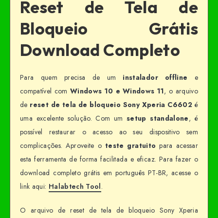
Reset de Tela de
Bloqueio Grátis
Download Completo
Para quem precisa de um
instalador offline
e
compatível com
Windows 10 e Windows 11
, o arquivo
de
reset de tela de bloqueio Sony Xperia C6602
é
uma excelente solução. Com um
setup standalone
, é
possível restaurar o acesso ao seu dispositivo sem
complicações. Aproveite o
teste gratuito
para acessar
esta ferramenta de forma facilitada e eficaz. Para fazer o
download completo grátis em português PT-BR, acesse o
link aqui:
Halabtech Tool
.
O arquivo de reset de tela de bloqueio Sony Xperia