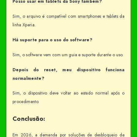
Posso usar em tablets da Sony também?
Sim, o arquivo é compatível com smartphones e tablets da
linha Xperia.
Há suporte para o uso do software?
Sim, o software vem com um guia e suporte durante o uso.
Depois do reset, meu dispositivo funciona
normalmente?
Sim, o dispositivo deve voltar ao estado normal após o
procedimento.
Conclusão:
Em 2026, a demanda por soluções de desbloqueio de