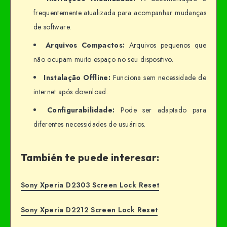
frequentemente atualizada para acompanhar mudanças
de software.
Arquivos Compactos:
Arquivos pequenos que
não ocupam muito espaço no seu dispositivo.
Instalação Offline:
Funciona sem necessidade de
internet após download.
Configurabilidade:
Pode ser adaptado para
diferentes necessidades de usuários.
También te puede interesar:
Sony Xperia D2303 Screen Lock Reset
Sony Xperia D2212 Screen Lock Reset