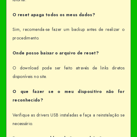
O reset apaga todos os meus dados?
Sim, recomenda-se fazer um backup antes de realizar o
procedimento.
Onde posso baixar o arquivo de reset?
O download pode ser feito através de links diretos
disponíveis no site.
O que fazer se o meu dispositivo não for
reconhecido?
Verifique as drivers USB instaladas e faça a reinstalação se
necessário.