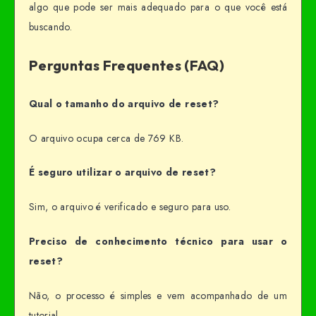
algo que pode ser mais adequado para o que você está
buscando.
Perguntas Frequentes (FAQ)
Qual o tamanho do arquivo de reset?
O arquivo ocupa cerca de 769 KB.
É seguro utilizar o arquivo de reset?
Sim, o arquivo é verificado e seguro para uso.
Preciso de conhecimento técnico para usar o
reset?
Não, o processo é simples e vem acompanhado de um
tutorial.