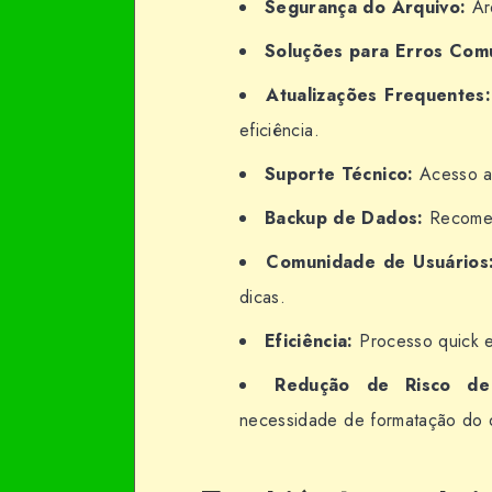
Segurança do Arquivo:
Arq
Soluções para Erros Com
Atualizações Frequentes:
eficiência.
Suporte Técnico:
Acesso a 
Backup de Dados:
Recomend
Comunidade de Usuários
dicas.
Eficiência:
Processo quick e 
Redução de Risco d
necessidade de formatação do d