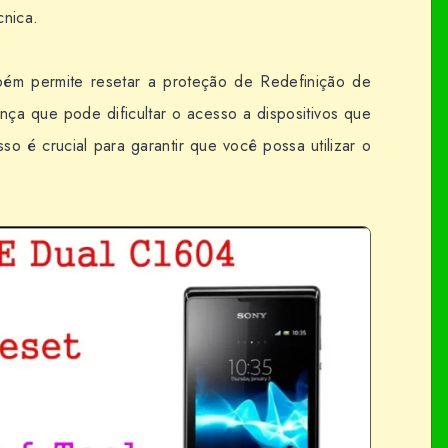
cnica.
bém permite resetar a proteção de Redefinição de
nça que pode dificultar o acesso a dispositivos que
so é crucial para garantir que você possa utilizar o