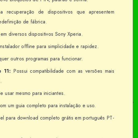
 recuperação de dispositivos que apresentem
definição de fábrica.
em diversos dispositivos Sony Xperia.
nstalador offline para simplicidade e rapidez.
uer outros programas para funcionar.
 11:
Possui compatibilidade com as versões mais
.
de usar mesmo para iniciantes.
m um guia completo para instalação e uso.
el para download completo grátis em português PT-