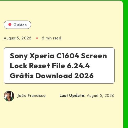
Guides
August 5, 2026
5 min read
Sony Xperia C1604 Screen
Lock Reset File 6.24.4
Grátis Download 2026
João Francisco
Last Update:
August 5, 2026