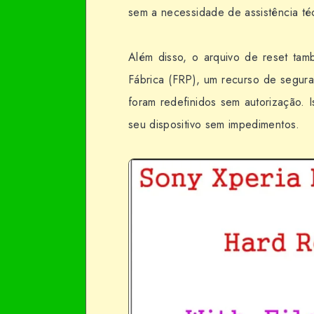
sem a necessidade de assistência té
Além disso, o arquivo de reset tam
Fábrica (FRP), um recurso de segura
foram redefinidos sem autorização. Is
seu dispositivo sem impedimentos.