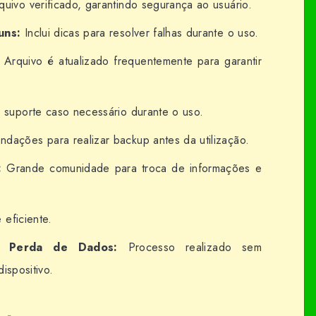
uivo verificado, garantindo segurança ao usuário.
uns:
Inclui dicas para resolver falhas durante o uso.
Arquivo é atualizado frequentemente para garantir
suporte caso necessário durante o uso.
ações para realizar backup antes da utilização.
:
Grande comunidade para troca de informações e
eficiente.
e Perda de Dados:
Processo realizado sem
ispositivo.