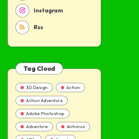
Instagram
Rss
Tag Cloud
3D Design
Action
Action Adventure
Adobe Photoshop
Adventure
Antivirus