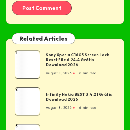
Related Articles
1
Sony Xperia C1605 Screen Lock
Reset File 6.24.4 Grátis
Download 2026
August 8, 2026
6 min read
2
Infinity Nokia BEST 3.4.21 Grátis
Download 2026
August 8, 2026
6 min read
3