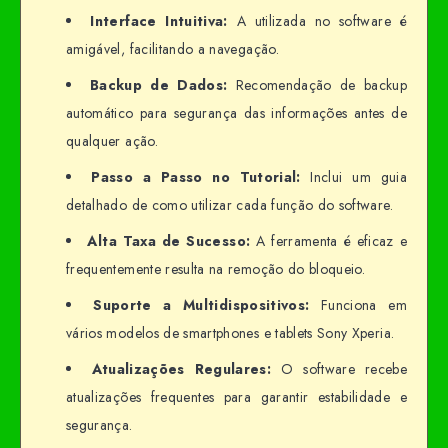
Interface Intuitiva:
A utilizada no software é
amigável, facilitando a navegação.
Backup de Dados:
Recomendação de backup
automático para segurança das informações antes de
qualquer ação.
Passo a Passo no Tutorial:
Inclui um guia
detalhado de como utilizar cada função do software.
Alta Taxa de Sucesso:
A ferramenta é eficaz e
frequentemente resulta na remoção do bloqueio.
Suporte a Multidispositivos:
Funciona em
vários modelos de smartphones e tablets Sony Xperia.
Atualizações Regulares:
O software recebe
atualizações frequentes para garantir estabilidade e
segurança.