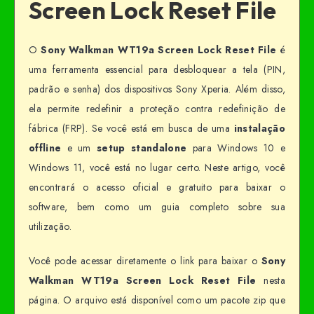
Screen Lock Reset File
O
Sony Walkman WT19a Screen Lock Reset File
é
uma ferramenta essencial para desbloquear a tela (PIN,
padrão e senha) dos dispositivos Sony Xperia. Além disso,
ela permite redefinir a proteção contra redefinição de
fábrica (FRP). Se você está em busca de uma
instalação
offline
e um
setup standalone
para Windows 10 e
Windows 11, você está no lugar certo. Neste artigo, você
encontrará o acesso oficial e gratuito para baixar o
software, bem como um guia completo sobre sua
utilização.
Você pode acessar diretamente o link para baixar o
Sony
Walkman WT19a Screen Lock Reset File
nesta
página. O arquivo está disponível como um pacote zip que