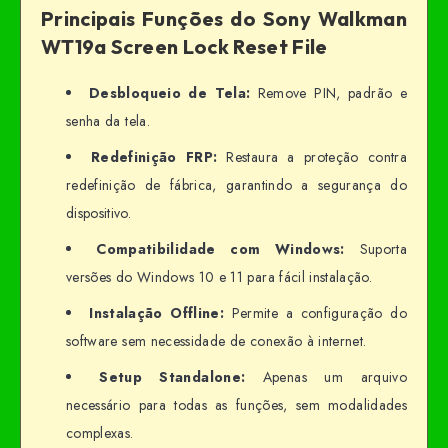
Principais Funções do Sony Walkman
WT19a Screen Lock Reset File
Desbloqueio de Tela:
Remove PIN, padrão e
senha da tela.
Redefinição FRP:
Restaura a proteção contra
redefinição de fábrica, garantindo a segurança do
dispositivo.
Compatibilidade com Windows:
Suporta
versões do Windows 10 e 11 para fácil instalação.
Instalação Offline:
Permite a configuração do
software sem necessidade de conexão à internet.
Setup Standalone:
Apenas um arquivo
necessário para todas as funções, sem modalidades
complexas.