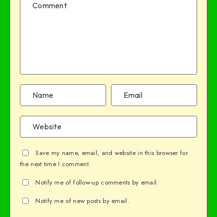
Save my name, email, and website in this browser for
the next time I comment.
Notify me of follow-up comments by email.
Notify me of new posts by email.