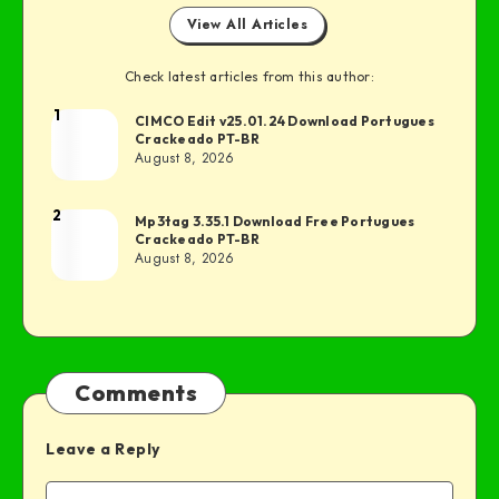
View All Articles
Check latest articles from this author:
1
CIMCO Edit v25.01.24 Download Portugues
Crackeado PT-BR
August 8, 2026
2
Mp3tag 3.35.1 Download Free Portugues
Crackeado PT-BR
August 8, 2026
Comments
Leave a Reply