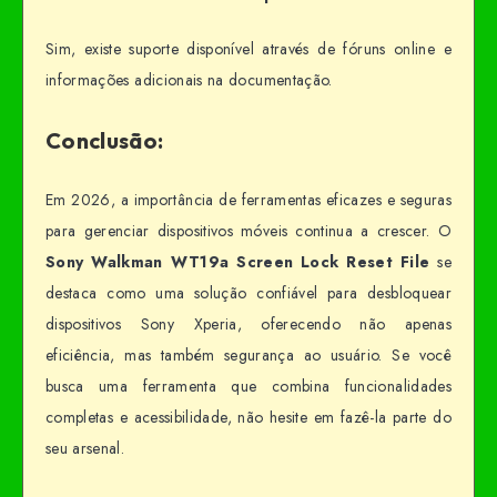
Sim, existe suporte disponível através de fóruns online e
informações adicionais na documentação.
Conclusão:
Em 2026, a importância de ferramentas eficazes e seguras
para gerenciar dispositivos móveis continua a crescer. O
Sony Walkman WT19a Screen Lock Reset File
se
destaca como uma solução confiável para desbloquear
dispositivos Sony Xperia, oferecendo não apenas
eficiência, mas também segurança ao usuário. Se você
busca uma ferramenta que combina funcionalidades
completas e acessibilidade, não hesite em fazê-la parte do
seu arsenal.