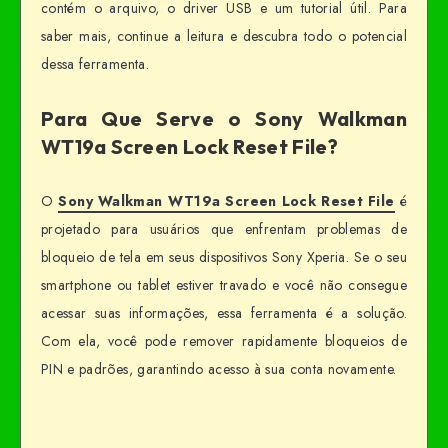
contém o arquivo, o driver USB e um tutorial útil. Para
saber mais, continue a leitura e descubra todo o potencial
dessa ferramenta.
Para Que Serve o Sony Walkman
WT19a Screen Lock Reset File?
O
Sony Walkman WT19a Screen Lock Reset File
é
projetado para usuários que enfrentam problemas de
bloqueio de tela em seus dispositivos Sony Xperia. Se o seu
smartphone ou tablet estiver travado e você não consegue
acessar suas informações, essa ferramenta é a solução.
Com ela, você pode remover rapidamente bloqueios de
PIN e padrões, garantindo acesso à sua conta novamente.