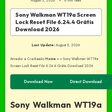
August 5, 2026
6 min read
Sony Walkman WT19a Screen
Lock Reset File 6.24.4 Grátis
Download 2026
Last Update:
August 5, 2026
Ativador e Crackeado
Home
»
»
Sony Walkman WT19a
Screen Lock Reset File 6.24.4 Grátis Download 2026
Download Now
Direct Download
Sony Walkman WT19a