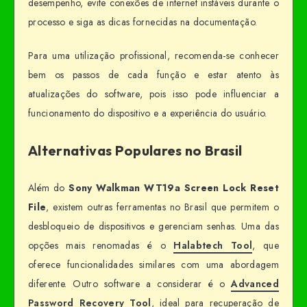
desempenho, evite conexões de internet instáveis durante o
processo e siga as dicas fornecidas na documentação.
Para uma utilização profissional, recomenda-se conhecer
bem os passos de cada função e estar atento às
atualizações do software, pois isso pode influenciar a
funcionamento do dispositivo e a experiência do usuário.
Alternativas Populares no Brasil
Além do
Sony Walkman WT19a Screen Lock Reset
File
, existem outras ferramentas no Brasil que permitem o
desbloqueio de dispositivos e gerenciam senhas. Uma das
opções mais renomadas é o
Halabtech Tool
, que
oferece funcionalidades similares com uma abordagem
diferente. Outro software a considerar é o
Advanced
Password Recovery Tool
, ideal para recuperação de