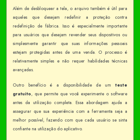
Além de desbloquear a tela, o arquivo também é útil para
aqueles que desejam redefinir a proteção contra
redefinição de fábrica. Isso é especialmente importante
para usuários que desejam revender seus dispositivos ou
simplesmente garantir que suas informações pessoais
estejam protegidas antes de uma venda. O processo é
relativamente simples e não requer habilidades técnicas
avançadas.
Outro benefício é a disponibilidade de um
teste
gratuito
, que permite que você experimente o software
antes da utilização completa. Essa abordagem ajuda a
assegurar que sua experiência com a ferramenta seja a
melhor possível, fazendo com que cada usuário se sinta
confiante na utilização do aplicativo.