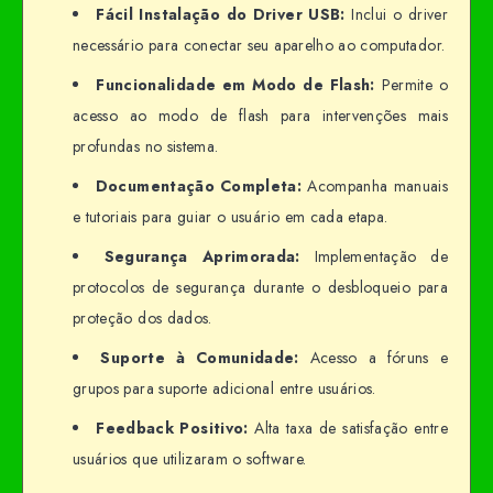
Fácil Instalação do Driver USB:
Inclui o driver
necessário para conectar seu aparelho ao computador.
Funcionalidade em Modo de Flash:
Permite o
acesso ao modo de flash para intervenções mais
profundas no sistema.
Documentação Completa:
Acompanha manuais
e tutoriais para guiar o usuário em cada etapa.
Segurança Aprimorada:
Implementação de
protocolos de segurança durante o desbloqueio para
proteção dos dados.
Suporte à Comunidade:
Acesso a fóruns e
grupos para suporte adicional entre usuários.
Feedback Positivo:
Alta taxa de satisfação entre
usuários que utilizaram o software.