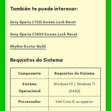
También te puede interesar:
Sony Xperia LT25i Screen Lock Reset
Sony Xperia C1605 Screen Lock Reset
Rhythm Doctor Build
Requisitos do Sistema
Componente
Requisitos do Sistema
Sistema
Windows 10 / Windows 11
Operacional
(64-bit)
Processador
Intel Core i3 ou superior