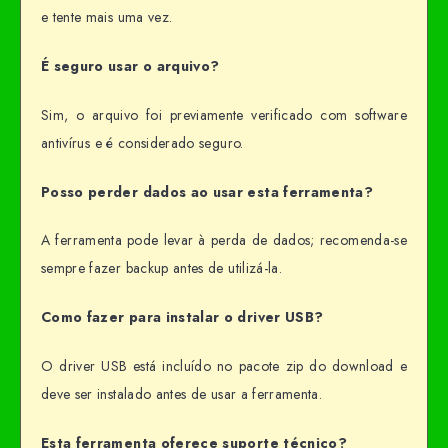
e tente mais uma vez.
É seguro usar o arquivo?
Sim, o arquivo foi previamente verificado com software
antivírus e é considerado seguro.
Posso perder dados ao usar esta ferramenta?
A ferramenta pode levar à perda de dados; recomenda-se
sempre fazer backup antes de utilizá-la.
Como fazer para instalar o driver USB?
O driver USB está incluído no pacote zip do download e
deve ser instalado antes de usar a ferramenta.
Esta ferramenta oferece suporte técnico?