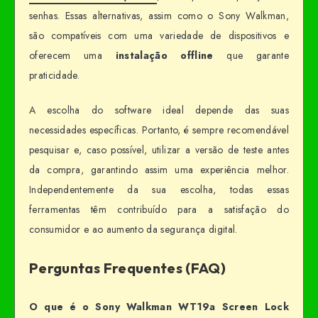
senhas. Essas alternativas, assim como o Sony Walkman,
são compatíveis com uma variedade de dispositivos e
oferecem uma
instalação offline
que garante
praticidade.
A escolha do software ideal depende das suas
necessidades específicas. Portanto, é sempre recomendável
pesquisar e, caso possível, utilizar a versão de teste antes
da compra, garantindo assim uma experiência melhor.
Independentemente da sua escolha, todas essas
ferramentas têm contribuído para a satisfação do
consumidor e ao aumento da segurança digital.
Perguntas Frequentes (FAQ)
O que é o Sony Walkman WT19a Screen Lock