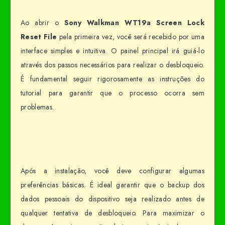
Ao abrir o
Sony Walkman WT19a Screen Lock
Reset File
pela primeira vez, você será recebido por uma
interface simples e intuitiva. O painel principal irá guiá-lo
através dos passos necessários para realizar o desbloqueio.
É fundamental seguir rigorosamente as instruções do
tutorial para garantir que o processo ocorra sem
problemas.
Após a instalação, você deve configurar algumas
preferências básicas. É ideal garantir que o backup dos
dados pessoais do dispositivo seja realizado antes de
qualquer tentativa de desbloqueio. Para maximizar o