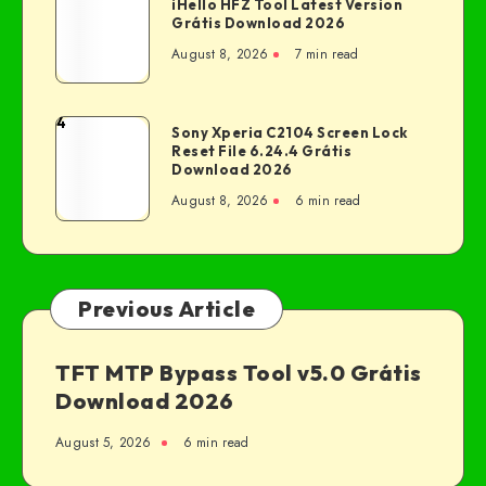
iHello HFZ Tool Latest Version
Grátis Download 2026
August 8, 2026
7 min read
4
Sony Xperia C2104 Screen Lock
Reset File 6.24.4 Grátis
Download 2026
August 8, 2026
6 min read
Previous Article
TFT MTP Bypass Tool v5.0 Grátis
Download 2026
August 5, 2026
6 min read