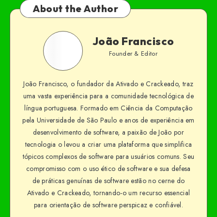
About the Author
João Francisco
Founder & Editor
João Francisco, o fundador da Ativado e Crackeado, traz
uma vasta experiência para a comunidade tecnológica de
língua portuguesa. Formado em Ciência da Computação
pela Universidade de São Paulo e anos de experiência em
desenvolvimento de software, a paixão de João por
tecnologia o levou a criar uma plataforma que simplifica
tópicos complexos de software para usuários comuns. Seu
compromisso com o uso ético de software e sua defesa
de práticas genuínas de software estão no cerne do
Ativado e Crackeado, tornando-o um recurso essencial
para orientação de software perspicaz e confiável.