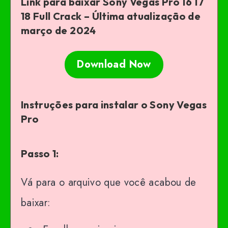
Link para baixar Sony Vegas Pro 16 17
18 Full Crack – Última atualização de
março de 2024
Download Now
Instruções para instalar o Sony Vegas
Pro
Passo 1:
Vá para o arquivo que você acabou de
baixar: