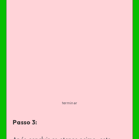
terminar
Passo 3: