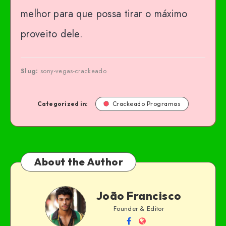
melhor para que possa tirar o máximo
proveito dele.
Slug:
sony-vegas-crackeado
Categorized in:
Crackeado Programas
About the Author
João Francisco
Founder & Editor