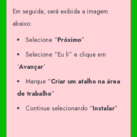
Em seguida, será exibida a imagem
abaixo:
Selecione “
Próximo
”
Selecione “Eu li” e clique em
‘
Avançar
‘
Marque “
Criar um atalho na área
de trabalho
”
Continue selecionando “
Instalar
”