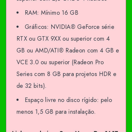
RAM: Mínimo 16 GB
Gráficos: NVIDIA® GeForce série
RTX ou GTX 9XX ou superior com 4
GB ou AMD/ATI® Radeon com 4 GB e
VCE 3.0 ou superior (Radeon Pro
Series com 8 GB para projetos HDR e
de 32 bits).
Espaço livre no disco rígido: pelo
menos 1,5 GB para instalação.