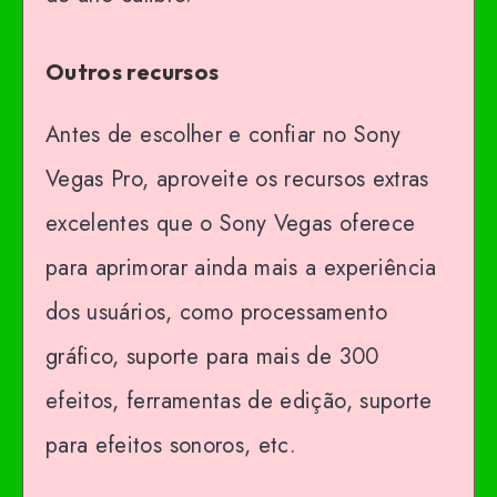
Outros recursos
Antes de escolher e confiar no Sony
Vegas Pro, aproveite os recursos extras
excelentes que o Sony Vegas oferece
para aprimorar ainda mais a experiência
dos usuários, como processamento
gráfico, suporte para mais de 300
efeitos, ferramentas de edição, suporte
para efeitos sonoros, etc.