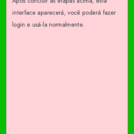
Após concluir as etapas acima, esta
interface aparecerá, você poderá fazer
login e usá-la normalmente.