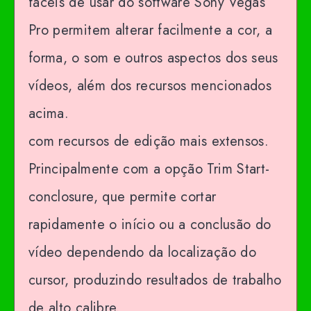
fáceis de usar do software Sony Vegas
Pro permitem alterar facilmente a cor, a
forma, o som e outros aspectos dos seus
vídeos, além dos recursos mencionados
acima.
com recursos de edição mais extensos.
Principalmente com a opção Trim Start-
conclosure, que permite cortar
rapidamente o início ou a conclusão do
vídeo dependendo da localização do
cursor, produzindo resultados de trabalho
de alto calibre.