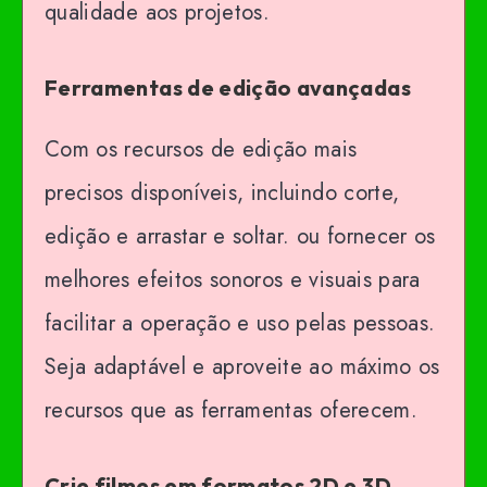
qualidade aos projetos.
Ferramentas de edição avançadas
Com os recursos de edição mais
precisos disponíveis, incluindo corte,
edição e arrastar e soltar. ou fornecer os
melhores efeitos sonoros e visuais para
facilitar a operação e uso pelas pessoas.
Seja adaptável e aproveite ao máximo os
recursos que as ferramentas oferecem.
Crie filmes em formatos 2D e 3D