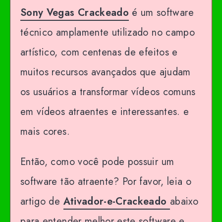
Sony Vegas Crackeado
é um software
técnico amplamente utilizado no campo
artístico, com centenas de efeitos e
muitos recursos avançados que ajudam
os usuários a transformar vídeos comuns
em vídeos atraentes e interessantes. e
mais cores.
Então, como você pode possuir um
software tão atraente? Por favor, leia o
artigo de
Ativador-e-Crackeado
abaixo
para entender melhor este software e