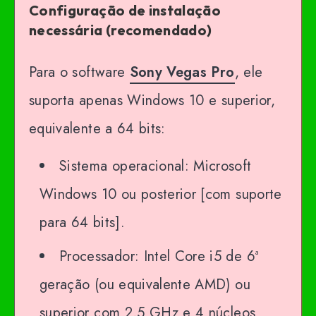
Configuração de instalação
necessária (recomendado)
Para o software
Sony Vegas Pro
, ele
suporta apenas Windows 10 e superior,
equivalente a 64 bits:
Sistema operacional: Microsoft
Windows 10 ou posterior [com suporte
para 64 bits].
Processador: Intel Core i5 de 6ª
geração (ou equivalente AMD) ou
superior com 2,5 GHz e 4 núcleos