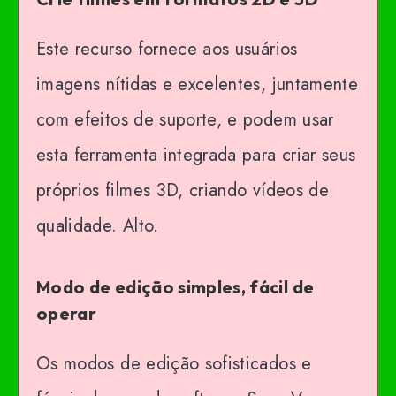
Este recurso fornece aos usuários
imagens nítidas e excelentes, juntamente
com efeitos de suporte, e podem usar
esta ferramenta integrada para criar seus
próprios filmes 3D, criando vídeos de
qualidade. Alto.
Modo de edição simples, fácil de
operar
Os modos de edição sofisticados e