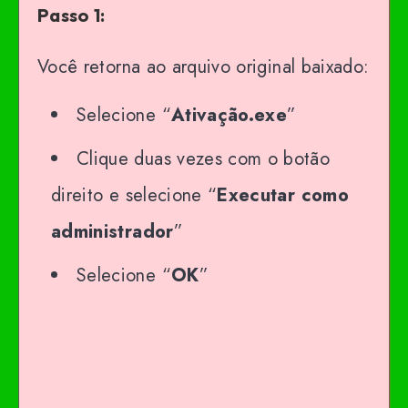
Passo 1:
Você retorna ao arquivo original baixado:
Selecione “
Ativação.exe
”
Clique duas vezes com o botão
direito e selecione “
Executar como
administrador
”
Selecione “
OK
”