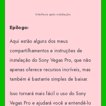
Interface após instalação
Epílogo:
Aqui estão alguns dos meus
compartilhamentos e instruções de
instalação do Sony Vegas Pro, que não
apenas oferece recursos incríveis, mas
também é bastante simples de baixar.
Isso tornará mais fácil o uso do Sony
Vegas Pro e ajudará você a entendê-lo