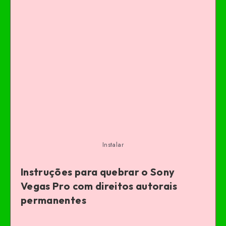
Instalar
Instruções para quebrar o Sony
Vegas Pro com direitos autorais
permanentes