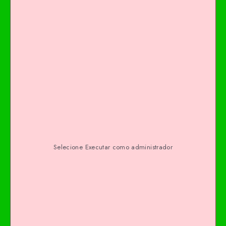
Selecione Executar como administrador