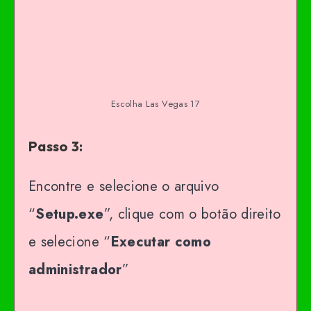
Escolha Las Vegas 17
Passo 3:
Encontre e selecione o arquivo
“
Setup.exe
”, clique com o botão direito
e selecione “
Executar como
administrador
”