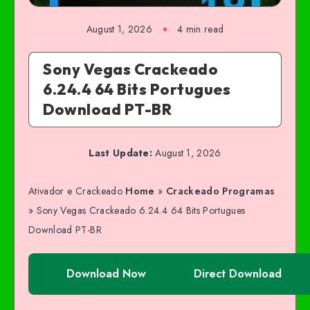
August 1, 2026
4 min read
Sony Vegas Crackeado
6.24.4 64 Bits Portugues
Download PT-BR
Last Update:
August 1, 2026
Ativador e Crackeado
Home
»
Crackeado Programas
»
Sony Vegas Crackeado 6.24.4 64 Bits Portugues
Download PT-BR
Download Now
Direct Download