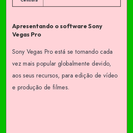
Apresentando o software Sony
Vegas Pro
Sony Vegas Pro está se tornando cada
vez mais popular globalmente devido,
aos seus recursos, para edição de vídeo
e produção de filmes.