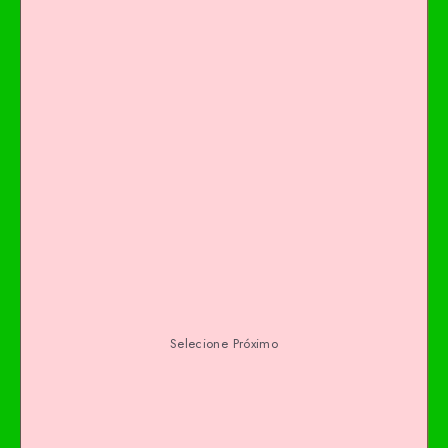
Selecione Próximo