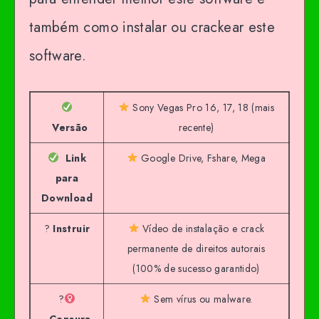
também como instalar ou crackear este
software.
Sony Vegas Pro 16, 17, 18 (mais
Versão
recente)
Link
Google Drive, Fshare, Mega
para
Download
?
Instruir
Vídeo de instalação e crack
permanente de direitos autorais
(100% de sucesso garantido)
?‍
Sem vírus ou malware.
Censura