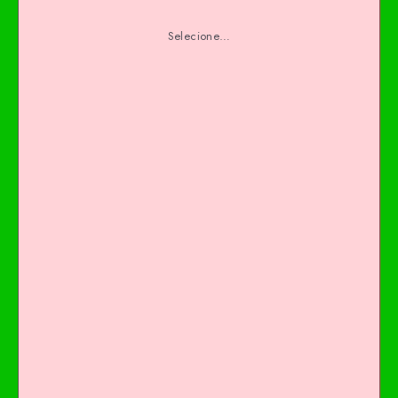
Selecione…