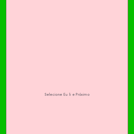
Selecione Eu li e Próximo