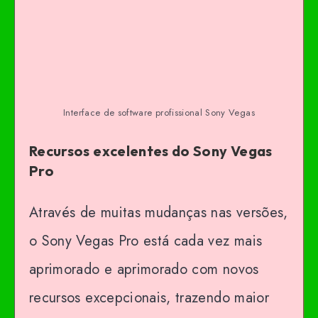
Interface de software profissional Sony Vegas
Recursos excelentes do Sony Vegas
Pro
Através de muitas mudanças nas versões,
o Sony Vegas Pro está cada vez mais
aprimorado e aprimorado com novos
recursos excepcionais, trazendo maior