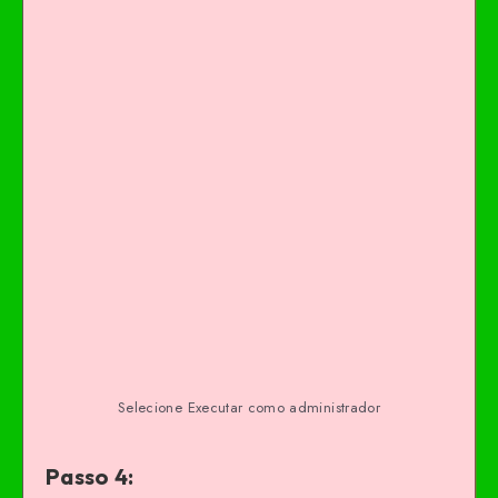
Selecione Executar como administrador
Passo 4: