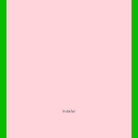
Instalar