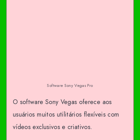
Software Sony Vegas Pro
O software Sony Vegas oferece aos
usuários muitos utilitários flexíveis com
vídeos exclusivos e criativos.