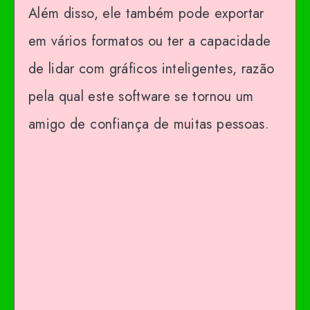
Além disso, ele também pode exportar
em vários formatos ou ter a capacidade
de lidar com gráficos inteligentes, razão
pela qual este software se tornou um
amigo de confiança de muitas pessoas.