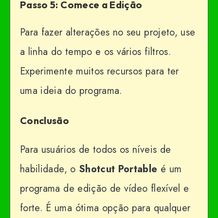
Passo 5: Comece a Edição
Para fazer alterações no seu projeto, use
a linha do tempo e os vários filtros.
Experimente muitos recursos para ter
uma ideia do programa.
Conclusão
Para usuários de todos os níveis de
habilidade, o
Shotcut
Portable
é um
programa de edição de vídeo flexível e
forte. É uma ótima opção para qualquer