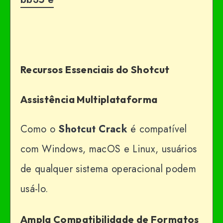
Recursos Essenciais do Shotcut
Assistência Multiplataforma
Como o
Shotcut
Crack
é compatível
com Windows, macOS e Linux, usuários
de qualquer sistema operacional podem
usá-lo.
Ampla Compatibilidade de Formatos