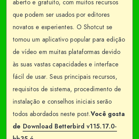
aberto e gratuito, com muitos recursos
que podem ser usados ​​por editores
novatos e experientes. O Shotcut se
tornou um aplicativo popular para edição
de vídeo em muitas plataformas devido
às suas vastas capacidades e interface
fácil de usar. Seus principais recursos,
requisitos de sistema, procedimento de
instalação e conselhos iniciais serão
todos abordados neste post.
Você gosta
de
Download Betterbird v115.17.0-
bb35 é