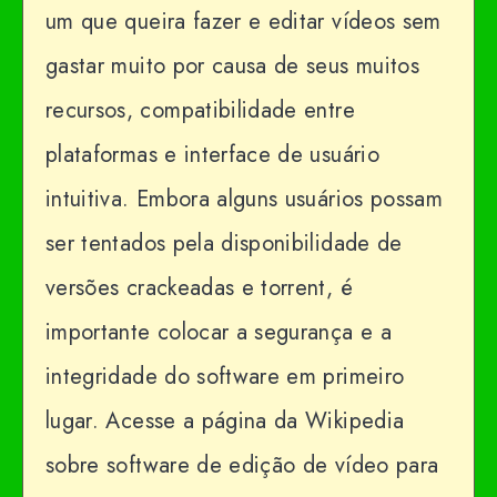
um que queira fazer e editar vídeos sem
gastar muito por causa de seus muitos
recursos, compatibilidade entre
plataformas e interface de usuário
intuitiva. Embora alguns usuários possam
ser tentados pela disponibilidade de
versões crackeadas e torrent, é
importante colocar a segurança e a
integridade do software em primeiro
lugar. Acesse a página da Wikipedia
sobre software de edição de vídeo para