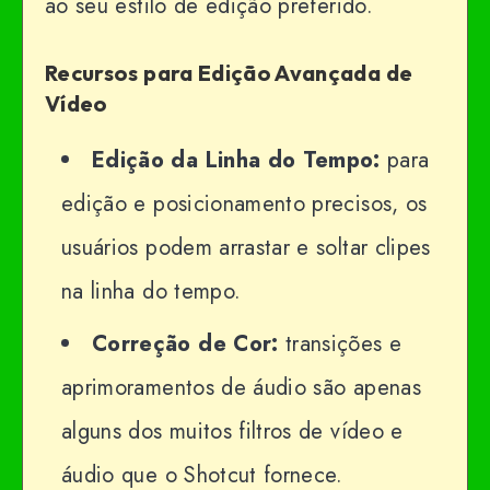
ao seu estilo de edição preferido.
Recursos para Edição Avançada de
Vídeo
Edição da Linha do Tempo:
para
edição e posicionamento precisos, os
usuários podem arrastar e soltar clipes
na linha do tempo.
Correção de Cor:
transições e
aprimoramentos de áudio são apenas
alguns dos muitos filtros de vídeo e
áudio que o Shotcut fornece.