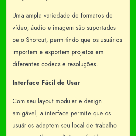
Uma ampla variedade de formatos de
vídeo, áudio e imagem são suportados
pelo Shotcut, permitindo que os usuários
importem e exportem projetos em
diferentes codecs e resoluções.
Interface Fácil de Usar
Com seu layout modular e design
amigável, a interface permite que os
usuários adaptem seu local de trabalho