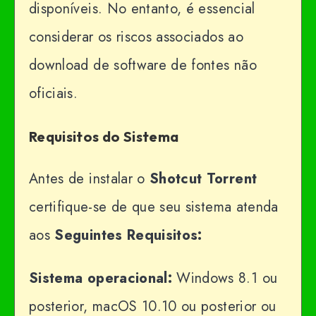
disponíveis. No entanto, é essencial
considerar os riscos associados ao
download de software de fontes não
oficiais.
Requisitos do Sistema
Antes de instalar o
Shotcut Torrent
certifique-se de que seu sistema atenda
aos
Seguintes Requisitos:
Sistema operacional:
Windows 8.1 ou
posterior, macOS 10.10 ou posterior ou