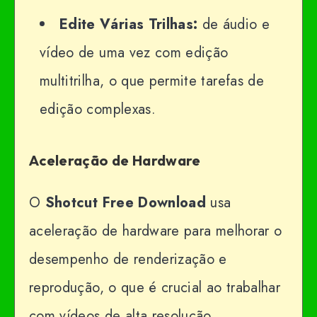
Edite Várias Trilhas:
de áudio e
vídeo de uma vez com edição
multitrilha, o que permite tarefas de
edição complexas.
Aceleração de Hardware
O
Shotcut Free Download
usa
aceleração de hardware para melhorar o
desempenho de renderização e
reprodução, o que é crucial ao trabalhar
com vídeos de alta resolução.