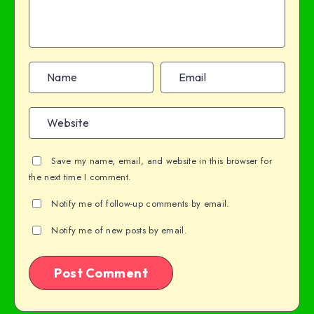
Save my name, email, and website in this browser for
the next time I comment.
Notify me of follow-up comments by email.
Notify me of new posts by email.