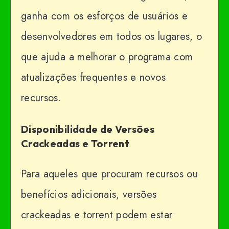
ganha com os esforços de usuários e
desenvolvedores em todos os lugares, o
que ajuda a melhorar o programa com
atualizações frequentes e novos
recursos.
Disponibilidade de Versões
Crackeadas e Torrent
Para aqueles que procuram recursos ou
benefícios adicionais, versões
crackeadas e torrent podem estar