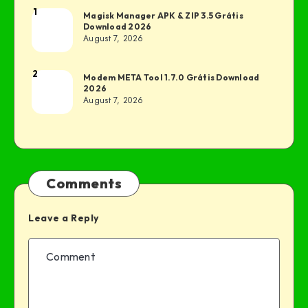
1
Magisk Manager APK & ZIP 3.5 Grátis
Download 2026
August 7, 2026
2
Modem META Tool 1.7.0 Grátis Download
2026
August 7, 2026
Comments
Leave a Reply