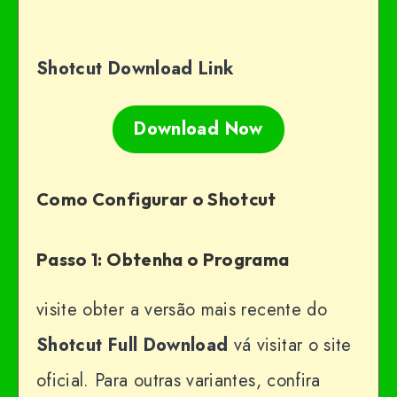
Shotcut Download Link
Download Now
Como Configurar o Shotcut
Passo 1: Obtenha o Programa
visite obter a versão mais recente do
Shotcut Full Download
vá visitar o site
oficial. Para outras variantes, confira