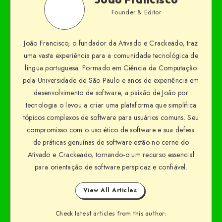
Founder & Editor
João Francisco, o fundador da Ativado e Crackeado, traz
uma vasta experiência para a comunidade tecnológica de
língua portuguesa. Formado em Ciência da Computação
pela Universidade de São Paulo e anos de experiência em
desenvolvimento de software, a paixão de João por
tecnologia o levou a criar uma plataforma que simplifica
tópicos complexos de software para usuários comuns. Seu
compromisso com o uso ético de software e sua defesa
de práticas genuínas de software estão no cerne do
Ativado e Crackeado, tornando-o um recurso essencial
para orientação de software perspicaz e confiável.
View All Articles
Check latest articles from this author: