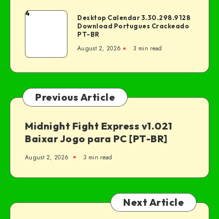
4
Desktop Calendar 3.30.298.9128
Download Portugues Crackeado
PT-BR
August 2, 2026
3 min read
Previous Article
Midnight Fight Express v1.021
Baixar Jogo para PC [PT-BR]
August 2, 2026
3 min read
Next Article