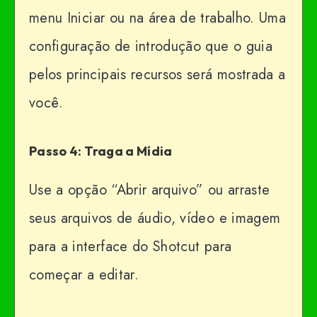
menu Iniciar ou na área de trabalho. Uma
configuração de introdução que o guia
pelos principais recursos será mostrada a
você.
Passo 4: Traga a Mídia
Use a opção “Abrir arquivo” ou arraste
seus arquivos de áudio, vídeo e imagem
para a interface do Shotcut para
começar a editar.