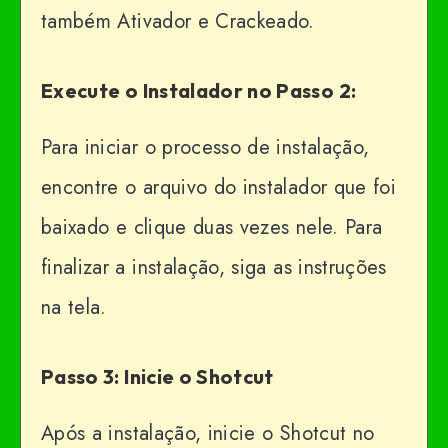
também Ativador e Crackeado.
Execute o Instalador no Passo 2:
Para iniciar o processo de instalação,
encontre o arquivo do instalador que foi
baixado e clique duas vezes nele. Para
finalizar a instalação, siga as instruções
na tela.
Passo 3: Inicie o Shotcut
Após a instalação, inicie o Shotcut no