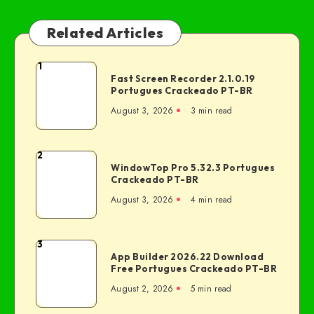
Related Articles
1
Fast Screen Recorder 2.1.0.19
Portugues Crackeado PT-BR
August 3, 2026
3 min read
2
WindowTop Pro 5.32.3 Portugues
Crackeado PT-BR
August 3, 2026
4 min read
3
App Builder 2026.22 Download
Free Portugues Crackeado PT-BR
August 2, 2026
5 min read