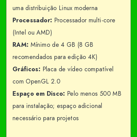
uma distribuição Linux moderna
Processador:
Processador multi-core
(Intel ou AMD)
RAM:
Mínimo de 4 GB (8 GB
recomendados para edição 4K)
Gráficos:
Placa de vídeo compatível
com OpenGL 2.0
Espaço em Disco:
Pelo menos 500 MB
para instalação; espaço adicional
necessário para projetos