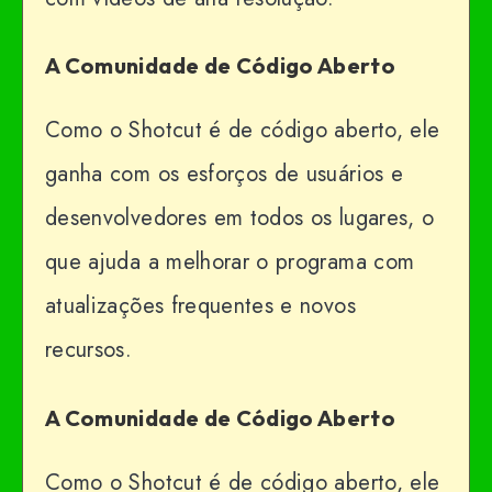
A Comunidade de Código Aberto
Como o Shotcut é de código aberto, ele
ganha com os esforços de usuários e
desenvolvedores em todos os lugares, o
que ajuda a melhorar o programa com
atualizações frequentes e novos
recursos.
A Comunidade de Código Aberto
Como o Shotcut é de código aberto, ele