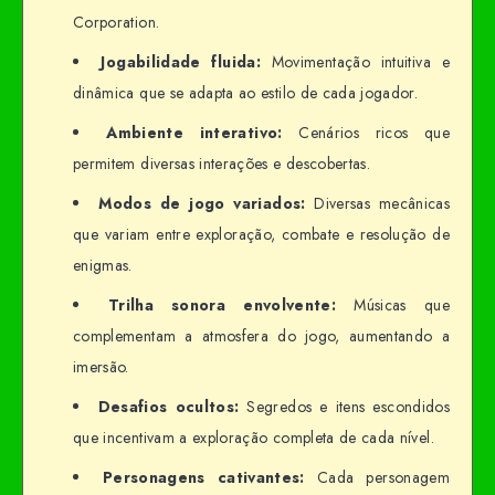
Corporation.
Jogabilidade fluida:
Movimentação intuitiva e
dinâmica que se adapta ao estilo de cada jogador.
Ambiente interativo:
Cenários ricos que
permitem diversas interações e descobertas.
Modos de jogo variados:
Diversas mecânicas
que variam entre exploração, combate e resolução de
enigmas.
Trilha sonora envolvente:
Músicas que
complementam a atmosfera do jogo, aumentando a
imersão.
Desafios ocultos:
Segredos e itens escondidos
que incentivam a exploração completa de cada nível.
Personagens cativantes:
Cada personagem