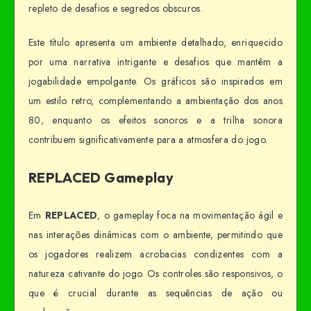
repleto de desafios e segredos obscuros.
Este título apresenta um ambiente detalhado, enriquecido
por uma narrativa intrigante e desafios que mantêm a
jogabilidade empolgante. Os gráficos são inspirados em
um estilo retro, complementando a ambientação dos anos
80, enquanto os efeitos sonoros e a trilha sonora
contribuem significativamente para a atmosfera do jogo.
REPLACED Gameplay
Em
REPLACED
, o gameplay foca na movimentação ágil e
nas interações dinâmicas com o ambiente, permitindo que
os jogadores realizem acrobacias condizentes com a
natureza cativante do jogo. Os controles são responsivos, o
que é crucial durante as sequências de ação ou