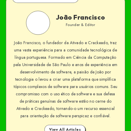
João Francisco
Founder & Editor
João Francisco, o fundador da Ativado e Crackeado, traz
uma vasta experiência para a comunidade tecnológica de
língua portuguesa. Formado em Ciência da Computação
pela Universidade de São Paulo e anos de experiência em
desenvolvimento de software, a paixão de João por
tecnologia o levou a criar uma plataforma que simplifica
tópicos complexos de software para usuários comuns. Seu
compromisso com o uso ético de software e sua defesa
de práticas genuínas de software estão no cerne do
Ativado e Crackeado, tornando-o um recurso essencial
para orientação de software perspicaz e confiável.
View All Articles