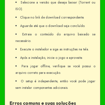
Selecione a versão que deseja baixar (Torrent ou
ISO).
Clique no link de download correspondente.
Aguarde até que o download seja concluído.
Extraia o conteúdo do arquivo baixado se
necessário.
Execute o instalador e siga as instruções na tela.
Após a instalação, inicie o jogo e aproveite.
Para jogar offline, verifique se você possui o
arquivo correto para execução.
O setup é independente, então você pode jogar
sem instalar componentes adicionais.
Erros comuns e suas soluções