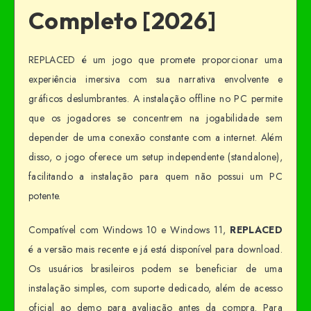
Completo [2026]
REPLACED é um jogo que promete proporcionar uma
experiência imersiva com sua narrativa envolvente e
gráficos deslumbrantes. A instalação offline no PC permite
que os jogadores se concentrem na jogabilidade sem
depender de uma conexão constante com a internet. Além
disso, o jogo oferece um setup independente (standalone),
facilitando a instalação para quem não possui um PC
potente.
Compatível com Windows 10 e Windows 11,
REPLACED
é a versão mais recente e já está disponível para download.
Os usuários brasileiros podem se beneficiar de uma
instalação simples, com suporte dedicado, além de acesso
oficial ao demo para avaliação antes da compra. Para