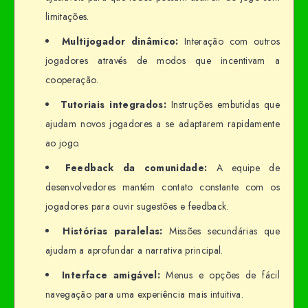
limitações.
Multijogador dinâmico:
Interação com outros
jogadores através de modos que incentivam a
cooperação.
Tutoriais integrados:
Instruções embutidas que
ajudam novos jogadores a se adaptarem rapidamente
ao jogo.
Feedback da comunidade:
A equipe de
desenvolvedores mantém contato constante com os
jogadores para ouvir sugestões e feedback.
Histórias paralelas:
Missões secundárias que
ajudam a aprofundar a narrativa principal.
Interface amigável:
Menus e opções de fácil
navegação para uma experiência mais intuitiva.