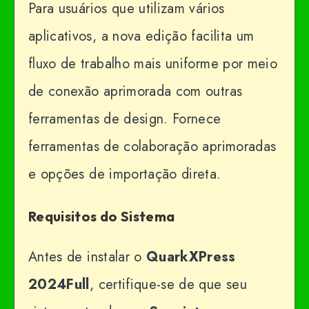
Para usuários que utilizam vários
aplicativos, a nova edição facilita um
fluxo de trabalho mais uniforme por meio
de conexão aprimorada com outras
ferramentas de design. Fornece
ferramentas de colaboração aprimoradas
e opções de importação direta.
Requisitos do Sistema
Antes de instalar o
QuarkXPress
2024Full
, certifique-se de que seu