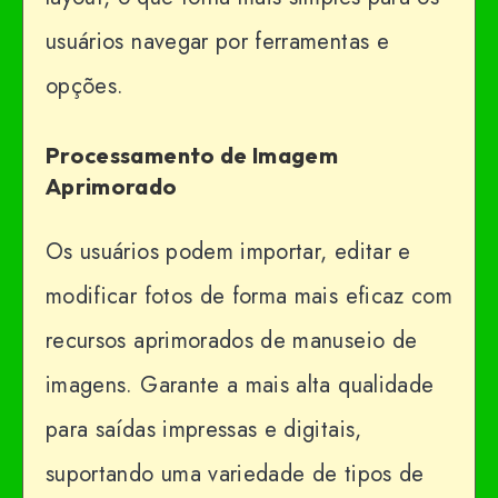
usuários navegar por ferramentas e
opções.
Processamento de Imagem
Aprimorado
Os usuários podem importar, editar e
modificar fotos de forma mais eficaz com
recursos aprimorados de manuseio de
imagens. Garante a mais alta qualidade
para saídas impressas e digitais,
suportando uma variedade de tipos de