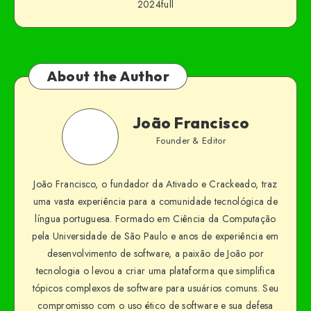
2024full
About the Author
João Francisco
Founder & Editor
João Francisco, o fundador da Ativado e Crackeado, traz
uma vasta experiência para a comunidade tecnológica de
língua portuguesa. Formado em Ciência da Computação
pela Universidade de São Paulo e anos de experiência em
desenvolvimento de software, a paixão de João por
tecnologia o levou a criar uma plataforma que simplifica
tópicos complexos de software para usuários comuns. Seu
compromisso com o uso ético de software e sua defesa