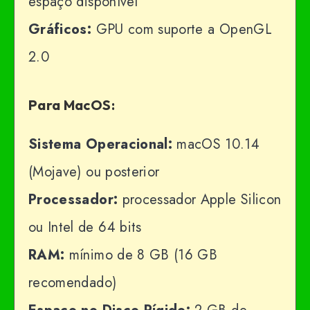
espaço disponível
Gráficos:
GPU com suporte a OpenGL
2.0
Para MacOS:
Sistema Operacional:
macOS 10.14
(Mojave) ou posterior
Processador:
processador Apple Silicon
ou Intel de 64 bits
RAM:
mínimo de 8 GB (16 GB
recomendado)