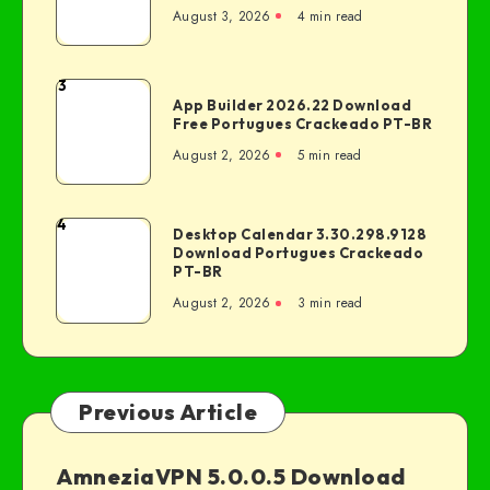
August 3, 2026
4 min read
3
App Builder 2026.22 Download
Free Portugues Crackeado PT-BR
August 2, 2026
5 min read
4
Desktop Calendar 3.30.298.9128
Download Portugues Crackeado
PT-BR
August 2, 2026
3 min read
Previous Article
AmneziaVPN 5.0.0.5 Download