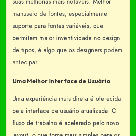
suas melhorias mais notáveis. Melhor
manuseio de fontes, especialmente
suporte para fontes variáveis, que
permitem maior inventividade no design
de tipos, é algo que os designers podem
antecipar.
Uma Melhor Interface de Usuário
Uma experiência mais direta é oferecida
pela interface de usuário atualizada. O
fluxo de trabalho é acelerado pelo novo
layout, o que torna mais simples para os