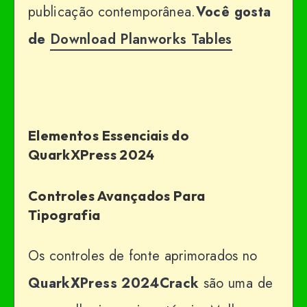
publicação contemporânea.
Você gosta
de
Download Planworks Tables
Elementos Essenciais do
QuarkXPress 2024
Controles Avançados Para
Tipografia
Os controles de fonte aprimorados no
QuarkXPress 2024Crack
são uma de