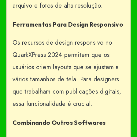
arquivo e fotos de alta resolução.
Ferramentas Para Design Responsivo
Os recursos de design responsivo no
QuarkXPress 2024 permitem que os
usuários criem layouts que se ajustam a
vários tamanhos de tela. Para designers
que trabalham com publicações digitais,
essa funcionalidade é crucial.
Combinando Outros Softwares