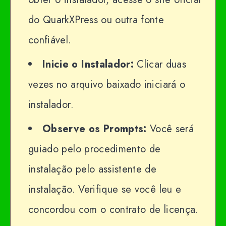
do QuarkXPress ou outra fonte
confiável.
Inicie o Instalador:
Clicar duas
vezes no arquivo baixado iniciará o
instalador.
Observe os Prompts:
Você será
guiado pelo procedimento de
instalação pelo assistente de
instalação. Verifique se você leu e
concordou com o contrato de licença.