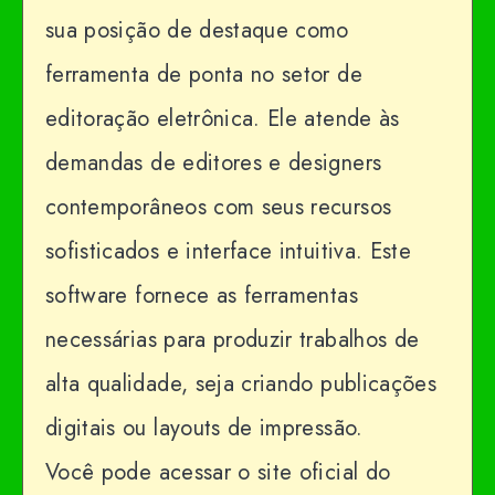
sua posição de destaque como
ferramenta de ponta no setor de
editoração eletrônica. Ele atende às
demandas de editores e designers
contemporâneos com seus recursos
sofisticados e interface intuitiva. Este
software fornece as ferramentas
necessárias para produzir trabalhos de
alta qualidade, seja criando publicações
digitais ou layouts de impressão.
Você pode acessar o site oficial do