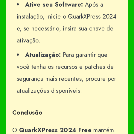
Ative seu Software:
Após a
instalação, inicie o QuarkXPress 2024
e, se necessário, insira sua chave de
ativação.
Atualização:
Para garantir que
você tenha os recursos e patches de
segurança mais recentes, procure por
atualizações disponíveis.
Conclusão
O
QuarkXPress 2024
Free
mantém