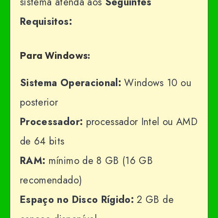
sistema atenda aos
Seguintes
Requisitos:
Para Windows:
Sistema Operacional:
Windows 10 ou
posterior
Processador:
processador Intel ou AMD
de 64 bits
RAM:
mínimo de 8 GB (16 GB
recomendado)
Espaço no Disco Rígido:
2 GB de