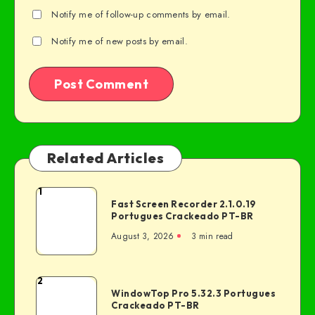
Notify me of follow-up comments by email.
Notify me of new posts by email.
Related Articles
1
Fast Screen Recorder 2.1.0.19
Portugues Crackeado PT-BR
August 3, 2026
3 min read
2
WindowTop Pro 5.32.3 Portugues
Crackeado PT-BR