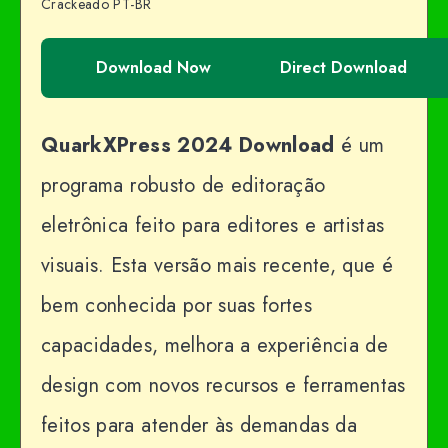
Crackeado PT-BR
Download Now
Direct Download
QuarkXPress 2024
Download
é um
programa robusto de editoração
eletrônica feito para editores e artistas
visuais. Esta versão mais recente, que é
bem conhecida por suas fortes
capacidades, melhora a experiência de
design com novos recursos e ferramentas
feitos para atender às demandas da