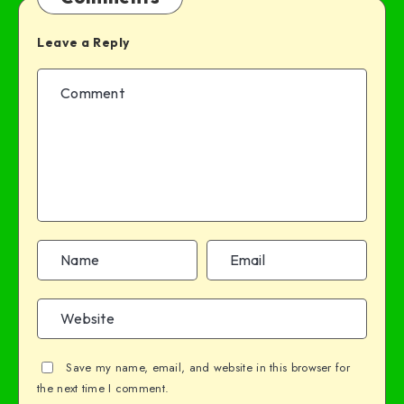
Leave a Reply
Save my name, email, and website in this browser for
the next time I comment.